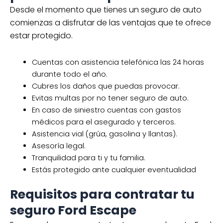
Desde el momento que tienes un seguro de auto
comienzas a disfrutar de las ventajas que te ofrece
estar protegido.
Cuentas con asistencia telefónica las 24 horas
durante todo el año.
Cubres los daños que puedas provocar.
Evitas multas por no tener seguro de auto.
En caso de siniestro cuentas con gastos
médicos para el asegurado y terceros.
Asistencia vial (grúa, gasolina y llantas).
Asesoría legal.
Tranquilidad para ti y tu familia.
Estás protegido ante cualquier eventualidad
Requisitos para contratar tu
seguro Ford Escape