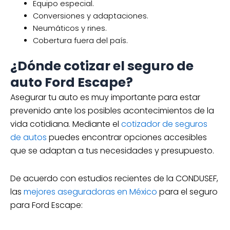
Equipo especial.
Conversiones y adaptaciones.
Neumáticos y rines.
Cobertura fuera del país.
¿Dónde cotizar el seguro de
auto Ford Escape?
Asegurar tu auto es muy importante para estar
prevenido ante los posibles acontecimientos de la
vida cotidiana. Mediante el
cotizador de seguros
de autos
puedes encontrar opciones accesibles
que se adaptan a tus necesidades y presupuesto.
De acuerdo con estudios recientes de la CONDUSEF,
las
mejores aseguradoras en México
para el seguro
para Ford Escape: