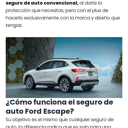
seguro de auto convencional,
al darte la
protección que necesitas, pero con el plus de
hacerlo exclusivamente con la marca y diseño que
tengas.
¿Cómo funciona el seguro de
auto Ford Escape?
Su objetivo es el mismo que cualquier seguro de
auto, la diferencia radica que es solo para una