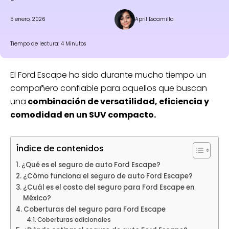
5 enero, 2026
April Escamilla
Tiempo de lectura: 4 Minutos
El Ford Escape ha sido durante mucho tiempo un
compañero confiable para aquellos que buscan
una
combinación de versatilidad, eficiencia y
comodidad en un SUV compacto.
Índice de contenidos
¿Qué es el seguro de auto Ford Escape?
¿Cómo funciona el seguro de auto Ford Escape?
¿Cuál es el costo del seguro para Ford Escape en
México?
Coberturas del seguro para Ford Escape
Coberturas adicionales