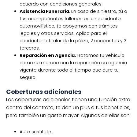
acuerdo con condiciones generales.
Asistencia Funeraria.
En caso de siniestro, tú o
tus acompañantes fallecen en un accidente
automovilístico, te apoyamos con trámites
legales y otros servicios. Aplica para el
conductor o titular de la póliza, 2 ocupantes y 2
terceros.
Reparación en Agencia.
Tratamos tu vehículo
como se merece con la reparación en agencia
vigente durante todo el tiempo que dure tu
seguro.
Coberturas adicionales
Las coberturas adicionales tienen una función extra
dentro del contrato, te dan un plus a tus beneficios,
pero también un gasto mayor. Algunas de ellas son:
Auto sustituto.