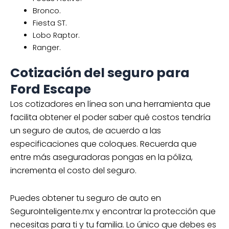
Bronco.
Fiesta ST.
Lobo Raptor.
Ranger.
Cotización del seguro para
Ford Escape
Los cotizadores en línea son una herramienta que
facilita obtener el poder saber qué costos tendría
un seguro de autos, de acuerdo a las
especificaciones que coloques. Recuerda que
entre más aseguradoras pongas en la póliza,
incrementa el costo del seguro.
Puedes obtener tu seguro de auto en
SeguroInteligente.mx y encontrar la protección que
necesitas para ti y tu familia. Lo único que debes es