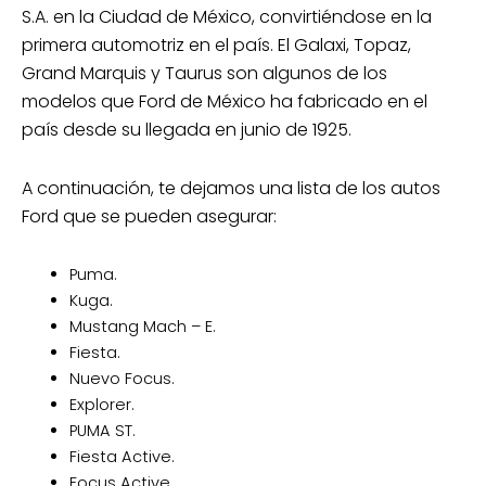
S.A. en la Ciudad de México, convirtiéndose en la
primera automotriz en el país. El Galaxi, Topaz,
Grand Marquis y Taurus son algunos de los
modelos que Ford de México ha fabricado en el
país desde su llegada en junio de 1925.
A continuación, te dejamos una lista de los autos
Ford que se pueden asegurar:
Puma.
Kuga.
Mustang Mach – E.
Fiesta.
Nuevo Focus.
Explorer.
PUMA ST.
Fiesta Active.
Focus Active.