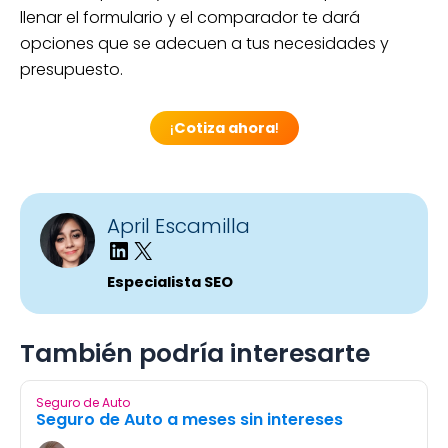
llenar el formulario y el comparador te dará
opciones que se adecuen a tus necesidades y
presupuesto.
¡
Cotiza ahora
!
April Escamilla
Especialista SEO
También podría interesarte
Seguro de Auto
Seguro de Auto a meses sin intereses