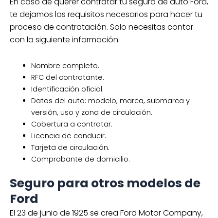
En caso de querer contratar tu seguro de auto Ford,
te dejamos los requisitos necesarios para hacer tu
proceso de contratación. Solo necesitas contar
con la siguiente información:
Nombre completo.
RFC del contratante.
Identificación oficial.
Datos del auto: modelo, marca, submarca y
versión, uso y zona de circulación.
Cobertura a contratar.
Licencia de conducir.
Tarjeta de circulación.
Comprobante de domicilio.
Seguro para otros modelos de
Ford
El 23 de junio de 1925 se crea Ford Motor Company,