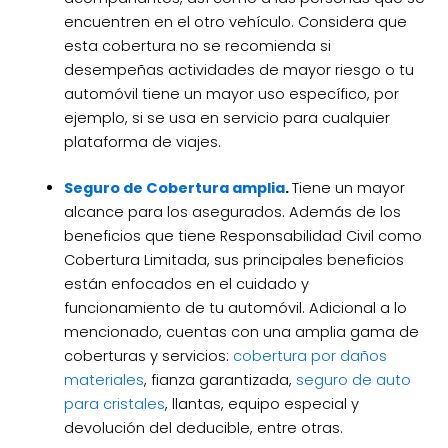
encuentren en el otro vehículo. Considera que
esta cobertura no se recomienda si
desempeñas actividades de mayor riesgo o tu
automóvil tiene un mayor uso específico, por
ejemplo, si se usa en servicio para cualquier
plataforma de viajes.
Seguro de Cobertura amplia
.
Tiene un mayor
alcance para los asegurados. Además de los
beneficios que tiene Responsabilidad Civil como
Cobertura Limitada, sus principales beneficios
están enfocados en el cuidado y
funcionamiento de tu automóvil. Adicional a lo
mencionado, cuentas con una amplia gama de
coberturas y servicios:
cobertura por daños
materiales
, fianza garantizada,
seguro de auto
para cristales
, llantas, equipo especial y
devolución del deducible, entre otras.