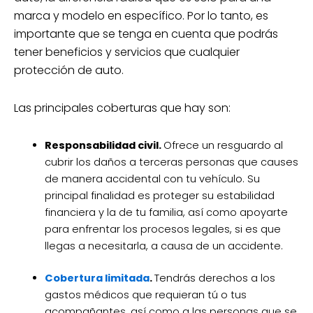
marca y modelo en específico. Por lo tanto, es
importante que se tenga en cuenta que podrás
tener beneficios y servicios que cualquier
protección de auto.
Las principales coberturas que hay son:
Responsabilidad civil.
Ofrece un resguardo al
cubrir los daños a terceras personas que causes
de manera accidental con tu vehículo. Su
principal finalidad es proteger su estabilidad
financiera y la de tu familia, así como apoyarte
para enfrentar los procesos legales, si es que
llegas a necesitarla, a causa de un accidente.
Cobertura limitada
.
Tendrás derechos a los
gastos médicos que requieran tú o tus
acompañantes, así como a las personas que se