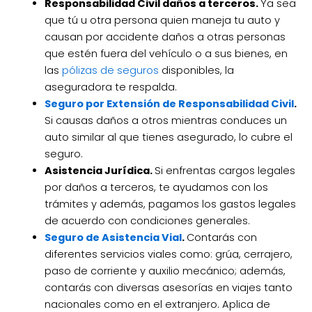
Responsabilidad Civil daños a terceros.
Ya sea
que tú u otra persona quien maneja tu auto y
causan por accidente daños a otras personas
que estén fuera del vehículo o a sus bienes, en
las
pólizas de seguros
disponibles, la
aseguradora te respalda.
Seguro por Extensión de Responsabilidad Civil
.
Si causas daños a otros mientras conduces un
auto similar al que tienes asegurado, lo cubre el
seguro.
Asistencia Jurídica.
Si enfrentas cargos legales
por daños a terceros, te ayudamos con los
trámites y además, pagamos los gastos legales
de acuerdo con condiciones generales.
Seguro de Asistencia Vial
.
Contarás con
diferentes servicios viales como: grúa, cerrajero,
paso de corriente y auxilio mecánico; además,
contarás con diversas asesorías en viajes tanto
nacionales como en el extranjero. Aplica de