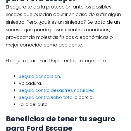
El seguro te da la protección ante los posibles
riesgos que puedan ocurrir en caso de sufrir algún
siniestro. Pero, ¿qué es un siniestro? Se trata de un
suceso que puede pasar mientras conduces,
provocando molestias físicas o económicas o
mejor conocido como accidente.
El seguro para Ford Explorer te protege ante:
Seguro por colisión
.
Volcadura.
Seguro contra desastres naturales
.
Seguro contra Robo total
o parcial.
Falla del auto.
Beneficios de tener tu seguro
para Ford Escape