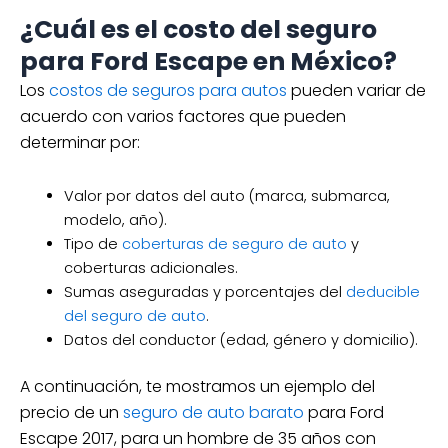
¿Cuál es el costo del seguro
para Ford Escape en México?
Los
costos de seguros para autos
pueden variar de
acuerdo con varios factores que pueden
determinar por:
Valor por datos del auto (marca, submarca,
modelo, año).
Tipo de
coberturas de seguro de auto
y
coberturas adicionales.
Sumas aseguradas y porcentajes del
deducible
del seguro de auto
.
Datos del conductor (edad, género y domicilio).
A continuación, te mostramos un ejemplo del
precio de un
seguro de auto barato
para Ford
Escape 2017, para un hombre de 35 años con