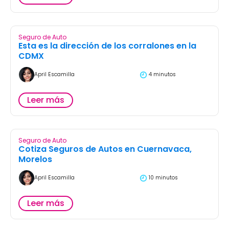
Seguro de Auto
Esta es la dirección de los corralones en la
CDMX
April Escamilla
4 minutos
Leer más
Seguro de Auto
Cotiza Seguros de Autos en Cuernavaca,
Morelos
April Escamilla
10 minutos
Leer más