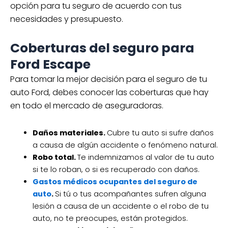
opción para tu seguro de acuerdo con tus
necesidades y presupuesto.
Coberturas del seguro para
Ford Escape
Para tomar la mejor decisión para el seguro de tu
auto Ford, debes conocer las coberturas que hay
en todo el mercado de aseguradoras.
Daños materiales.
Cubre tu auto si sufre daños
a causa de algún accidente o fenómeno natural.
Robo total.
Te indemnizamos al valor de tu auto
si te lo roban, o si es recuperado con daños.
Gastos médicos ocupantes del seguro de
auto
.
Si tú o tus acompañantes sufren alguna
lesión a causa de un accidente o el robo de tu
auto, no te preocupes, están protegidos.