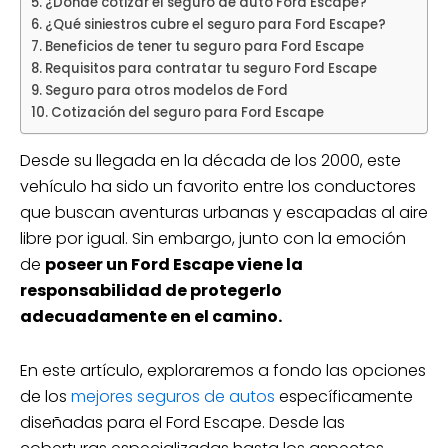
¿Dónde cotizar el seguro de auto Ford Escape?
¿Qué siniestros cubre el seguro para Ford Escape?
Beneficios de tener tu seguro para Ford Escape
Requisitos para contratar tu seguro Ford Escape
Seguro para otros modelos de Ford
Cotización del seguro para Ford Escape
Desde su llegada en la década de los 2000, este
vehículo ha sido un favorito entre los conductores
que buscan aventuras urbanas y escapadas al aire
libre por igual. Sin embargo, junto con la emoción
de
poseer un Ford Escape viene la
responsabilidad de protegerlo
adecuadamente en el camino.
En este artículo, exploraremos a fondo las opciones
de los
mejores seguros de autos
específicamente
diseñadas para el Ford Escape. Desde las