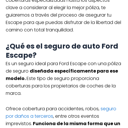
coberturas especializadas hasta los aspectos
clave a considerar al elegir la mejor póliza, te
guiaremos a través del proceso de asegurar tu
Escape para que puedas disfrutar de la libertad del
camino con total tranquilidad.
¿Qué es el seguro de auto Ford
Escape?
Es un seguro ideal para Ford Escape con una póliza
de seguro
diseñada específicamente para ese
modelo.
Este tipo de seguro proporciona
coberturas para los propietarios de coches de la
marca.
Ofrece cobertura para accidentes, robos,
seguro
por daños a terceros
, entre otros eventos
imprevistos.
Funciona de la misma forma que un