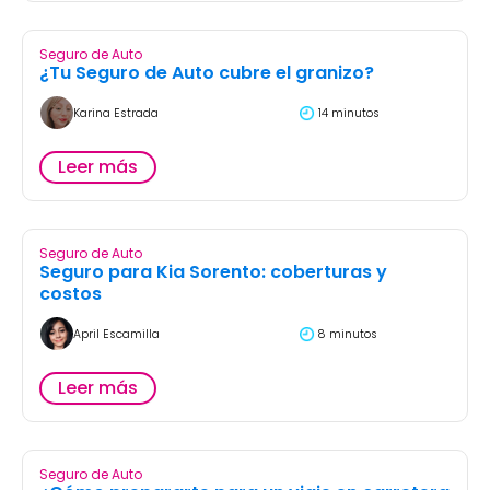
Seguro de Auto
¿Tu Seguro de Auto cubre el granizo?
Karina Estrada
14 minutos
Leer más
Seguro de Auto
Seguro para Kia Sorento: coberturas y
costos
April Escamilla
8 minutos
Leer más
Seguro de Auto