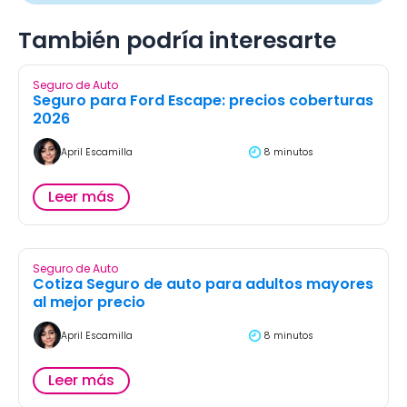
También podría interesarte
Seguro de Auto
Seguro para Ford Escape: precios coberturas
2026
April Escamilla
8 minutos
Leer más
Seguro de Auto
Cotiza Seguro de auto para adultos mayores
al mejor precio
April Escamilla
8 minutos
Leer más