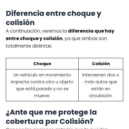
Diferencia entre choque y
colisión
A continuación, veremos la
diferencia que hay
entre choque y colisión
, ya que ambas son
totalmente distintas.
Choque
Colisión
Un vehículo en movimiento
Intervienen dos o
impacta contra otro u objeto
más autos que
que está parado y no se
están en
mueve.
circulación.
¿Ante que me protege la
cobertura por Colisión?