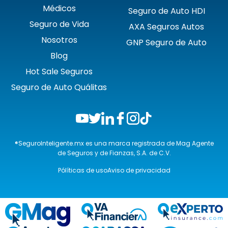
Médicos
Seguro de Auto HDI
Seguro de Vida
AXA Seguros Autos
Nosotros
GNP Seguro de Auto
Blog
Hot Sale Seguros
Seguro de Auto Quálitas
®SeguroInteligente.mx es una marca registrada de Mag Agente
de Seguros y de Fianzas, S.A. de C.V.
Pólíticas de uso
Aviso de privacidad