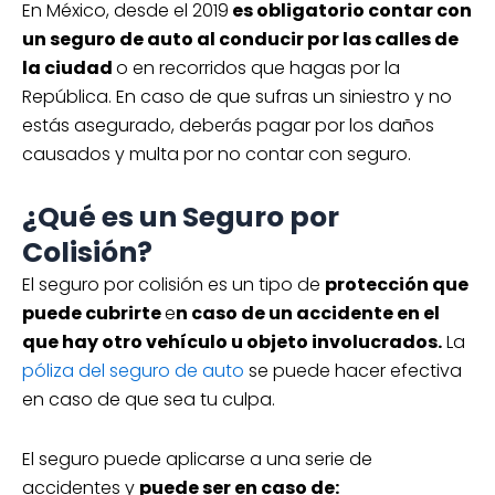
En México, desde el 2019
es obligatorio contar con
un seguro de auto al conducir por las calles de
la ciudad
o en recorridos que hagas por la
República. En caso de que sufras un siniestro y no
estás asegurado, deberás pagar por los daños
causados y multa por no contar con seguro.
¿Qué es un Seguro por
Colisión?
El seguro por colisión es un tipo de
protección que
puede cubrirte
e
n caso de un accidente en el
que hay otro vehículo u objeto involucrados.
La
póliza del seguro de auto
se puede hacer efectiva
en caso de que sea tu culpa.
El seguro puede aplicarse a una serie de
accidentes y
puede ser en caso de: