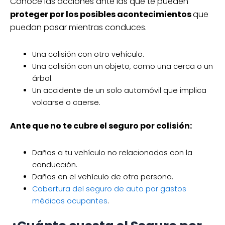
Conoce las acciones ante las que te pueden
proteger por los posibles acontecimientos
que
puedan pasar mientras conduces.
Una colisión con otro vehículo.
Una colisión con un objeto, como una cerca o un
árbol.
Un accidente de un solo automóvil que implica
volcarse o caerse.
Ante que no te cubre el seguro por colisión:
Daños a tu vehículo no relacionados con la
conducción.
Daños en el vehículo de otra persona.
Cobertura del seguro de auto por gastos
médicos ocupantes
.