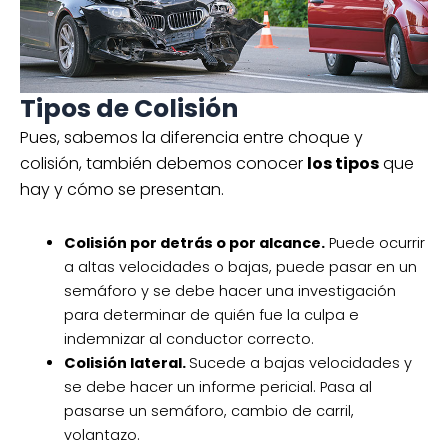
Tipos de Colisión
Pues, sabemos la diferencia entre choque y
colisión, también debemos conocer
los tipos
que
hay y cómo se presentan.
Colisión por detrás o por alcance.
Puede ocurrir
a altas velocidades o bajas, puede pasar en un
semáforo y se debe hacer una investigación
para determinar de quién fue la culpa e
indemnizar al conductor correcto.
Colisión lateral.
Sucede a bajas velocidades y
se debe hacer un informe pericial. Pasa al
pasarse un semáforo, cambio de carril,
volantazo.