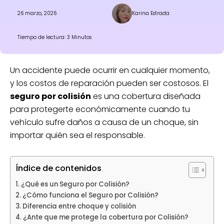
26 marzo, 2026
Karina Estrada
Tiempo de lectura: 3 Minutos
Un accidente puede ocurrir en cualquier momento,
y los costos de reparación pueden ser costosos. El
seguro por colisión
es una cobertura diseñada
para protegerte económicamente cuando tu
vehículo sufre daños a causa de un choque, sin
importar quién sea el responsable.
Índice de contenidos
¿Qué es un Seguro por Colisión?
¿Cómo funciona el Seguro por Colisión?
Diferencia entre choque y colisión
¿Ante que me protege la cobertura por Colisión?