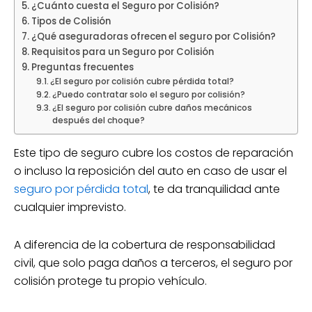
¿Cuánto cuesta el Seguro por Colisión?
Tipos de Colisión
¿Qué aseguradoras ofrecen el seguro por Colisión?
Requisitos para un Seguro por Colisión
Preguntas frecuentes
¿El seguro por colisión cubre pérdida total?
¿Puedo contratar solo el seguro por colisión?
¿El seguro por colisión cubre daños mecánicos
después del choque?
Este tipo de seguro cubre los costos de reparación
o incluso la reposición del auto en caso de usar el
seguro por pérdida total
, te da tranquilidad ante
cualquier imprevisto.
A diferencia de la cobertura de responsabilidad
civil, que solo paga daños a terceros, el seguro por
colisión protege tu propio vehículo.