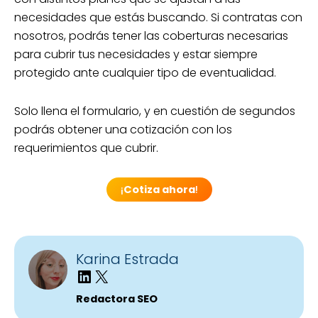
necesidades que estás buscando. Si contratas con
nosotros, podrás tener las coberturas necesarias
para cubrir tus necesidades y estar siempre
protegido ante cualquier tipo de eventualidad.
Solo llena el formulario, y en cuestión de segundos
podrás obtener una cotización con los
requerimientos que cubrir.
¡
Cotiza ahora
!
Karina Estrada
Redactora SEO