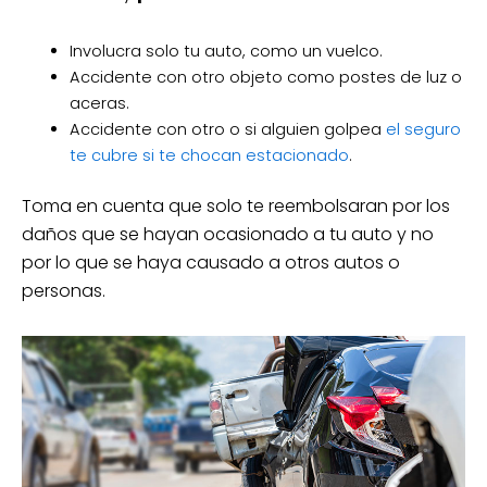
Involucra solo tu auto, como un vuelco.
Accidente con otro objeto como postes de luz o
aceras.
Accidente con otro o si alguien golpea
el seguro
te cubre si te chocan estacionado
.
Toma en cuenta que solo te reembolsaran por los
daños que se hayan ocasionado a tu auto y no
por lo que se haya causado a otros autos o
personas.