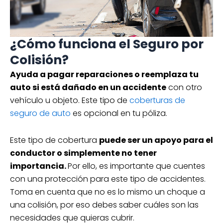
¿Cómo funciona el Seguro por
Colisión?
Ayuda a pagar reparaciones o reemplaza tu
auto si está dañado en un accidente
con otro
vehículo u objeto. Este tipo de
coberturas de
seguro de auto
es opcional en tu póliza.
Este tipo de cobertura
puede ser un apoyo para el
conductor o simplemente no tener
importancia.
Por ello, es importante que cuentes
con una protección para este tipo de accidentes.
Toma en cuenta que no es lo mismo un choque a
una colisión, por eso debes saber cuáles son las
necesidades que quieras cubrir.