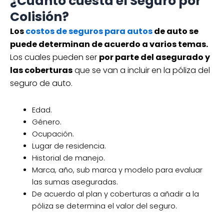
¿Cuánto cuesta el Seguro por
Colisión?
Los
costos de seguros para autos
de auto se
puede determinan de acuerdo a varios temas.
Los cuales pueden ser
por parte del asegurado y
las coberturas
que se van a incluir en la póliza del
seguro de auto.
Edad.
Género.
Ocupación.
Lugar de residencia.
Historial de manejo.
Marca, año, sub marca y modelo para evaluar
las sumas aseguradas.
De acuerdo al plan y coberturas a añadir a la
póliza se determina el valor del seguro.