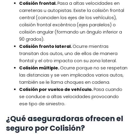
Colisión frontal.
Pasa a altas velocidades en
carreteras u autopistas. Existe la colisión frontal
central (coinciden los ejes de los vehículos),
colisión frontal excéntrica (ejes paralelos) o
colisión angular (formando un ángulo inferior a
90 grados).
Colisión fronto lateral.
Ocurre mientras
transitan dos autos, uno de ellos de manera
frontal y el otro impacta con su zona lateral.
Colisión múltiple.
Ocurre porque no se respetan
las distancias y se ven implicados varios autos,
también se le llama choques en cadena.
Colisión por vuelco de vehículo.
Pasa cuando
se conduce a altas velocidades provocando
ese tipo de siniestro.
¿Qué aseguradoras ofrecen el
seguro por Colisión?