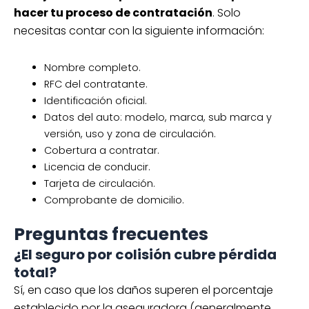
hacer tu proceso de contratación
. Solo
necesitas contar con la siguiente información:
Nombre completo.
RFC del contratante.
Identificación oficial.
Datos del auto: modelo, marca, sub marca y
versión, uso y zona de circulación.
Cobertura a contratar.
Licencia de conducir.
Tarjeta de circulación.
Comprobante de domicilio.
Preguntas frecuentes
¿El seguro por colisión cubre pérdida
total?
Sí, en caso que los daños superen el porcentaje
establecido por la aseguradora (generalmente