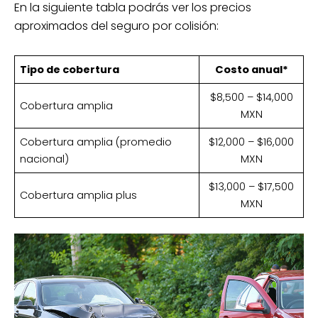
En la siguiente tabla podrás ver los precios
aproximados del seguro por colisión:
Tipo de cobertura
Costo anual*
$8,500 – $14,000
Cobertura amplia
MXN
Cobertura amplia (promedio
$12,000 – $16,000
nacional)
MXN
$13,000 – $17,500
Cobertura amplia plus
MXN