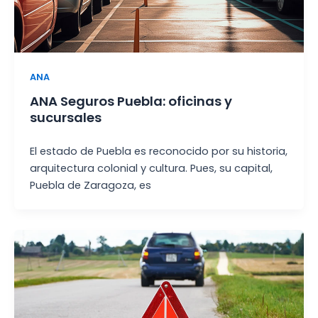
ANA
ANA Seguros Puebla: oficinas y
sucursales
El estado de Puebla es reconocido por su historia,
arquitectura colonial y cultura. Pues, su capital,
Puebla de Zaragoza, es