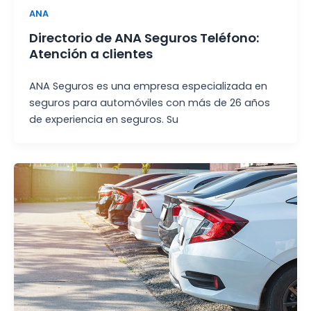
ANA
Directorio de ANA Seguros Teléfono:
Atención a clientes
ANA Seguros es una empresa especializada en
seguros para automóviles con más de 26 años
de experiencia en seguros. Su