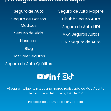
Seguro de Auto
Seguro de Auto Mapfre
Seguro de Gastos
Chubb Seguro Auto
Médicos
Seguro de Auto HDI
Seguro de Vida
AXA Seguros Autos
Nosotros
GNP Seguro de Auto
Blog
Hot Sale Seguros
Seguro de Auto Quálitas
®SeguroInteligente.mx es una marca registrada de Mag Agente
de Seguros y de Fianzas, S.A. de C.V.
Pólíticas de uso
Aviso de privacidad