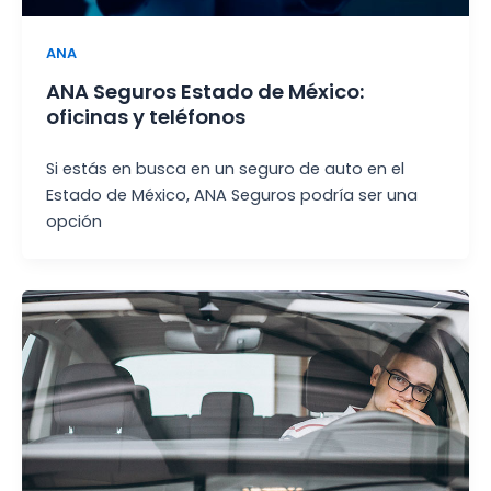
ANA
ANA Seguros Estado de México:
oficinas y teléfonos
Si estás en busca en un seguro de auto en el
Estado de México, ANA Seguros podría ser una
opción