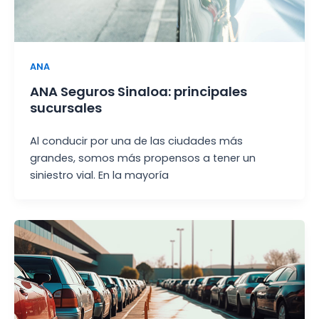
ANA
ANA Seguros Sinaloa: principales
sucursales
Al conducir por una de las ciudades más
grandes, somos más propensos a tener un
siniestro vial. En la mayoría