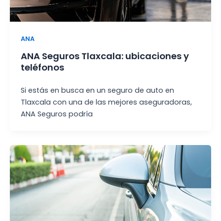
ANA
ANA Seguros Tlaxcala: ubicaciones y
teléfonos
Si estás en busca en un seguro de auto en
Tlaxcala con una de las mejores aseguradoras,
ANA Seguros podría