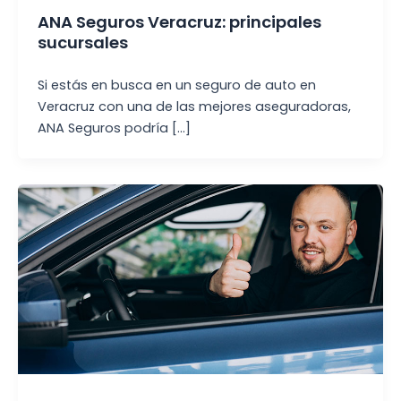
ANA Seguros Veracruz: principales
sucursales
Si estás en busca en un seguro de auto en
Veracruz con una de las mejores aseguradoras,
ANA Seguros podría […]