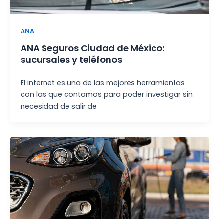
ANA
ANA Seguros Ciudad de México:
sucursales y teléfonos
El internet es una de las mejores herramientas
con las que contamos para poder investigar sin
necesidad de salir de