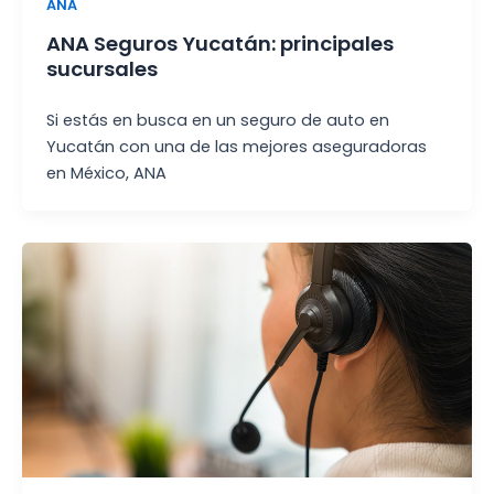
ANA
ANA Seguros Yucatán: principales
sucursales
Si estás en busca en un seguro de auto en
Yucatán con una de las mejores aseguradoras
en México, ANA