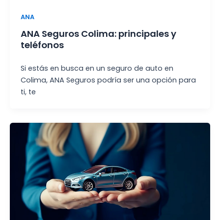
ANA
ANA Seguros Colima: principales y
teléfonos
Si estás en busca en un seguro de auto en
Colima, ANA Seguros podría ser una opción para
ti, te