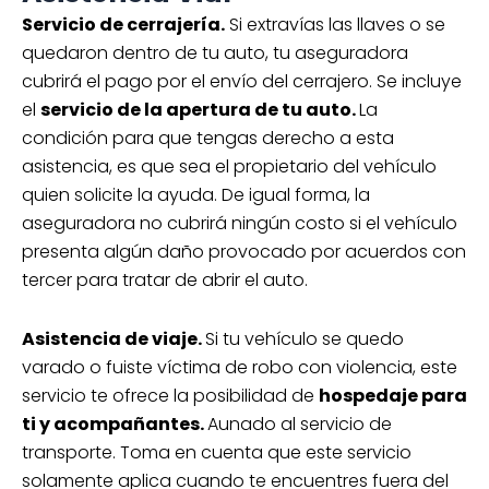
Servicio de cerrajería.
Si extravías las llaves o se
quedaron dentro de tu auto, tu aseguradora
cubrirá el pago por el envío del cerrajero. Se incluye
el
servicio de la apertura de tu auto.
La
condición para que tengas derecho a esta
asistencia, es que sea el propietario del vehículo
quien solicite la ayuda. De igual forma, la
aseguradora no cubrirá ningún costo si el vehículo
presenta algún daño provocado por acuerdos con
tercer para tratar de abrir el auto.
Asistencia de viaje.
Si tu vehículo se quedo
varado o fuiste víctima de robo con violencia, este
servicio te ofrece la posibilidad de
hospedaje para
ti y acompañantes.
Aunado al servicio de
transporte. Toma en cuenta que este servicio
solamente aplica cuando te encuentres fuera del