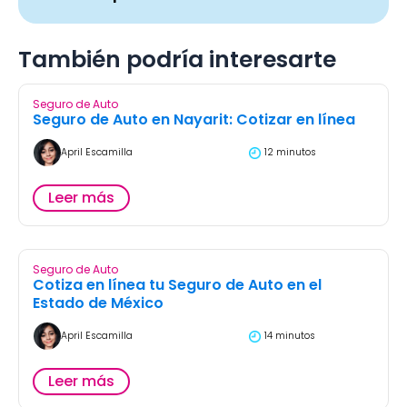
También podría interesarte
Seguro de Auto
Seguro de Auto en Nayarit: Cotizar en línea
April Escamilla
12 minutos
Leer más
Seguro de Auto
Cotiza en línea tu Seguro de Auto en el
Estado de México
April Escamilla
14 minutos
Leer más