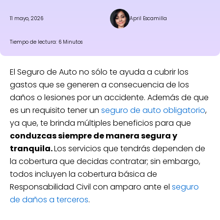
11 mayo, 2026
April Escamilla
Tiempo de lectura: 6 Minutos
El Seguro de Auto no sólo te ayuda a cubrir los
gastos que se generen a consecuencia de los
daños o lesiones por un accidente. Además de que
es un requisito tener un
seguro de auto obligatorio
,
ya que, te brinda múltiples beneficios para que
conduzcas siempre de manera segura y
tranquila.
Los servicios que tendrás dependen de
la cobertura que decidas contratar; sin embargo,
todos incluyen la cobertura básica de
Responsabilidad Civil con amparo ante el
seguro
de daños a terceros
.