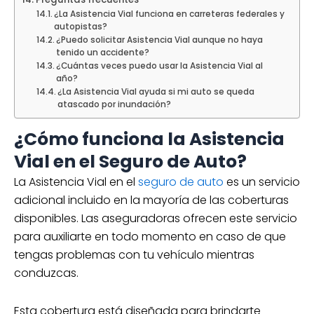
¿La Asistencia Vial funciona en carreteras federales y
autopistas?
¿Puedo solicitar Asistencia Vial aunque no haya
tenido un accidente?
¿Cuántas veces puedo usar la Asistencia Vial al
año?
¿La Asistencia Vial ayuda si mi auto se queda
atascado por inundación?
¿Cómo funciona la Asistencia
Vial en el Seguro de Auto?
La Asistencia Vial en el
seguro de auto
es un servicio
adicional incluido en la mayoría de las coberturas
disponibles. Las aseguradoras ofrecen este servicio
para auxiliarte en todo momento en caso de que
tengas problemas con tu vehículo mientras
conduzcas.
Esta cobertura está diseñada para brindarte