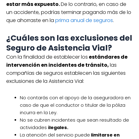
estar más expuesto.
De lo contrario, en caso de
un accidente, podrías terminar pagando más de lo
que ahorraste en la
prima anual de seguros
.
¿Cuáles son las exclusiones del
Seguro de Asistencia Vial?
Con la finalidad de establecer los
estándares de
intervención en incidentes de tránsito,
las
compañías de seguros establecen las siguientes
exclusiones de la Asistencia Vial:
No contarás con el apoyo de la aseguradora en
caso de que el conductor o titular de la póliza
incurra en la Ley.
No se cubren incidentes que sean resultado de
actividades
ilegales.
La atención del servicio puede
limitarse en