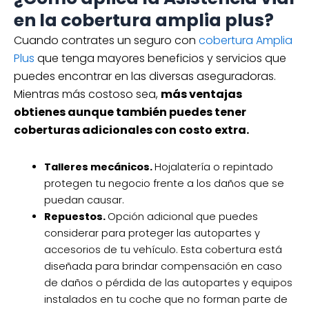
en la cobertura amplia plus?
Cuando contrates un seguro con
cobertura Amplia
Plus
que tenga mayores beneficios y servicios que
puedes encontrar en las diversas aseguradoras.
Mientras más costoso sea,
más ventajas
obtienes aunque también puedes tener
coberturas adicionales con costo extra.
Talleres mecánicos.
Hojalatería o repintado
protegen tu negocio frente a los daños que se
puedan causar.
Repuestos.
Opción adicional que puedes
considerar para proteger las autopartes y
accesorios de tu vehículo. Esta cobertura está
diseñada para brindar compensación en caso
de daños o pérdida de las autopartes y equipos
instalados en tu coche que no forman parte de