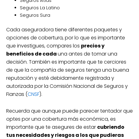
Seguros Atlas
Seguros La Latino
Seguros Sura
Cada aseguradora tiene diferentes paquetes y
opciones de cobertura, por lo que es importante
que investigues, compares los
precios y
beneficios de cada
una antes de tomar una
decisión. También es importante que te cerciores
de que la compañía de seguros tenga una buena
reputación y esté debidamente registrada y
autorizada por la Comisión Nacional de Seguros y
Fianzas (
CNSF
).
Recuerda que aunque puede parecer tentador que
optes por una cobertura más económica, es
importante que te asegures de estar
cubriendo
tus necesidades y riesgos a los que pudieras