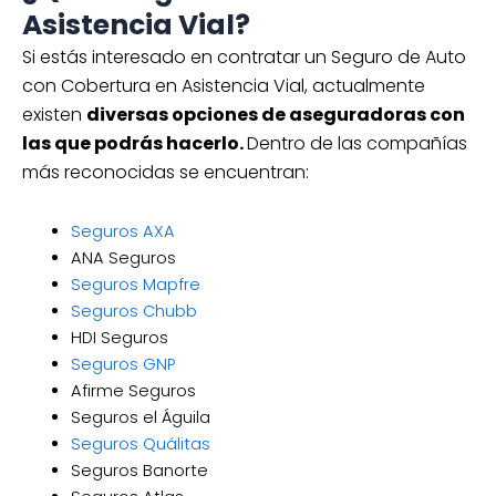
Asistencia Vial?
Si estás interesado en contratar un Seguro de Auto
con Cobertura en Asistencia Vial, actualmente
existen
diversas opciones de aseguradoras con
las que podrás hacerlo.
Dentro de las compañías
más reconocidas se encuentran:
Seguros AXA
ANA Seguros
Seguros Mapfre
Seguros Chubb
HDI Seguros
Seguros GNP
Afirme Seguros
Seguros el Águila
Seguros Quálitas
Seguros Banorte