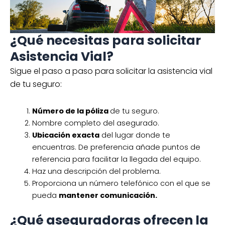
¿Qué necesitas para solicitar
Asistencia Vial?
Sigue el paso a paso para solicitar la asistencia vial
de tu seguro:
Número de la póliza
de tu seguro.
Nombre completo del asegurado.
Ubicación exacta
del lugar donde te
encuentras. De preferencia añade puntos de
referencia para facilitar la llegada del equipo.
Haz una descripción del problema.
Proporciona un número telefónico con el que se
pueda
mantener comunicación.
¿Qué aseguradoras ofrecen la