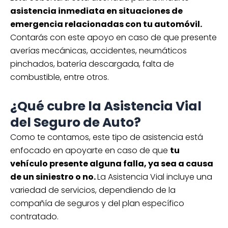
asistencia inmediata en situaciones de
emergencia relacionadas con tu automóvil.
Contarás con este apoyo en caso de que presente
averías mecánicas, accidentes, neumáticos
pinchados, batería descargada, falta de
combustible, entre otros.
¿Qué cubre la Asistencia Vial
del Seguro de Auto?
Como te contamos, este tipo de asistencia está
enfocado en apoyarte en caso de que
tu
vehículo presente alguna falla, ya sea a causa
de un siniestro o no.
La Asistencia Vial incluye una
variedad de servicios, dependiendo de la
compañía de seguros y del plan específico
contratado.