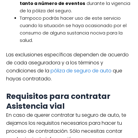
tanto a número de eventos
durante la vigencia
de la póliza del seguro.
Tampoco podrás hacer uso de este servicio
cuando la situación se haya ocasionado por el
consumo de alguna sustancia nociva para la
salud.
Las exclusiones específicas dependen de acuerdo
de cada aseguradora y a los términos y
condiciones de la
póliza de seguro de auto
que
hayas contratado.
Requisitos para contratar
Asistencia vial
En caso de querer contratar tu seguro de auto, te
dejamos los requisitos necesarios para hacer tu
proceso de contratación. Sólo necesitas contar