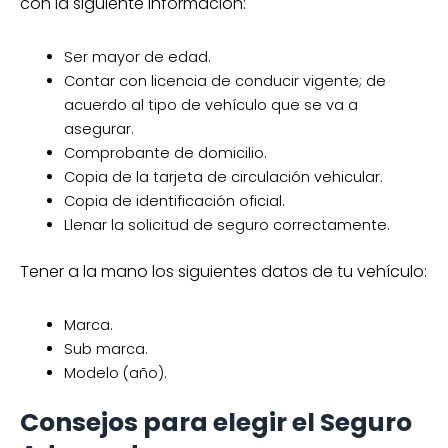
con la siguiente información:
Ser mayor de edad.
Contar con licencia de conducir vigente; de
acuerdo al tipo de vehículo que se va a
asegurar.
Comprobante de domicilio.
Copia de la tarjeta de circulación vehicular.
Copia de identificación oficial.
Llenar la solicitud de seguro correctamente.
Tener a la mano los siguientes datos de tu vehículo:
Marca.
Sub marca.
Modelo (año).
Consejos para elegir el Seguro