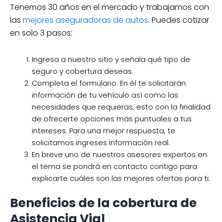
Tenemos 30 años en el mercado y trabajamos con
las
mejores aseguradoras de autos
. Puedes cotizar
en solo 3 pasos:
Ingresa a nuestro sitio y señala qué tipo de
seguro y cobertura deseas.
Completa el formulario. En él te solicitarán
información de tu vehículo así como las
necesidades que requieras, esto con la finalidad
de ofrecerte opciones más puntuales a tus
intereses. Para una mejor respuesta, te
solicitamos ingreses información real.
En breve uno de nuestros asesores expertos en
el tema se pondrá en contacto contigo para
explicarte cuáles son las mejores ofertas para ti.
Beneficios de la cobertura de
Asistencia Vial