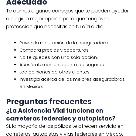
Adecuado
Te damos algunos consejos que te pueden ayudar
a elegir la mejor opción para que tengas la
protección que necesitas en tu día a día:
Revisa la reputación de la aseguradora.
Compara precios y coberturas.
No te quedes con una sola opción.
Asesórate con un agente de seguros.
Lee opiniones de otros clientes.
Investiga acerca de las mejores aseguradoras
en México.
Preguntas frecuentes
¿La Asistencia Vial funciona en
carreteras federales y autopistas?
Sí, la mayoría de las pólizas te ofrecen servicio en
carreteras, autopistas y vías federales en México.