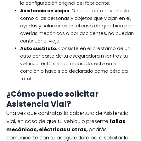
la configuración original del fabricante.
Asistencia en viajes.
Ofrecer tanto al vehículo
como a las personas y objetos que viajan en él,
ayudas y soluciones en el caso de que, bien por
averías mecánicas o por accidentes, no puedan
continuar el viaje.
Auto sustituto.
Consiste en el préstamo de un
auto por parte de tu aseguradora mientras tu
vehículo está siendo reparado, esté en el
corralón o haya sido declarado como pérdida
total.
¿Cómo puedo solicitar
Asistencia Vial?
Una vez que contratas la cobertura de Asistencia
Vial, en caso de que tu vehículo presente
fallas
mecánicas, eléctricas u otras,
podrás
comunicarte con tu aseguradora para solicitar la