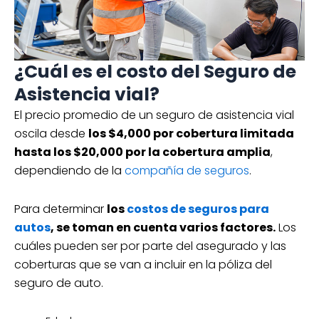
¿Cuál es el costo del Seguro de
Asistencia vial?
El precio promedio de un seguro de asistencia vial
oscila desde
los $4,000 por cobertura limitada
hasta los $20,000 por la cobertura amplia
,
dependiendo de la
compañía de seguros
.
Para determinar
los
costos de seguros para
autos
, se toman en cuenta varios factores.
Los
cuáles pueden ser por parte del asegurado y las
coberturas que se van a incluir en la póliza del
seguro de auto.