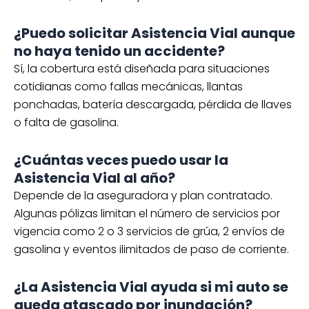
¿Puedo solicitar Asistencia Vial aunque
no haya tenido un accidente?
Sí, la cobertura está diseñada para situaciones
cotidianas como fallas mecánicas, llantas
ponchadas, batería descargada, pérdida de llaves
o falta de gasolina.
¿Cuántas veces puedo usar la
Asistencia Vial al año?
Depende de la aseguradora y plan contratado.
Algunas pólizas limitan el número de servicios por
vigencia como 2 o 3 servicios de grúa, 2 envíos de
gasolina y eventos ilimitados de paso de corriente.
¿La Asistencia Vial ayuda si mi auto se
queda atascado por inundación?