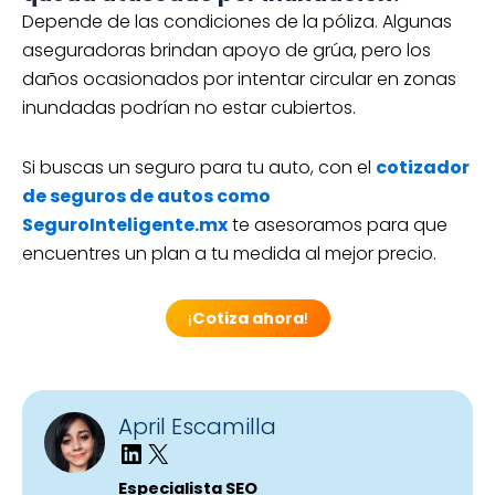
Depende de las condiciones de la póliza. Algunas
aseguradoras brindan apoyo de grúa, pero los
daños ocasionados por intentar circular en zonas
inundadas podrían no estar cubiertos.
Si buscas un seguro para tu auto, con el
cotizador
de seguros de autos como
SeguroInteligente.mx
te asesoramos para que
encuentres un plan a tu medida al mejor precio.
¡
Cotiza ahora
!
April Escamilla
Especialista SEO