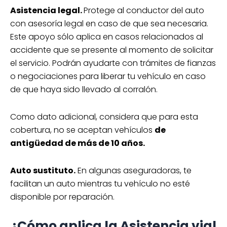
Asistencia legal.
Protege al conductor del auto
con asesoría legal en caso de que sea necesaria.
Este apoyo sólo aplica en casos relacionados al
accidente que se presente al momento de solicitar
el servicio. Podrán ayudarte con trámites de fianzas
o negociaciones para liberar tu vehículo en caso
de que haya sido llevado al corralón.
Como dato adicional, considera que para esta
cobertura, no se aceptan vehículos
de
antigüedad de más de 10 años.
Auto sustituto.
En algunas aseguradoras, te
facilitan un auto mientras tu vehículo no esté
disponible por reparación.
¿Cómo aplica la Asistencia vial