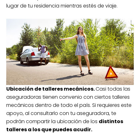
lugar de tu residencia mientras estés de viaje.
Ubicación de talleres mecánicos.
Casi todas las
aseguradoras tienen convenio con ciertos talleres
mecánicos dentro de todo el país. Si requieres este
apoyo, al consultarlo con tu aseguradora, te
podrán compartir la ubicación de los
distintos
talleres a los que puedes acudir.