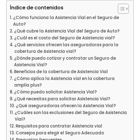
Índice de contenidos
¿Cómo funciona la Asistencia Vial en el Seguro de
Auto?
¿Qué cubre la Asistencia Vial del Seguro de Auto?
¿Cuál es el costo del Seguro de Asistencia vial?
¿Qué servicios ofrecen las aseguradoras para la
cobertura de Asistencia vial?
¿Dónde puedo cotizar y contratar un Seguro de
Asistencia Vial?
Beneficios de la cobertura de Asistencia Vial
¿Cómo aplica la Asistencia vial en la cobertura
amplia plus?
¿Cómo puedo solicitar Asistencia Vial?
¿Qué necesitas para solicitar Asistencia Vial?
¿Qué aseguradoras ofrecen la Asistencia Vial?
¿Cuáles son las exclusiones del Seguro de Asistencia
Vial?
Requisitos para contratar Asistencia vial
Consejos para elegir el Seguro Adecuado
Preguntas frecuentes