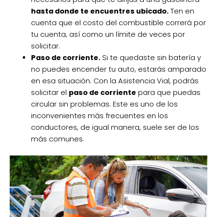
hasta donde te encuentres ubicado.
Ten en
cuenta que el costo del combustible correrá por
tu cuenta, así como un límite de veces por
solicitar.
Paso de corriente.
Si te quedaste sin batería y
no puedes encender tu auto, estarás amparado
en esa situación. Con la Asistencia Vial, podrás
solicitar el
paso de corriente
para que puedas
circular sin problemas. Este es uno de los
inconvenientes más frecuentes en los
conductores, de igual manera, suele ser de los
más comunes.