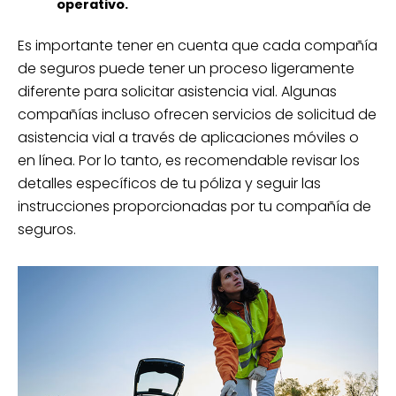
operativo.
Es importante tener en cuenta que cada compañía
de seguros puede tener un proceso ligeramente
diferente para solicitar asistencia vial. Algunas
compañías incluso ofrecen servicios de solicitud de
asistencia vial a través de aplicaciones móviles o
en línea. Por lo tanto, es recomendable revisar los
detalles específicos de tu póliza y seguir las
instrucciones proporcionadas por tu compañía de
seguros.