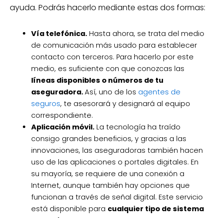
ayuda. Podrás hacerlo mediante estas dos formas:
Vía telefónica.
Hasta ahora, se trata del medio
de comunicación más usado para establecer
contacto con terceros. Para hacerlo por este
medio, es suficiente con que conozcas las
líneas disponibles o números de tu
aseguradora.
Así, uno de los
agentes de
seguros
, te asesorará y designará al equipo
correspondiente.
Aplicación móvil.
La tecnología ha traído
consigo grandes beneficios, y gracias a las
innovaciones, las aseguradoras también hacen
uso de las aplicaciones o portales digitales. En
su mayoría, se requiere de una conexión a
Internet, aunque también hay opciones que
funcionan a través de señal digital. Este servicio
está disponible para
cualquier tipo de sistema