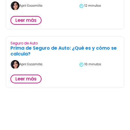
April Escamilla
12 minutos
Leer más
Seguro de Auto
Prima de Seguro de Auto: ¿Qué es y cómo se
calcula?
April Escamilla
16 minutos
Leer más