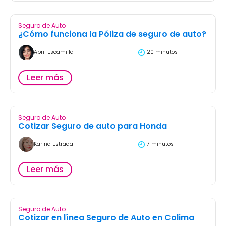
Seguro de Auto
¿Cómo funciona la Póliza de seguro de auto?
April Escamilla
20 minutos
Leer más
Seguro de Auto
Cotizar Seguro de auto para Honda
Karina Estrada
7 minutos
Leer más
Seguro de Auto
Cotizar en línea Seguro de Auto en Colima