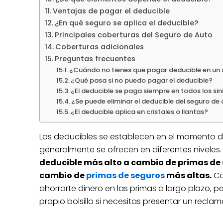
Ventajas de pagar el deducible
¿En qué seguro se aplica el deducible?
Principales coberturas del Seguro de Auto
Coberturas adicionales
Preguntas frecuentes
¿Cuándo no tienes que pagar deducible en un
¿Qué pasa si no puedo pagar el deducible?
¿El deducible se paga siempre en todos los sin
¿Se puede eliminar el deducible del seguro de
¿El deducible aplica en cristales o llantas?
Los deducibles se establecen en el momento 
generalmente se ofrecen en diferentes niveles.
deducible más alto a cambio de primas de 
cambio de
primas de seguros
más altas.
Co
ahorrarte dinero en las primas a largo plazo, 
propio bolsillo si necesitas presentar un reclam