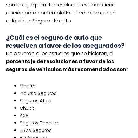
son los que permiten evaluar si es una buena
opción para contemplarla en caso de querer
adquirir un Seguro de auto.
¿Cuál es el seguro de auto que
resuelven a favor de los asegurados?
De acuerdo a los estudios que se hicieron, el
porcentaje de resoluciones a favor de los
seguros de vehículos más recomendados son:
Mapfre.
Inbursa Seguros.
Seguros Atlas.
Chubb.
AXA.
Seguros Banorte.
BBVA Seguros.
HDI Seguros.