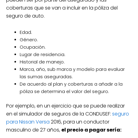
coberturas que se van a incluir en la póliza del
seguro de auto.
Edad.
Género.
Ocupación.
Lugar de residencia.
Historial de manejo.
Marca, año, sub marca y modelo para evaluar
las sumas aseguradas.
De acuerdo al plan y coberturas a añadir a la
póliza se determina el valor del seguro.
Por ejemplo, en un ejercicio que se puede realizar
en el simulador de seguros de la CONDUSEF:
seguro
para Nissan Versa
2016, para un conductor
masculino de 27 años,
el precio a pagar sería: