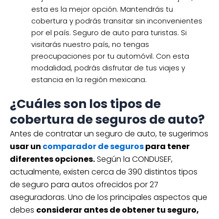
esta es la mejor opción. Mantendrás tu
cobertura y podrás transitar sin inconvenientes
por el país. Seguro de auto para turistas. Si
visitarás nuestro país, no tengas
preocupaciones por tu automóvil. Con esta
modalidad, podrás disfrutar de tus viajes y
estancia en la región mexicana.
¿Cuáles son los tipos de
cobertura de seguros de auto?
Antes de contratar un seguro de auto, te sugerimos
usar un
comparador de seguros
para tener
diferentes opciones.
Según la CONDUSEF,
actualmente, existen cerca de 390 distintos tipos
de seguro para autos ofrecidos por 27
aseguradoras. Uno de los principales aspectos que
debes
considerar antes de obtener tu seguro,