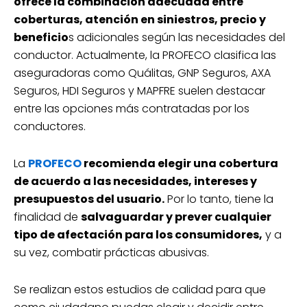
ofrece la combinación adecuada entre
coberturas, atención en siniestros, precio y
beneficio
s adicionales según las necesidades del
conductor. Actualmente, la PROFECO clasifica las
aseguradoras como Quálitas, GNP Seguros, AXA
Seguros, HDI Seguros y MAPFRE suelen destacar
entre las opciones más contratadas por los
conductores.
La
PROFECO
recomienda elegir una cobertura
de acuerdo a las necesidades, intereses y
presupuestos del usuario.
Por lo tanto, tiene la
finalidad de
salvaguardar y prever cualquier
tipo de afectación para los consumidores,
y a
su vez, combatir prácticas abusivas.
Se realizan estos estudios de calidad para que