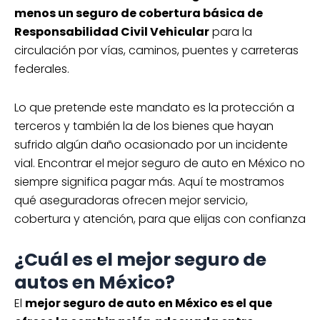
menos un seguro de cobertura básica de
Responsabilidad Civil Vehicular
para la
circulación por vías, caminos, puentes y carreteras
federales.
Lo que pretende este mandato es la protección a
terceros y también la de los bienes que hayan
sufrido algún daño ocasionado por un incidente
vial. Encontrar el mejor seguro de auto en México no
siempre significa pagar más. Aquí te mostramos
qué aseguradoras ofrecen mejor servicio,
cobertura y atención, para que elijas con confianza
¿Cuál es el mejor seguro de
autos en México?
El
mejor seguro de auto en México es el que