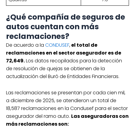
¿Qué compañía de seguros de
autos cuentan con más
reclamaciones?
De acuerdo a la
CONDUSEF
,
el total de
reclamaciones en el sector asegurador es de
72,649.
Los datos recopilados para la detección
de resolución de quejas se obtienen de la
actualización del Buró de Entidades Financieras.
Las reclamaciones se presentan por cada cien mil,
a diciembre de 2025, se atendieron un total de
18,587 reclamaciones en la Condusef para el sector
asegurador del ramo auto.
Las aseguradoras con
más reclamaciones son: