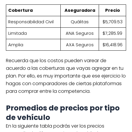
Cobertura
Aseguradora
Precio
Responsabilidad Civil
Quálitas
$5,709.53
Limitada
ANA Seguros
$7,285.99
Amplia
AXA Seguros
$16,418.96
Recuerda que los costos pueden varear de
acuerdo a las coberturas que vayas agregar en tu
plan. Por ello, es muy importante que ese ejercicio lo
hagas con comparadores de ciertas plataformas
para comprar entre la competencia.
Promedios de precios por tipo
de vehículo
En la siguiente tabla podrás ver los precios