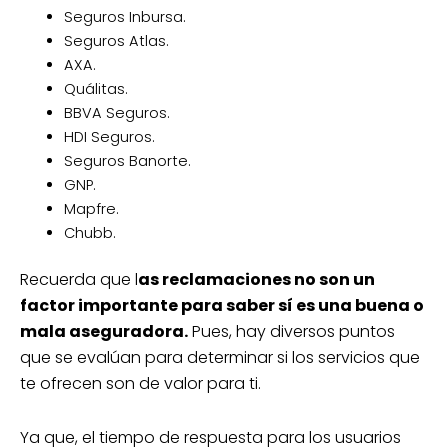
Seguros Inbursa.
Seguros Atlas.
AXA.
Quálitas.
BBVA Seguros.
HDI Seguros.
Seguros Banorte.
GNP.
Mapfre.
Chubb.
Recuerda que l
as reclamaciones no son un
factor importante para saber sí es una buena o
mala aseguradora.
Pues, hay diversos puntos
que se evalúan para determinar si los servicios que
te ofrecen son de valor para ti.
Ya que, el tiempo de respuesta para los usuarios