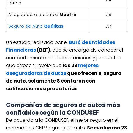
autos
Aseguradora de autos
Mapfre
7.8
Seguro de Auto
Quálitas
7.7
Un estudio realizado por el
Buró de Entidades
Financieras
(BEF)
, que se encarga de conocer el
comportamiento de las instituciones y productos
que ofrecen, reveló que
las 23
mejores
aseguradoras de autos
que ofrecen el seguro
de auto, solamente 8 contaron con
calificaciones aprobatorias
:
Compañías de seguros de autos más
confiables según la CONDUSEF
De acuerdo a la CONDUSEF, el mejor seguro en el
mercado es GNP Seguros de auto.
Se evaluaron 23