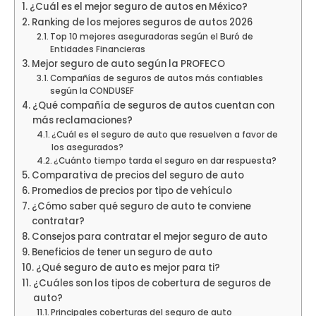
¿Cuál es el mejor seguro de autos en México?
Ranking de los mejores seguros de autos 2026
Top 10 mejores aseguradoras según el Buró de
Entidades Financieras
Mejor seguro de auto según la PROFECO
Compañías de seguros de autos más confiables
según la CONDUSEF
¿Qué compañía de seguros de autos cuentan con
más reclamaciones?
¿Cuál es el seguro de auto que resuelven a favor de
los asegurados?
¿Cuánto tiempo tarda el seguro en dar respuesta?
Comparativa de precios del seguro de auto
Promedios de precios por tipo de vehículo
¿Cómo saber qué seguro de auto te conviene
contratar?
Consejos para contratar el mejor seguro de auto
Beneficios de tener un seguro de auto
¿Qué seguro de auto es mejor para ti?
¿Cuáles son los tipos de cobertura de seguros de
auto?
Principales coberturas del seguro de auto