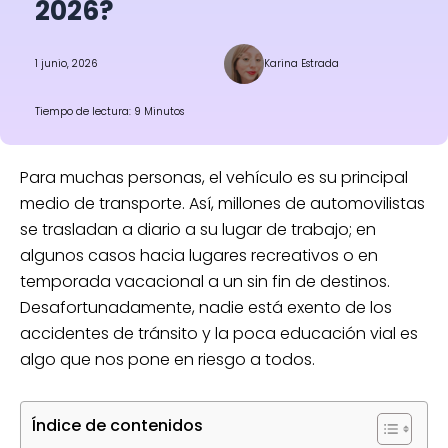
2026?
1 junio, 2026
Karina Estrada
Tiempo de lectura: 9 Minutos
Para muchas personas, el vehículo es su principal
medio de transporte. Así, millones de automovilistas
se trasladan a diario a su lugar de trabajo; en
algunos casos hacia lugares recreativos o en
temporada vacacional a un sin fin de destinos.
Desafortunadamente, nadie está exento de los
accidentes de tránsito y la poca educación vial es
algo que nos pone en riesgo a todos.
Índice de contenidos