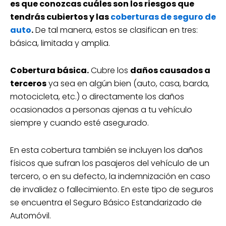
es que conozcas cuáles son los riesgos que
tendrás cubiertos y las
coberturas de seguro de
auto
.
De tal manera, estos se clasifican en tres:
básica, limitada y amplia.
Cobertura básica.
Cubre los
daños causados a
terceros
ya sea en algún bien (auto, casa, barda,
motocicleta, etc.) o directamente los daños
ocasionados a personas ajenas a tu vehículo
siempre y cuando esté asegurado.
En esta cobertura también se incluyen los daños
físicos que sufran los pasajeros del vehículo de un
tercero, o en su defecto, la indemnización en caso
de invalidez o fallecimiento. En este tipo de seguros
se encuentra el Seguro Básico Estandarizado de
Automóvil.