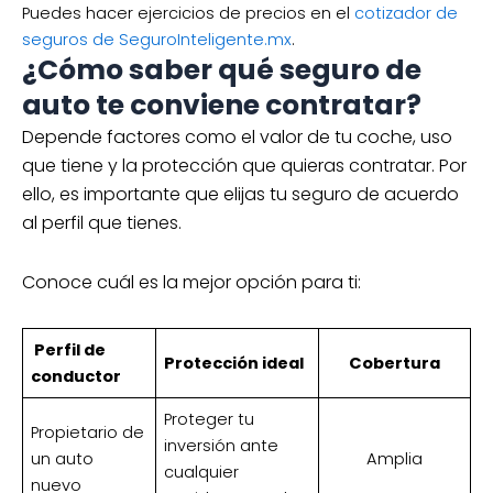
Puedes hacer ejercicios de precios en el
cotizador de
seguros de SeguroInteligente.mx
.
¿Cómo saber qué seguro de
auto te conviene contratar?
Depende factores como el valor de tu coche, uso
que tiene y la protección que quieras contratar. Por
ello, es importante que elijas tu seguro de acuerdo
al perfil que tienes.
Conoce cuál es la mejor opción para ti:
Perfil de
Protección ideal
Cobertura
conductor
Proteger tu
Propietario de
inversión ante
un auto
Amplia
cualquier
nuevo