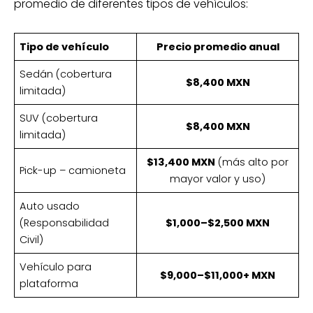
promedio de diferentes tipos de vehículos:
Tipo de vehículo
Precio promedio anual
Sedán (cobertura
$8,400 MXN
limitada)
SUV (cobertura
$8,400 MXN
limitada)
$13,400 MXN
(más alto por
Pick-up – camioneta
mayor valor y uso)
Auto usado
(Responsabilidad
$1,000–$2,500 MXN
Civil)
Vehículo para
$9,000–$11,000+ MXN
plataforma