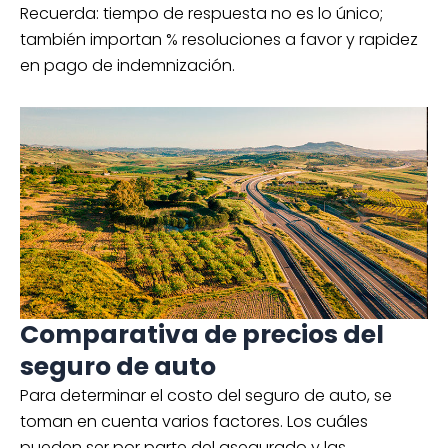
Recuerda: tiempo de respuesta no es lo único;
también importan % resoluciones a favor y rapidez
en pago de indemnización.
Comparativa de precios del
seguro de auto
Para determinar el costo del seguro de auto, se
toman en cuenta varios factores. Los cuáles
pueden ser por parte del asegurado y las