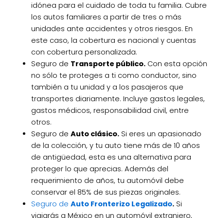
idónea para el cuidado de toda tu familia. Cubre
los autos familiares a partir de tres o más
unidades ante accidentes y otros riesgos. En
este caso, la cobertura es nacional y cuentas
con cobertura personalizada.
Seguro de
Transporte público.
Con esta opción
no sólo te proteges a ti como conductor, sino
también a tu unidad y a los pasajeros que
transportes diariamente. Incluye gastos legales,
gastos médicos, responsabilidad civil, entre
otros.
Seguro de
Auto clásico.
Si eres un apasionado
de la colección, y tu auto tiene más de 10 años
de antigüedad, esta es una alternativa para
proteger lo que aprecias. Además del
requerimiento de años, tu automóvil debe
conservar el 85% de sus piezas originales.
Seguro de
Auto Fronterizo Legalizado
.
Si
viajarás a México en un automóvil extranjero,