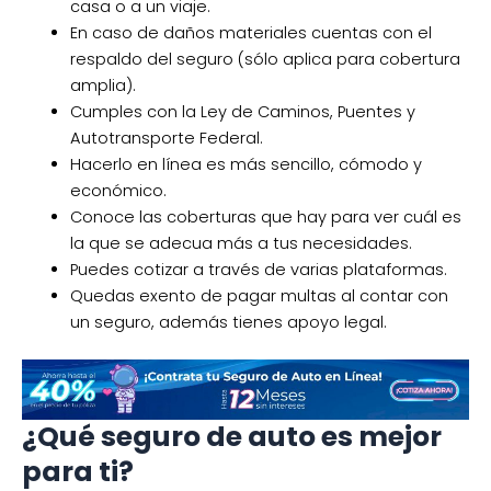
casa o a un viaje.
En caso de daños materiales cuentas con el
respaldo del seguro (sólo aplica para cobertura
amplia).
Cumples con la Ley de Caminos, Puentes y
Autotransporte Federal.
Hacerlo en línea es más sencillo, cómodo y
económico.
Conoce las coberturas que hay para ver cuál es
la que se adecua más a tus necesidades.
Puedes cotizar a través de varias plataformas.
Quedas exento de pagar multas al contar con
un seguro, además tienes apoyo legal.
¿Qué seguro de auto es mejor
para ti?