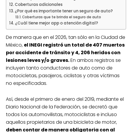
Coberturas adicionales
¿Por qué es importante tener un seguro de auto?
Coberturas que te brinda el seguro de auto
¿Cuál tiene mejor app o atención digital?
De manera que en el 2026, tan sólo en la Ciudad de
México,
el INEGI registró un total de 407 muertos
por accidente de tránsito y 4, 206 heridos con
lesiones leves y/o graves.
En ambos registros se
incluyen tanto conductores de auto como de
motocicletas, pasajeros, ciclistas y otras víctimas
no especificadas.
Así, desde el primero de enero del 2019, mediante el
Diario Nacional de la Federación, se decretó que
todos los automovilistas, motociclistas e incluso
aquellos propietarios de una bicicleta de motor,
deben contar de manera obligatoria con al