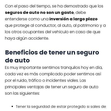
Con el paso del tiempo, se ha demostrado que los
seguros de auto no son un gasto
, debe
entenderse como una
inversión a largo plazo
que protege al conductor, al auto, al patrimonio y a
los otros ocupantes del vehículo en caso de que
haya algún accidente.
Beneficios de tener un seguro
de auto
Es muy importante sentirnos tranquilos hoy en día,
cada vez es más complicado poder sentirnos así
por el ruido, tráfico o incidentes viales. Las
principales ventajas de tener un seguro de auto
son las siguientes:
Tener la seguridad de estar protegido si sales de