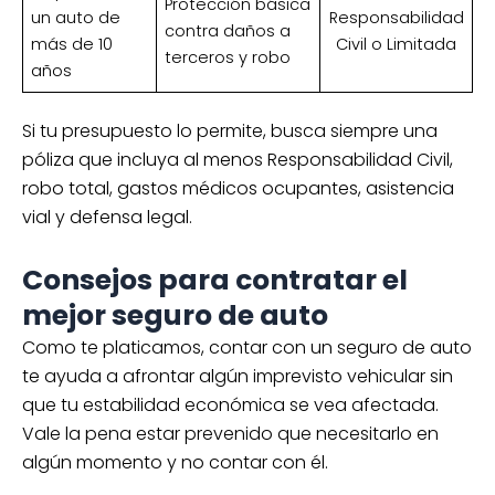
Protección básica
un auto de
Responsabilidad
contra daños a
más de 10
Civil o Limitada
terceros y robo
años
Si tu presupuesto lo permite, busca siempre una
póliza que incluya al menos Responsabilidad Civil,
robo total, gastos médicos ocupantes, asistencia
vial y defensa legal.
Consejos para contratar el
mejor seguro de auto
Como te platicamos, contar con un seguro de auto
te ayuda a afrontar algún imprevisto vehicular sin
que tu estabilidad económica se vea afectada.
Vale la pena estar prevenido que necesitarlo en
algún momento y no contar con él.