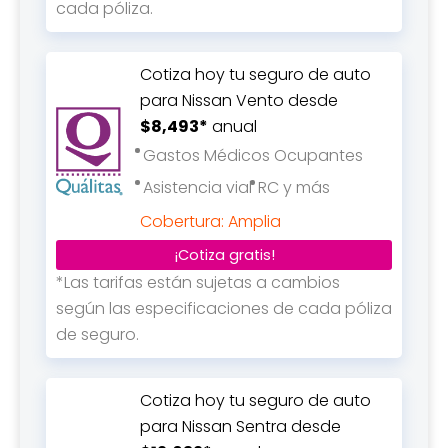
cada póliza.
Cotiza hoy tu seguro de auto
para Nissan Vento desde
$8,493*
anual
Gastos Médicos Ocupantes
Asistencia vial
RC y más
Cobertura: Amplia
¡Cotiza gratis!
*Las tarifas están sujetas a cambios
según las especificaciones de cada póliza
de seguro.
Cotiza hoy tu seguro de auto
para Nissan Sentra desde