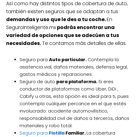
Así como hay distintos tipos de cobertura de auto,
también existen seguros que se adaptan a tus
demandas y uso que le des a tu coche.
En
SeguroInteligente.mx
podrás encontrar una
variedad de opciones que se adecúen a tus
necesidades.
Te contamos más detalles de ellas.
Seguro para
Auto particular.
Contempla la
asistencia vial, daños materiales, defensa legal,
gastos médicos y reparaciones.
Seguro de auto
para plataforma.
Si eres
conductor de plataformas como Uber, DiDi ,
Cabify u otras, esta opción es ideal para ti, pues
contempla cualquier percance en el que estés
involucrado: accidente automovilístico,
responsabilidad civil de daños a terceros, daños
materiales y robo total.
Seguro para
Flotilla
Familiar.
La cobertura