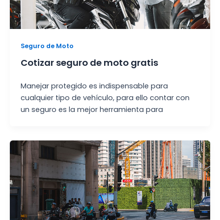
Seguro de Moto
Cotizar seguro de moto gratis
Manejar protegido es indispensable para
cualquier tipo de vehículo, para ello contar con
un seguro es la mejor herramienta para