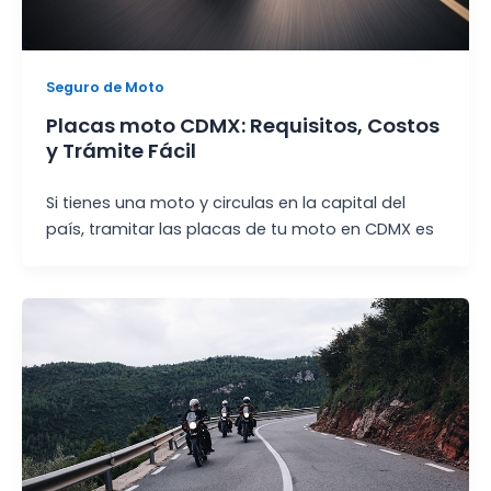
Seguro de Moto
Placas moto CDMX: Requisitos, Costos
y Trámite Fácil
Si tienes una moto y circulas en la capital del
país, tramitar las placas de tu moto en CDMX es