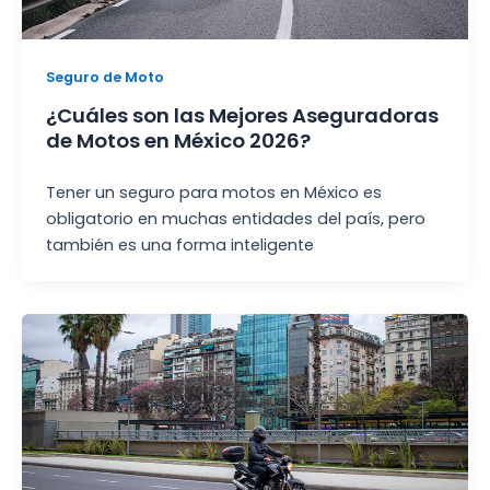
Seguro de Moto
¿Cuáles son las Mejores Aseguradoras
de Motos en México 2026?
Tener un seguro para motos en México es
obligatorio en muchas entidades del país, pero
también es una forma inteligente