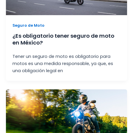
Seguro de Moto
¿Es obligatorio tener seguro de moto
en México?
Tener un seguro de moto es obligatorio para
motos es una medida responsable, ya que, es
una obligación legal en