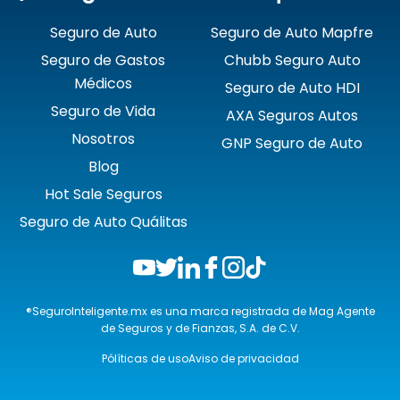
Seguro de Auto
Seguro de Auto Mapfre
Seguro de Gastos
Chubb Seguro Auto
Médicos
Seguro de Auto HDI
Seguro de Vida
AXA Seguros Autos
Nosotros
GNP Seguro de Auto
Blog
Hot Sale Seguros
Seguro de Auto Quálitas
®SeguroInteligente.mx es una marca registrada de Mag Agente
de Seguros y de Fianzas, S.A. de C.V.
Pólíticas de uso
Aviso de privacidad