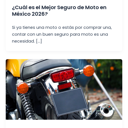
¿Cuál es el Mejor Seguro de Moto en
México 2026?
Si ya tienes una moto o estás por comprar una,
contar con un buen seguro para moto es una
necesidad. […]