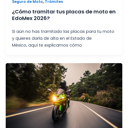
,
Seguro de Moto
Trámites
¿Cómo tramitar tus placas de moto en
EdoMex 2026?
Si aún no has tramitado las placas para tu moto
y quieres darla de alta en el Estado de
México, aquí te explicamos cómo