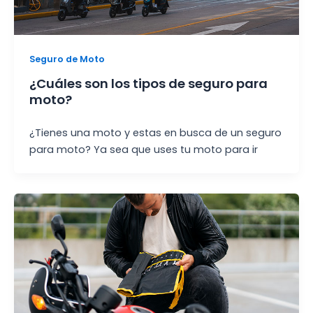
Seguro de Moto
¿Cuáles son los tipos de seguro para
moto?
¿Tienes una moto y estas en busca de un seguro
para moto? Ya sea que uses tu moto para ir