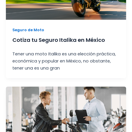
Seguro de Moto
Cotiza tu Seguro Italika en México
Tener una moto Italika es una elección práctica,
económica y popular en México, no obstante,
tener una es una gran