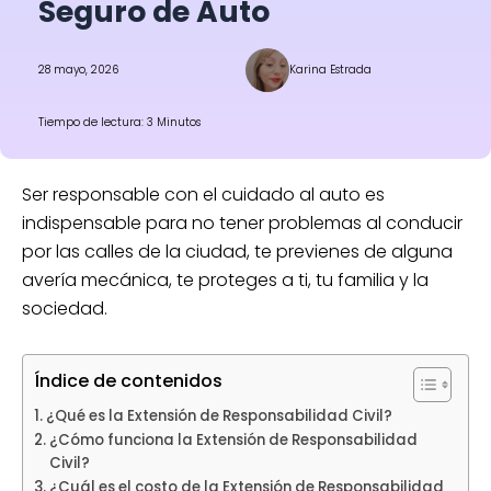
Seguro de Auto
28 mayo, 2026
Karina Estrada
Tiempo de lectura: 3 Minutos
Ser responsable con el cuidado al auto es
indispensable para no tener problemas al conducir
por las calles de la ciudad, te previenes de alguna
avería mecánica, te proteges a ti, tu familia y la
sociedad.
Índice de contenidos
¿Qué es la Extensión de Responsabilidad Civil?
¿Cómo funciona la Extensión de Responsabilidad
Civil?
¿Cuál es el costo de la Extensión de Responsabilidad