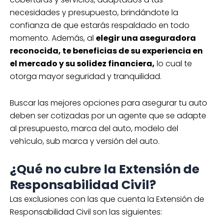
necesidades y presupuesto, brindándote la
confianza de que estarás respaldado en todo
momento. Además, al
elegir una aseguradora
reconocida, te beneficias de su experiencia en
el mercado y su solidez financiera,
lo cual te
otorga mayor seguridad y tranquilidad.
Buscar las mejores opciones para asegurar tu auto
deben ser cotizadas por un agente que se adapte
al presupuesto, marca del auto, modelo del
vehículo, sub marca y versión del auto.
¿Qué no cubre la Extensión de
Responsabilidad Civil?
Las exclusiones con las que cuenta la Extensión de
Responsabilidad Civil son las siguientes: