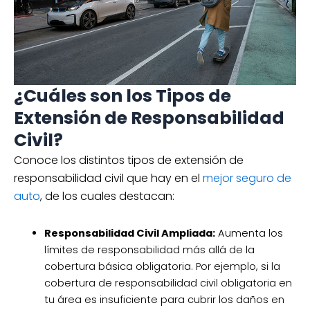
¿Cuáles son los Tipos de
Extensión de Responsabilidad
Civil?
Conoce los distintos tipos de extensión de
responsabilidad civil que hay en el
mejor seguro de
auto
, de los cuales destacan:
Responsabilidad Civil Ampliada:
Aumenta los
límites de responsabilidad más allá de la
cobertura básica obligatoria. Por ejemplo, si la
cobertura de responsabilidad civil obligatoria en
tu área es insuficiente para cubrir los daños en