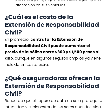
afectación en sus vehículos.
¿Cuál es el costo de la
Extensión de Responsabilidad
Civil?
En promedio,
contratar la Extensión de
Responsabilidad Civil puede aumentar el
precio de la póliza entre $300 y $1,500 pesos al
año
, aunque en algunos seguros amplios ya viene
incluida sin costo extra.
¿Qué aseguradoras ofrecen la
Extensión de Responsabilidad
Civil?
Recuerda que el seguro de auto no solo protege tu
integridad y el bienestar de tus seres queridos, sino