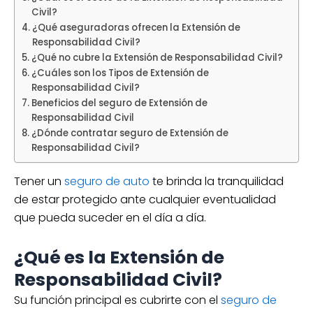
Civil?
¿Qué aseguradoras ofrecen la Extensión de
Responsabilidad Civil?
¿Qué no cubre la Extensión de Responsabilidad Civil?
¿Cuáles son los Tipos de Extensión de
Responsabilidad Civil?
Beneficios del seguro de Extensión de
Responsabilidad Civil
¿Dónde contratar seguro de Extensión de
Responsabilidad Civil?
Tener un
seguro de auto
te brinda la tranquilidad
de estar protegido ante cualquier eventualidad
que pueda suceder en el día a día.
¿Qué es la Extensión de
Responsabilidad Civil?
Su función principal es cubrirte con el
seguro de