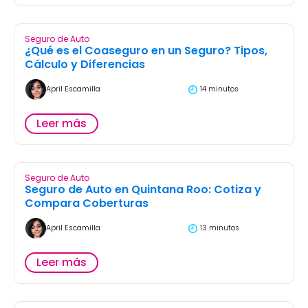
Seguro de Auto
¿Qué es el Coaseguro en un Seguro? Tipos,
Cálculo y Diferencias
April Escamilla
14 minutos
Leer más
Seguro de Auto
Seguro de Auto en Quintana Roo: Cotiza y
Compara Coberturas
April Escamilla
13 minutos
Leer más