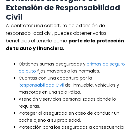
Extensión de Responsabilidad
Civil
Al contratar una cobertura de extensión de
responsabilidad civil, puedes obtener varios
beneficios al tenerlo como
parte de la protección
de tu auto y financiera.
Obtienes sumas aseguradas y
primas de seguro
de auto
fijas mayores a las normales.
Cuentas con una cobertura por la
Responsabilidad Civil
del inmueble, vehículos y
mascotas en una sola Póliza.
Atención y servicios personalizados donde lo
requieras.
Proteger al asegurado en caso de conducir un
coche ajeno a su propiedad.
Protección para los asegurados a consecuencia