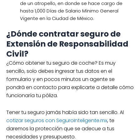
de un atropello, en donde se hace cargo de
hasta 1,000 Días de Salario Mínimo General
Vigente en la Ciudad de México.
¿Dónde contratar seguro de
Extensión de Responsabilidad
Civil?
¿Cómo obtener tu seguro de coche? Es muy
sencillo, solo debes ingresar tus datos en el
formulario y en pocos minutos un agente se
pondrá en contacto para explicarte a detalle cómo
funcionaría tu póliza.
Tener tu seguro jamás había sido tan sencillo. Al
cotizar seguros con SeguroInteligente.mx
, te
daremos la protección que se adecue a tus
necesidades y presupuesto.