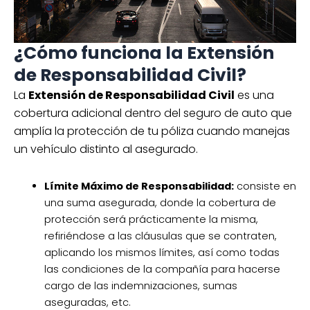
¿Cómo funciona la Extensión
de Responsabilidad Civil?
La
Extensión de Responsabilidad Civil
es una
cobertura adicional dentro del seguro de auto que
amplía la protección de tu póliza cuando manejas
un vehículo distinto al asegurado.
Límite Máximo de Responsabilidad:
consiste en
una suma asegurada, donde la cobertura de
protección será prácticamente la misma,
refiriéndose a las cláusulas que se contraten,
aplicando los mismos límites, así como todas
las condiciones de la compañía para hacerse
cargo de las indemnizaciones, sumas
aseguradas, etc.