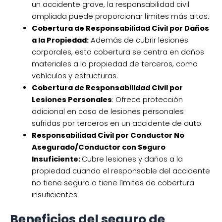
un accidente grave, la responsabilidad civil
ampliada puede proporcionar límites más altos.
Cobertura de Responsabilidad Civil por Daños
a la Propiedad:
Además de cubrir lesiones
corporales, esta cobertura se centra en daños
materiales a la propiedad de terceros, como
vehículos y estructuras.
Cobertura de Responsabilidad Civil por
Lesiones Personales
: Ofrece protección
adicional en caso de lesiones personales
sufridas por terceros en un accidente de auto.
Responsabilidad Civil por Conductor No
Asegurado/Conductor con Seguro
Insuficiente:
Cubre lesiones y daños a la
propiedad cuando el responsable del accidente
no tiene seguro o tiene límites de cobertura
insuficientes.
Beneficios del seguro de