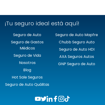
❯
Mapfre
❯
Quálitas
¡Tu seguro ideal está aquí!
Seguro de Auto
Seguro de Auto Mapfre
Seguro de Gastos
Chubb Seguro Auto
Médicos
Seguro de Auto HDI
Seguro de Vida
AXA Seguros Autos
Nosotros
GNP Seguro de Auto
Blog
Hot Sale Seguros
Seguro de Auto Quálitas