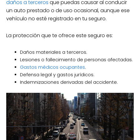
daños a terceros
que puedas causar al conducir
un auto prestado o de uso ocasional, aunque ese
vehículo no esté registrado en tu seguro.
La protección que te ofrece este seguro es:
Daños materiales a terceros.
Lesiones o fallecimiento de personas afectadas.
Gastos médicos ocupantes
.
Defensa legal y gastos jurídicos.
Indemnizaciones derivadas del accidente.