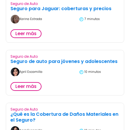
Seguro de Auto
Seguro para Jaguar: coberturas y precios
Karina Estrada
7 minutos
Leer más
Seguro de Auto
Seguro de auto para jóvenes y adolescentes
April Escamilla
10 minutos
Leer más
Seguro de Auto
¿Qué es la Cobertura de Daños Materiales en
el Seguro?