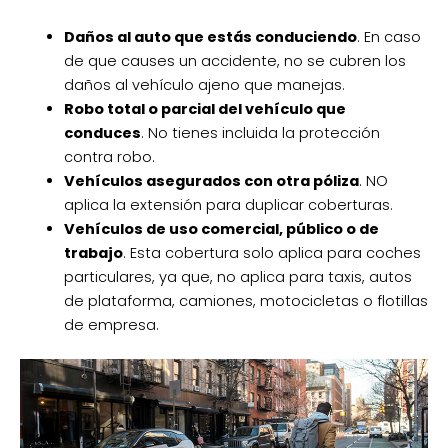
Daños al auto que estás conduciendo
. En caso
de que causes un accidente, no se cubren los
daños al vehículo ajeno que manejas.
Robo total o parcial del vehículo que
conduces
. No tienes incluida la protección
contra robo.
Vehículos asegurados con otra póliza
. NO
aplica la extensión para duplicar coberturas.
Vehículos de uso comercial, público o de
trabajo
. Esta cobertura solo aplica para coches
particulares, ya que, no aplica para taxis, autos
de plataforma, camiones, motocicletas o flotillas
de empresa.