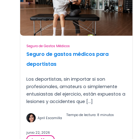
Seguro de Gastos Médicos
Seguro de gastos médicos para
deportistas
Los deportistas, sin importar si son
profesionales, amateurs o simplemente
entusiastas del ejercicio, están expuestos a
lesiones y accidentes que […]
Tiempo de lectura: 8 minutos
April Escamilla
junio 22, 2026