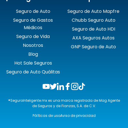
Seguro de Auto
Seguro de Auto Mapfre
Seguro de Gastos
Chubb Seguro Auto
Médicos
Seguro de Auto HDI
Seguro de Vida
AXA Seguros Autos
Nosotros
GNP Seguro de Auto
Blog
Hot Sale Seguros
Seguro de Auto Quálitas
®SeguroInteligente.mx es una marca registrada de Mag Agente
de Seguros y de Fianzas, S.A. de C.V.
Pólíticas de uso
Aviso de privacidad