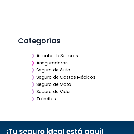
Categorías
❯
Agente de Seguros
❯
Aseguradoras
❯
Seguro de Auto
❯
Seguro de Gastos Médicos
❯
Seguro de Moto
❯
Seguro de Vida
❯
Trámites
¡Tu seguro ideal está aquí!