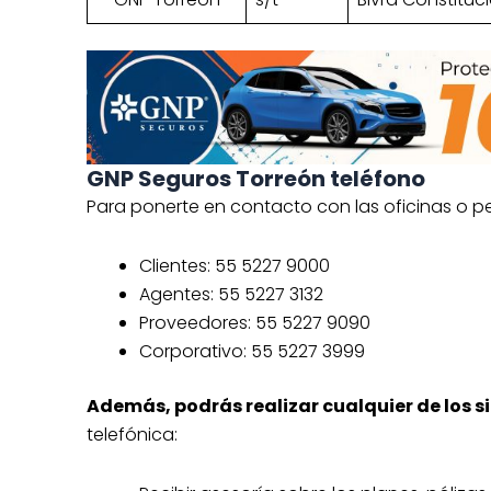
GNP Seguros Torreón teléfono
Para ponerte en contacto con las oficinas o pe
Clientes: 55 5227 9000
Agentes: 55 5227 3132
Proveedores: 55 5227 9090
Corporativo: 55 5227 3999
Además, podrás realizar cualquier de los si
telefónica: