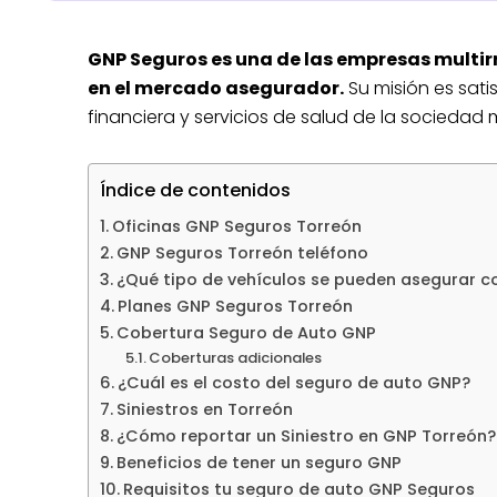
GNP Seguros es una de las empresas multi
en el mercado asegurador.
Su misión es sati
financiera y servicios de salud de la sociedad
Índice de contenidos
Oficinas GNP Seguros Torreón
GNP Seguros Torreón teléfono
¿Qué tipo de vehículos se pueden asegurar 
Planes GNP Seguros Torreón
Cobertura Seguro de Auto GNP
Coberturas adicionales
¿Cuál es el costo del seguro de auto GNP?
Siniestros en Torreón
¿Cómo reportar un Siniestro en GNP Torreón?
Beneficios de tener un seguro GNP
Requisitos tu seguro de auto GNP Seguros