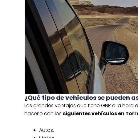
¿Qué tipo de vehículos se pueden 
Las grandes ventajas que tiene GNP a la hora 
hacerlo con los
siguientes vehículos en Torr
Autos.