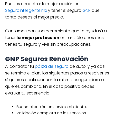
Puedes encontrar la mejor opción en
SeguroInteligente.mx
y tener el seguro
GNP
que
tanto deseas al mejor precio.
Contamos con una herramienta que te ayudará a
tener
la mejor protección
en tan sólo unos clics
tienes tu seguro y vivir sin preocupaciones.
GNP Seguros Renovación
Al contratar tu
póliza de seguro
de auto, y ya casi
se termina el plan, los siguientes pasos a resolver es
sí quieres continuar con la misma aseguradora o
quieres cambiarla. En el caso positivo debes
evaluar tu experiencia:
Buena atención en servicio al cliente.
Validación completa de los servicios