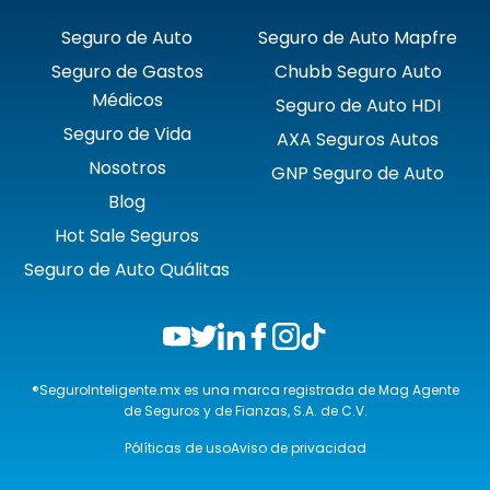
Seguro de Auto
Seguro de Auto Mapfre
Seguro de Gastos
Chubb Seguro Auto
Médicos
Seguro de Auto HDI
Seguro de Vida
AXA Seguros Autos
Nosotros
GNP Seguro de Auto
Blog
Hot Sale Seguros
Seguro de Auto Quálitas
®SeguroInteligente.mx es una marca registrada de Mag Agente
de Seguros y de Fianzas, S.A. de C.V.
Pólíticas de uso
Aviso de privacidad