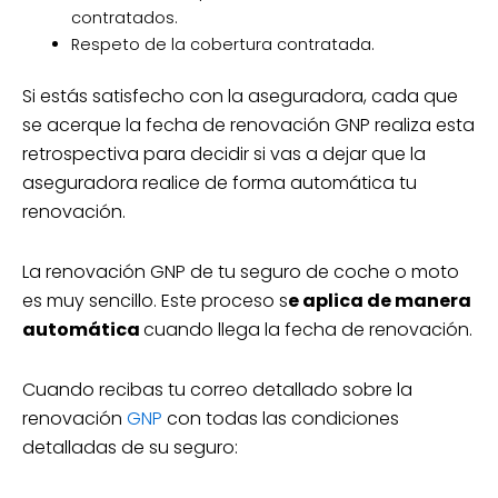
contratados.
Respeto de la cobertura contratada.
Si estás satisfecho con la aseguradora, cada que
se acerque la fecha de renovación GNP realiza esta
retrospectiva para decidir si vas a dejar que la
aseguradora realice de forma automática tu
renovación.
La renovación GNP de tu seguro de coche o moto
es muy sencillo. Este proceso s
e aplica de manera
automática
cuando llega la fecha de renovación.
Cuando recibas tu correo detallado sobre la
renovación
GNP
con todas las condiciones
detalladas de su seguro: