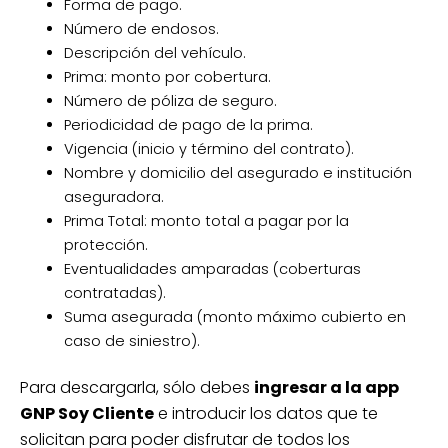
Forma de pago.
Número de endosos.
Descripción del vehículo.
Prima: monto por cobertura.
Número de póliza de seguro.
Periodicidad de pago de la prima.
Vigencia (inicio y término del contrato).
Nombre y domicilio del asegurado e institución
aseguradora.
Prima Total: monto total a pagar por la
protección.
Eventualidades amparadas (coberturas
contratadas).
Suma asegurada (monto máximo cubierto en
caso de siniestro).
Para descargarla, sólo debes
ingresar a la app
GNP Soy Cliente
e introducir los datos que te
solicitan para poder disfrutar de todos los