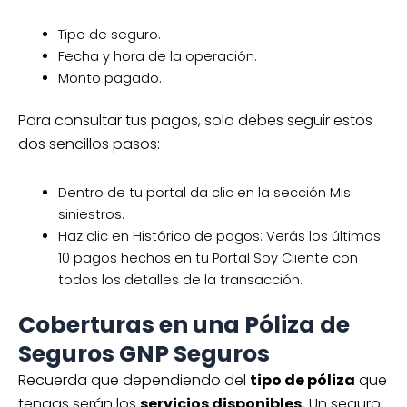
Tipo de seguro.
Fecha y hora de la operación.
Monto pagado.
Para consultar tus pagos, solo debes seguir estos
dos sencillos pasos:
Dentro de tu portal da clic en la sección Mis
siniestros.
Haz clic en Histórico de pagos: Verás los últimos
10 pagos hechos en tu Portal Soy Cliente con
todos los detalles de la transacción.
Coberturas en una Póliza de
Seguros GNP Seguros
Recuerda que dependiendo del
tipo de póliza
que
tengas serán los
servicios disponibles.
Un seguro