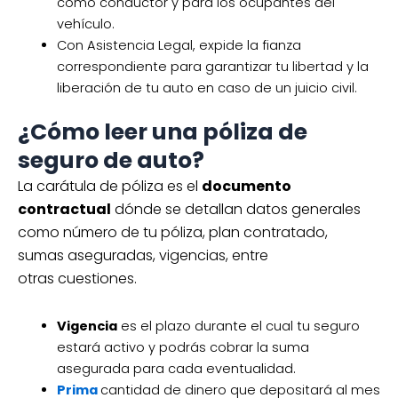
como conductor y para los ocupantes del
vehículo.
Con Asistencia Legal, expide la fianza
correspondiente para garantizar tu libertad y la
liberación de tu auto en caso de un juicio civil.
¿Cómo leer una póliza de
seguro de auto?
La carátula de póliza es el
documento
contractual
dónde se detallan datos generales
como número de tu póliza, plan contratado,
sumas aseguradas, vigencias, entre
otras cuestiones.
Vigencia
es el plazo durante el cual tu seguro
estará activo y podrás cobrar la suma
asegurada para cada eventualidad.
Prima
cantidad de dinero que depositará al mes