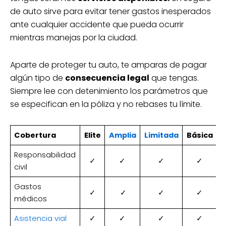
de auto sirve para evitar tener gastos inesperados
ante cualquier accidente que pueda ocurrir
mientras manejas por la ciudad.
Aparte de proteger tu auto, te amparas de pagar
algún tipo de
consecuencia legal
que tengas.
Siempre lee con detenimiento los parámetros que
se especifican en la póliza y no rebases tu límite.
Cobertura
Elite
Amplia
Limitada
Básica
Responsabilidad
✓
✓
✓
✓
civil
Gastos
✓
✓
✓
✓
médicos
Asistencia vial
✓
✓
✓
✓