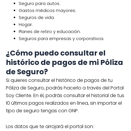
Seguro para autos.
Gastos médicos mayores.
Seguros de vida.
Hogar.
Planes de retiro y educación.
Seguros para empresas y corporativos.
¿Cómo puedo consultar el
histórico de pagos de mi Póliza
de Seguro?
Si quieres consultar el histórico de pagos de tu
Póliza de Seguro, podrás hacerlo a través del Portal
Soy Cliente. En él, podrás consultar el historial de tus
10 últimos pagos realizados en línea, sin importar el
tipo de seguro tengas con GNP.
Los datos que te arrojará el portal son: