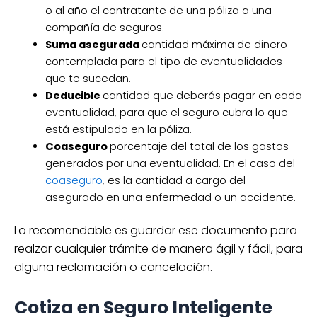
o al año el contratante de una póliza a una
compañía de seguros.
Suma asegurada
cantidad máxima de dinero
contemplada para el tipo de eventualidades
que te sucedan.
Deducible
cantidad que deberás pagar en cada
eventualidad, para que el seguro cubra lo que
está estipulado en la póliza.
Coaseguro
porcentaje del total de los gastos
generados por una eventualidad. En el caso del
coaseguro
, es la cantidad a cargo del
asegurado en una enfermedad o un accidente.
Lo recomendable es guardar ese documento para
realzar cualquier trámite de manera ágil y fácil, para
alguna reclamación o cancelación.
Cotiza en Seguro Inteligente