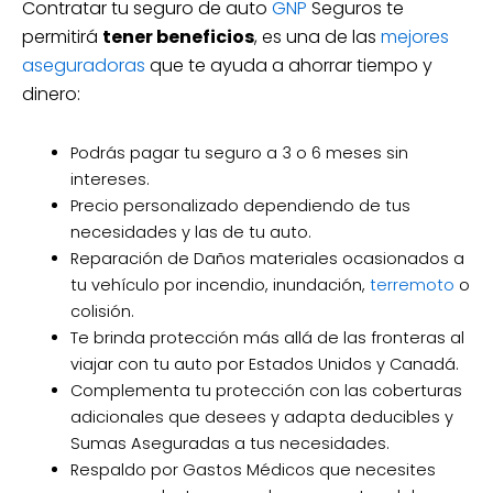
Contratar tu seguro de auto
GNP
Seguros te
permitirá
tener beneficios
, es una de las
mejores
aseguradoras
que te ayuda a ahorrar tiempo y
dinero:
Podrás pagar tu seguro a 3 o 6 meses sin
intereses.
Precio personalizado dependiendo de tus
necesidades y las de tu auto.
Reparación de Daños materiales ocasionados a
tu vehículo por incendio, inundación,
terremoto
o
colisión.
Te brinda protección más allá de las fronteras al
viajar con tu auto por Estados Unidos y Canadá.
Complementa tu protección con las coberturas
adicionales que desees y adapta deducibles y
Sumas Aseguradas a tus necesidades.
Respaldo por Gastos Médicos que necesites