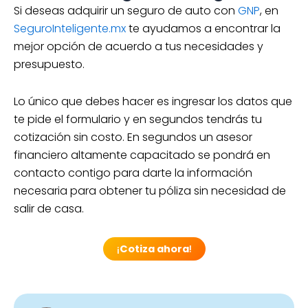
Si deseas adquirir un seguro de auto con
GNP
, en
SeguroInteligente.mx
te ayudamos a encontrar la
mejor opción de acuerdo a tus necesidades y
presupuesto.
Lo único que debes hacer es ingresar los datos que
te pide el formulario y en segundos tendrás tu
cotización sin costo. En segundos un asesor
financiero altamente capacitado se pondrá en
contacto contigo para darte la información
necesaria para obtener tu póliza sin necesidad de
salir de casa.
¡
Cotiza ahora
!