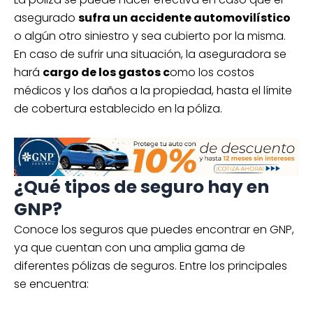
asegurado
sufra un accidente automovilístico
o algún otro siniestro y sea cubierto por la misma.
En caso de sufrir una situación, la aseguradora se
hará
cargo de los gastos c
omo los costos
médicos y los daños a la propiedad, hasta el límite
de cobertura establecido en la póliza.
¿Qué tipos de seguro hay en
GNP?
Conoce los seguros que puedes encontrar en GNP,
ya que cuentan con una amplia gama de
diferentes pólizas de seguros. Entre los principales
se encuentra: