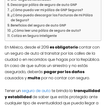
Descargar póliza de seguro de auto GNP
¿Cómo puedo ver mi póliza de GNP Seguros?
¿Cómo puedo descargar las Facturas de mi Póliza
de Seguro?
Beneficios del seguro de auto GNP
¿Cómo leer una póliza de seguro de auto?
Cotiza en Seguro Inteligente
En México, desde el 2019
es obligatorio
contar con
un seguro de auto al transitar por las calles de la
ciudad o en recorridos que hagas por la República.
En caso de que sufras un siniestro y no estás
asegurado, deberás
pagar por los daños
causados y
multa
por no contar con seguro.
Tener un
seguro de auto
te brinda la
tranquilidad
y estabilidad
de saber que estás protegido ante
cualquier tipo de eventualidad que pueda llegar a