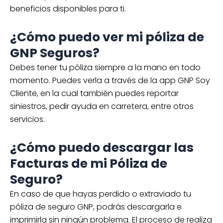
beneficios disponibles para ti.
¿Cómo puedo ver mi póliza de
GNP Seguros?
Debes tener tu póliza siempre a la mano en todo
momento. Puedes verla a través de la app GNP Soy
Cliente, en la cual también puedes reportar
siniestros, pedir ayuda en carretera, entre otros
servicios.
¿Cómo puedo descargar las
Facturas de mi Póliza de
Seguro?
En caso de que hayas perdido o extraviado tu
póliza de seguro GNP, podrás descargarla e
imprimirla sin ningún problema. El proceso de realiza