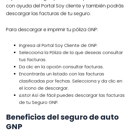
con ayuda del Portal Soy cliente y también podrás
descargar las facturas de tu seguro.
Para descargar e imprimir tu póliza GNP:
Ingresa al Portal Soy Cliente de GNP.
Selecciona la Póliza de la que deseas consultar
tus facturas.
Da clic en la opción consultar facturas.
Encontrarás un listado con las facturas
clasificadas por fechas. Selecciona y da clic en
el ícono de descargar.
¡Listo! Así de fácil puedes descargar las facturas
de tu Seguro GNP.
Beneficios del seguro de auto
GNP