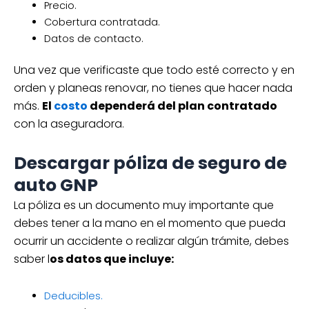
Precio.
Cobertura contratada.
Datos de contacto.
Una vez que verificaste que todo esté correcto y en
orden y planeas renovar, no tienes que hacer nada
más.
El
costo
dependerá del plan contratado
con la aseguradora.
Descargar póliza de seguro de
auto GNP
La póliza es un documento muy importante que
debes tener a la mano en el momento que pueda
ocurrir un accidente o realizar algún trámite, debes
saber l
os datos que incluye:
Deducibles.