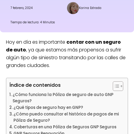
7 febrero, 2024
Karina Estrada
Tiempo de lectura: 4 Minutos
Hoy en día es importante
contar con un seguro
de auto
, ya que estamos más propensos a sufrir
algún tipo de siniestro transitando por las calles de
grandes ciudades.
Índice de contenidos
¿Cómo funciona la Póliza de seguro de auto GNP
Seguros?
¿Qué tipos de seguro hay en GNP?
¿Cómo puedo consultar el histórico de pagos de mi
Póliza de Seguro?
Coberturas en una Póliza de Seguros GNP Seguros
GNP Seguros Renovación