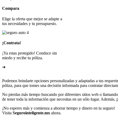
Compara
Elige la oferta que mejor se adapte a
tus necesidades y tu presupuesto.
¡Contrata!
¡Ya estas protegido! Conduce sin
miedo y recibe tu póliza.
➜
Podemos brindarte opciones personalizadas y adaptadas a tus requerim
póliza, para que tomes una decisión informada para contratar directam
No pierdas más tiempo buscando por diferentes sitios web o llamando 
de tener toda la información que necesitas en un sólo lugar. Además, p
¡No esperes más y comienza a ahorrar tiempo y dinero en tu seguro!
Visita
Segurointeligente.mx
ahora.