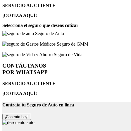
SERVICIO AL CLIENTE
¡COTIZA AQUÍ!
Selecciona el seguro que deseas cotizar
Seguro de Auto
Seguro de GMM
Seguro de Vida
CONTÁCTANOS
POR WHATSAPP
SERVICIO AL CLIENTE
¡COTIZA AQUÍ!
Contrata tu Seguro de Auto en línea
¡Contrata hoy!