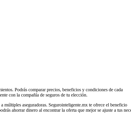
ientos. Podrás comparar precios, beneficios y condiciones de cada
ente con la compañía de seguros de tu elección.
a múltiples aseguradoras. Segurointeligente.mx te ofrece el beneficio
odrás ahorrar dinero al encontrar la oferta que mejor se ajuste a tus ne