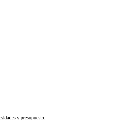
cesidades y presupuesto.