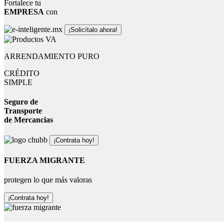
Fortalece tu
EMPRESA
con
¡Solicítalo ahora!
ARRENDAMIENTO PURO
CRÉDITO
SIMPLE
Seguro de
Transporte
de Mercancias
¡Contrata hoy!
FUERZA MIGRANTE
protegen lo que más valoras
¡Contrata hoy!