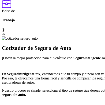
Bolsa de
Trabajo
❯
➜
Cotizador de
Seguro de Auto
¡Obtén la mejor protección para tu vehículo con
Segurointeligente.m
En
Segurointeligente.mx
, entendemos que tu tiempo y dinero son val
Por eso, te ofrecemos una forma fácil y sencilla de comparar los segu
aseguradoras de autos.
Nuestro proceso es simple, selecciona el tipo de seguro que deseas cot
seguro de auto.