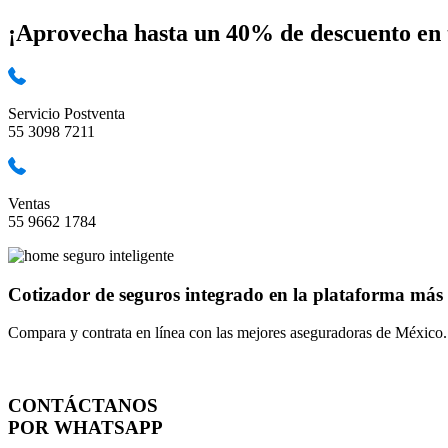
¡Aprovecha hasta un
40% de descuento
en 
Servicio Postventa
55 3098 7211
Ventas
55 9662 1784
Cotizador de seguros
integrado en la plataforma más 
Compara y contrata en línea con las mejores aseguradoras de México.
CONTÁCTANOS
POR WHATSAPP