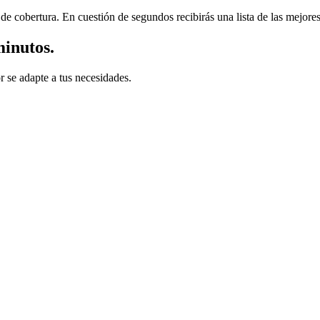
e cobertura. En cuestión de segundos recibirás una lista de las mejores 
minutos.
r se adapte a tus necesidades.