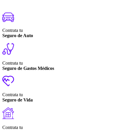
Contrata tu
Seguro de Auto
Contrata tu
Seguro de Gastos Médicos
Contrata tu
Seguro de Vida
Contrata tu