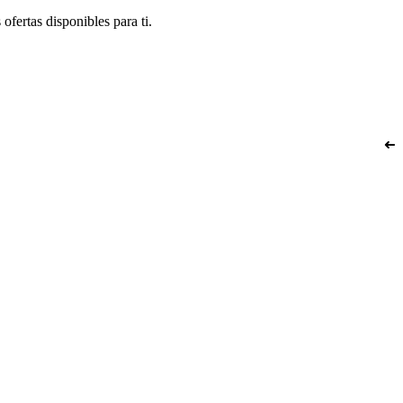
ofertas disponibles para ti.
➜