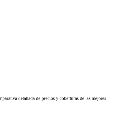
mparativa detallada de precios y coberturas de las mejores