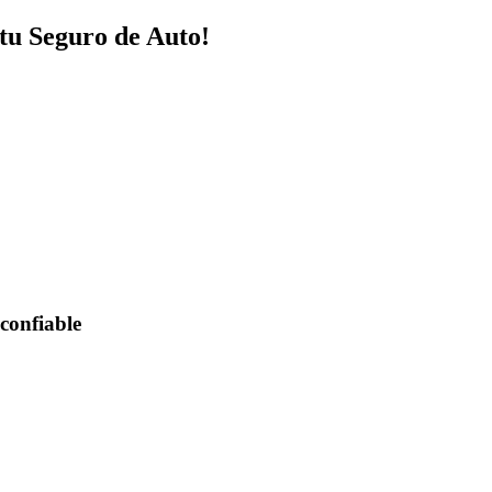
tu Seguro de Auto!
confiable