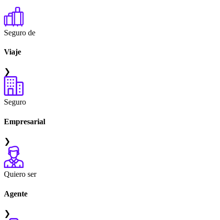
Seguro de
Viaje
❯
Seguro
Empresarial
❯
Quiero ser
Agente
❯