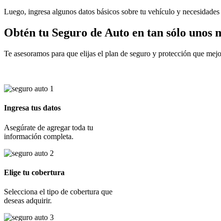
Luego, ingresa algunos datos básicos sobre tu vehículo y necesidades d
Obtén tu
Seguro de Auto
en tan sólo unos 
Te asesoramos para que elijas el plan de seguro y protección que mejo
Ingresa tus datos
Asegúrate de agregar toda tu
información completa.
Elige tu cobertura
Selecciona el tipo de cobertura que
deseas adquirir.