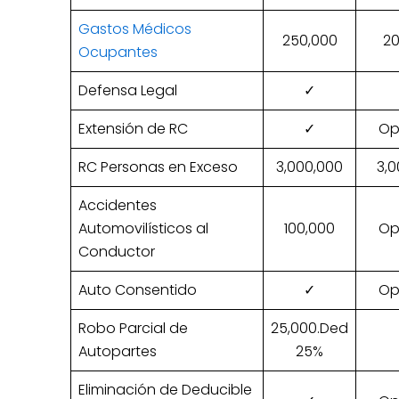
Gastos Médicos
250,000
20
Ocupantes
Defensa Legal
✓
Extensión de RC
✓
Op
RC Personas en Exceso
3,000,000
3,0
Accidentes
Automovilísticos al
100,000
Op
Conductor
Auto Consentido
✓
Op
Robo Parcial de
25,000.Ded
Autopartes
25%
Eliminación de Deducible