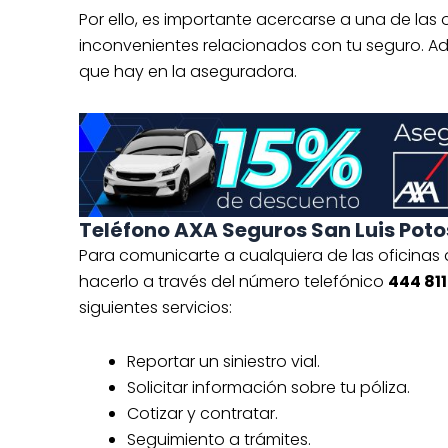
Por ello, es importante acercarse a una de las
inconvenientes relacionados con tu seguro. 
que hay en la aseguradora.
Teléfono AXA Seguros San Luis Poto
Para comunicarte a cualquiera de las oficinas
hacerlo a través del número telefónico
444 811
siguientes servicios:
Reportar un siniestro vial.
Solicitar información sobre tu póliza.
Cotizar y contratar.
Seguimiento a trámites.