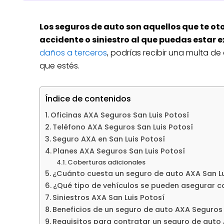
Los seguros de auto son aquellos que te o
accidente o siniestro al que puedas estar 
daños a terceros
, podrías recibir una multa de 
que estés.
Índice de contenidos
Oficinas AXA Seguros San Luis Potosí
Teléfono AXA Seguros San Luis Potosí
Seguro AXA en San Luis Potosí
Planes AXA Seguros San Luis Potosí
Coberturas adicionales
¿Cuánto cuesta un seguro de auto AXA San Lu
¿Qué tipo de vehículos se pueden asegurar 
Siniestros AXA San Luis Potosí
Beneficios de un seguro de auto AXA Seguros
Requisitos para contratar un seguro de auto