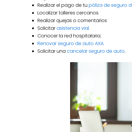
Realizar el pago de tu
póliza de seguro d
Localizar talleres cercanos.
Realizar quejas o comentarios
Solicitar
asistencia vial.
Conocer la red hospitalaria.
Renovar seguro de auto AXA
.
Solicitar una
cancelar seguro de auto
.