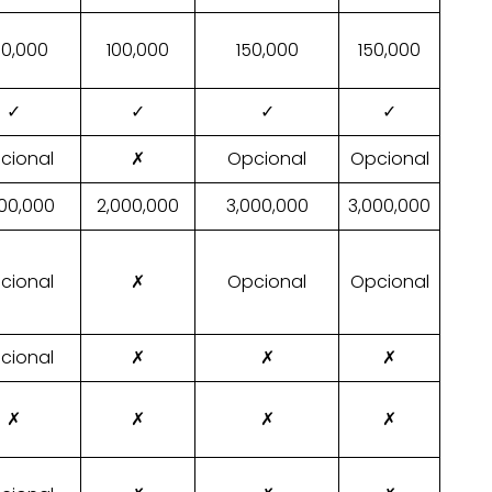
0,000
100,000
150,000
150,000
✓
✓
✓
✓
cional
✗
Opcional
Opcional
00,000
2,000,000
3,000,000
3,000,000
cional
✗
Opcional
Opcional
cional
✗
✗
✗
✗
✗
✗
✗