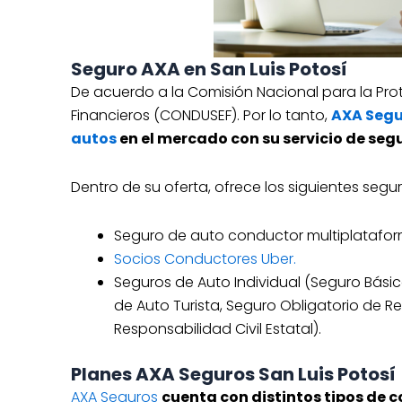
Seguro AXA en San Luis Potosí
De acuerdo a la Comisión Nacional para la Prot
Financieros (CONDUSEF). Por lo tanto,
AXA Segu
autos
en el mercado con su servicio de seg
Dentro de su oferta, ofrece los siguientes segu
Seguro de auto conductor multiplatafor
Socios Conductores Uber.
Seguros de Auto Individual (Seguro Básic
de Auto Turista, Seguro Obligatorio de Re
Responsabilidad Civil Estatal).
Planes AXA Seguros San Luis Potosí
AXA Seguros
cuenta con distintos tipos de c