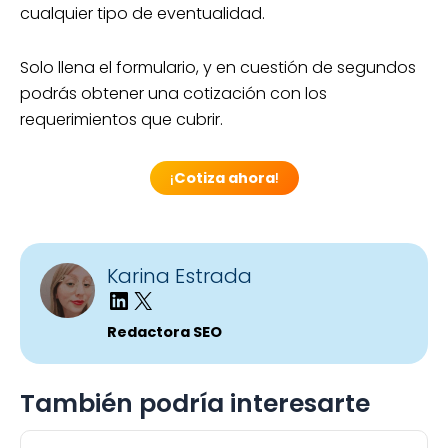
cualquier tipo de eventualidad.
Solo llena el formulario, y en cuestión de segundos
podrás obtener una cotización con los
requerimientos que cubrir.
¡
Cotiza ahora
!
Karina Estrada
Redactora SEO
También podría interesarte