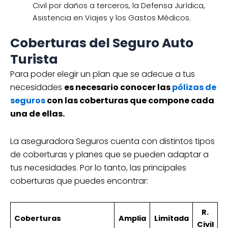
Civil por daños a terceros, la Defensa Jurídica,
Asistencia en Viajes y los Gastos Médicos.
Coberturas del Seguro Auto
Turista
Para poder elegir un plan que se adecue a tus
necesidades
es necesario conocer las
pólizas de
seguros
con las coberturas que compone cada
una de ellas.
La aseguradora Seguros cuenta con distintos tipos
de coberturas y planes que se pueden adaptar a
tus necesidades. Por lo tanto, las principales
coberturas que puedes encontrar:
R.
Coberturas
Amplia
Limitada
Civil