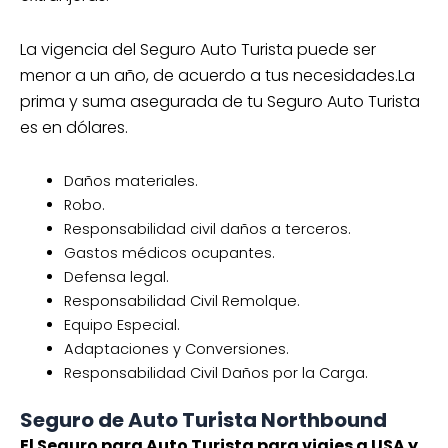
La vigencia del Seguro Auto Turista puede ser
menor a un año, de acuerdo a tus necesidades.La
prima y suma asegurada de tu Seguro Auto Turista
es en dólares.
Daños materiales.
Robo.
Responsabilidad civil daños a terceros.
Gastos médicos ocupantes.
Defensa legal.
Responsabilidad Civil Remolque.
Equipo Especial.
Adaptaciones y Conversiones.
Responsabilidad Civil Daños por la Carga.
Seguro de Auto Turista Northbound
El Seguro para Auto Turista para viajes a USA y