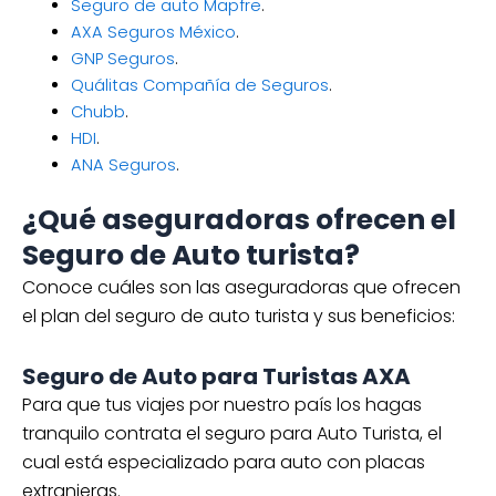
Seguro de auto Mapfre
.
AXA Seguros México
.
GNP Seguros
.
Quálitas Compañía de Seguros
.
Chubb
.
HDI
.
ANA Seguros
.
¿Qué aseguradoras ofrecen el
Seguro de Auto turista?
Conoce cuáles son las aseguradoras que ofrecen
el plan del seguro de auto turista y sus beneficios:
Seguro de Auto para Turistas AXA
Para que tus viajes por nuestro país los hagas
tranquilo contrata el seguro para Auto Turista, el
cual está especializado para auto con placas
extranjeras.