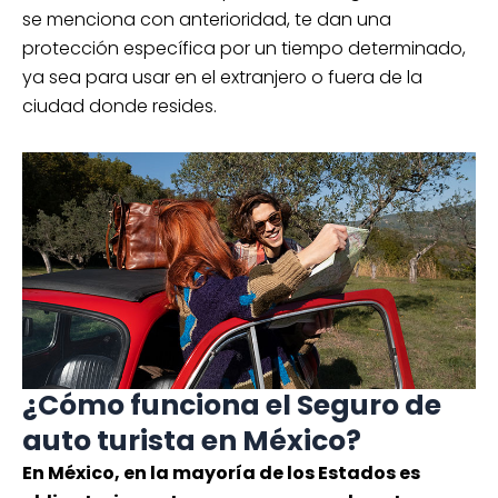
se menciona con anterioridad, te dan una
protección específica por un tiempo determinado,
ya sea para usar en el extranjero o fuera de la
ciudad donde resides.
¿Cómo funciona el Seguro de
auto turista en México?
En México, en la mayoría de los Estados es