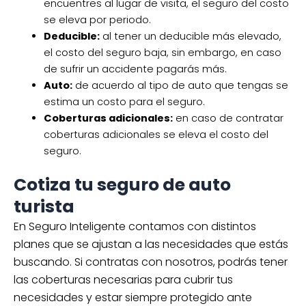
encuentres al lugar de visita, el seguro del costo
se eleva por periodo.
Deducible:
al tener un deducible más elevado,
el costo del seguro baja, sin embargo, en caso
de sufrir un accidente pagarás más.
Auto:
de acuerdo al tipo de auto que tengas se
estima un costo para el seguro.
Coberturas adicionales:
en caso de contratar
coberturas adicionales se eleva el costo del
seguro.
Cotiza tu seguro de auto
turista
En Seguro Inteligente contamos con distintos
planes que se ajustan a las necesidades que estás
buscando. Si contratas con nosotros, podrás tener
las coberturas necesarias para cubrir tus
necesidades y estar siempre protegido ante