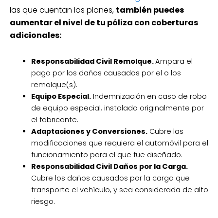
las que cuentan los planes,
también puedes
aumentar el nivel de tu póliza con coberturas
adicionales:
Responsabilidad Civil Remolque.
Ampara el
pago por los daños causados por el o los
remolque(s).
Equipo Especial.
Indemnización en caso de robo
de equipo especial, instalado originalmente por
el fabricante.
Adaptaciones y Conversiones.
Cubre las
modificaciones que requiera el automóvil para el
funcionamiento para el que fue diseñado.
Responsabilidad Civil Daños por la Carga.
Cubre los daños causados por la carga que
transporte el vehículo, y sea considerada de alto
riesgo.