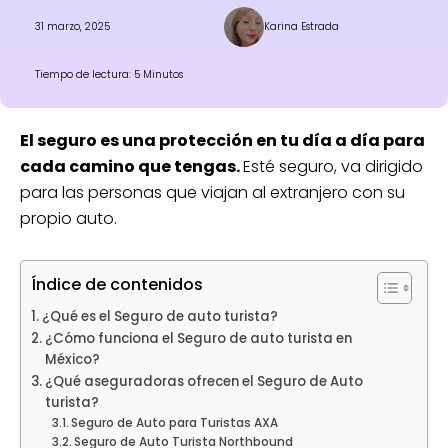
31 marzo, 2025
Karina Estrada
Tiempo de lectura: 5 Minutos
El seguro es una protección en tu día a día para
cada camino que tengas.
Esté seguro, va dirigido
para las personas que viajan al extranjero con su
propio auto.
Índice de contenidos
¿Qué es el Seguro de auto turista?
¿Cómo funciona el Seguro de auto turista en
México?
¿Qué aseguradoras ofrecen el Seguro de Auto
turista?
Seguro de Auto para Turistas AXA
Seguro de Auto Turista Northbound