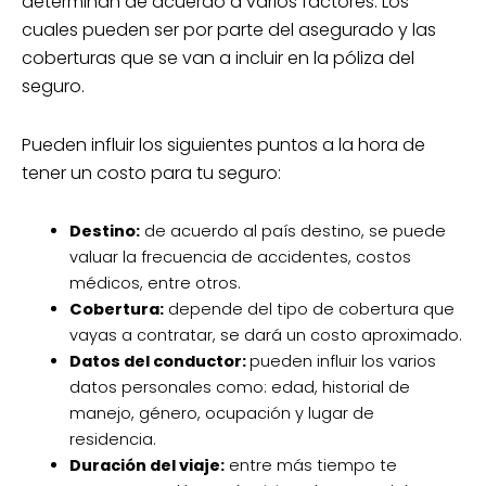
determinan de acuerdo a varios factores. Los
cuales pueden ser por parte del asegurado y las
coberturas que se van a incluir en la póliza del
seguro.
Pueden influir los siguientes puntos a la hora de
tener un costo para tu seguro:
Destino:
de acuerdo al país destino, se puede
valuar la frecuencia de accidentes, costos
médicos, entre otros.
Cobertura:
depende del tipo de cobertura que
vayas a contratar, se dará un costo aproximado.
Datos del conductor:
pueden influir los varios
datos personales como: edad, historial de
manejo, género, ocupación y lugar de
residencia.
Duración del viaje:
entre más tiempo te