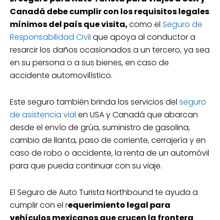
Canadá debe cumplir con los requisitos legales
mínimos del país que visita,
como el
Seguro de
Responsabilidad Civil
que apoya al conductor a
resarcir los daños ocasionados a un tercero, ya sea
en su persona o a sus bienes, en caso de
accidente automovilístico.
Este seguro también brinda los servicios del
seguro
de asistencia vial
en USA y Canadá que abarcan
desde el envío de grúa, suministro de gasolina,
cambio de llanta, paso de corriente, cerrajería y en
caso de robo o accidente, la renta de un automóvil
para que pueda continuar con su viaje.
El Seguro de Auto Turista Northbound te ayuda a
cumplir con el r
equerimiento legal para
vehículos mexicanos que crucen la frontera