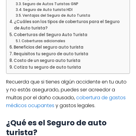
Seguro de Autos Turistas GNP
Seguro de Auto turista HDI
Ventajas del Seguro de Auto Turista
¿Cuáles son los tipos de coberturas para el Seguro
de Auto turista?
Coberturas del Seguro Auto Turista
Coberturas adicionales
Beneficios del seguro auto turista
Requisitos tu seguro de auto turista
Costo de un seguro auto turista
Cotiza tu seguro de auto turista
Recuerda que si tienes algún accidente en tu auto
y no estás asegurado, puedes ser acreedor a
multas por el daño causado,
cobertura de gastos
médicos ocupantes
y gastos legales.
¿Qué es el Seguro de auto
turista?