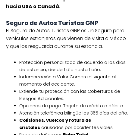
hacia USA o Canadá.
Seguro de Autos Turistas GNP
El Seguro de Autos Turistas GNP es un Seguro para
vehículos extranjeros que vienen de visita a México
y que los resguarda durante su estancia.
Protección personalizada de acuerdo a los días
de estancia, desde 1 día hasta 1 año.
Indemnización a Valor Comercial vigente al
momento del accidente.
Extiende tu protección con las Coberturas de
Riesgos Adicionales.
Opciones de pago: Tarjeta de crédito o débito.
Atención telefónica bilingüe los 365 días del año.
Colisiones, vuelcos y rotura de
cristales
causados por accidentes viales.
Pago de daños por
Robo Total
.