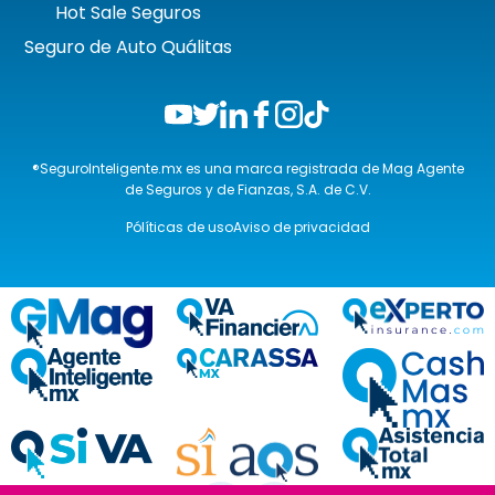
Hot Sale Seguros
Seguro de Auto Quálitas
®SeguroInteligente.mx es una marca registrada de Mag Agente
de Seguros y de Fianzas, S.A. de C.V.
Pólíticas de uso
Aviso de privacidad