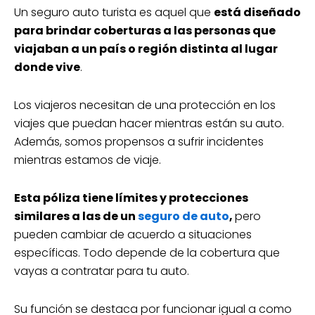
Un seguro auto turista es aquel que
está diseñado
para brindar coberturas a las personas que
viajaban a un país o región distinta al lugar
donde vive
.
Los viajeros necesitan de una protección en los
viajes que puedan hacer mientras están su auto.
Además, somos propensos a sufrir incidentes
mientras estamos de viaje.
Esta póliza tiene límites y protecciones
similares a las de un
seguro de auto
,
pero
pueden cambiar de acuerdo a situaciones
específicas. Todo depende de la cobertura que
vayas a contratar para tu auto.
Su función se destaca por funcionar igual a como