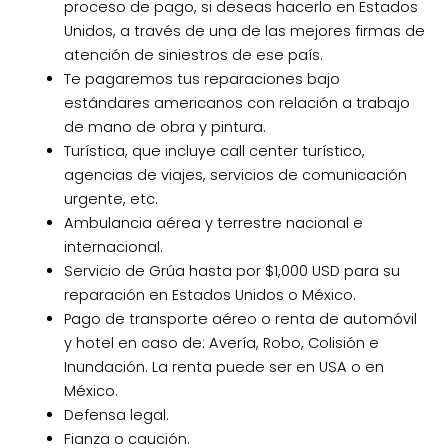
proceso de pago, si deseas hacerlo en Estados
Unidos, a través de una de las mejores firmas de
atención de siniestros de ese país.
Te pagaremos tus reparaciones bajo
estándares americanos con relación a trabajo
de mano de obra y pintura.
Turística, que incluye call center turístico,
agencias de viajes, servicios de comunicación
urgente, etc.
Ambulancia aérea y terrestre nacional e
internacional.
Servicio de Grúa hasta por $1,000 USD para su
reparación en Estados Unidos o México.
Pago de transporte aéreo o renta de automóvil
y hotel en caso de: Avería, Robo, Colisión e
Inundación. La renta puede ser en USA o en
México.
Defensa legal.
Fianza o caución.