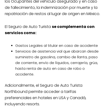
los Ocupantes del vehículo asegurado y en caso
de fallecimiento, la indemnización por muerte y la
repatriación de restos al lugar de origen en México.
El Seguro de Auto Turista
se complementa con
servicios como:
Gastos Legales al titular en caso de accidente
Servicios de asistencia vial que abarcan desde
suministro de gasolina, cambio de llanta, paso
de corriente, envío de líquidos, cerrajería, grúa,
hasta renta de auto en caso de robo o
accidente.
Adicionalmente, el Seguro de Auto Turista
Northbound permite acceder a tarifas
preferenciales en hoteles en USA y Canadá,
incluyendo resorts.