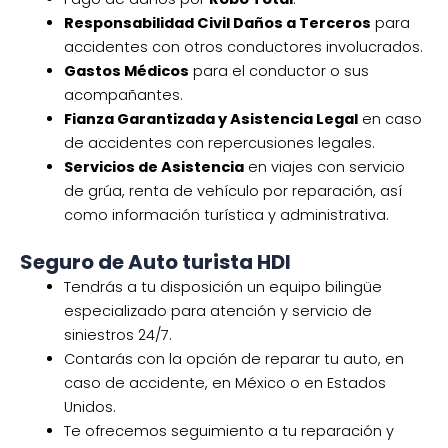
Responsabilidad Civil Daños a Terceros
para
accidentes con otros conductores involucrados.
Gastos Médicos
para el conductor o sus
acompañantes.
Fianza Garantizada y Asistencia Legal
en caso
de accidentes con repercusiones legales.
Servicios de Asistencia
en viajes con servicio
de grúa, renta de vehículo por reparación, así
como información turística y administrativa.
Seguro de Auto turista HDI
Tendrás a tu disposición un equipo bilingüe
especializado para atención y servicio de
siniestros 24/7.
Contarás con la opción de reparar tu auto, en
caso de accidente, en México o en Estados
Unidos.
Te ofrecemos seguimiento a tu reparación y