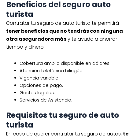
Beneficios del seguro auto
turista
Contratar tu seguro de auto turista te permitirá
tener beneficios que no tendrás con ninguna
otra aseguradora más
y te ayuda a ahorrar
tiempo y dinero:
Cobertura amplia disponible en dólares.
Atención telefónica bilingüe.
Vigencia variable.
Opciones de pago.
Gastos legales.
Servicios de Asistencia.
Requisitos tu seguro de auto
turista
En caso de querer contratar tu seguro de autos,
te