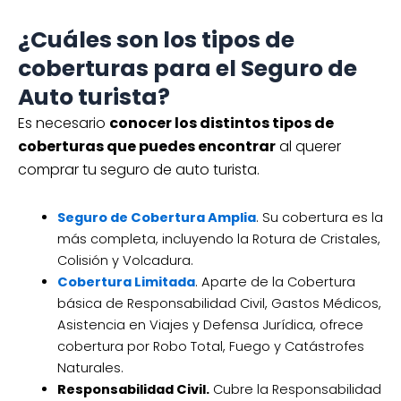
¿Cuáles son los tipos de
coberturas para el Seguro de
Auto turista?
Es necesario
conocer los distintos tipos de
coberturas que puedes encontrar
al querer
comprar tu seguro de auto turista.
Seguro de Cobertura Amplia
. Su cobertura es la
más completa, incluyendo la Rotura de Cristales,
Colisión y Volcadura.
Cobertura Limitada
. Aparte de la Cobertura
básica de Responsabilidad Civil, Gastos Médicos,
Asistencia en Viajes y Defensa Jurídica, ofrece
cobertura por Robo Total, Fuego y Catástrofes
Naturales.
Responsabilidad Civil.
Cubre la Responsabilidad