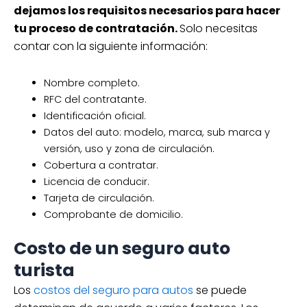
dejamos los requisitos necesarios para hacer
tu proceso de contratación.
Solo necesitas
contar con la siguiente información:
Nombre completo.
RFC del contratante.
Identificación oficial.
Datos del auto: modelo, marca, sub marca y
versión, uso y zona de circulación.
Cobertura a contratar.
Licencia de conducir.
Tarjeta de circulación.
Comprobante de domicilio.
Costo de un seguro auto
turista
Los
costos del seguro para autos
se puede