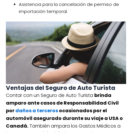
Asistencia para la cancelación de permiso de
importación temporal.
Ventajas del Seguro de Auto Turista
Contar con un Seguro de Auto Turista
brinda
amparo ante casos de Responsabilidad Civil
por
daños a terceros
ocasionados por el
automóvil asegurado durante su viaje a USA o
Canadá.
También ampara los Gastos Médicos a