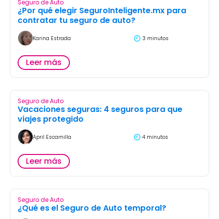
Seguro de Auto
¿Por qué elegir SeguroInteligente.mx para
contratar tu seguro de auto?
Karina Estrada
3 minutos
Leer más
Seguro de Auto
Vacaciones seguras: 4 seguros para que
viajes protegido
April Escamilla
4 minutos
Leer más
Seguro de Auto
¿Qué es el Seguro de Auto temporal?