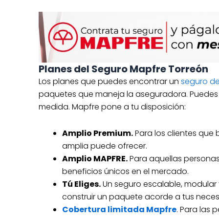
Planes del Seguro Mapfre Torreón
Los planes que puedes encontrar un
seguro de
paquetes que maneja la aseguradora. Puedes c
medida. Mapfre pone a tu disposición:
Amplio Premium.
Para los clientes que
amplia puede ofrecer.
Amplio MAPFRE.
Para aquellas persona
beneficios únicos en el mercado.
Tú Eliges.
Un seguro escalable, modular 
construir un paquete acorde a tus nece
Cobertura limitada Mapfre
. Para las