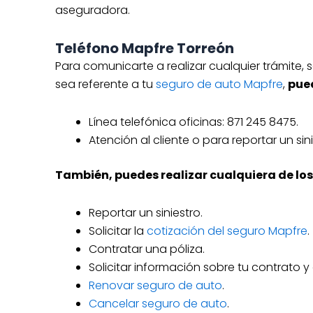
aseguradora.
Teléfono Mapfre Torreón
Para comunicarte a realizar cualquier trámite, s
sea referente a tu
seguro de auto Mapfre
,
pue
Línea telefónica oficinas: 871 245 8475.
Atención al cliente o para reportar un sin
También, puedes realizar cualquiera de los
Reportar un siniestro.
Solicitar la
cotización del seguro Mapfre
.
Contratar una póliza.
Solicitar información sobre tu contrato y
Renovar seguro de auto
.
Cancelar seguro de auto
.