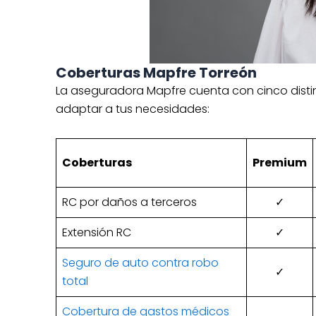
Coberturas Mapfre Torreón
La aseguradora Mapfre cuenta con cinco disti
adaptar a tus necesidades:
Coberturas
Premium
RC por daños a terceros
✓
Extensión RC
✓
Seguro de auto contra robo
✓
total
Cobertura de gastos médicos