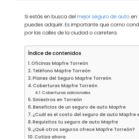
Si estás en busca del
mejor seguro de auto
en 
puedes adquirir. Es importante que como cond
por las calles de la ciudad o carretera.
Índice de contenidos
Oficinas Mapfre Torreón
Teléfono Mapfre Torreón
Planes del Seguro Mapfre Torreón
Coberturas Mapfre Torreón
Coberturas adicionales
Siniestros en Torreón
Beneficios de un seguro de auto Mapfre
¿Cuál es el costo del seguro de auto Mapfre 
Requisitos tu seguro de auto Mapfre
¿Qué otros seguros ofrece Mapfre Torreón?
Cotiza ahora