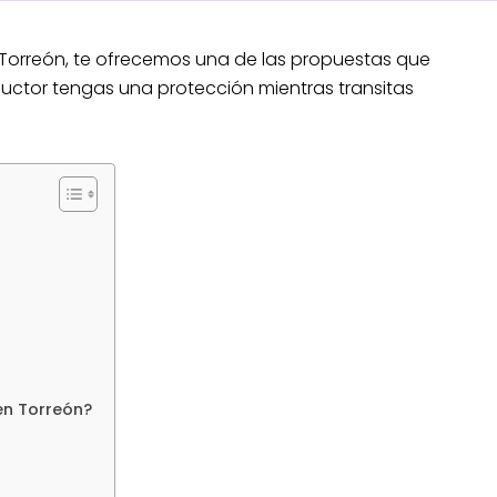
Torreón, te ofrecemos una de las propuestas que
uctor tengas una protección mientras transitas
en Torreón?