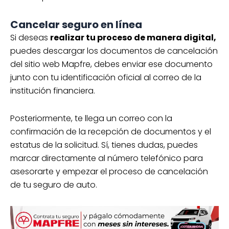
Cancelar seguro en línea
Si deseas
realizar tu proceso de manera digital,
puedes descargar los documentos de cancelación
del sitio web Mapfre, debes enviar ese documento
junto con tu identificación oficial al correo de la
institución financiera.
Posteriormente, te llega un correo con la
confirmación de la recepción de documentos y el
estatus de la solicitud. Sí, tienes dudas, puedes
marcar directamente al número telefónico para
asesorarte y empezar el proceso de cancelación
de tu seguro de auto.