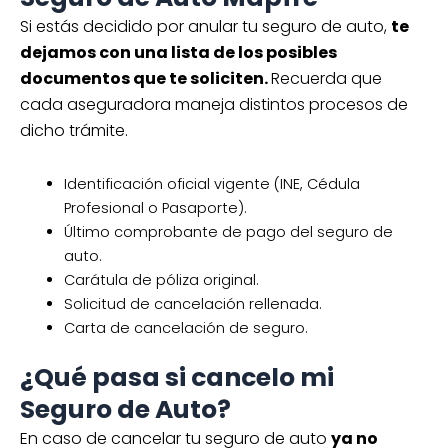
Si estás decidido por anular tu seguro de auto,
te
dejamos con una lista de los posibles
documentos que te soliciten.
Recuerda que
cada aseguradora maneja distintos procesos de
dicho trámite.
Identificación oficial vigente (INE, Cédula
Profesional o Pasaporte).
Último comprobante de pago del seguro de
auto.
Carátula de póliza original.
Solicitud de cancelación rellenada.
Carta de cancelación de seguro.
¿Qué pasa si cancelo mi
Seguro de Auto?
En caso de cancelar tu seguro de auto
ya no