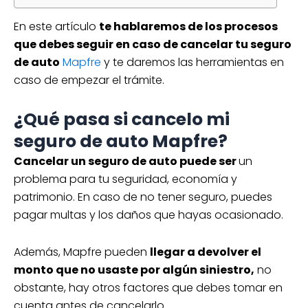
En este artículo
te hablaremos de los procesos
que debes seguir en caso de cancelar tu seguro
de auto
Mapfre
y te daremos las herramientas en
caso de empezar el trámite.
¿Qué pasa si cancelo mi
seguro de auto Mapfre?
Cancelar un seguro de auto puede ser
un
problema para tu seguridad, economía y
patrimonio. En caso de no tener seguro, puedes
pagar multas y los daños que hayas ocasionado.
Además, Mapfre pueden
llegar a devolver el
monto que no usaste por algún siniestro,
no
obstante, hay otros factores que debes tomar en
cuenta antes de cancelarlo.