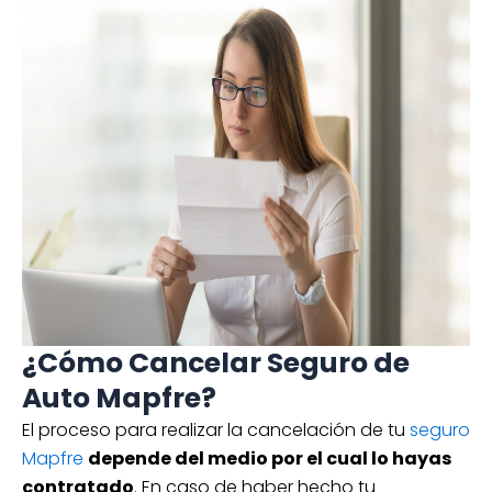
¿Cómo Cancelar Seguro de
Auto Mapfre?
El proceso para realizar la cancelación de tu
seguro
Mapfre
depende del medio por el cual lo hayas
contratado
. En caso de haber hecho tu