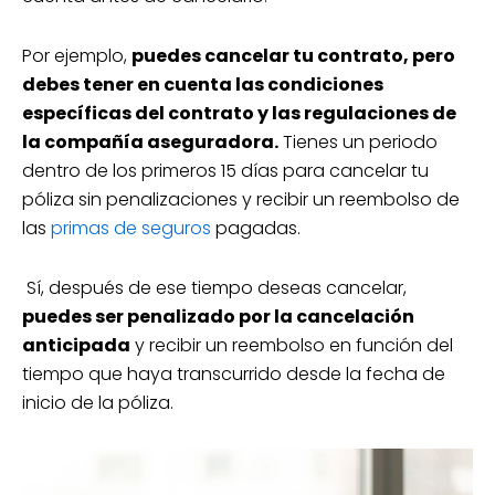
Por ejemplo,
puedes cancelar tu contrato, pero
debes tener en cuenta las condiciones
específicas del contrato y las regulaciones de
la compañía aseguradora.
Tienes un periodo
dentro de los primeros 15 días para cancelar tu
póliza sin penalizaciones y recibir un reembolso de
las
primas de seguros
pagadas.
Sí, después de ese tiempo deseas cancelar,
puedes ser penalizado por la cancelación
anticipada
y recibir un reembolso en función del
tiempo que haya transcurrido desde la fecha de
inicio de la póliza.