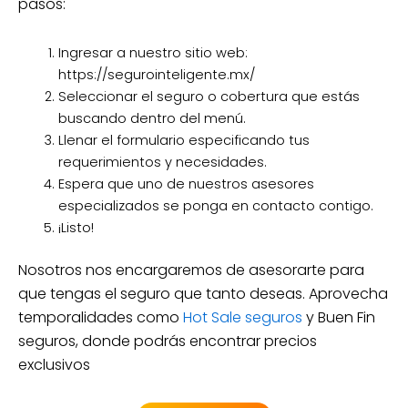
pasos:
Ingresar a nuestro sitio web:
https://segurointeligente.mx/
Seleccionar el seguro o cobertura que estás
buscando dentro del menú.
Llenar el formulario especificando tus
requerimientos y necesidades.
Espera que uno de nuestros asesores
especializados se ponga en contacto contigo.
¡Listo!
Nosotros nos encargaremos de asesorarte para
que tengas el seguro que tanto deseas. Aprovecha
temporalidades como
Hot Sale seguros
y Buen Fin
seguros, donde podrás encontrar precios
exclusivos