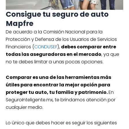
Consigue tu seguro de auto
Mapfre
De acuerdo a la Comisión Nacional para la
Protección y Defensa de los Usuarios de Servicios
Financieros (
CONDUSEF
),
debes comparar entre
todas las aseguradoras en el mercado
, ya que
no te debes limitar a unas pocas opciones.
Comparar es una de las herramientas más
útiles para encontrar la mejor opción para
proteger tu auto, tu familia y patrimonio.
En
SeguroInteligente.mx, te brindamos atención por
cualquier medio.
Lo único que debes hacer es seguir los siguientes