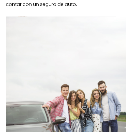
contar con un seguro de auto.