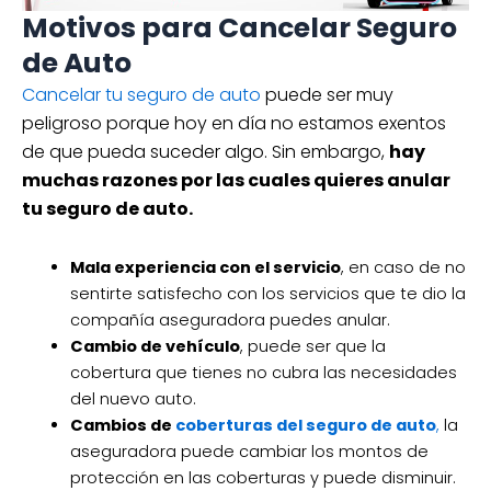
Motivos para Cancelar Seguro
de Auto
Cancelar tu seguro de auto
puede ser muy
peligroso porque hoy en día no estamos exentos
de que pueda suceder algo. Sin embargo,
hay
muchas razones por las cuales quieres anular
tu seguro de auto.
Mala experiencia con el servicio
, en caso de no
sentirte satisfecho con los servicios que te dio la
compañía aseguradora puedes anular.
Cambio de vehículo
, puede ser que la
cobertura que tienes no cubra las necesidades
del nuevo auto.
Cambios de
coberturas del seguro de auto
,
la
aseguradora puede cambiar los montos de
protección en las coberturas y puede disminuir.