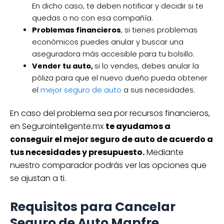
En dicho caso, te deben notificar y decidir si te
quedas o no con esa compañía.
Problemas financieros
, si tienes problemas
económicos puedes anular y buscar una
aseguradora más accesible para tu bolsillo.
Vender tu auto,
si lo vendes, debes anular la
póliza para que el nuevo dueño pueda obtener
el
mejor seguro de auto
a sus necesidades.
En caso del problema sea por recursos financieros,
en SeguroInteligente.mx
te ayudamos a
conseguir el mejor seguro de auto de acuerdo a
tus necesidades y presupuesto.
Mediante
nuestro comparador podrás ver las opciones que
se ajustan a ti.
Requisitos para Cancelar
Seguro de Auto Mapfre