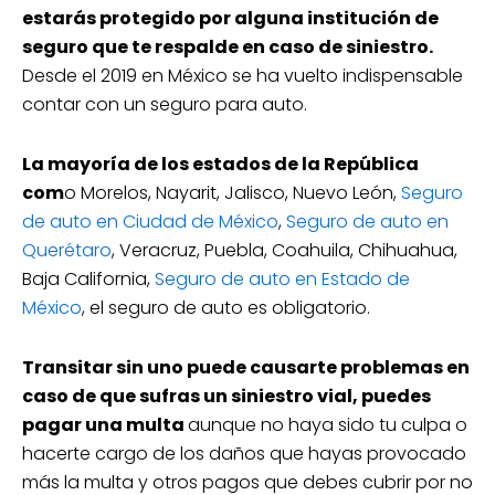
estarás protegido por alguna institución de
seguro que te respalde en caso de siniestro.
Desde el 2019 en México se ha vuelto indispensable
contar con un seguro para auto.
La mayoría de los estados de la República
com
o Morelos, Nayarit, Jalisco, Nuevo León,
Seguro
de auto en Ciudad de México
,
Seguro de auto en
Querétaro
, Veracruz, Puebla, Coahuila, Chihuahua,
Baja California,
Seguro de auto en Estado de
México
, el seguro de auto es obligatorio.
Transitar sin uno puede causarte problemas en
caso de que sufras un siniestro vial, puedes
pagar una multa
aunque no haya sido tu culpa o
hacerte cargo de los daños que hayas provocado
más la multa y otros pagos que debes cubrir por no