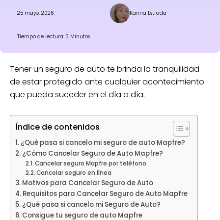
25 mayo, 2026
Karina Estrada
Tiempo de lectura: 3 Minutos
Tener un seguro de auto te brinda la tranquilidad
de estar protegido ante cualquier acontecimiento
que pueda suceder en el día a día.
Índice de contenidos
¿Qué pasa si cancelo mi seguro de auto Mapfre?
¿Cómo Cancelar Seguro de Auto Mapfre?
Cancelar seguro Mapfre por teléfono
Cancelar seguro en línea
Motivos para Cancelar Seguro de Auto
Requisitos para Cancelar Seguro de Auto Mapfre
¿Qué pasa si cancelo mi Seguro de Auto?
Consigue tu seguro de auto Mapfre