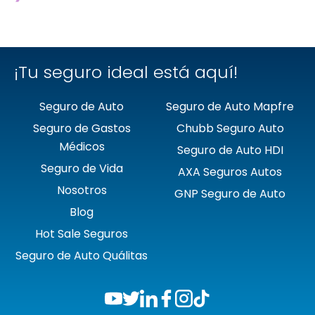
❯
Mapfre
❯
Quálitas
¡Tu seguro ideal está aquí!
Seguro de Auto
Seguro de Auto Mapfre
Seguro de Gastos
Chubb Seguro Auto
Médicos
Seguro de Auto HDI
Seguro de Vida
AXA Seguros Autos
Nosotros
GNP Seguro de Auto
Blog
Hot Sale Seguros
Seguro de Auto Quálitas