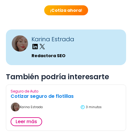
¡
Cotiza ahora
!
Karina Estrada
Redactora SEO
También podría interesarte
Seguro de Auto
Cotizar seguro de flotillas
Karina Estrada
3 minutos
Leer más