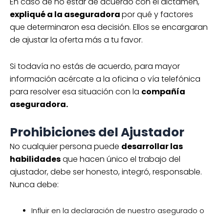
En caso de no estar de acuerdo con el dictamen,
expliqué a la aseguradora
por qué y factores
que determinaron esa decisión. Ellos se encargaran
de ajustar la oferta más a tu favor.
Si todavía no estás de acuerdo, para mayor
información acércate a la oficina o vía telefónica
para resolver esa situación con la
compañía
aseguradora.
Prohibiciones del Ajustador
No cualquier persona puede
desarrollar las
habilidades
que hacen único el trabajo del
ajustador, debe ser honesto, integró, responsable.
Nunca debe:
Influir en la declaración de nuestro asegurado o