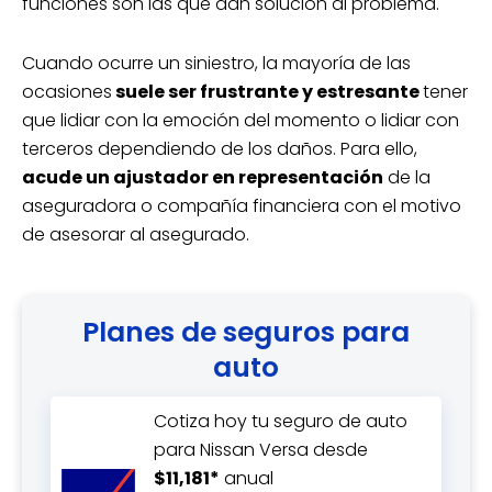
funciones son las que dan solución al problema.
Cuando ocurre un siniestro, la mayoría de las
ocasiones
suele ser frustrante y estresante
tener
que lidiar con la emoción del momento o lidiar con
terceros dependiendo de los daños. Para ello,
acude un ajustador en representación
de la
aseguradora o compañía financiera con el motivo
de asesorar al asegurado.
Planes de seguros para
auto
Cotiza hoy tu seguro de auto
para Nissan Versa desde
$11,181*
anual