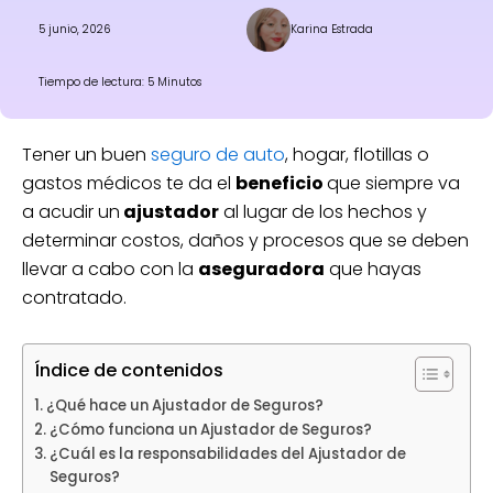
5 junio, 2026
Karina Estrada
Tiempo de lectura: 5 Minutos
Tener un buen
seguro de auto
, hogar, flotillas o
gastos médicos te da el
beneficio
que siempre va
a acudir un
ajustador
al lugar de los hechos y
determinar costos, daños y procesos que se deben
llevar a cabo con la
aseguradora
que hayas
contratado.
Índice de contenidos
¿Qué hace un Ajustador de Seguros?
¿Cómo funciona un Ajustador de Seguros?
¿Cuál es la responsabilidades del Ajustador de
Seguros?