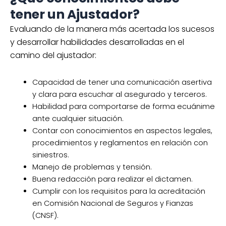
tener un Ajustador?
Evaluando de la manera más acertada los sucesos
y desarrollar habilidades desarrolladas en el
camino del ajustador:
Capacidad de tener una comunicación asertiva
y clara para escuchar al asegurado y terceros.
Habilidad para comportarse de forma ecuánime
ante cualquier situación.
Contar con conocimientos en aspectos legales,
procedimientos y reglamentos en relación con
siniestros.
Manejo de problemas y tensión.
Buena redacción para realizar el dictamen.
Cumplir con los requisitos para la acreditación
en Comisión Nacional de Seguros y Fianzas
(CNSF).