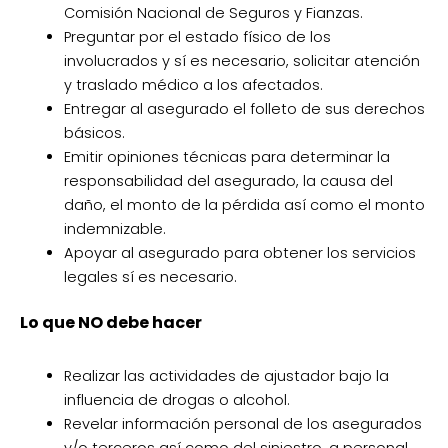
Comisión Nacional de Seguros y Fianzas.
Preguntar por el estado físico de los
involucrados y sí es necesario, solicitar atención
y traslado médico a los afectados.
Entregar al asegurado el folleto de sus derechos
básicos.
Emitir opiniones técnicas para determinar la
responsabilidad del asegurado, la causa del
daño, el monto de la pérdida así como el monto
indemnizable.
Apoyar al asegurado para obtener los servicios
legales sí es necesario.
Lo que NO debe hacer
Realizar las actividades de ajustador bajo la
influencia de drogas o alcohol.
Revelar información personal de los asegurados