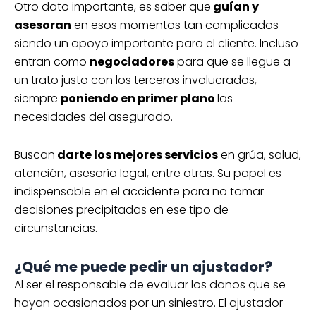
Otro dato importante, es saber que
guían y
asesoran
en esos momentos tan complicados
siendo un apoyo importante para el cliente. Incluso
entran como
negociadores
para que se llegue a
un trato justo con los terceros involucrados,
siempre
poniendo en primer plano
las
necesidades del asegurado.
Buscan
darte los mejores servicios
en grúa, salud,
atención, asesoría legal, entre otras. Su papel es
indispensable en el accidente para no tomar
decisiones precipitadas en ese tipo de
circunstancias.
¿Qué me puede pedir un ajustador?
Al ser el responsable de evaluar los daños que se
hayan ocasionados por un siniestro. El ajustador