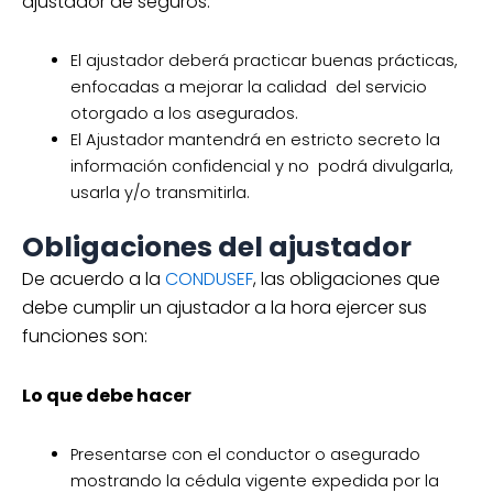
ajustador de seguros.
El ajustador deberá practicar buenas prácticas,
enfocadas a mejorar la calidad del servicio
otorgado a los asegurados.
El Ajustador mantendrá en estricto secreto la
información confidencial y no podrá divulgarla,
usarla y/o transmitirla.
Obligaciones del ajustador
De acuerdo a la
CONDUSEF
, las obligaciones que
debe cumplir un ajustador a la hora ejercer sus
funciones son:
Lo que debe hacer
Presentarse con el conductor o asegurado
mostrando la cédula vigente expedida por la