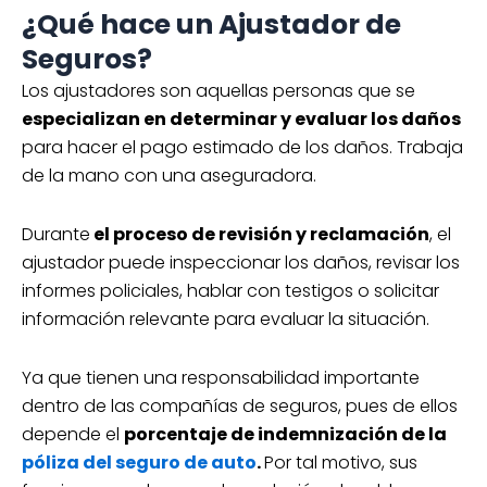
¿Qué hace un Ajustador de
Seguros?
Los ajustadores son aquellas personas que se
especializan en determinar y evaluar los daños
para hacer el pago estimado de los daños. Trabaja
de la mano con una aseguradora.
Durante
el proceso de revisión y reclamación
, el
ajustador puede inspeccionar los daños, revisar los
informes policiales, hablar con testigos o solicitar
información relevante para evaluar la situación.
Ya que tienen una responsabilidad importante
dentro de las compañías de seguros, pues de ellos
depende el
porcentaje de indemnización de la
póliza del seguro de auto
.
Por tal motivo, sus