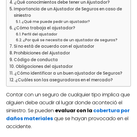
¿Qué conocimientos debe tener un Ajustador?
Importancia de un Ajustador de Seguros en caso de
siniestro
¿Qué me puede pedir un ajustador?
¿Cómo trabaja el ajustador?
Perfil del ajustador
¿Por qué se necesita de un ajustador de seguros?
Si no está de acuerdo con el ajustador
Prohibiciones del Ajustador
Código de conducta
Obligaciones del ajustador
¿Cómo identificar a un buen ajustador de Seguros?
¿Cuáles son las aseguradoras en el mercado?
Contar con un seguro de cualquier tipo implica que
alguien debe acudir al lugar donde aconteció el
siniestro. Se pueden
evaluar con la
cobertura por
daños materiales
que se hayan provocado en el
accidente.