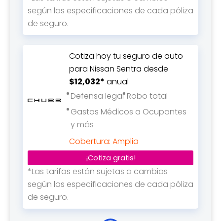
según las especificaciones de cada póliza
de seguro.
Cotiza hoy tu seguro de auto
para Nissan Sentra desde
$12,032*
anual
Defensa legal
Robo total
Gastos Médicos a Ocupantes
y más
Cobertura: Amplia
¡Cotiza gratis!
*Las tarifas están sujetas a cambios
según las especificaciones de cada póliza
de seguro.