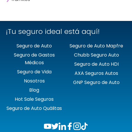
❯
Mapfre
❯
Quálitas
¡Tu seguro ideal está aquí!
Seguro de Auto
Seguro de Auto Mapfre
Seguro de Gastos
Chubb Seguro Auto
Médicos
Seguro de Auto HDI
Seguro de Vida
AXA Seguros Autos
Nosotros
GNP Seguro de Auto
Blog
Hot Sale Seguros
Seguro de Auto Quálitas