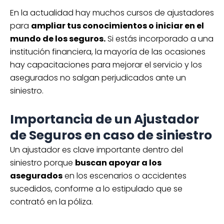
En la actualidad hay muchos cursos de ajustadores
para
ampliar tus conocimientos o iniciar en el
mundo de los seguros.
Si estás incorporado a una
institución financiera, la mayoría de las ocasiones
hay capacitaciones para mejorar el servicio y los
asegurados no salgan perjudicados ante un
siniestro.
Importancia de un Ajustador
de Seguros en caso de siniestro
Un ajustador es clave importante dentro del
siniestro porque
buscan apoyar a los
asegurados
en los escenarios o accidentes
sucedidos, conforme a lo estipulado que se
contrató en la póliza.