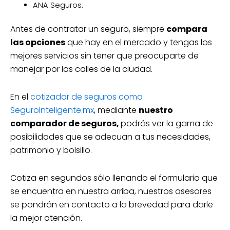
ANA Seguros.
Antes de contratar un seguro, siempre
compara
las opciones
que hay en el mercado y tengas los
mejores servicios sin tener que preocuparte de
manejar por las calles de la ciudad.
En el
cotizador de seguros como
SeguroInteligente.mx
, mediante
nuestro
comparador de seguros,
podrás ver la gama de
posibilidades que se adecuan a tus necesidades,
patrimonio y bolsillo.
Cotiza en segundos sólo llenando el formulario que
se encuentra en nuestra arriba, nuestros asesores
se pondrán en contacto a la brevedad para darle
la mejor atención.