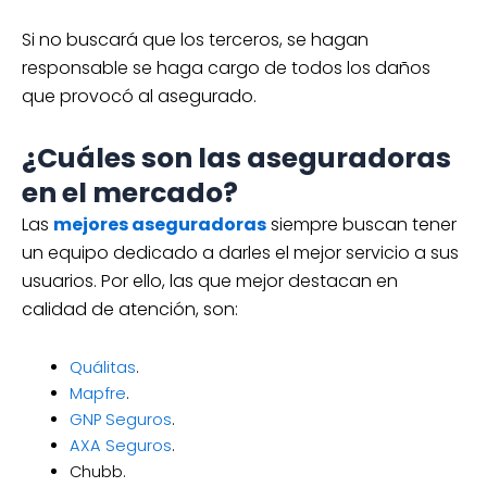
Si no buscará que los terceros, se hagan
responsable se haga cargo de todos los daños
que provocó al asegurado.
¿Cuáles son las aseguradoras
en el mercado?
Las
mejores aseguradoras
siempre buscan tener
un equipo dedicado a darles el mejor servicio a sus
usuarios. Por ello, las que mejor destacan en
calidad de atención, son:
Quálitas
.
Mapfre
.
GNP Seguros
.
AXA Seguros
.
Chubb.