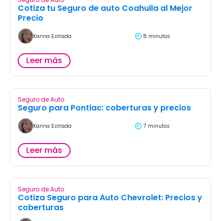
Cotiza tu Seguro de auto Coahuila al Mejor
Precio
Karina Estrada
8 minutos
Leer más
Seguro de Auto
Seguro para Pontiac: coberturas y precios
Karina Estrada
7 minutos
Leer más
Seguro de Auto
Cotiza Seguro para Auto Chevrolet: Precios y
coberturas