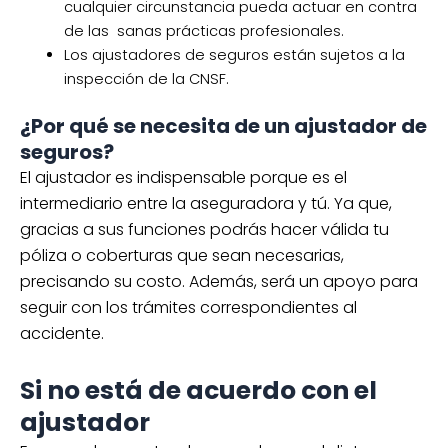
cualquier circunstancia pueda actuar en contra
de las sanas prácticas profesionales.
Los ajustadores de seguros están sujetos a la
inspección de la CNSF.
¿Por qué se necesita de un ajustador de
seguros?
El ajustador es indispensable porque es el
intermediario entre la aseguradora y tú. Ya que,
gracias a sus funciones podrás hacer válida tu
póliza o coberturas que sean necesarias,
precisando su costo. Además, será un apoyo para
seguir con los trámites correspondientes al
accidente.
Si no está de acuerdo con el
ajustador