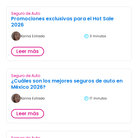
Seguro de Auto
Promociones exclusivas para el Hot Sale
2026
Karina Estrada
3 minutos
Leer más
Seguro de Auto
¿Cuáles son los mejores seguros de auto en
México 2026?
Karina Estrada
17 minutos
Leer más
Seguro de Auto