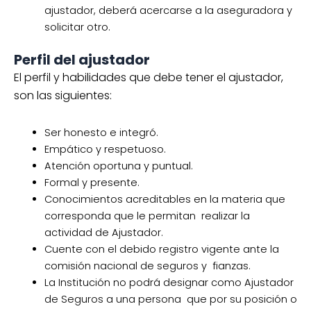
ajustador, deberá acercarse a la aseguradora y
solicitar otro.
Perfil del ajustador
El perfil y habilidades que debe tener el ajustador,
son las siguientes:
Ser honesto e integró.
Empático y respetuoso.
Atención oportuna y puntual.
Formal y presente.
Conocimientos acreditables en la materia que
corresponda que le permitan realizar la
actividad de Ajustador.
Cuente con el debido registro vigente ante la
comisión nacional de seguros y fianzas.
La Institución no podrá designar como Ajustador
de Seguros a una persona que por su posición o