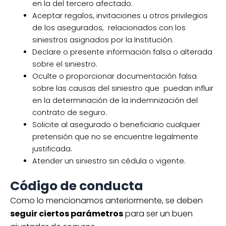
en la del tercero afectado.
Aceptar regalos, invitaciones u otros privilegios
de los asegurados, relacionados con los
siniestros asignados por la Institución.
Declare o presente información falsa o alterada
sobre el siniestro.
Oculte o proporcionar documentación falsa
sobre las causas del siniestro que puedan influir
en la determinación de la indemnización del
contrato de seguro.
Solicite al asegurado o beneficiario cualquier
pretensión que no se encuentre legalmente
justificada.
Atender un siniestro sin cédula o vigente.
Código de conducta
Como lo mencionamos anteriormente, se deben
seguir ciertos parámetros
para ser un buen