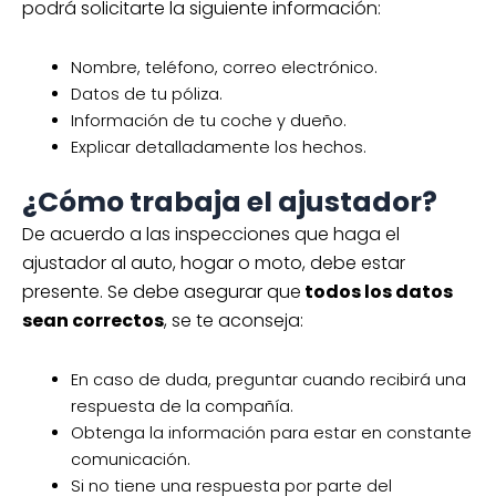
podrá solicitarte la siguiente información:
Nombre, teléfono, correo electrónico.
Datos de tu póliza.
Información de tu coche y dueño.
Explicar detalladamente los hechos.
¿Cómo trabaja el ajustador?
De acuerdo a las inspecciones que haga el
ajustador al auto, hogar o moto, debe estar
presente. Se debe asegurar que
todos los datos
sean correctos
, se te aconseja:
En caso de duda, preguntar cuando recibirá una
respuesta de la compañía.
Obtenga la información para estar en constante
comunicación.
Si no tiene una respuesta por parte del