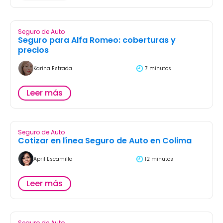
Seguro de Auto
Seguro para Alfa Romeo: coberturas y
precios
Karina Estrada
7 minutos
Leer más
Seguro de Auto
Cotizar en línea Seguro de Auto en Colima
April Escamilla
12 minutos
Leer más
Seguro de Auto