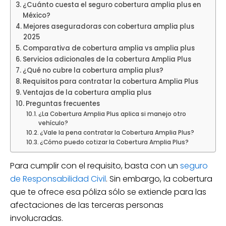
¿Cuánto cuesta el seguro cobertura amplia plus en
México?
Mejores aseguradoras con cobertura amplia plus
2025
Comparativa de cobertura amplia vs amplia plus
Servicios adicionales de la cobertura Amplia Plus
¿Qué no cubre la cobertura amplia plus?
Requisitos para contratar la cobertura Amplia Plus
Ventajas de la cobertura amplia plus
Preguntas frecuentes
¿La Cobertura Amplia Plus aplica si manejo otro
vehículo?
¿Vale la pena contratar la Cobertura Amplia Plus?
¿Cómo puedo cotizar la Cobertura Amplia Plus?
Para cumplir con el requisito, basta con un
seguro
de Responsabilidad Civil
. Sin embargo, la cobertura
que te ofrece esa póliza sólo se extiende para las
afectaciones de las terceras personas
involucradas.