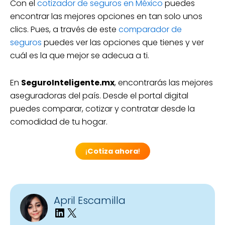
Con el
cotizador de seguros en México
puedes
encontrar las mejores opciones en tan solo unos
clics. Pues, a través de este
comparador de
seguros
puedes ver las opciones que tienes y ver
cuál es la que mejor se adecua a ti.
En
SeguroInteligente.mx
, encontrarás las mejores
aseguradoras del país. Desde el portal digital
puedes comparar, cotizar y contratar desde la
comodidad de tu hogar.
¡
Cotiza ahora
!
April Escamilla