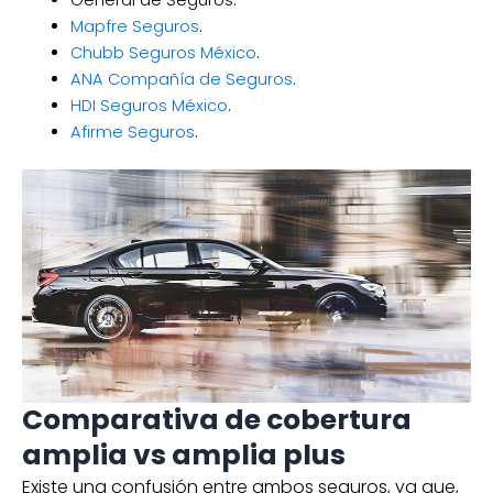
General de Seguros.
Mapfre Seguros
.
Chubb Seguros México
.
ANA Compañía de Seguros
.
HDI Seguros México
.
Afirme Seguros
.
Comparativa de cobertura
amplia vs amplia plus
Existe una confusión entre ambos seguros, ya que,