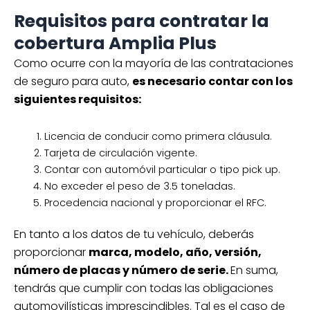
Requisitos para contratar la
cobertura Amplia Plus
Como ocurre con la mayoría de las contrataciones
de seguro para auto,
es necesario contar con los
siguientes requisitos:
Licencia de conducir como primera cláusula.
Tarjeta de circulación vigente.
Contar con automóvil particular o tipo pick up.
No exceder el peso de 3.5 toneladas.
Procedencia nacional y proporcionar el RFC.
En tanto a los datos de tu vehículo, deberás
proporcionar
marca, modelo, año, versión,
número de placas y número de serie.
En suma,
tendrás que cumplir con todas las obligaciones
automovilísticas imprescindibles. Tal es el caso de