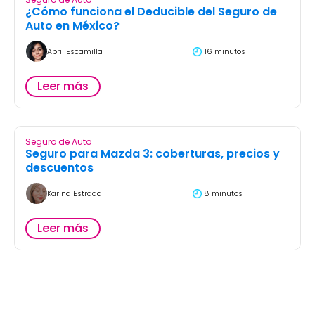
¿Cómo funciona el Deducible del Seguro de
Auto en México?
April Escamilla
16 minutos
Leer más
Seguro de Auto
Seguro para Mazda 3: coberturas, precios y
descuentos
Karina Estrada
8 minutos
Leer más