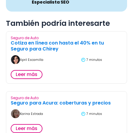
Especialista SEO
También podría interesarte
Seguro de Auto
Cotiza en línea con hasta el 40% en tu
Seguro para Chirey
April Escamilla
7 minutos
Leer más
Seguro de Auto
Seguro para Acura: coberturas y precios
Karina Estrada
7 minutos
Leer más