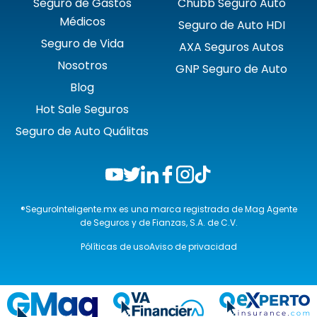
Seguro de Gastos
Chubb Seguro Auto
Médicos
Seguro de Auto HDI
Seguro de Vida
AXA Seguros Autos
Nosotros
GNP Seguro de Auto
Blog
Hot Sale Seguros
Seguro de Auto Quálitas
®SeguroInteligente.mx es una marca registrada de Mag Agente
de Seguros y de Fianzas, S.A. de C.V.
Pólíticas de uso
Aviso de privacidad