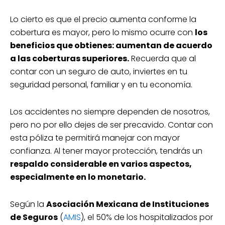
Lo cierto es que el precio aumenta conforme la
cobertura es mayor, pero lo mismo ocurre con
los
beneficios que obtienes: aumentan de acuerdo
a las coberturas superiores.
Recuerda que al
contar con un seguro de auto, inviertes en tu
seguridad personal, familiar y en tu economía.
Los accidentes no siempre dependen de nosotros,
pero no por ello dejes de ser precavido. Contar con
esta póliza te permitirá manejar con mayor
confianza. Al tener mayor protección, tendrás un
respaldo considerable en varios aspectos,
especialmente en lo monetario.
Según la
Asociación Mexicana de Instituciones
de Seguros
(
AMIS
), el 50% de los hospitalizados por