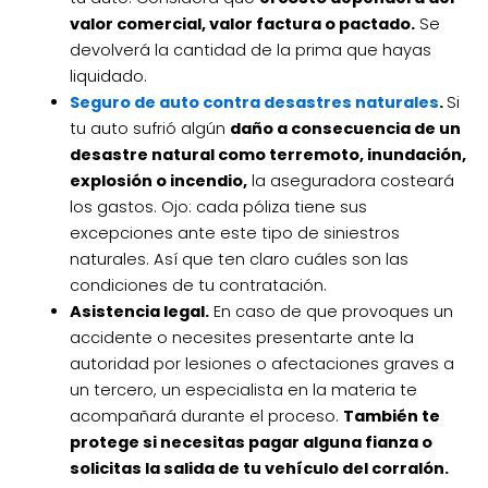
valor comercial, valor factura o pactado.
Se
devolverá la cantidad de la prima que hayas
liquidado.
Seguro de auto contra desastres naturales
.
Si
tu auto sufrió algún
daño a consecuencia de un
desastre natural como terremoto, inundación,
explosión o incendio,
la aseguradora costeará
los gastos. Ojo: cada póliza tiene sus
excepciones ante este tipo de siniestros
naturales. Así que ten claro cuáles son las
condiciones de tu contratación.
Asistencia legal.
En caso de que provoques un
accidente o necesites presentarte ante la
autoridad por lesiones o afectaciones graves a
un tercero, un especialista en la materia te
acompañará durante el proceso.
También te
protege si necesitas pagar alguna fianza o
solicitas la salida de tu vehículo del corralón.