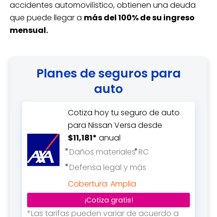
accidentes automovilístico, obtienen una deuda
que puede llegar a
más del 100% de su ingreso
mensual.
Planes de seguros para
auto
Cotiza hoy tu seguro de auto
para Nissan Versa desde
$11,181*
anual
Daños materiales
RC
Defensa legal y más
Cobertura: Amplia
¡Cotiza gratis!
*Las tarifas pueden variar de acuerdo a