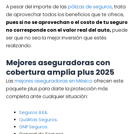
A pesar del importe de las
pólizas de seguros
, trata
de aprovechar todos los beneficios que te ofrece,
pues si no se aprovechan o el costo de tu seguro
no corresponde con el valor real del auto,
puede
ser que no sea la mejor inversión que estés
realizando.
Mejores aseguradoras con
cobertura amplia plus 2025
Las
mejores aseguradoras en México
ofrecen este
paquete plus para darte la protección más
completa ante cualquier situación:
Seguros AXA
.
Quálitas Seguros
.
GNP Seguros
.