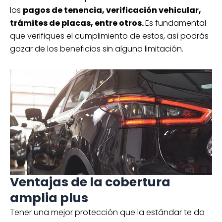
los
pagos de tenencia, verificación vehicular,
trámites de placas, entre otros.
Es fundamental
que verifiques el cumplimiento de estos, así podrás
gozar de los beneficios sin alguna limitación.
Ventajas de la cobertura
amplia plus
Tener una mejor protección que la estándar te da