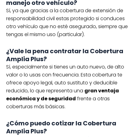
manejo otro vehículo?
Sí, ya que gracias a la cobertura de extensión de
responsabilidad civil estas protegido si conduces
otro vehículo que no esté asegurado, siempre que
tengas el mismo uso (particular).
¿Vale la pena contratar la Cobertura
Amplia Plus?
Sí, especialmente si tienes un auto nuevo, de alto
valor o lo usas con frecuencia. Esta cobertura te
ofrece apoyo legal, auto sustituto y deducible
reducido, lo que representa una
gran ventaja
económica y de seguridad
frente a otras
coberturas más básicas.
¿Cómo puedo cotizar la Cobertura
Amplia Plus?