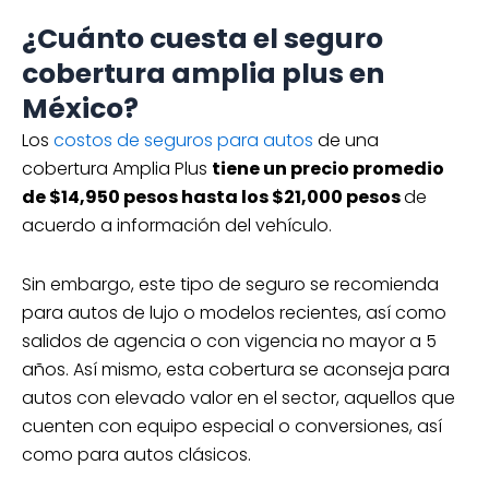
¿Cuánto cuesta el seguro
cobertura amplia plus en
México?
Los
costos de seguros para autos
de una
cobertura Amplia Plus
tiene un precio promedio
de $14,950 pesos hasta los $21,000 pesos
de
acuerdo a información del vehículo.
Sin embargo, este tipo de seguro se recomienda
para autos de lujo o modelos recientes, así como
salidos de agencia o con vigencia no mayor a 5
años. Así mismo, esta cobertura se aconseja para
autos con elevado valor en el sector, aquellos que
cuenten con equipo especial o conversiones, así
como para autos clásicos.