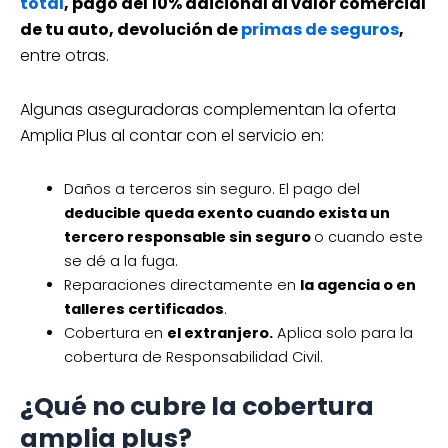
total
, pago del 10% adicional al valor comercial
de tu auto, devolución de
primas de seguros
,
entre otras.
Algunas aseguradoras complementan la oferta
Amplia Plus al contar con el servicio en:
Daños a terceros sin seguro. El pago del
deducible queda exento cuando exista un
tercero responsable sin seguro
o cuando este
se dé a la fuga.
Reparaciones directamente en
la agencia o en
talleres certificados
.
Cobertura en
el extranjero.
Aplica solo para la
cobertura de Responsabilidad Civil.
¿Qué no cubre la cobertura
amplia plus?