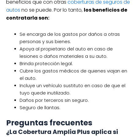
beneficios que con otras
coberturas de seguros de
autos
no se puede. Por lo tanto,
los beneficios de
contratarla son:
Se encarga de los gastos por daños a otras
personas y sus bienes.
Apoya al propietario del auto en caso de
lesiones o daños materiales a su auto.
Brinda protección legal.
Cubre los gastos médicos de quienes viajan en
el auto.
Incluye un vehículo sustituto en caso de que el
tuyo quede inutilizado.
Daños por terceros sin seguro.
Seguro de llantas.
Preguntas frecuentes
¿La Cobertura Amplia Plus aplica si