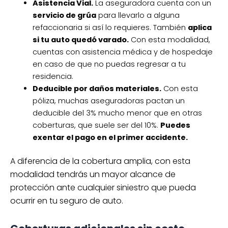
Asistencia Vial.
La aseguradora cuenta con un
servicio de grúa
para llevarlo a alguna
refaccionaria si así lo requieres. También
aplica
si tu auto quedó varado.
Con esta modalidad,
cuentas con asistencia médica y de hospedaje
en caso de que no puedas regresar a tu
residencia.
Deducible por daños materiales.
Con esta
póliza, muchas aseguradoras pactan un
deducible del 3% mucho menor que en otras
coberturas, que suele ser del 10%.
Puedes
exentar el pago en el primer accidente.
A diferencia de la cobertura amplia, con esta
modalidad tendrás un mayor alcance de
protección ante cualquier siniestro que pueda
ocurrir en tu seguro de auto.