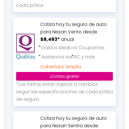
cada póliza.
Cotiza hoy tu seguro de auto
para Nissan Vento desde
$8,493*
anual
Gastos Médicos Ocupantes
Asistencia vial
RC y más
Cobertura: Amplia
¡Cotiza gratis!
*Las tarifas están sujetas a cambios
según las especificaciones de cada póliza
de seguro.
Cotiza hoy tu seguro de auto
para Nissan Sentra desde