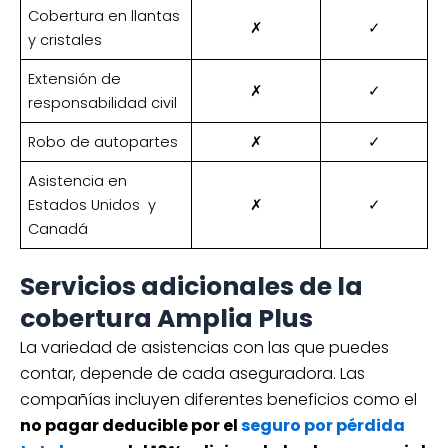
Cobertura en llantas
✗
✓
y cristales
Extensión de
✗
✓
responsabilidad civil
Robo de autopartes
✗
✓
Asistencia en
Estados Unidos y
✗
✓
Canadá
Servicios adicionales de la
cobertura Amplia Plus
La variedad de asistencias con las que puedes
contar, depende de cada aseguradora. Las
compañías incluyen diferentes beneficios como el
no pagar deducible por el
seguro por pérdida