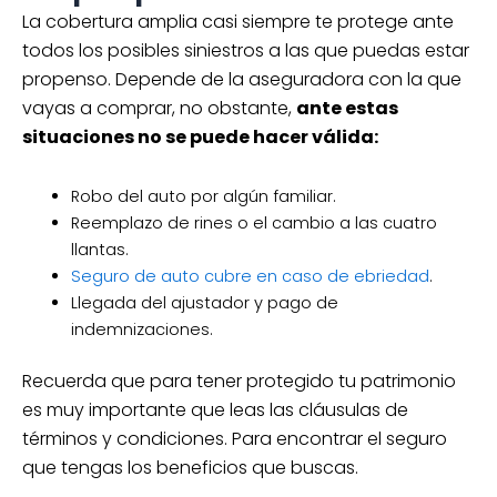
La cobertura amplia casi siempre te protege ante
todos los posibles siniestros a las que puedas estar
propenso. Depende de la aseguradora con la que
vayas a comprar, no obstante,
ante estas
situaciones no se puede hacer válida:
Robo del auto por algún familiar.
Reemplazo de rines o el cambio a las cuatro
llantas.
Seguro de auto cubre en caso de ebriedad
.
Llegada del ajustador y pago de
indemnizaciones.
Recuerda que para tener protegido tu patrimonio
es muy importante que leas las cláusulas de
términos y condiciones. Para encontrar el seguro
que tengas los beneficios que buscas.