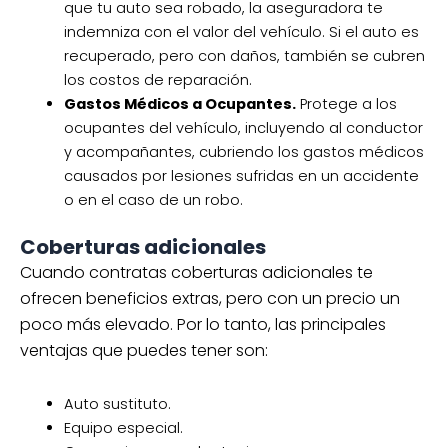
que tu auto sea robado, la aseguradora te
indemniza con el valor del vehículo. Si el auto es
recuperado, pero con daños, también se cubren
los costos de reparación.
Gastos Médicos a Ocupantes.
Protege a los
ocupantes del vehículo, incluyendo al conductor
y acompañantes, cubriendo los gastos médicos
causados por lesiones sufridas en un accidente
o en el caso de un robo.
Coberturas adicionales
Cuando contratas coberturas adicionales te
ofrecen beneficios extras, pero con un precio un
poco más elevado. Por lo tanto, las principales
ventajas que puedes tener son:
Auto sustituto.
Equipo especial.