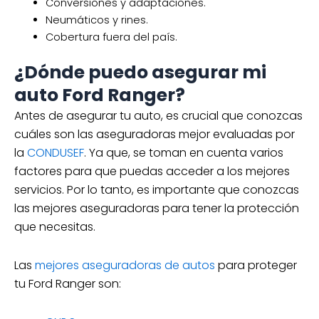
Conversiones y adaptaciones.
Neumáticos y rines.
Cobertura fuera del país.
¿Dónde puedo asegurar mi
auto Ford Ranger?
Antes de asegurar tu auto, es crucial que conozcas
cuáles son las aseguradoras mejor evaluadas por
la
CONDUSEF
. Ya que, se toman en cuenta varios
factores para que puedas acceder a los mejores
servicios. Por lo tanto, es importante que conozcas
las mejores aseguradoras para tener la protección
que necesitas.
Las
mejores aseguradoras de autos
para proteger
tu Ford Ranger son: