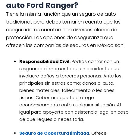
auto Ford Ranger?
Tiene la misma función que un seguro de auto
tradicional, pero debes tomar en cuenta que las
aseguradoras cuentan con diversos planes de
protección. Las opciones de aseguranza que
ofrecen las compañías de seguros en México son:
Responsabilidad Civil.
Podrás contar con un
resguardo al momento de un accidente que
involucre daños a terceras personas. Ante los
principales siniestros como: daños al auto,
bienes materiales, fallecimiento o lesiones
físicas. Cobertura que te protege
económicamente ante cualquier situación. Al
igual para apoyarte con asistencia legal en caso
de que llegues a necesitarla.
Seguro de Cobertura limitada
. Ofrece