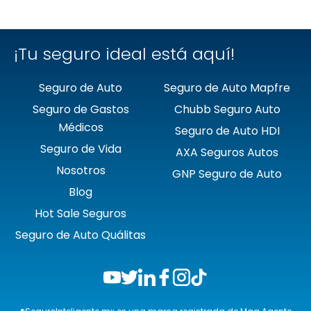
❯
Quálitas
¡Tu seguro ideal está aquí!
Seguro de Auto
Seguro de Auto Mapfre
Seguro de Gastos
Chubb Seguro Auto
Médicos
Seguro de Auto HDI
Seguro de Vida
AXA Seguros Autos
Nosotros
GNP Seguro de Auto
Blog
Hot Sale Seguros
Seguro de Auto Quálitas