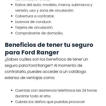
Datos del auto: modelo, marca, submarca y
versión, uso y zona de circulación.
Cobertura a contratar.
Licencia de conducir.
Tarjeta de circulación.
Comprobante de domicilio.
Beneficios de tener tu seguro
para Ford Ranger
¿Sabes cuáles son los beneficios de tener un
seguro para Ford Ranger? Al momento de
contratarlo, puedes acceder a un catálogo
extenso de ventajas como:
Cuentas con asistencia telefónica las 24 horas
durante todo el año.
Cubres los daños que puedas provocar.