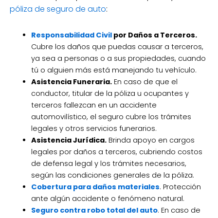
póliza de seguro de auto
:
Responsabilidad Civil
por Daños a Terceros.
Cubre los daños que puedas causar a terceros,
ya sea a personas o a sus propiedades, cuando
tú o alguien más está manejando tu vehículo.
Asistencia Funeraria.
En caso de que el
conductor, titular de la póliza u ocupantes y
terceros fallezcan en un accidente
automovilístico, el seguro cubre los trámites
legales y otros servicios funerarios.
Asistencia Jurídica.
Brinda apoyo en cargos
legales por daños a terceros, cubriendo costos
de defensa legal y los trámites necesarios,
según las condiciones generales de la póliza.
Cobertura para daños materiales
. Protección
ante algún accidente o fenómeno natural.
Seguro contra robo total del auto
. En caso de