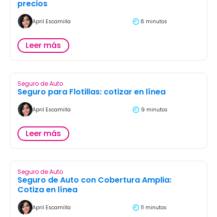
precios
April Escamilla
8 minutos
Leer más
Seguro de Auto
Seguro para Flotillas: cotizar en línea
April Escamilla
9 minutos
Leer más
Seguro de Auto
Seguro de Auto con Cobertura Amplia:
Cotiza en línea
April Escamilla
11 minutos