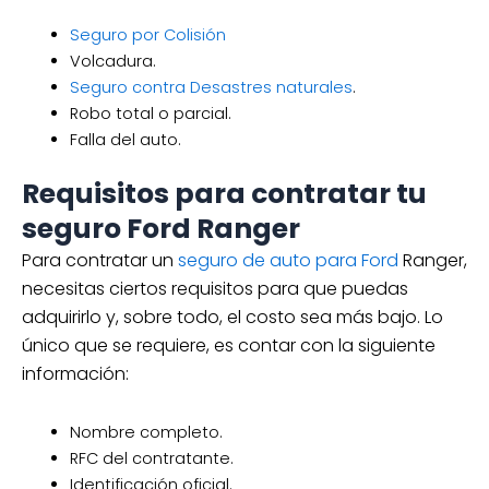
Seguro por Colisión
Volcadura.
Seguro contra Desastres naturales
.
Robo total o parcial.
Falla del auto.
Requisitos para contratar tu
seguro Ford Ranger
Para contratar un
seguro de auto para Ford
Ranger,
necesitas ciertos requisitos para que puedas
adquirirlo y, sobre todo, el costo sea más bajo. Lo
único que se requiere, es contar con la siguiente
información:
Nombre completo.
RFC del contratante.
Identificación oficial.