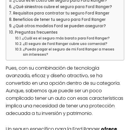
¿Cuál es el costo del seguro para Ford Ranger?
¿Qué siniestros cubre el seguro para Ford Ranger?
Requisitos para contratar tu seguro Ford Ranger
Beneficios de tener tu seguro para Ford Ranger
¿Qué otros modelos Ford se pueden asegurar?
Preguntas frecuentes
¿Cuál es el seguro más barato para Ford Ranger?
¿El seguro de Ford Ranger cubre uso comercial?
¿Puedo pagar el seguro de mi Ford Ranger a meses
sin intereses?
Pues, con su combinación de tecnología
avanzada, eficaz y diseño atractivo, se ha
convertido en una opción dentro de su categoría.
Aunque, sabemos que puede ser un poco
complicado tener un auto con esas características
implica una necesidad de tener una protección
adecuada a tu inversión y patrimonio.
Un seguro específico para la Ford Ranger
ofrece