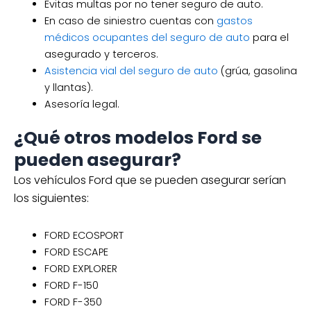
Evitas multas por no tener seguro de auto.
En caso de siniestro cuentas con
gastos
médicos ocupantes del seguro de auto
para el
asegurado y terceros.
Asistencia vial del seguro de auto
(grúa, gasolina
y llantas).
Asesoría legal.
¿Qué otros modelos Ford se
pueden asegurar?
Los vehículos Ford que se pueden asegurar serían
los siguientes:
FORD ECOSPORT
FORD ESCAPE
FORD EXPLORER
FORD F-150
FORD F-350