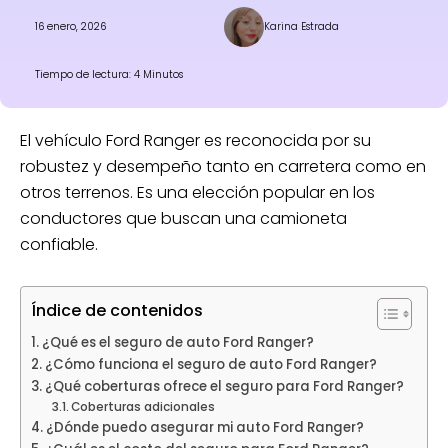
16 enero, 2026
Karina Estrada
Tiempo de lectura: 4 Minutos
El vehículo Ford Ranger es reconocida por su
robustez y desempeño tanto en carretera como en
otros terrenos. Es una elección popular en los
conductores que buscan una camioneta
confiable.
Índice de contenidos
¿Qué es el seguro de auto Ford Ranger?
¿Cómo funciona el seguro de auto Ford Ranger?
¿Qué coberturas ofrece el seguro para Ford Ranger?
Coberturas adicionales
¿Dónde puedo asegurar mi auto Ford Ranger?