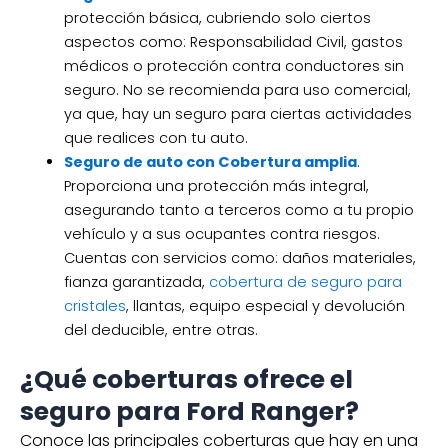
protección básica, cubriendo solo ciertos
aspectos como: Responsabilidad Civil, gastos
médicos o protección contra conductores sin
seguro. No se recomienda para uso comercial,
ya que, hay un seguro para ciertas actividades
que realices con tu auto.
Seguro de auto con Cobertura amplia
.
Proporciona una protección más integral,
asegurando tanto a terceros como a tu propio
vehículo y a sus ocupantes contra riesgos.
Cuentas con servicios como: daños materiales,
fianza garantizada,
cobertura de seguro para
cristales
, llantas, equipo especial y devolución
del deducible, entre otras.
¿Qué coberturas ofrece el
seguro para Ford Ranger?
Conoce las principales coberturas que hay en una