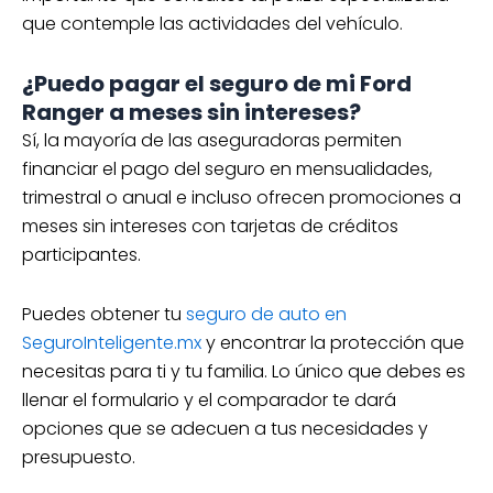
que contemple las actividades del vehículo.
¿Puedo pagar el seguro de mi Ford
Ranger a meses sin intereses?
Sí, la mayoría de las aseguradoras permiten
financiar el pago del seguro en mensualidades,
trimestral o anual e incluso ofrecen promociones a
meses sin intereses con tarjetas de créditos
participantes.
Puedes obtener tu
seguro de auto en
SeguroInteligente.mx
y encontrar la protección que
necesitas para ti y tu familia. Lo único que debes es
llenar el formulario y el comparador te dará
opciones que se adecuen a tus necesidades y
presupuesto.