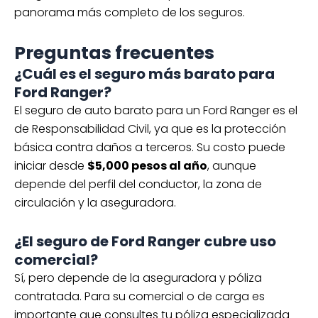
panorama más completo de los seguros.
Preguntas frecuentes
¿Cuál es el seguro más barato para
Ford Ranger?
El seguro de auto barato para un Ford Ranger es el
de Responsabilidad Civil, ya que es la protección
básica contra daños a terceros. Su costo puede
iniciar desde
$5,000 pesos al año
, aunque
depende del perfil del conductor, la zona de
circulación y la aseguradora.
¿El seguro de Ford Ranger cubre uso
comercial?
Sí, pero depende de la aseguradora y póliza
contratada. Para su comercial o de carga es
importante que consultes tu póliza especializada