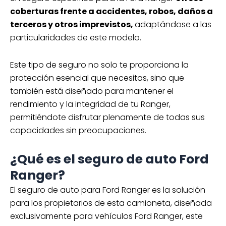
coberturas frente a accidentes, robos, daños a
terceros y otros imprevistos,
adaptándose a las
particularidades de este modelo.
Este tipo de seguro no solo te proporciona la
protección esencial que necesitas, sino que
también está diseñado para mantener el
rendimiento y la integridad de tu Ranger,
permitiéndote disfrutar plenamente de todas sus
capacidades sin preocupaciones.
¿Qué es el seguro de auto Ford
Ranger?
El seguro de auto para Ford Ranger es la solución
para los propietarios de esta camioneta, diseñada
exclusivamente para vehículos Ford Ranger, este