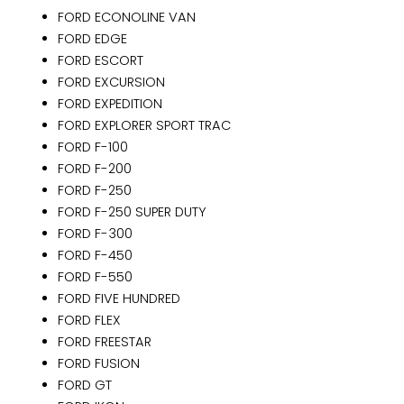
FORD ECONOLINE VAN
FORD EDGE
FORD ESCORT
FORD EXCURSION
FORD EXPEDITION
FORD EXPLORER SPORT TRAC
FORD F-100
FORD F-200
FORD F-250
FORD F-250 SUPER DUTY
FORD F-300
FORD F-450
FORD F-550
FORD FIVE HUNDRED
FORD FLEX
FORD FREESTAR
FORD FUSION
FORD GT