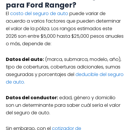
para Ford Ranger?
El
costo del seguro de auto
puede variar de
acuerdo a varios factores que pueden determinar
el valor de la póliza. Los rangos estimados este
2026 son entre $5,000 hasta $25,000 pesos anuales
o más, depende de:
Datos del auto:
(marca, submarca, modelo, año),
tipo de coberturas, coberturas adicionales, sumas
aseguradas y porcentajes del
deducible del seguro
de auto.
Datos del conductor:
edad, género y domicilio
son un determinante para saber cuál sería el valor
del seguro de auto.
Sin embargo, con el
cotizador de