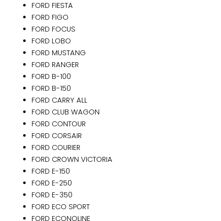
FORD FIESTA
FORD FIGO
FORD FOCUS
FORD LOBO
FORD MUSTANG
FORD RANGER
FORD B-100
FORD B-150
FORD CARRY ALL
FORD CLUB WAGON
FORD CONTOUR
FORD CORSAIR
FORD COURIER
FORD CROWN VICTORIA
FORD E-150
FORD E-250
FORD E-350
FORD ECO SPORT
FORD ECONOLINE