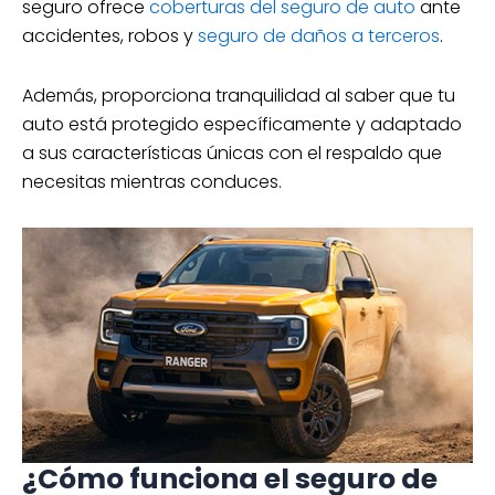
seguro ofrece
coberturas del seguro de auto
ante
accidentes, robos y
seguro de daños a terceros
.
Además, proporciona tranquilidad al saber que tu
auto está protegido específicamente y adaptado
a sus características únicas con el respaldo que
necesitas mientras conduces.
¿Cómo funciona el seguro de