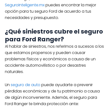
SeguroInteligente.mx
puedes encontrar la mejor
opción para tu seguro Ford de acuerdo a tus
necesidades y presupuesto.
¿Qué siniestros cubre el seguro
para Ford Ranger?
Al hablar de siniestros, nos referimos a sucesos a los
que estamos propensos y pueden causar
problemas físicos y económicos a causa de un
accidente automovilístico o por desastres
naturales.
Un
seguro de auto
puede ayudarte a prevenir
pérdidas económicas y de tu patrimonio a causa
de algún inconveniente. Además, el seguro para
Ford Ranger te brinda protección ante: