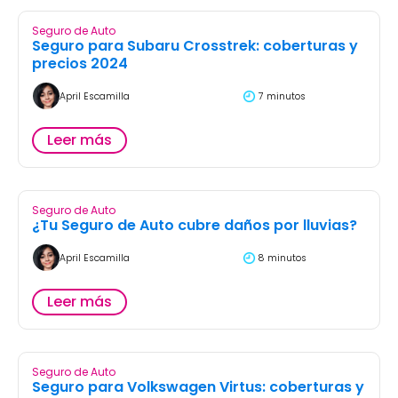
Seguro de Auto
Seguro para Subaru Crosstrek: coberturas y
precios 2024
April Escamilla
7 minutos
Leer más
Seguro de Auto
¿Tu Seguro de Auto cubre daños por lluvias?
April Escamilla
8 minutos
Leer más
Seguro de Auto
Seguro para Volkswagen Virtus: coberturas y