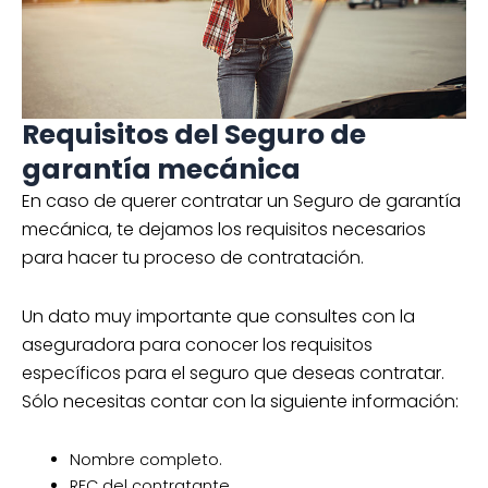
Requisitos del Seguro de
garantía mecánica
En caso de querer contratar un Seguro de garantía
mecánica, te dejamos los requisitos necesarios
para hacer tu proceso de contratación.
Un dato muy importante que consultes con la
aseguradora para conocer los requisitos
específicos para el seguro que deseas contratar.
Sólo necesitas contar con la siguiente información:
Nombre completo.
RFC del contratante.