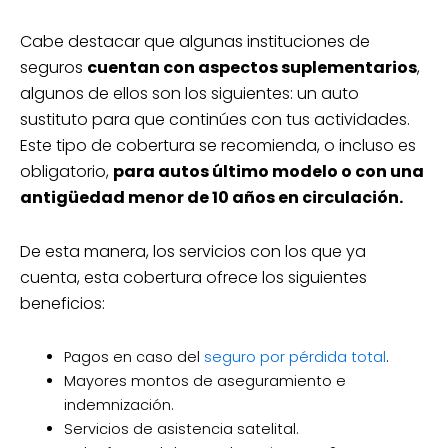
Cabe destacar que algunas instituciones de
seguros
cuentan con aspectos suplementarios
,
algunos de ellos son los siguientes: un auto
sustituto para que continúes con tus actividades.
Este tipo de cobertura se recomienda, o incluso es
obligatorio,
para autos último modelo o con una
antigüedad menor de 10 años en circulación.
De esta manera, los servicios con los que ya
cuenta, esta cobertura ofrece los siguientes
beneficios:
Pagos en caso del
seguro por pérdida total
.
Mayores montos de aseguramiento e
indemnización.
Servicios de asistencia satelital.