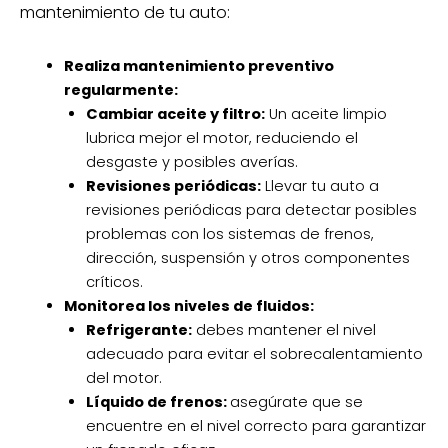
mantenimiento de tu auto:
Realiza mantenimiento preventivo
regularmente:
Cambiar aceite y filtro:
Un aceite limpio
lubrica mejor el motor, reduciendo el
desgaste y posibles averías.
Revisiones periódicas:
Llevar tu auto a
revisiones periódicas para detectar posibles
problemas con los sistemas de frenos,
dirección, suspensión y otros componentes
críticos.
Monitorea los niveles de fluidos:
Refrigerante:
debes mantener el nivel
adecuado para evitar el sobrecalentamiento
del motor.
Líquido de frenos:
asegúrate que se
encuentre en el nivel correcto para garantizar