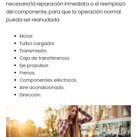
necesaria la reparación inmediata o el reemplazo
del componente, para que la operación normal
pueda ser reanudada.
Motor.
Turbo cargador.
Transmisión.
Caja de transferencia.
Eje propulsor.
Frenos.
Componentes eléctricos.
Aire acondicionado.
Dirección.