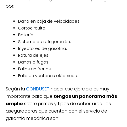
por:
Daño en caja de velocidades.
Cortocircuito.
Batería.
Sistema de refrigeración.
Inyectores de gasolina.
Rotura de ejes.
Daños o fugas.
Fallas en frenos.
Falla en ventanas eléctricas.
Según la
CONDUSEF
, hacer ese ejercicio es muy
importante para que
tengas un panorama más
amplio
sobre primas y tipos de coberturas. Las
aseguradoras que cuentan con el servicio de
garantía mecánica son: