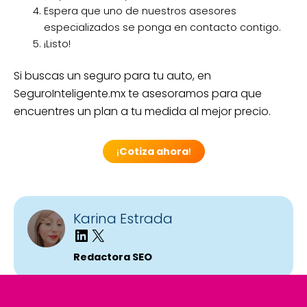
Espera que uno de nuestros asesores
especializados se ponga en contacto contigo.
¡Listo!
Si buscas un seguro para tu auto, en
SeguroInteligente.mx te asesoramos para que
encuentres un plan a tu medida al mejor precio.
¡
Cotiza ahora
!
Karina Estrada
Redactora SEO
También podría interesarte