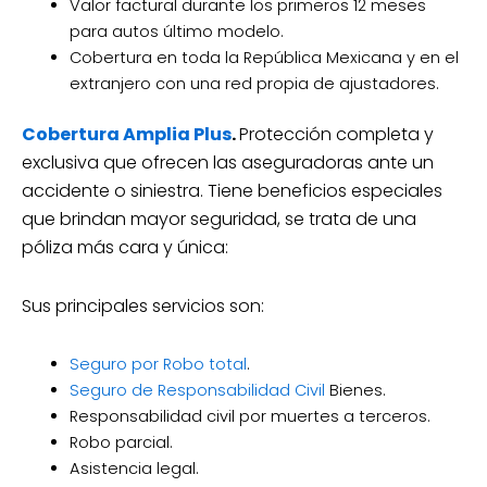
Valor factural durante los primeros 12 meses
para autos último modelo.
Cobertura en toda la República Mexicana y en el
extranjero con una red propia de ajustadores.
Cobertura Amplia Plus
.
Protección completa y
exclusiva que ofrecen las aseguradoras ante un
accidente o siniestra. Tiene beneficios especiales
que brindan mayor seguridad, se trata de una
póliza más cara y única:
Sus principales servicios son:
Seguro por Robo total
.
Seguro de Responsabilidad Civil
Bienes.
Responsabilidad civil por muertes a terceros.
Robo parcial.
Asistencia legal.