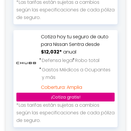
*Las tarifas están sujetas a cambios
según las especificaciones de cada póliza
de seguro.
Cotiza hoy tu seguro de auto
para Nissan Sentra desde
$12,032*
anual
Defensa legal
Robo total
Gastos Médicos a Ocupantes
y más
Cobertura: Amplia
¡Cotiza gratis!
*Las tarifas están sujetas a cambios
según las especificaciones de cada póliza
de seguro.