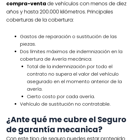
compra-venta
de vehículos con menos de diez
años y hasta 200.000 kilómetros. Principales
coberturas de la cobertura:
Gastos de reparación o sustitución de las
piezas.
Dos límites máximos de indemnización en la
cobertura de Avería mecánica:
Total de la indemnización por todo el
contrato no supera el valor del vehículo
asegurado en el momento anterior de la
avería.
Cierto costo por cada avería.
Vehículo de sustitución no contratable.
¿Ante qué me cubre el Seguro
de garantía mecanica?
Con este tipo de seguro puedes estar protegido