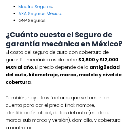
Mapfre Seguros
.
AXA Seguros México
.
GNP Seguros.
¿Cuánto cuesta el Seguro de
garantía mecánica en México?
El costo del seguro de auto con cobertura de
garantía mecánica oscila entre
$3,500 y $12,000
MXN al año
. El precio depende de la
antigüedad
del auto, kilometraje, marca, modelo y nivel de
cobertura
.
También, hay otros factores que se toman en
cuenta para dar el precio final: nombre,
identificación oficial, datos del auto (modelo,
marca, sub marca y versión), domicilio, y cobertura
a contratar.