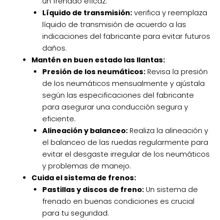
un frenado eficaz.
Líquido de transmisión:
verifica y reemplaza
líquido de transmisión de acuerdo a las
indicaciones del fabricante para evitar futuros
daños.
Mantén en buen estado las llantas:
Presión de los neumáticos:
Revisa la presión
de los neumáticos mensualmente y ajústala
según las especificaciones del fabricante
para asegurar una conducción segura y
eficiente.
Alineación y balanceo:
Realiza la alineación y
el balanceo de las ruedas regularmente para
evitar el desgaste irregular de los neumáticos
y problemas de manejo.
Cuida el sistema de frenos:
Pastillas y discos de freno:
Un sistema de
frenado en buenas condiciones es crucial
para tu seguridad.