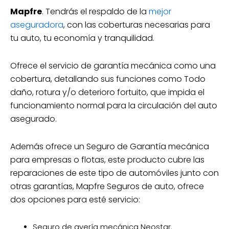
Mapfre
. Tendrás el respaldo de la
mejor
aseguradora
, con las coberturas necesarias para
tu auto, tu economía y tranquilidad.
Ofrece el servicio de garantía mecánica como una
cobertura, detallando sus funciones como Todo
daño, rotura y/o deterioro fortuito, que impida el
funcionamiento normal para la circulación del auto
asegurado.
Además ofrece un Seguro de Garantía mecánica
para empresas o flotas, este producto cubre las
reparaciones de este tipo de automóviles junto con
otras garantías, Mapfre Seguros de auto, ofrece
dos opciones para esté servicio:
Seguro de avería mecánica Neostar.