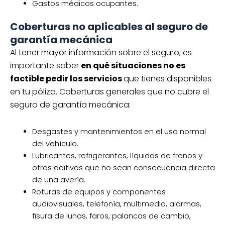
Gastos médicos ocupantes.
Coberturas no aplicables al seguro de
garantía mecánica
Al tener mayor información sobre el seguro, es
importante saber
en qué situaciones no es
factible pedir los servicios
que tienes disponibles
en tu póliza. Coberturas generales que no cubre el
seguro de garantía mecánica:
Desgastes y mantenimientos en el uso normal
del vehículo.
Lubricantes, refrigerantes, líquidos de frenos y
otros aditivos que no sean consecuencia directa
de una avería.
Roturas de equipos y componentes
audiovisuales, telefonía, multimedia, alarmas,
fisura de lunas, faros, palancas de cambio,