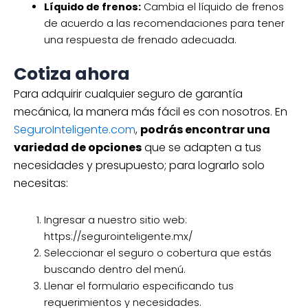
Líquido de frenos:
Cambia el líquido de frenos
de acuerdo a las recomendaciones para tener
una respuesta de frenado adecuada.
Cotiza ahora
Para adquirir cualquier seguro de garantía
mecánica, la manera más fácil es con nosotros. En
SeguroInteligente.com
,
podrás encontrar una
variedad de opciones
que se adapten a tus
necesidades y presupuesto; para lograrlo solo
necesitas:
Ingresar a nuestro sitio web:
https://segurointeligente.mx/
Seleccionar el seguro o cobertura que estás
buscando dentro del menú.
Llenar el formulario especificando tus
requerimientos y necesidades.