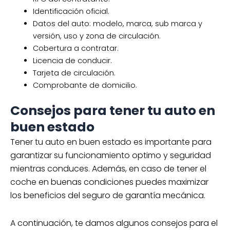
Identificación oficial.
Datos del auto: modelo, marca, sub marca y
versión, uso y zona de circulación.
Cobertura a contratar.
Licencia de conducir.
Tarjeta de circulación.
Comprobante de domicilio.
Consejos para tener tu auto en
buen estado
Tener tu auto en buen estado es importante para
garantizar su funcionamiento optimo y seguridad
mientras conduces. Además, en caso de tener el
coche en buenas condiciones puedes maximizar
los beneficios del seguro de garantía mecánica.
A continuación, te damos algunos consejos para el