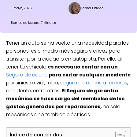
11 mayo, 2026
Karina Estrada
Tiempo de lectura: 7 Minutos
Tener un auto se ha vuelto una necesidad para las
personas, es el medio más seguro y eficaz para
transitar por la ciudad o en autopista. Por ello, al
tener tu vehículo
es necesario contar con un
Seguro de coche
para evitar cualquier incidente
por siniestro vial, robo,
seguro de daños a terceros
,
accidente, entre otros.
El Seguro de garantía
mecánica se hace cargo del reembolso de los
gastos generados por reparaciones,
no sólo
mecánicas sino también eléctricas.
Índice de contenidos