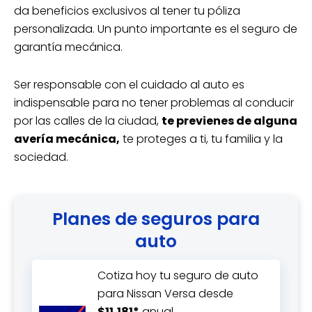
da beneficios exclusivos al tener tu póliza
personalizada. Un punto importante es el seguro de
garantía mecánica.
Ser responsable con el cuidado al auto es
indispensable para no tener problemas al conducir
por las calles de la ciudad,
te previenes de alguna
avería mecánica,
te proteges a ti, tu familia y la
sociedad.
Planes de seguros para
auto
Cotiza hoy tu seguro de auto
para Nissan Versa desde
$11,181*
anual