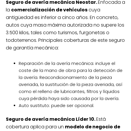
Seguro de avería mecánica Neostar.
Enfocada a
la
comercialización de vehículos
cuya
antigüedad es inferior a cinco años. En concreto,
autos cuya masa máxima autorizada no supere los
3.500 kilos, tales como turismos, furgonetas o
todoterrenos. Principales coberturas de este seguro
de garantía mecánica:
Reparación de la avería mecánica: incluye el
coste de la mano de obra para la detección de
la avería. Reacondicionamiento de la pieza
averiada, la sustitución de la pieza averiada, así
como el relleno de lubricantes, filtros y líquidos
cuya pérdida haya sido causada por la avería.
Auto sustituto: puede ser opcional.
Seguro de avería mecánica Líder 10.
Está
cobertura aplica para un
modelo de negocio de