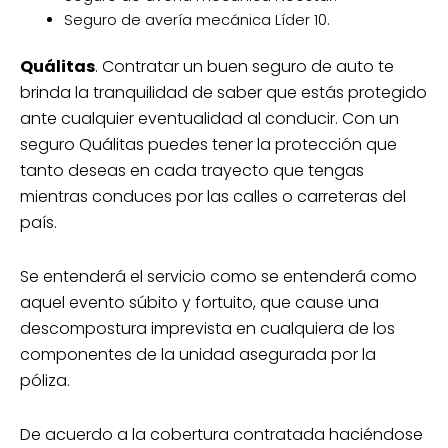
Seguro de avería mecánica Líder 10.
Quálitas
. Contratar un buen seguro de auto te
brinda la tranquilidad de saber que estás protegido
ante cualquier eventualidad al conducir. Con un
seguro Quálitas puedes tener la protección que
tanto deseas en cada trayecto que tengas
mientras conduces por las calles o carreteras del
país.
Se entenderá el servicio como se entenderá como
aquel evento súbito y fortuito, que cause una
descompostura imprevista en cualquiera de los
componentes de la unidad asegurada por la
póliza.
De acuerdo a la cobertura contratada haciéndose