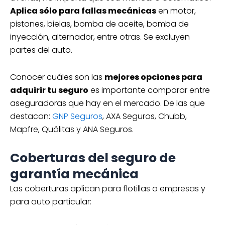
Aplica sólo para fallas mecánicas
en motor,
pistones, bielas, bomba de aceite, bomba de
inyección, alternador, entre otras. Se excluyen
partes del auto.
Conocer cuáles son las
mejores opciones para
adquirir tu seguro
es importante comparar entre
aseguradoras que hay en el mercado. De las que
destacan:
GNP Seguros
, AXA Seguros, Chubb,
Mapfre, Quálitas y ANA Seguros.
Coberturas del seguro de
garantía mecánica
Las coberturas aplican para flotillas o empresas y
para auto particular: