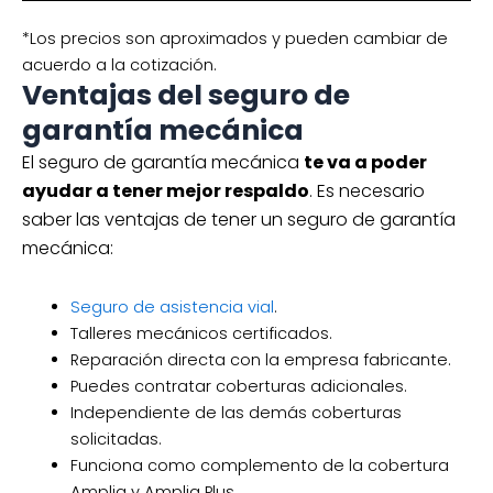
*Los precios son aproximados y pueden cambiar de
acuerdo a la cotización.
Ventajas del seguro de
garantía mecánica
El seguro de garantía mecánica
te va a poder
ayudar a tener mejor respaldo
. Es necesario
saber las ventajas de tener un seguro de garantía
mecánica:
Seguro de asistencia vial
.
Talleres mecánicos certificados.
Reparación directa con la empresa fabricante.
Puedes contratar coberturas adicionales.
Independiente de las demás coberturas
solicitadas.
Funciona como complemento de la cobertura
Amplia y Amplia Plus.