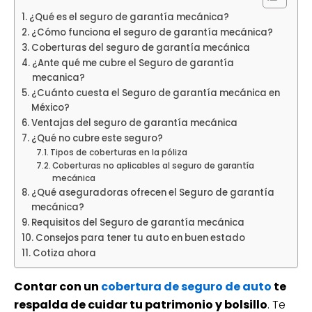
¿Qué es el seguro de garantía mecánica?
¿Cómo funciona el seguro de garantía mecánica?
Coberturas del seguro de garantía mecánica
¿Ante qué me cubre el Seguro de garantía
mecanica?
¿Cuánto cuesta el Seguro de garantía mecánica en
México?
Ventajas del seguro de garantía mecánica
¿Qué no cubre este seguro?
Tipos de coberturas en la póliza
Coberturas no aplicables al seguro de garantía
mecánica
¿Qué aseguradoras ofrecen el Seguro de garantía
mecánica?
Requisitos del Seguro de garantía mecánica
Consejos para tener tu auto en buen estado
Cotiza ahora
Contar con un
cobertura de seguro de auto
te
respalda de cuidar tu patrimonio y bolsillo
. Te