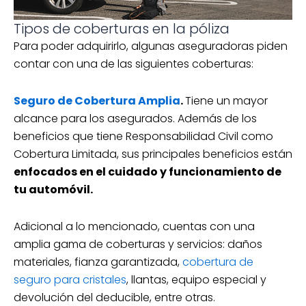
Tipos de coberturas en la póliza
Para poder adquirirlo, algunas aseguradoras piden
contar con una de las siguientes coberturas:
Seguro de Cobertura Amplia
.
Tiene un mayor
alcance para los asegurados. Además de los
beneficios que tiene Responsabilidad Civil como
Cobertura Limitada, sus principales beneficios están
enfocados en el cuidado y funcionamiento de
tu automóvil.
Adicional a lo mencionado, cuentas con una
amplia gama de coberturas y servicios: daños
materiales, fianza garantizada,
cobertura de
seguro para cristales
, llantas, equipo especial y
devolución del deducible, entre otras.