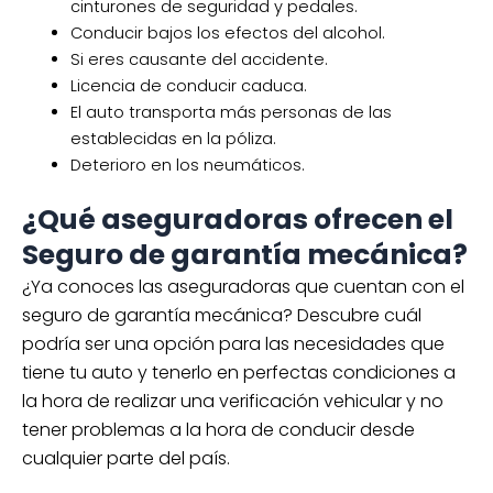
cinturones de seguridad y pedales.
Conducir bajos los efectos del alcohol.
Si eres causante del accidente.
Licencia de conducir caduca.
El auto transporta más personas de las
establecidas en la póliza.
Deterioro en los neumáticos.
¿Qué aseguradoras ofrecen el
Seguro de garantía mecánica?
¿Ya conoces las aseguradoras que cuentan con el
seguro de garantía mecánica? Descubre cuál
podría ser una opción para las necesidades que
tiene tu auto y tenerlo en perfectas condiciones a
la hora de realizar una verificación vehicular y no
tener problemas a la hora de conducir desde
cualquier parte del país.