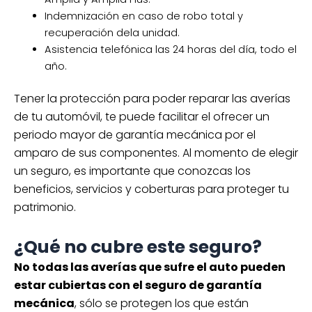
Indemnización en caso de robo total y
recuperación dela unidad.
Asistencia telefónica las 24 horas del día, todo el
año.
Tener la protección para poder reparar las averías
de tu automóvil, te puede facilitar el ofrecer un
periodo mayor de garantía mecánica por el
amparo de sus componentes. Al momento de elegir
un seguro, es importante que conozcas los
beneficios, servicios y coberturas para proteger tu
patrimonio.
¿Qué no cubre este seguro?
No todas las averías que sufre el auto pueden
estar cubiertas con el seguro de garantía
mecánica
, sólo se protegen los que están