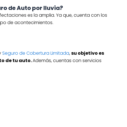
ro de Auto por lluvia?
afectaciones es la amplia. Ya que, cuenta con los
tipo de acontecimientos.
y
Seguro de Cobertura Limitada
,
su objetivo es
o de tu auto.
Además, cuentas con servicios