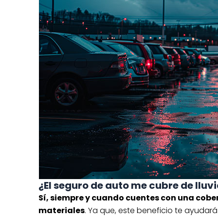
¿El seguro de auto me cubre de lluv
Sí, siempre y cuando cuentes con una cobe
materiales
. Ya que, este beneficio te ayuda