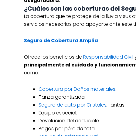
aseguradora.
¿Cuáles son las coberturas del Segu
La cobertura que te protege de la lluvia y sus 
servicios necesarios para apoyarte ante este 
Seguro de Cobertura Amplia
Ofrece los beneficios de
Responsabilidad Civil
principalmente al cuidado y funcionamient
como:
Cobertura por Daños materiales
.
Fianza garantizada.
Seguro de auto por Cristales
, llantas.
Equipo especial.
Devolución del deducible.
Pagos por pérdida total.