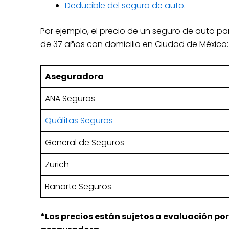
Deducible del seguro de auto
.
Por ejemplo, el precio de un seguro de auto p
de 37 años con domicilio en Ciudad de México:
Aseguradora
ANA Seguros
Quálitas Seguros
General de Seguros
Zurich
Banorte Seguros
*Los precios están sujetos a evaluación por