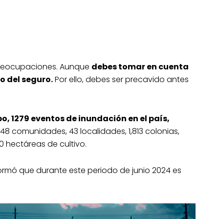
 preocupaciones. Aunque
debes tomar en cuenta
o del seguro.
Por ello, debes ser precavido antes
o, 1279 eventos de inundación en el país,
48 comunidades, 43 localidades, 1,813 colonias,
80 hectáreas de cultivo.
nformó que durante este periodo de junio 2024 es