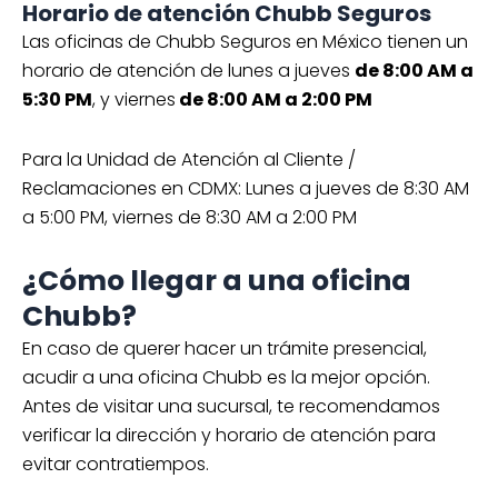
Horario de atención Chubb Seguros
Las oficinas de Chubb Seguros en México tienen un
horario de atención de lunes a jueves
de 8:00 AM a
5:30 PM
, y viernes
de 8:00 AM a 2:00 PM
Para la Unidad de Atención al Cliente /
Reclamaciones en CDMX: Lunes a jueves de 8:30 AM
a 5:00 PM, viernes de 8:30 AM a 2:00 PM
¿Cómo llegar a una oficina
Chubb?
En caso de querer hacer un trámite presencial,
acudir a una oficina Chubb es la mejor opción.
Antes de visitar una sucursal, te recomendamos
verificar la dirección y horario de atención para
evitar contratiempos.