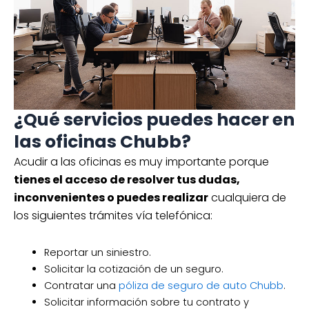
¿Qué servicios puedes hacer en
las oficinas Chubb?
Acudir a las oficinas es muy importante porque
tienes el acceso de resolver tus dudas,
inconvenientes o puedes realizar
cualquiera de
los siguientes trámites vía telefónica:
Reportar un siniestro.
Solicitar la cotización de un seguro.
Contratar una
póliza de seguro de auto Chubb
.
Solicitar información sobre tu contrato y