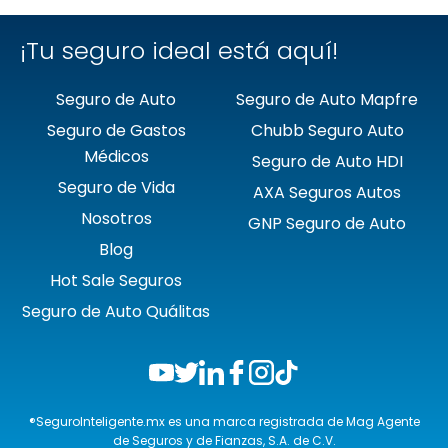
¡Tu seguro ideal está aquí!
Seguro de Auto
Seguro de Auto Mapfre
Seguro de Gastos
Chubb Seguro Auto
Médicos
Seguro de Auto HDI
Seguro de Vida
AXA Seguros Autos
Nosotros
GNP Seguro de Auto
Blog
Hot Sale Seguros
Seguro de Auto Quálitas
®SeguroInteligente.mx es una marca registrada de Mag Agente
de Seguros y de Fianzas, S.A. de C.V.