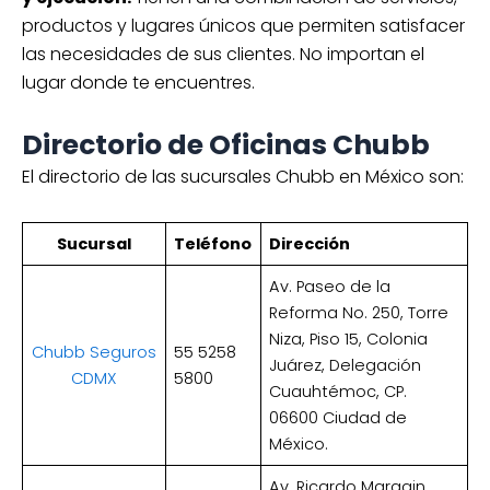
productos y lugares únicos que permiten satisfacer
las necesidades de sus clientes. No importan el
lugar donde te encuentres.
Directorio de Oficinas Chubb
El directorio de las sucursales Chubb en México son:
Sucursal
Teléfono
Dirección
Av. Paseo de la
Reforma No. 250, Torre
Niza, Piso 15, Colonia
Chubb Seguros
55 5258
Juárez, Delegación
CDMX
5800
Cuauhtémoc, CP.
06600 Ciudad de
México.
Av. Ricardo Margain