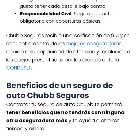
gusta tener cada detalle bajo control.
Responsabilidad Civil.
Seguro que auto
obligatorio con coberturas básicas.
Chubb Seguros recibió una calificación de 9.7, y se
encuentra dentro de las
mejores aseguradoras
debido a su capacidad de atención y resolución a
las quejas presentadas por los clientes ante la
CONDUSEF
.
Beneficios de un seguro de
auto Chubb Seguros
Contratar tu seguro de auto Chubb te permitirá
tener beneficios que no tendrás con ninguna
otra aseguradora más
y te ayuda a ahorrar
tiempo y dinero: