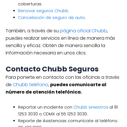
coberturas.
Renovar seguros Chubb
.
Cancelación de seguro de auto
.
También, a través de su
página oficial Chubb
,
puedes realizar servicios en línea de manera más
sencilla y eficaz. Obtén de manera sencilla la
información necesaria en unos clics.
Contacto Chubb Seguros
Para ponerte en contacto con las oficinas a través
de
Chubb teléfono
,
puedes comunicarte al
número de atención telefónica.
Reportar un incidente con
Chubb siniestros
al 81
1253 3030 o CDMX al 55 1253 3030.
Reporte de Asistencias comunícate al teléfono: