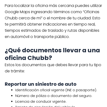
Para localizar la oficina más cercana puedes utilizar
Google Maps ingresando términos como “Oficinas
Chubb cerca de mí” o el nombre de tu ciudad. Esto
te permitirá obtener indicaciones en tiempo real,
tiempos estimados de traslado y rutas disponibles
en automóvil o transporte público.
¿Qué documentos llevar a una
oficina Chubb?
Estos los documentos que debes llevar para tu tipo
de trámite:
Reportar un siniestro de auto
Identificación oficial vigente (INE o pasaporte).
Número de póliza o documento del seguro.
Licencia de conducir vigente.