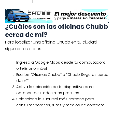
¿Cuáles son las oficinas Chubb
cerca de mí?
Para localizar una oficina Chubb en tu ciudad,
sigue estos pasos:
Ingresa a Google Maps desde tu computadora
o teléfono móvil.
Escribe “Oficinas Chubb” o “Chubb Seguros cerca
de mí”.
Activa la ubicación de tu dispositivo para
obtener resultados más precisos.
Selecciona la sucursal más cercana para
consultar horarios, rutas y medios de contacto.