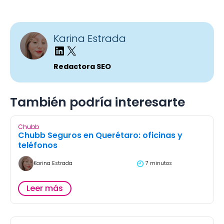
Karina Estrada
Redactora SEO
También podría interesarte
Chubb
Chubb Seguros en Querétaro: oficinas y
teléfonos
Karina Estrada
7 minutos
Leer más