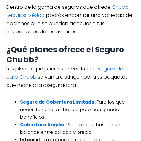
Dentro de la gama de seguros que ofrece
Chubb
Seguros México
podrás encontrar una variedad de
opciones que se pueden adecuar a tus
necesidades de los usuarios.
¿Qué planes ofrece el Seguro
Chubb?
Los planes que puedes encontrar un
seguro de
auto Chubb
se van a distinguir por tres paquetes
que maneja la aseguradora:
Seguro de Cobertura Limitada
.
Para los que
necesitan un plan básico pero con grandes
beneficios.
Cobertura Amplia
. Para los que buscan un
balance entre calidad y precio.
Integral.
La protección más completa si te