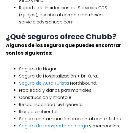
811 423 9100.
Reporte de Incidencias de Servicios CDS
(quejas), escribe al correo electrónico:
servicio.cds@chubb.com
¿Qué seguros ofrece Chubb?
Algunos de los seguros que puedes encontrar
son los siguientes:
Seguro de Hogar.
Seguro de Hospitalización + Dr. Kura.
Seguro de Auto Turista
Northbound.
Propiedad y daños patrimoniales.
Construcción y montaje.
Responsabilidad civil general.
Riesgo ambiental.
Seguro contaminación ambiental contratistas.
Seguro de transporte de carga
y mercancías.