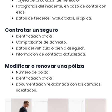
Tarjeta de circulación del vehículo.
Fotografías del incidente, en caso de contar con
ellas.
Datos de terceros involucrados, si aplica.
Contratar un seguro
Identificación oficial.
Comprobante de domicilio.
Datos del vehículo o bien a asegurar.
Información de contacto actualizada.
Modificar o renovar una póliza
Número de póliza.
Identificación oficial.
Documentación relacionada con los cambios
solicitados.