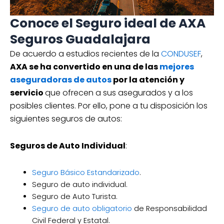
Conoce el Seguro ideal de AXA
Seguros Guadalajara
De acuerdo a estudios recientes de la
CONDUSEF
,
AXA se ha convertido en una de las
mejores
aseguradoras de autos
por la atención y
servicio
que ofrecen a sus asegurados y a los
posibles clientes. Por ello, pone a tu disposición los
siguientes seguros de autos:
Seguros de Auto Individual
:
Seguro Básico Estandarizado
.
Seguro de auto individual.
Seguro de Auto Turista.
Seguro de auto obligatorio
de Responsabilidad
Civil Federal y Estatal.