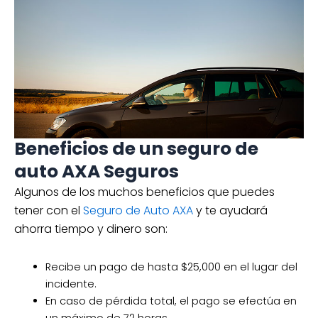
Beneficios de un seguro de
auto AXA Seguros
Algunos de los muchos beneficios que puedes
tener con el
Seguro de Auto AXA
y te ayudará
ahorra tiempo y dinero son:
Recibe un pago de hasta $25,000 en el lugar del
incidente.
En caso de pérdida total, el pago se efectúa en