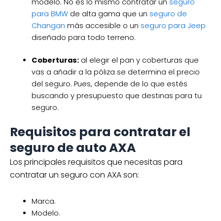
modelo. No es lo mismo contratar un
seguro
para BMW
de alta gama que un
seguro de
Changan
más accesible o un
seguro para Jeep
diseñado para todo terreno.
Coberturas:
al elegir el pan y coberturas que
vas a añadir a la póliza se determina el precio
del seguro. Pues, depende de lo que estés
buscando y presupuesto que destinas para tu
seguro.
Requisitos para contratar el
seguro de auto AXA
Los principales requisitos que necesitas para
contratar un seguro con AXA son:
Marca.
Modelo.