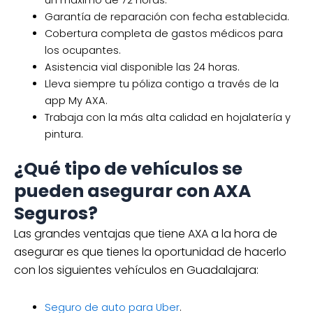
un máximo de 72 horas.
Garantía de reparación con fecha establecida.
Cobertura completa de gastos médicos para
los ocupantes.
Asistencia vial disponible las 24 horas.
Lleva siempre tu póliza contigo a través de la
app My AXA.
Trabaja con la más alta calidad en hojalatería y
pintura.
¿Qué tipo de vehículos se
pueden asegurar con AXA
Seguros?
Las grandes ventajas que tiene AXA a la hora de
asegurar es que tienes la oportunidad de hacerlo
con los siguientes vehículos en Guadalajara:
Seguro de auto para Uber
.