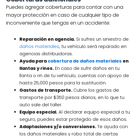
Puedes agregar coberturas para contar con una
mayor protección en caso de cualquier tipo de
inconveniente que tengas en un accidente:
Reparación en agencia.
Si sufres un siniestro de
daños materiales
, tu vehículo será reparado en
agencias distribuidoras.
Ayuda para
cobertura de daños materiales
en
llantas y rines.
En caso de sufrir daños en tu
llanta o rin de tu vehículo, cuentas con apoyo de
hasta 25,000 pesos para la sustitución.
Gastos de transporte.
Cubre los gastos de
transporte por $350 pesos diarios, en lo que tu
auto sale del taller.
Equipo especial.
Al declarar equipo especial a tu
seguro, puedes estar protegido de esos daños.
Adaptaciones y/o conversiones.
Te ayuda con
los daños materiales y robo total de ciertas