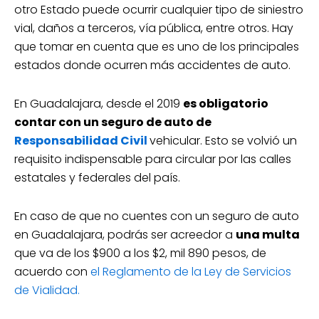
otro Estado puede ocurrir cualquier tipo de siniestro
vial, daños a terceros, vía pública, entre otros. Hay
que tomar en cuenta que es uno de los principales
estados donde ocurren más accidentes de auto.
En Guadalajara, desde el 2019
es obligatorio
contar con un seguro de auto de
Responsabilidad Civil
vehicular. Esto se volvió un
requisito indispensable para circular por las calles
estatales y federales del país.
En caso de que no cuentes con un seguro de auto
en Guadalajara, podrás ser acreedor a
una multa
que va de los $900 a los $2, mil 890 pesos, de
acuerdo con
el Reglamento de la Ley de Servicios
de Vialidad.