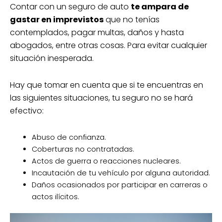
Contar con un seguro de auto
te ampara de
gastar en imprevistos
que no tenías
contemplados, pagar multas, daños y hasta
abogados, entre otras cosas. Para evitar cualquier
situación inesperada.
Hay que tomar en cuenta que si te encuentras en
las siguientes situaciones, tu seguro no se hará
efectivo:
Abuso de confianza.
Coberturas no contratadas.
Actos de guerra o reacciones nucleares.
Incautación de tu vehículo por alguna autoridad.
Daños ocasionados por participar en carreras o
actos ilícitos.