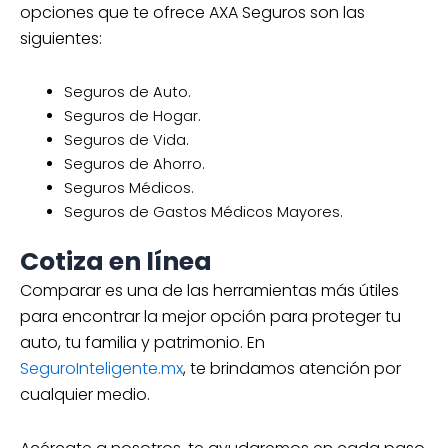
opciones que te ofrece AXA Seguros son las
siguientes:
Seguros de Auto.
Seguros de Hogar.
Seguros de Vida.
Seguros de Ahorro.
Seguros Médicos.
Seguros de Gastos Médicos Mayores.
Cotiza en línea
Comparar es una de las herramientas más útiles
para encontrar la mejor opción para proteger tu
auto, tu familia y patrimonio. En
SeguroInteligente.mx
, te brindamos atención por
cualquier medio.