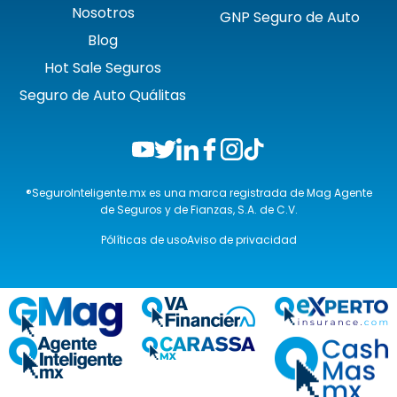
Nosotros
GNP Seguro de Auto
Blog
Hot Sale Seguros
Seguro de Auto Quálitas
®SeguroInteligente.mx es una marca registrada de Mag Agente
de Seguros y de Fianzas, S.A. de C.V.
Pólíticas de uso
Aviso de privacidad