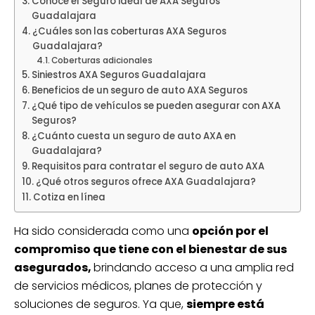
Conoce el Seguro ideal de AXA Seguros
Guadalajara
¿Cuáles son las coberturas AXA Seguros
Guadalajara?
Coberturas adicionales
Siniestros AXA Seguros Guadalajara
Beneficios de un seguro de auto AXA Seguros
¿Qué tipo de vehículos se pueden asegurar con AXA
Seguros?
¿Cuánto cuesta un seguro de auto AXA en
Guadalajara?
Requisitos para contratar el seguro de auto AXA
¿Qué otros seguros ofrece AXA Guadalajara?
Cotiza en línea
Ha sido considerada como una
opción por el
compromiso que tiene con el bienestar de sus
asegurados,
brindando acceso a una amplia red
de servicios médicos, planes de protección y
soluciones de seguros. Ya que,
siempre está