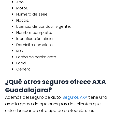
Año.
Motor.
Número de serie.
Placas.
Licencia de conducir vigente.
Nombre completo.
Identificación oficial.
Domicilio completo.
RFC.
Fecha de nacimiento.
Edad.
Género.
¿Qué otros seguros ofrece AXA
Guadalajara?
Además del seguro de auto,
Seguros AXA
tiene una
amplia gama de opciones para los clientes que
estén buscando otro tipo de protección. Las