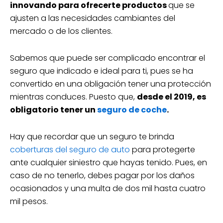
innovando para ofrecerte productos
que se
ajusten a las necesidades cambiantes del
mercado o de los clientes.
Sabemos que puede ser complicado encontrar el
seguro que indicado e ideal para ti, pues se ha
convertido en una obligación tener una protección
mientras conduces. Puesto que,
desde el 2019, es
obligatorio tener un
seguro de coche
.
Hay que recordar que un seguro te brinda
coberturas del seguro de auto
para protegerte
ante cualquier siniestro que hayas tenido. Pues, en
caso de no tenerlo, debes pagar por los daños
ocasionados y una multa de dos mil hasta cuatro
mil pesos.