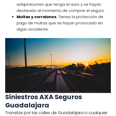
adaptaciones que tenga el auto y se hayan
declarado al momento de comprar el seguro.
Multas y corralones.
Tienes la protección de
pago de multas que se hayan provocado en
algún accidente.
Siniestros AXA Seguros
Guadalajara
Transitar por las calles de Guadalajara o cualquier