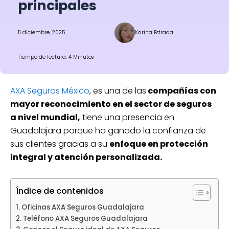
principales
11 diciembre, 2025
Karina Estrada
Tiempo de lectura: 4 Minutos
AXA Seguros México
, es una de las
compañías con
mayor reconocimiento en el sector de seguros
a nivel mundial,
tiene una presencia en
Guadalajara porque ha ganado la confianza de
sus clientes gracias a su
enfoque en protección
integral y atención personalizada.
Índice de contenidos
Oficinas AXA Seguros Guadalajara
Teléfono AXA Seguros Guadalajara