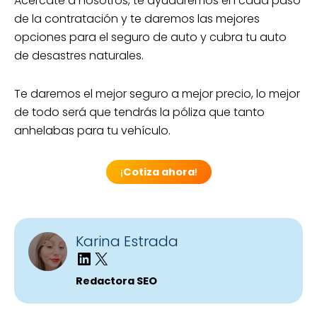
Acércate a nosotros, te ayudaremos en cada paso
de la contratación y te daremos las mejores
opciones para el seguro de auto y cubra tu auto
de desastres naturales.
Te daremos el mejor seguro a mejor precio, lo mejor
de todo será que tendrás la póliza que tanto
anhelabas para tu vehículo.
¡
Cotiza ahora
!
Karina Estrada
Redactora SEO