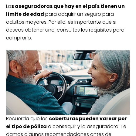
La
s aseguradoras que hay en el país tienen un
límite de edad
para adquirir un seguro para
adultos mayores. Por ello, es importante que si
deseas obtener uno, consultes los requisitos para
comprarlo.
Recuerda que las
coberturas pueden varear por
el tipo de póliza
a conseguir y la aseguradora. Te
damos algunas recomendaciones antes de