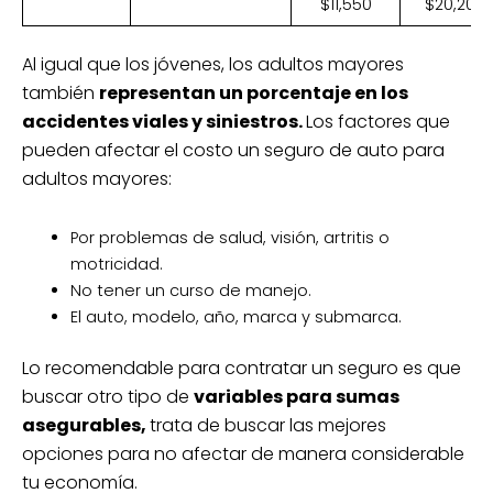
$11,550
$20,200
Al igual que los jóvenes, los adultos mayores
también
representan un porcentaje en los
accidentes viales y siniestros.
Los factores que
pueden afectar el costo un seguro de auto para
adultos mayores:
Por problemas de salud, visión, artritis o
motricidad.
No tener un curso de manejo.
El auto, modelo, año, marca y submarca.
Lo recomendable para contratar un seguro es que
buscar otro tipo de
variables para sumas
asegurables,
trata de buscar las mejores
opciones para no afectar de manera considerable
tu economía.