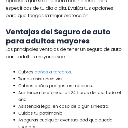
opciones que se adecuen a las necesidades
específicas de tu día a día. Evalúa tus opciones
para que tengas la mejor protección.
Ventajas del Seguro de auto
para adultos mayores
Las principales ventajas de tener un seguro de auto
para adultos mayores son:
Cubres
daños a terceros
.
Tienes asistencia vial.
Cubres daños por gastos médicos.
Asistencia telefónica las 24 horas del día todo el
año.
Asistencia legal en caso de algún siniestro.
Cuidas tu patrimonio.
Aseguras cualquier eventualidad que pueda
suceder.