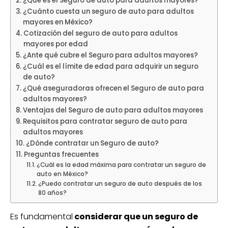
¿Qué es el Seguro de auto para adultos mayores?
¿Cuánto cuesta un seguro de auto para adultos
mayores en México?
Cotización del seguro de auto para adultos
mayores por edad
¿Ante qué cubre el Seguro para adultos mayores?
¿Cuál es el límite de edad para adquirir un seguro
de auto?
¿Qué aseguradoras ofrecen el Seguro de auto para
adultos mayores?
Ventajas del Seguro de auto para adultos mayores
Requisitos para contratar seguro de auto para
adultos mayores
¿Dónde contratar un Seguro de auto?
Preguntas frecuentes
¿Cuál es la edad máxima para contratar un seguro de
auto en México?
¿Puedo contratar un seguro de auto después de los
80 años?
Es fundamental
considerar que un seguro de