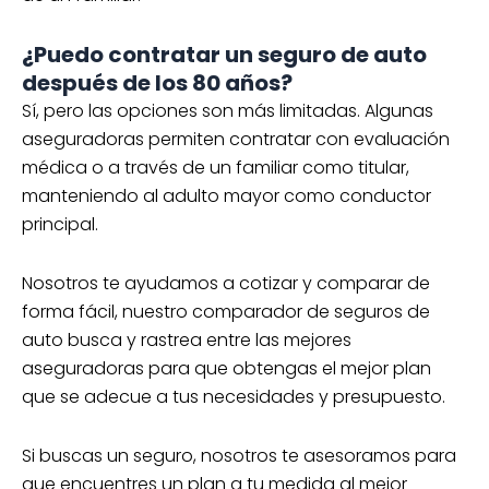
¿Puedo contratar un seguro de auto
después de los 80 años?
Sí, pero las opciones son más limitadas. Algunas
aseguradoras permiten contratar con evaluación
médica o a través de un familiar como titular,
manteniendo al adulto mayor como conductor
principal.
Nosotros te ayudamos a cotizar y comparar de
forma fácil, nuestro comparador de seguros de
auto busca y rastrea entre las mejores
aseguradoras para que obtengas el mejor plan
que se adecue a tus necesidades y presupuesto.
Si buscas un seguro, nosotros te asesoramos para
que encuentres un plan a tu medida al mejor