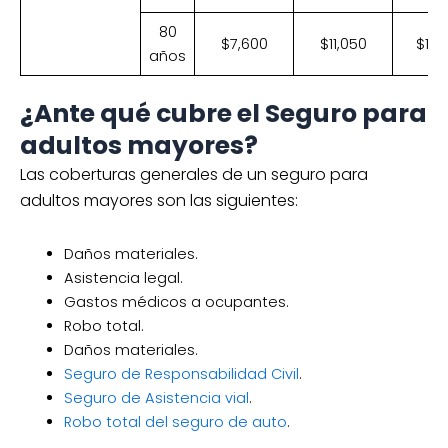
80
$7,600
$11,050
$19,
años
¿Ante qué cubre el Seguro para
adultos mayores?
Las coberturas generales de un seguro para
adultos mayores son las siguientes:
Daños materiales.
Asistencia legal.
Gastos médicos a ocupantes.
Robo total.
Daños materiales.
Seguro de Responsabilidad Civil
.
Seguro de Asistencia vial
.
Robo total del seguro de auto
.