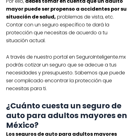
Por ello,
debes tomar en cuenta que un adulto
mayor puede ser propenso a accidentes por su
situación de salud,
problemas de vista, etc.
Contar con un seguro específico te dará la
protección que necesitas de acuerdo a tu
situación actual.
A través de nuestro portal en SeguroInteligente.mx
podrás cotizar un seguro que se adecue a tus
necesidades y presupuesto. Sabemos que puede
ser complicado encontrar la protección que
necesitas para ti.
¿Cuánto cuesta un seguro de
auto para adultos mayores en
México?
Los seguros de auto para adultos mayores