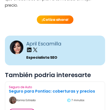
precio.
¡
Cotiza ahora
!
April Escamilla
Especialista SEO
También podría interesarte
Seguro de Auto
Seguro para Pontiac: coberturas y precios
Karina Estrada
7 minutos