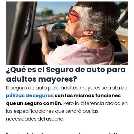
¿Qué es el Seguro de auto para
adultos mayores?
El seguro de auto para adultos mayores se trata de
pólizas de seguros
con las mismas funciones
que un seguro común.
Pero la diferencia radica en
las especificaciones que tendrá por las
necesidades del usuario.