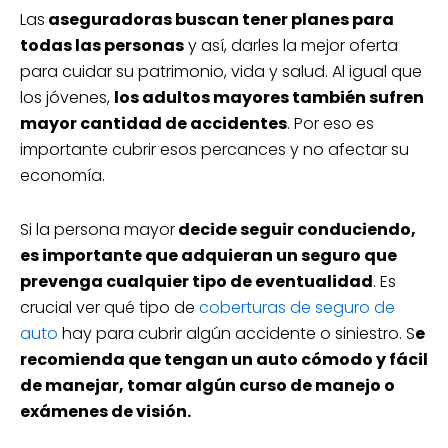
Las
aseguradoras buscan tener planes para
todas las personas
y así, darles la mejor oferta
para cuidar su patrimonio, vida y salud. Al igual que
los jóvenes,
los adultos mayores también sufren
mayor cantidad de accidentes
. Por eso es
importante cubrir esos percances y no afectar su
economía.
Si la persona mayor
decide seguir conduciendo,
es importante que adquieran un seguro que
prevenga cualquier tipo de eventualidad
. Es
crucial ver qué tipo de
coberturas de seguro de
auto
hay para cubrir algún accidente o siniestro. S
e
recomienda que tengan un auto cómodo y fácil
de manejar, tomar algún curso de manejo o
exámenes de visión.