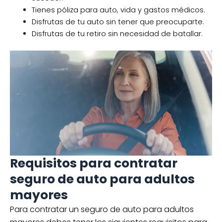
Tienes póliza para auto, vida y gastos médicos.
Disfrutas de tu auto sin tener que preocuparte.
Disfrutas de tu retiro sin necesidad de batallar.
Requisitos para contratar
seguro de auto para adultos
mayores
Para contratar un seguro de auto para adultos