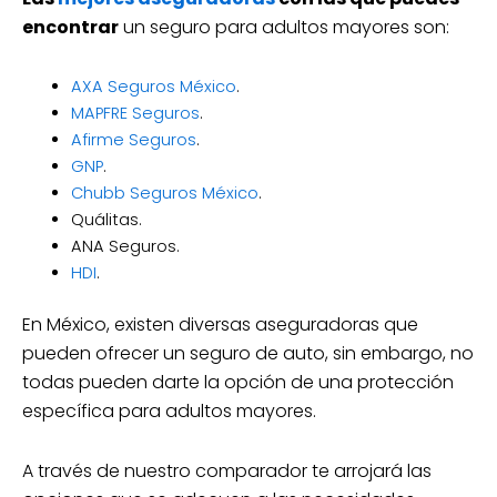
encontrar
un seguro para adultos mayores son:
AXA Seguros México
.
MAPFRE Seguros
.
Afirme Seguros
.
GNP
.
Chubb Seguros México
.
Quálitas.
ANA Seguros.
HDI
.
En México, existen diversas aseguradoras que
pueden ofrecer un seguro de auto, sin embargo, no
todas pueden darte la opción de una protección
específica para adultos mayores.
A través de nuestro comparador te arrojará las