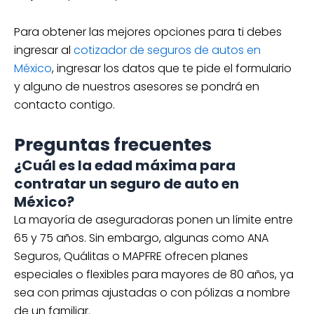
Para obtener las mejores opciones para ti debes
ingresar al
cotizador de seguros de autos en
México
, ingresar los datos que te pide el formulario
y alguno de nuestros asesores se pondrá en
contacto contigo.
Preguntas frecuentes
¿Cuál es la edad máxima para
contratar un seguro de auto en
México?
La mayoría de aseguradoras ponen un límite entre
65 y 75 años. Sin embargo, algunas como ANA
Seguros, Quálitas o MAPFRE ofrecen planes
especiales o flexibles para mayores de 80 años, ya
sea con primas ajustadas o con pólizas a nombre
de un familiar.