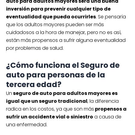
auto para adultos mayores será una buena
inversión para prevenir cualquier tipo de
eventualidad que pueda ocurrirles
. Se pensaría
que los adultos mayores pueden ser más
cuidadosos a la hora de manejar, pero no es así,
están más propensos a sufrir alguna eventualidad
por problemas de salud.
¿Cómo funciona el Seguro de
auto para personas de la
tercera edad?
Un
seguro de auto para adultos mayores es
igual que un seguro tradicional
, la diferencia
radica en los costos, ya que son más
propensos a
sufrir un accidente vial o siniestro
a causa de
una enfermedad.