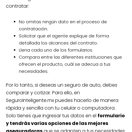
contratar:
No omitas ningún dato en el proceso de
contratación.
Solicitar que el agente explique de forma
detallada los alcances del contrato.
Llena cada uno de los formularios.
Compara entre las diferentes instituciones que
ofrecen el producto, cuál se adecua a tus
necesidades.
Por lo tanto, si deseas un seguro de auto, debes
comparar y cotizar. Para ello, en
SeguroInteligente.mx puedes hacerlo de manera
rápida y sencilla con tu celular o computadora.
Solo tienes que ingresar tus datos en el
formulario
y tendrás varias opciones de las mejores
aseguradoras
que se adapten a tus necesidades