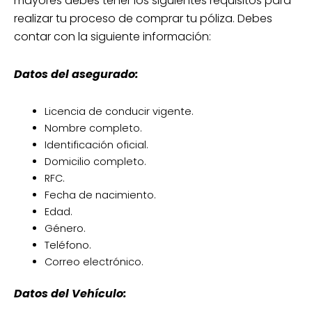
mayores debes tener los siguientes requisitos para
realizar tu proceso de comprar tu póliza. Debes
contar con la siguiente información:
Datos del asegurado:
Licencia de conducir vigente.
Nombre completo.
Identificación oficial.
Domicilio completo.
RFC.
Fecha de nacimiento.
Edad.
Género.
Teléfono.
Correo electrónico.
Datos del Vehículo: