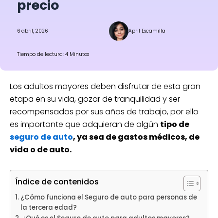
precio
6 abril, 2026
April Escamilla
Tiempo de lectura: 4 Minutos
Los adultos mayores deben disfrutar de esta gran
etapa en su vida, gozar de tranquilidad y ser
recompensados por sus años de trabajo, por ello
es importante que adquieran de algún
tipo de
seguro de auto
, ya sea de gastos médicos, de
vida o de auto.
Índice de contenidos
¿Cómo funciona el Seguro de auto para personas de
la tercera edad?