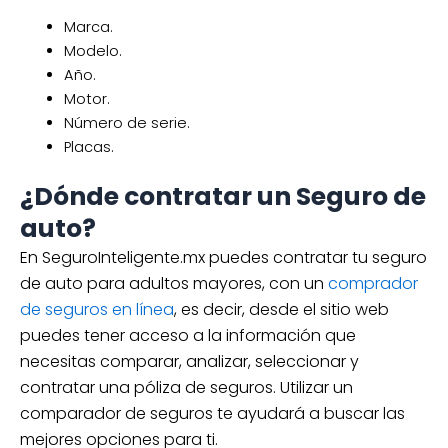
Marca.
Modelo.
Año.
Motor.
Número de serie.
Placas.
¿Dónde contratar un Seguro de
auto?
En SeguroInteligente.mx puedes contratar tu seguro
de auto para adultos mayores, con un
comprador
de seguros en línea
, es decir, desde el sitio web
puedes tener acceso a la información que
necesitas comparar, analizar, seleccionar y
contratar una póliza de seguros. Utilizar un
comparador de seguros te ayudará a buscar las
mejores opciones para ti.