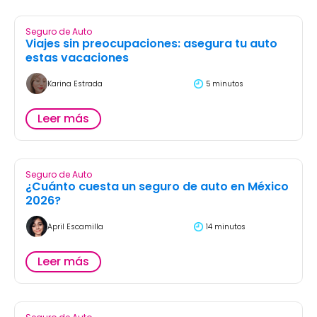
Seguro de Auto
Viajes sin preocupaciones: asegura tu auto
estas vacaciones
Karina Estrada
5 minutos
Leer más
Seguro de Auto
¿Cuánto cuesta un seguro de auto en México
2026?
April Escamilla
14 minutos
Leer más