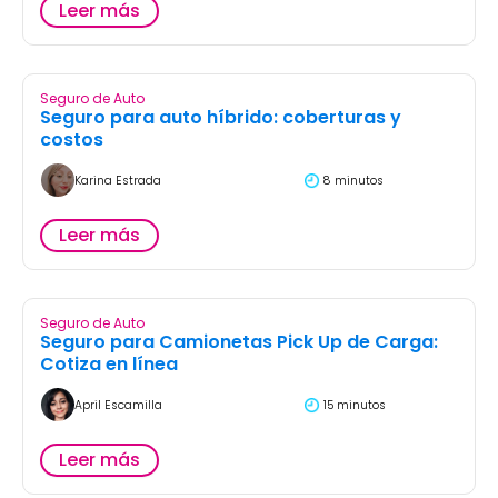
Leer más
Seguro de Auto
Seguro para auto híbrido: coberturas y
costos
Karina Estrada
8 minutos
Leer más
Seguro de Auto
Seguro para Camionetas Pick Up de Carga:
Cotiza en línea
April Escamilla
15 minutos
Leer más