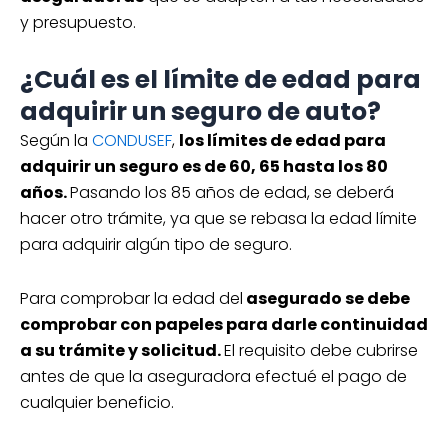
y presupuesto.
¿Cuál es el límite de edad para
adquirir un seguro de auto?
Según la
CONDUSEF
,
los límites de edad para
adquirir un seguro es de 60, 65 hasta los 80
años.
Pasando los 85 años de edad, se deberá
hacer otro trámite, ya que se rebasa la edad límite
para adquirir algún tipo de seguro.
Para comprobar la edad del
asegurado se debe
comprobar con papeles para darle continuidad
a su trámite y solicitud.
El requisito debe cubrirse
antes de que la aseguradora efectué el pago de
cualquier beneficio.