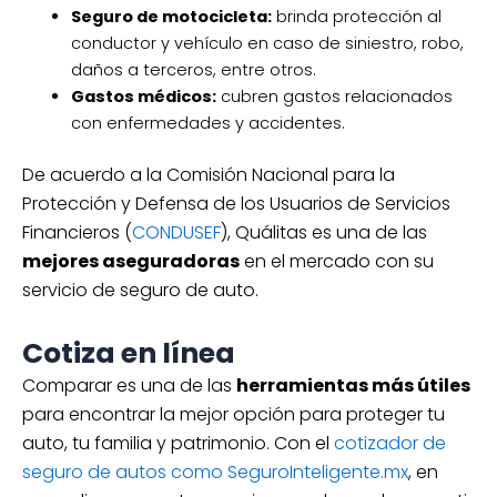
Seguro de motocicleta:
brinda protección al
conductor y vehículo en caso de siniestro, robo,
daños a terceros, entre otros.
Gastos médicos:
cubren gastos relacionados
con enfermedades y accidentes.
De acuerdo a la Comisión Nacional para la
Protección y Defensa de los Usuarios de Servicios
Financieros (
CONDUSEF
), Quálitas es una de las
mejores aseguradoras
en el mercado con su
servicio de seguro de auto.
Cotiza en línea
Comparar es una de las
herramientas más útiles
para encontrar la mejor opción para proteger tu
auto, tu familia y patrimonio. Con el
cotizador de
seguro de autos como SeguroInteligente.mx
, en