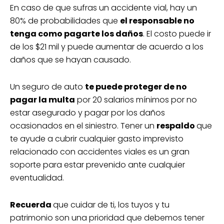
En caso de que sufras un accidente vial, hay un
80% de probabilidades que
el responsable no
tenga como pagarte los daños
. El costo puede ir
de los $21 mil y puede aumentar de acuerdo a los
daños que se hayan causado.
Un seguro de auto
te puede proteger de no
pagar la multa
por 20 salarios mínimos por no
estar asegurado y pagar por los daños
ocasionados en el siniestro. Tener un
respaldo
que
te ayude a cubrir cualquier gasto imprevisto
relacionado con accidentes viales es un gran
soporte para estar prevenido ante cualquier
eventualidad.
Recuerda
que cuidar de ti, los tuyos y tu
patrimonio son una prioridad que debemos tener