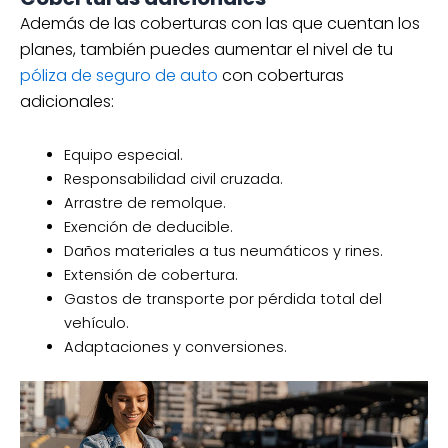
Además de las coberturas con las que cuentan los
planes, también puedes aumentar el nivel de tu
póliza de seguro de auto
con coberturas
adicionales:
Equipo especial.
Responsabilidad civil cruzada.
Arrastre de remolque.
Exención de deducible.
Daños materiales a tus neumáticos y rines.
Extensión de cobertura.
Gastos de transporte por pérdida total del
vehículo.
Adaptaciones y conversiones.