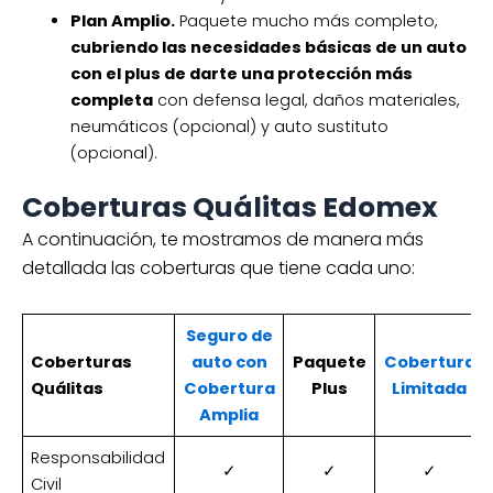
Plan Amplio.
Paquete mucho más completo,
cubriendo las necesidades básicas de un auto
con el plus de darte una protección más
completa
con defensa legal, daños materiales,
neumáticos (opcional) y auto sustituto
(opcional).
Coberturas Quálitas Edomex
A continuación, te mostramos de manera más
detallada las coberturas que tiene cada uno:
Seguro de
Coberturas
auto con
Paquete
Cobertura
Quálitas
Cobertura
Plus
Limitada
Amplia
Responsabilidad
✓
✓
✓
Civil