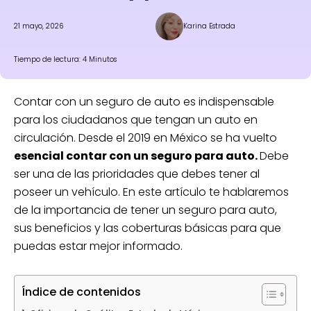
21 mayo, 2026
Karina Estrada
Tiempo de lectura: 4 Minutos
Contar con un seguro de auto es indispensable
para los ciudadanos que tengan un auto en
circulación. Desde el 2019 en México se ha vuelto
esencial contar con un seguro para auto.
Debe
ser una de las prioridades que debes tener al
poseer un vehículo. En este artículo te hablaremos
de la importancia de tener un seguro para auto,
sus beneficios y las coberturas básicas para que
puedas estar mejor informado.
Índice de contenidos