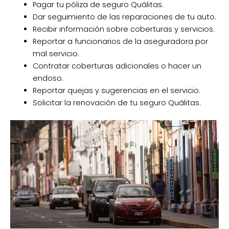
Pagar tu póliza de seguro Quálitas.
Dar seguimiento de las reparaciones de tu auto.
Recibir información sobre coberturas y servicios.
Reportar a funcionarios de la aseguradora por
mal servicio.
Contratar coberturas adicionales o hacer un
endoso.
Reportar quejas y sugerencias en el servicio.
Solicitar la renovación de tu seguro Quálitas.