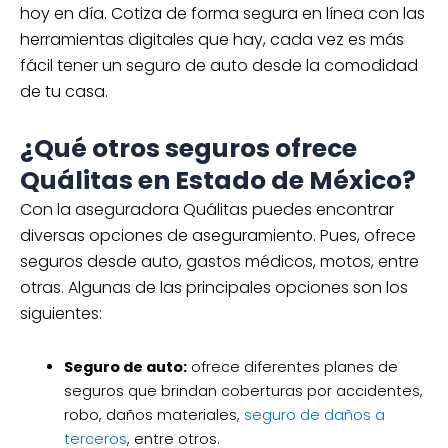
hoy en día. Cotiza de forma segura en línea con las
herramientas digitales que hay, cada vez es más
fácil tener un seguro de auto desde la comodidad
de tu casa.
¿Qué otros seguros ofrece
Quálitas en Estado de México?
Con la aseguradora Quálitas puedes encontrar
diversas opciones de aseguramiento. Pues, ofrece
seguros desde auto, gastos médicos, motos, entre
otras. Algunas de las principales opciones son los
siguientes:
Seguro de auto:
ofrece diferentes planes de
seguros que brindan coberturas por accidentes,
robo, daños materiales,
seguro de daños a
terceros
, entre otros.