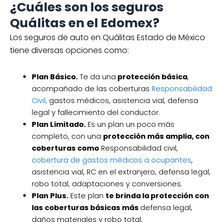
¿Cuáles son los seguros
Quálitas en el Edomex?
Los seguros de auto en Quálitas Estado de México
tiene diversas opciones como:
Plan Básico.
Te da una
protección básica
,
acompañado de las coberturas
Responsabilidad
Civil,
gastos médicos, asistencia vial, defensa
legal y fallecimiento del conductor.
Plan Limitado.
Es un plan un poco más
completo, con una
protección más amplia, con
coberturas como
Responsabilidad civil,
cobertura de gastos médicos a ocupantes
,
asistencia vial, RC en el extranjero, defensa legal,
robo total, adaptaciones y conversiones.
Plan Plus.
Este plan
te brinda la protección con
las coberturas básicas más
defensa legal,
daños materiales y robo total.