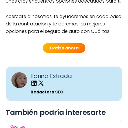
unos clics encuentras opciones adecuadas para ti.
Acércate a nosotros, te ayudaremos en cada paso
de la contratación y te daremos las mejores
opciones para el seguro de auto con Quálitas.
¡
Cotiza ahora
!
Karina Estrada
Redactora SEO
También podría interesarte
Quálitas