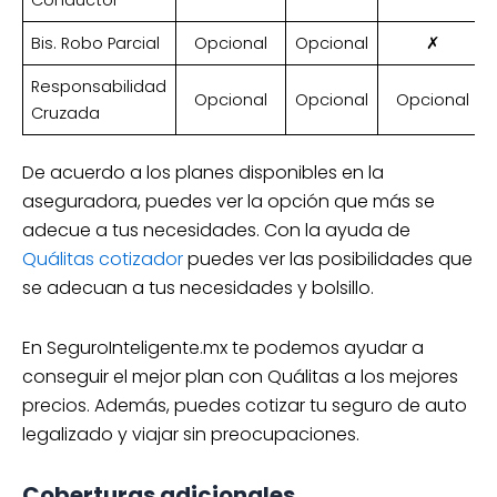
Bis. Robo Parcial
Opcional
Opcional
✗
Responsabilidad
Opcional
Opcional
Opcional
Cruzada
De acuerdo a los planes disponibles en la
aseguradora, puedes ver la opción que más se
adecue a tus necesidades. Con la ayuda de
Quálitas cotizador
puedes ver las posibilidades que
se adecuan a tus necesidades y bolsillo.
En SeguroInteligente.mx te podemos ayudar a
conseguir el mejor plan con Quálitas a los mejores
precios. Además, puedes cotizar tu seguro de auto
legalizado y viajar sin preocupaciones.
Coberturas adicionales