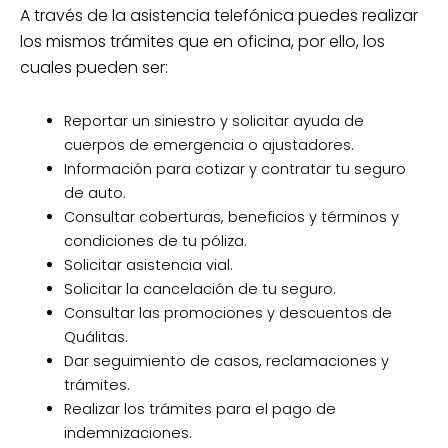
A través de la asistencia telefónica puedes realizar
los mismos trámites que en oficina, por ello, los
cuales pueden ser:
Reportar un siniestro y solicitar ayuda de
cuerpos de emergencia o ajustadores.
Información para cotizar y contratar tu seguro
de auto.
Consultar coberturas, beneficios y términos y
condiciones de tu póliza.
Solicitar asistencia vial.
Solicitar la cancelación de tu seguro.
Consultar las promociones y descuentos de
Quálitas.
Dar seguimiento de casos, reclamaciones y
trámites.
Realizar los trámites para el pago de
indemnizaciones.