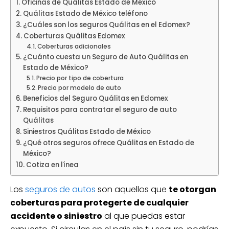
Oficinas de Quálitas Estado de México
Quálitas Estado de México teléfono
¿Cuáles son los seguros Quálitas en el Edomex?
Coberturas Quálitas Edomex
Coberturas adicionales
¿Cuánto cuesta un Seguro de Auto Quálitas en
Estado de México?
Precio por tipo de cobertura
Precio por modelo de auto
Beneficios del Seguro Quálitas en Edomex
Requisitos para contratar el seguro de auto
Quálitas
Siniestros Quálitas Estado de México
¿Qué otros seguros ofrece Quálitas en Estado de
México?
Cotiza en línea
Los
seguros de autos
son aquellos que
te otorgan
coberturas para protegerte de cualquier
accidente o siniestro
al que puedas estar