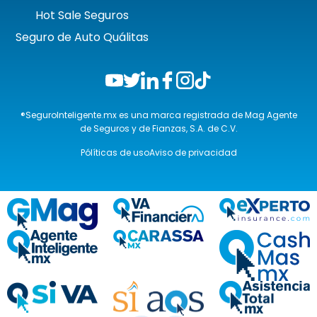
Hot Sale Seguros
Seguro de Auto Quálitas
®SeguroInteligente.mx es una marca registrada de Mag Agente
de Seguros y de Fianzas, S.A. de C.V.
Pólíticas de uso
Aviso de privacidad