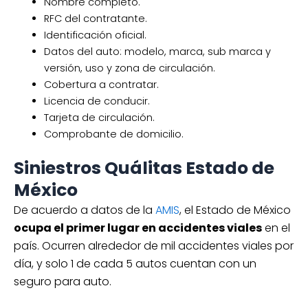
Nombre completo.
RFC del contratante.
Identificación oficial.
Datos del auto: modelo, marca, sub marca y
versión, uso y zona de circulación.
Cobertura a contratar.
Licencia de conducir.
Tarjeta de circulación.
Comprobante de domicilio.
Siniestros Quálitas Estado de
México
De acuerdo a datos de la
AMIS
, el Estado de México
ocupa el primer lugar en accidentes viales
en el
país. Ocurren alrededor de mil accidentes viales por
día, y solo 1 de cada 5 autos cuentan con un
seguro para auto.