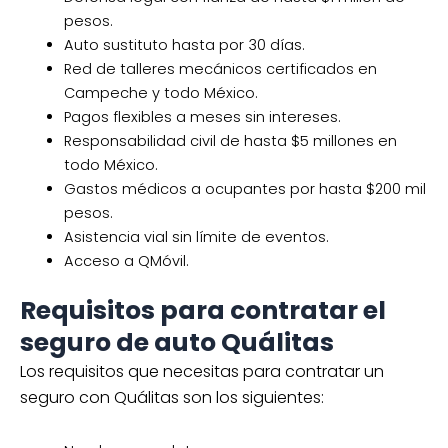
pesos.
Auto sustituto hasta por 30 días.
Red de talleres mecánicos certificados en
Campeche y todo México.
Pagos flexibles a meses sin intereses.
Responsabilidad civil de hasta $5 millones en
todo México.
Gastos médicos a ocupantes por hasta $200 mil
pesos.
Asistencia vial sin límite de eventos.
Acceso a QMóvil.
Requisitos para contratar el
seguro de auto Quálitas
Los requisitos que necesitas para contratar un
seguro con Quálitas son los siguientes: