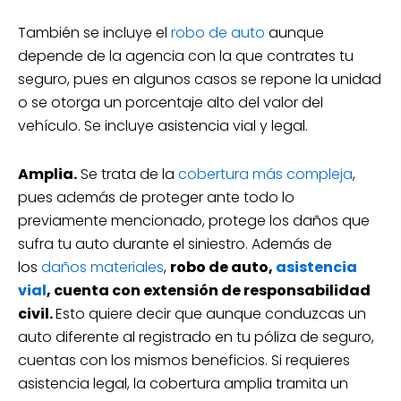
También se incluye el
robo de auto
aunque
depende de la agencia con la que contrates tu
seguro, pues en algunos casos se repone la unidad
o se otorga un porcentaje alto del valor del
vehículo. Se incluye asistencia vial y legal.
Amplia.
Se trata de la
cobertura más compleja
,
pues además de proteger ante todo lo
previamente mencionado, protege los daños que
sufra tu auto durante el siniestro. Además de
los
daños materiales
,
robo de auto,
asistencia
vial
, cuenta con extensión de responsabilidad
civil.
Esto quiere decir que aunque conduzcas un
auto diferente al registrado en tu póliza de seguro,
cuentas con los mismos beneficios. Si requieres
asistencia legal, la cobertura amplia tramita un