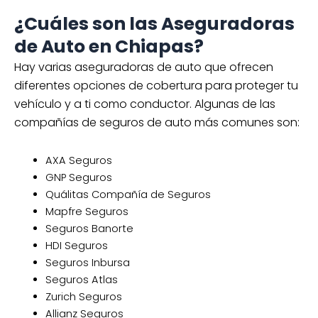
¿Cuáles son las Aseguradoras
de Auto en Chiapas?
Hay varias aseguradoras de auto que ofrecen
diferentes opciones de cobertura para proteger tu
vehículo y a ti como conductor. Algunas de las
compañías de seguros de auto más comunes son:
AXA Seguros
GNP Seguros
Quálitas Compañía de Seguros
Mapfre Seguros
Seguros Banorte
HDI Seguros
Seguros Inbursa
Seguros Atlas
Zurich Seguros
Allianz Seguros