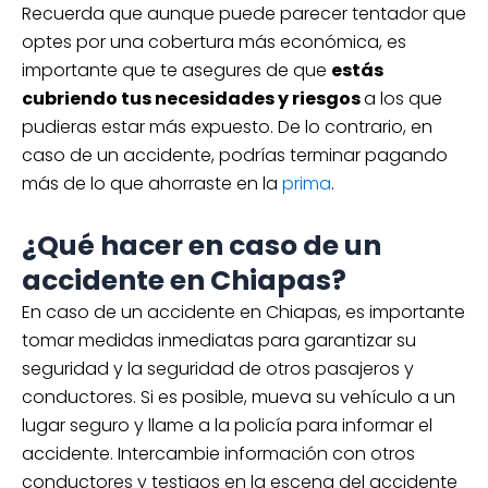
Recuerda que aunque puede parecer tentador que
optes por una cobertura más económica, es
importante que te asegures de que
estás
cubriendo tus necesidades y riesgos
a los que
pudieras estar más expuesto. De lo contrario, en
caso de un accidente, podrías terminar pagando
más de lo que ahorraste en la
prima
.
¿Qué hacer en caso de un
accidente en Chiapas?
En caso de un accidente en Chiapas, es importante
tomar medidas inmediatas para garantizar su
seguridad y la seguridad de otros pasajeros y
conductores. Si es posible, mueva su vehículo a un
lugar seguro y llame a la policía para informar el
accidente. Intercambie información con otros
conductores y testigos en la escena del accidente