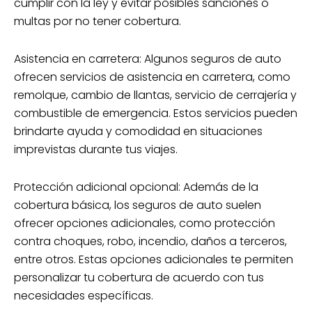
cumplir con la ley y evitar posibles sanciones o
multas por no tener cobertura.
Asistencia en carretera: Algunos seguros de auto
ofrecen servicios de asistencia en carretera, como
remolque, cambio de llantas, servicio de cerrajería y
combustible de emergencia. Estos servicios pueden
brindarte ayuda y comodidad en situaciones
imprevistas durante tus viajes.
Protección adicional opcional: Además de la
cobertura básica, los seguros de auto suelen
ofrecer opciones adicionales, como protección
contra choques, robo, incendio, daños a terceros,
entre otros. Estas opciones adicionales te permiten
personalizar tu cobertura de acuerdo con tus
necesidades específicas.