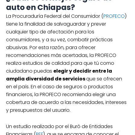
auto en Chiapas?
La Procuraduría Federal del Consumidor (
PROFECO
)
tiene la finalidad de salvaguardar y prever
cualquier tipo de afectación para los
consumidores, y a su vez, combatir prácticas
abusivas. Por esta razón, para ofrecer
recomendaciones más acertadas, la PROFECO
realiza estudios de calidad para que tú como
ciudadano puedas
elegir y decidir entre la
amplia diversidad de servicios
que se ofrecen
en el país. En el caso de seguros o productos
financieros, la PROFECO recomienda elegir una
cobertura de acuerdo a las necesidades, intereses
y presupuestos del usuario.
Un estudio realizado por el Buró de Entidades
Financieras (
BEF
), que se encarga de conocer el