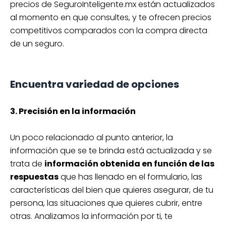
precios de SeguroInteligente.mx están actualizados
al momento en que consultes, y te ofrecen precios
competitivos comparados con la compra directa
de un seguro.
Encuentra variedad de opciones
3. Precisión en la información
Un poco relacionado al punto anterior, la
información que se te brinda está actualizada y se
trata de
información obtenida en función de las
respuestas
que has llenado en el formulario, las
características del bien que quieres asegurar, de tu
persona, las situaciones que quieres cubrir, entre
otras. Analizamos la información por ti, te