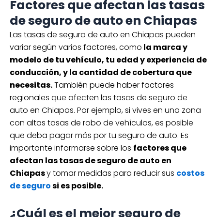
Factores que afectan las tasas
de seguro de auto en Chiapas
Las tasas de seguro de auto en Chiapas pueden
variar según varios factores, como
la marca y
modelo de tu vehículo, tu edad y experiencia de
conducción, y la cantidad de cobertura que
necesitas.
También puede haber factores
regionales que afecten las tasas de seguro de
auto en Chiapas. Por ejemplo, si vives en una zona
con altas tasas de robo de vehículos, es posible
que deba pagar más por tu seguro de auto. Es
importante informarse sobre los
factores que
afectan las tasas de seguro de auto en
Chiapas
y tomar medidas para reducir sus
costos
de seguro
si es posible.
¿Cuál es el mejor seguro de