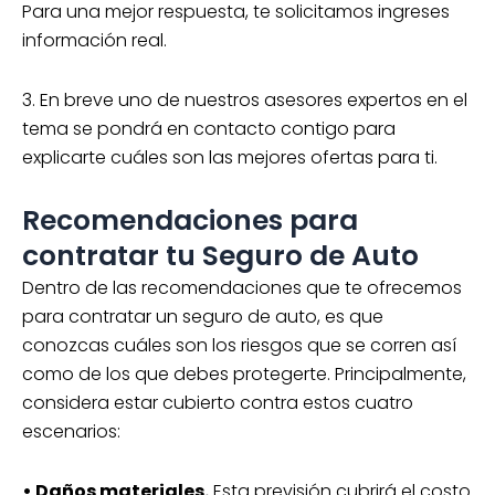
Para una mejor respuesta, te solicitamos ingreses
información real.
3. En breve uno de nuestros asesores expertos en el
tema se pondrá en contacto contigo para
explicarte cuáles son las mejores ofertas para ti.
Recomendaciones para
contratar tu Seguro de Auto
Dentro de las recomendaciones que te ofrecemos
para contratar un seguro de auto, es que
conozcas cuáles son los riesgos que se corren así
como de los que debes protegerte. Principalmente,
considera estar cubierto contra estos cuatro
escenarios:
• Daños materiales.
Esta previsión cubrirá el costo