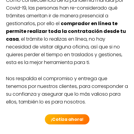
Como consecuencia de la pandemia mundial por
Covid-19, las personas han re-considerado qué
trámites ameritan ir de manera presencial a
gestionarlos, por ello el
comprador en línea te
permite realizar toda la contratación desde tu
casa
, el trámite lo realizas en línea, no hay
necesidad de visitar alguna oficina, así que si no
quieres perder el tiempo en traslados y gestiones,
esta es la mejor herramienta para ti.
Nos respalda el compromiso y entrega que
tenemos por nuestros clientes, para corresponder a
su confianza y asegurar que lo más valioso para
ellos, también lo es para nosotros.
¡
Cotiza ahora
!