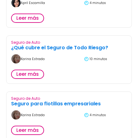
April Escamilla
4 minutos
Leer más
Seguro de Auto
¿Qué cubre el Seguro de Todo Riesgo?
Karina Estrada
10 minutos
Leer más
Seguro de Auto
Seguro para flotillas empresariales
Karina Estrada
4 minutos
Leer más