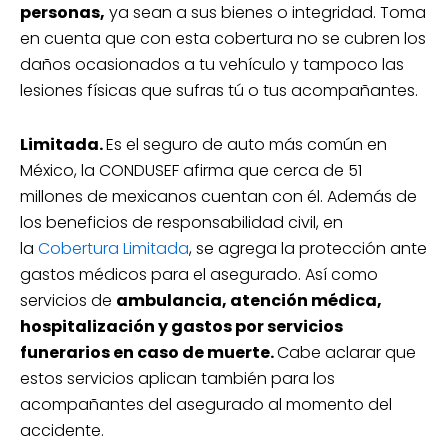
personas,
ya sean a sus bienes o integridad. Toma
en cuenta que con esta cobertura no se cubren los
daños ocasionados a tu vehículo y tampoco las
lesiones físicas que sufras tú o tus acompañantes.
Limitada.
Es el seguro de auto más común en
México, la CONDUSEF afirma que cerca de 51
millones de mexicanos cuentan con él. Además de
los beneficios de responsabilidad civil, en
la
Cobertura Limitada
, se agrega la protección ante
gastos médicos para el asegurado. Así como
servicios de
ambulancia, atención médica,
hospitalización y gastos por servicios
funerarios en caso de muerte.
Cabe aclarar que
estos servicios aplican también para los
acompañantes del asegurado al momento del
accidente.