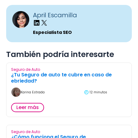
April Escamilla
Especialista SEO
También podría interesarte
Seguro de Auto
¿Tu Seguro de auto te cubre en caso de
ebriedad?
Karina Estrada
12 minutos
Leer más
Seguro de Auto
¿Cómo funciona el Seguro de