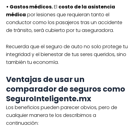
• Gastos médicos.
El
costo de la asistencia
médica
por lesiones que requieran tanto el
conductor como los pasajeros tras un accidente
de tránsito, será cubierto por tu aseguradora.
Recuerda que el seguro de auto no solo protege tu
integridad y el bienestar de tus seres queridos, sino
también tu economía.
Ventajas de usar un
comparador de seguros como
SeguroInteligente.mx
Los beneficios pueden parecer obvios, pero de
cualquier manera te los describimos a
continuación: