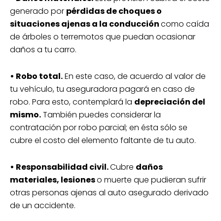
generado por
pérdidas de choques o
situaciones ajenas a la conducción
como caída
de árboles o terremotos que puedan ocasionar
daños a tu carro.
• Robo total.
En este caso, de acuerdo al valor de
tu vehículo, tu aseguradora pagará en caso de
robo. Para esto, contemplará la
depreciación del
mismo.
También puedes considerar la
contratación por robo parcial; en ésta sólo se
cubre el costo del elemento faltante de tu auto.
• Responsabilidad civil.
Cubre
daños
materiales, lesiones
o muerte que pudieran sufrir
otras personas ajenas al auto asegurado derivado
de un accidente.