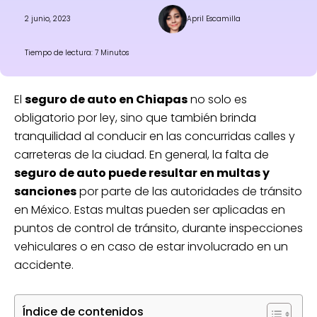
2 junio, 2023
April Escamilla
Tiempo de lectura: 7 Minutos
El
seguro de auto en Chiapas
no solo es
obligatorio por ley, sino que también brinda
tranquilidad al conducir en las concurridas calles y
carreteras de la ciudad. En general, la falta de
seguro de auto puede resultar en multas y
sanciones
por parte de las autoridades de tránsito
en México. Estas multas pueden ser aplicadas en
puntos de control de tránsito, durante inspecciones
vehiculares o en caso de estar involucrado en un
accidente.
Índice de contenidos