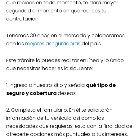
que recibes en todo momento, te dará mayor
seguridad al momento en que realices tu
contratación.
Tenemos 30 años en el mercado y colaboramos
con las
mejores aseguradoras
del país.
Este trámite lo puedes realizar en línea y lo único
que necesitas hacer es lo siguiente:
1. Ingresa a nuestro sitio y señala
qué tipo de
seguro y cobertura
deseas.
2. Completa el formulario. En él te solicitarán
información de tu vehículo así como las
necesidades que requieras, esto con la finalidad de
ofrecerte opciones más puntuales a tus intereses.