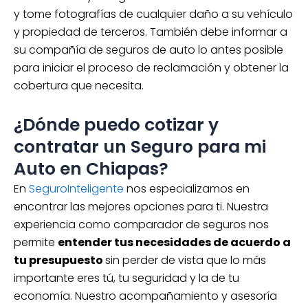
y tome fotografías de cualquier daño a su vehículo
y propiedad de terceros. También debe informar a
su compañía de seguros de auto lo antes posible
para iniciar el proceso de reclamación y obtener la
cobertura que necesita.
¿Dónde puedo cotizar y
contratar un Seguro para mi
Auto en Chiapas?
En
SeguroInteligente
nos especializamos en
encontrar las mejores opciones para ti. Nuestra
experiencia como comparador de seguros nos
permite
entender tus necesidades de acuerdo a
tu presupuesto
sin perder de vista que lo más
importante eres tú, tu seguridad y la de tu
economía. Nuestro acompañamiento y asesoría