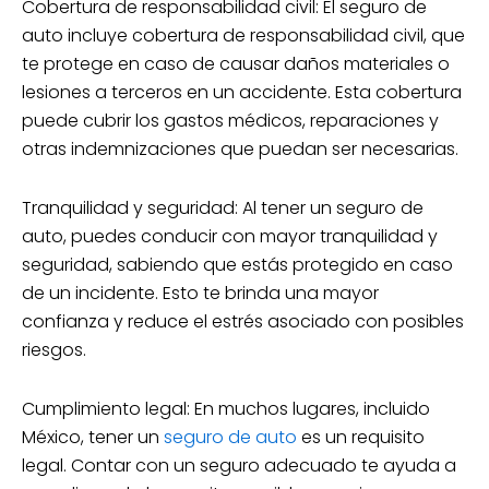
Cobertura de responsabilidad civil: El seguro de
auto incluye cobertura de responsabilidad civil, que
te protege en caso de causar daños materiales o
lesiones a terceros en un accidente. Esta cobertura
puede cubrir los gastos médicos, reparaciones y
otras indemnizaciones que puedan ser necesarias.
Tranquilidad y seguridad: Al tener un seguro de
auto, puedes conducir con mayor tranquilidad y
seguridad, sabiendo que estás protegido en caso
de un incidente. Esto te brinda una mayor
confianza y reduce el estrés asociado con posibles
riesgos.
Cumplimiento legal: En muchos lugares, incluido
México, tener un
seguro de auto
es un requisito
legal. Contar con un seguro adecuado te ayuda a