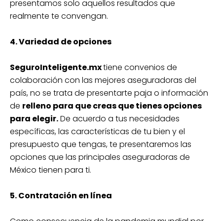
presentamos solo aquellos resultados que
realmente te convengan.
4. Variedad de opciones
SeguroInteligente.mx
tiene convenios de
colaboración con las mejores aseguradoras del
país, no se trata de presentarte paja o información
de
relleno para que creas que tienes opciones
para elegir.
De acuerdo a tus necesidades
específicas, las características de tu bien y el
presupuesto que tengas, te presentaremos las
opciones que las principales aseguradoras de
México tienen para ti.
5. Contratación en línea