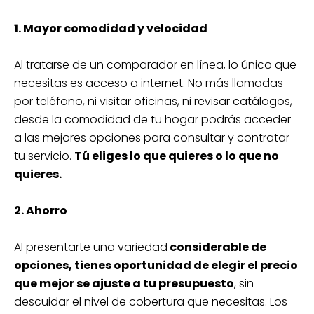
1. Mayor comodidad y velocidad
Al tratarse de un comparador en línea, lo único que
necesitas es acceso a internet. No más llamadas
por teléfono, ni visitar oficinas, ni revisar catálogos,
desde la comodidad de tu hogar podrás acceder
a las mejores opciones para consultar y contratar
tu servicio.
Tú eliges lo que quieres o lo que no
quieres.
2. Ahorro
Al presentarte una variedad
considerable de
opciones, tienes oportunidad de elegir el precio
que mejor se ajuste a tu presupuesto
, sin
descuidar el nivel de cobertura que necesitas. Los