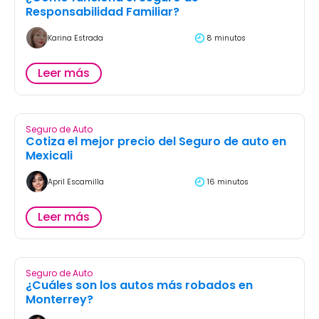
Responsabilidad Familiar?
Karina Estrada
8 minutos
Leer más
Seguro de Auto
Cotiza el mejor precio del Seguro de auto en
Mexicali
April Escamilla
16 minutos
Leer más
Seguro de Auto
¿Cuáles son los autos más robados en
Monterrey?