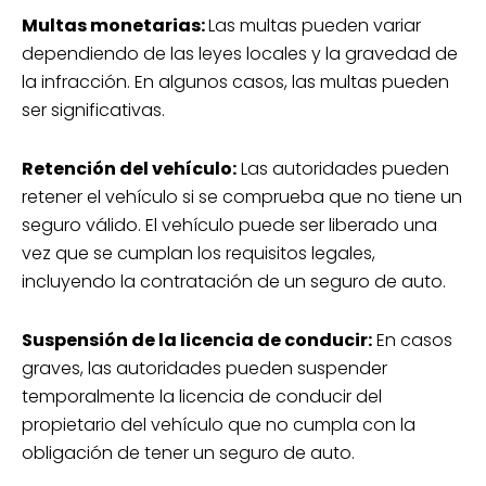
Multas monetarias:
Las multas pueden variar
dependiendo de las leyes locales y la gravedad de
la infracción. En algunos casos, las multas pueden
ser significativas.
Retención del vehículo:
Las autoridades pueden
retener el vehículo si se comprueba que no tiene un
seguro válido. El vehículo puede ser liberado una
vez que se cumplan los requisitos legales,
incluyendo la contratación de un seguro de auto.
Suspensión de la licencia de conducir:
En casos
graves, las autoridades pueden suspender
temporalmente la licencia de conducir del
propietario del vehículo que no cumpla con la
obligación de tener un seguro de auto.