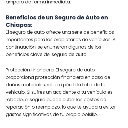
amparo de forma inmediata.
Beneficios de un Seguro de Auto en
Chiapas:
El seguro de auto ofrece una serie de beneficios
importantes para los propietarios de vehículos. A
continuación, se enumeran algunos de los
beneficios clave del seguro de auto:
Protección financiera: El seguro de auto
proporciona protección financiera en caso de
daños materiales, robo o pérdida total de tu
vehículo. Si sufres un accidente o tu vehículo es
robado, el seguro puede cubrir los costos de
reparación o reemplazo, lo que te ayuda a evitar
gastos significativos de tu propio bolsillo.