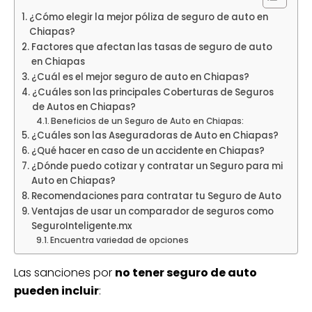
¿Cómo elegir la mejor póliza de seguro de auto en
Chiapas?
Factores que afectan las tasas de seguro de auto
en Chiapas
¿Cuál es el mejor seguro de auto en Chiapas?
¿Cuáles son las principales Coberturas de Seguros
de Autos en Chiapas?
Beneficios de un Seguro de Auto en Chiapas:
¿Cuáles son las Aseguradoras de Auto en Chiapas?
¿Qué hacer en caso de un accidente en Chiapas?
¿Dónde puedo cotizar y contratar un Seguro para mi
Auto en Chiapas?
Recomendaciones para contratar tu Seguro de Auto
Ventajas de usar un comparador de seguros como
SeguroInteligente.mx
Encuentra variedad de opciones
Las sanciones por
no tener seguro de auto
pueden incluir
: