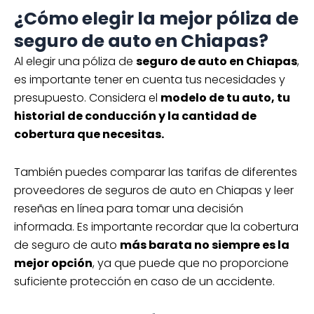
¿Cómo elegir la mejor póliza de
seguro de auto en Chiapas?
Al elegir una póliza de
seguro de auto en Chiapas
,
es importante tener en cuenta tus necesidades y
presupuesto. Considera el
modelo de tu auto, tu
historial de conducción y la cantidad de
cobertura que necesitas.
También puedes comparar las tarifas de diferentes
proveedores de seguros de auto en Chiapas y leer
reseñas en línea para tomar una decisión
informada. Es importante recordar que la cobertura
de seguro de auto
más barata no siempre es la
mejor opción
, ya que puede que no proporcione
suficiente protección en caso de un accidente.