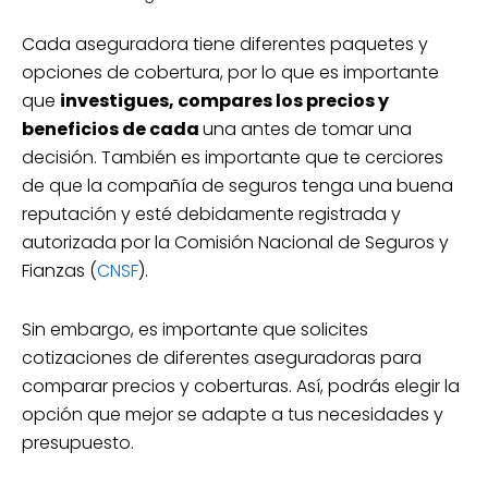
Cada aseguradora tiene diferentes paquetes y
opciones de cobertura, por lo que es importante
que
investigues, compares los precios y
beneficios de cada
una antes de tomar una
decisión. También es importante que te cerciores
de que la compañía de seguros tenga una buena
reputación y esté debidamente registrada y
autorizada por la Comisión Nacional de Seguros y
Fianzas (
CNSF
).
Sin embargo, es importante que solicites
cotizaciones de diferentes aseguradoras para
comparar precios y coberturas. Así, podrás elegir la
opción que mejor se adapte a tus necesidades y
presupuesto.