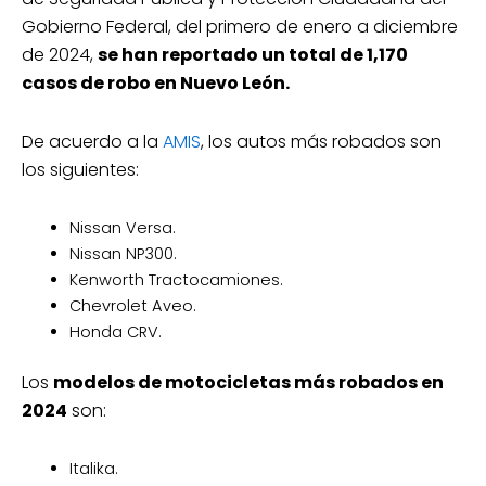
Gobierno Federal, del primero de enero a diciembre
de 2024,
se han reportado un total de 1,170
casos de robo en Nuevo León.
De acuerdo a la
AMIS
, los autos más robados son
los siguientes:
Nissan Versa.
Nissan NP300.
Kenworth Tractocamiones.
Chevrolet Aveo.
Honda CRV.
Los
modelos de motocicletas más robados en
2024
son:
Italika.