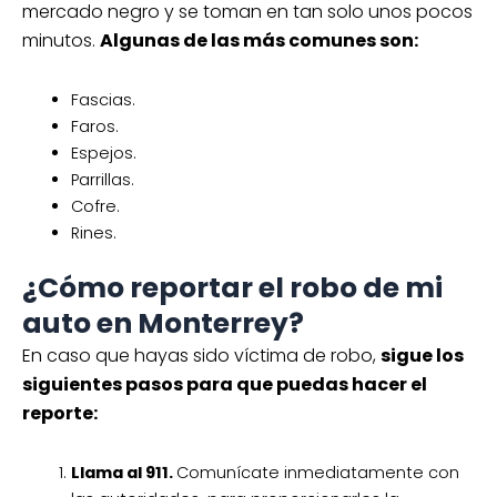
mercado negro y se toman en tan solo unos pocos
minutos.
Algunas de las más comunes son:
Fascias.
Faros.
Espejos.
Parrillas.
Cofre.
Rines.
¿Cómo reportar el robo de mi
auto en Monterrey?
En caso que hayas sido víctima de robo,
sigue los
siguientes pasos para que puedas hacer el
reporte:
Llama al 911.
Comunícate inmediatamente con