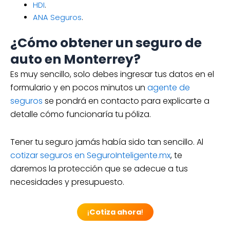
HDI
.
ANA Seguros
.
¿Cómo obtener un seguro de
auto en Monterrey?
Es muy sencillo, solo debes ingresar tus datos en el
formulario y en pocos minutos un
agente de
seguros
se pondrá en contacto para explicarte a
detalle cómo funcionaría tu póliza.
Tener tu seguro jamás había sido tan sencillo. Al
cotizar seguros en SeguroInteligente.mx
, te
daremos la protección que se adecue a tus
necesidades y presupuesto.
¡
Cotiza ahora
!