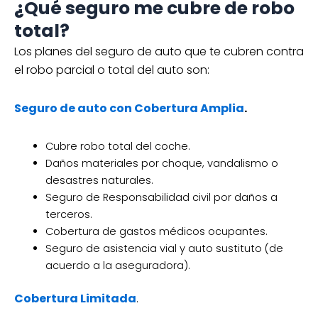
¿Qué seguro me cubre de robo
total?
Los planes del seguro de auto que te cubren contra
el robo parcial o total del auto son:
Seguro de auto con Cobertura Amplia
.
Cubre robo total del coche.
Daños materiales por choque, vandalismo o
desastres naturales.
Seguro de Responsabilidad civil por daños a
terceros.
Cobertura de gastos médicos ocupantes.
Seguro de asistencia vial y auto sustituto (de
acuerdo a la aseguradora).
Cobertura Limitada
.