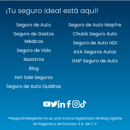
¡Tu seguro ideal está aquí!
Seguro de Auto
Seguro de Auto Mapfre
Seguro de Gastos
Chubb Seguro Auto
Médicos
Seguro de Auto HDI
Seguro de Vida
AXA Seguros Autos
Nosotros
GNP Seguro de Auto
Blog
Hot Sale Seguros
Seguro de Auto Quálitas
®SeguroInteligente.mx es una marca registrada de Mag Agente
de Seguros y de Fianzas, S.A. de C.V.