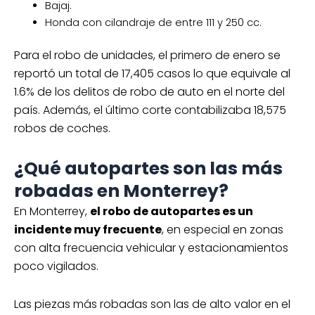
Bajaj.
Honda con cilandraje de entre 111 y 250 cc.
Para el robo de unidades, el primero de enero se
reportó un total de 17,405 casos lo que equivale al
1.6% de los delitos de robo de auto en el norte del
país. Además, el último corte contabilizaba 18,575
robos de coches.
¿Qué autopartes son las más
robadas en Monterrey?
En Monterrey,
el robo de autopartes es un
incidente muy frecuente
, en especial en zonas
con alta frecuencia vehicular y estacionamientos
poco vigilados.
Las piezas más robadas son las de alto valor en el