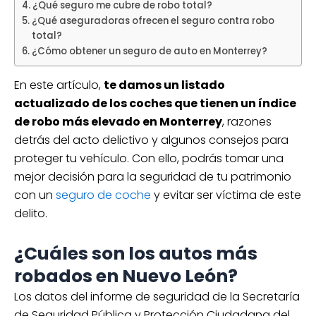
¿Qué seguro me cubre de robo total?
¿Qué aseguradoras ofrecen el seguro contra robo
total?
¿Cómo obtener un seguro de auto en Monterrey?
En este artículo,
te damos un listado
actualizado de los coches que tienen un índice
de robo más elevado en Monterrey
, razones
detrás del acto delictivo y algunos consejos para
proteger tu vehículo. Con ello, podrás tomar una
mejor decisión para la seguridad de tu patrimonio
con un
seguro de coche
y evitar ser víctima de este
delito.
¿Cuáles son los autos más
robados en Nuevo León?
Los datos del informe de seguridad de la Secretaría
de Seguridad Pública y Protección Ciudadana del