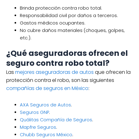
Brinda protección contra robo total.
Responsabilidad civil por daños a terceros.
Gastos médicos ocupantes.
No cubre daños materiales (choques, golpes,
etc.).
¿Qué aseguradoras ofrecen el
seguro contra robo total?
Las
mejores aseguradoras de autos
que ofrecen la
protección contra el robo, son las siguientes
compañías de seguros en México
:
AXA Seguros de Autos
.
Seguros GNP
.
Quálitas Compañía de Seguros
.
Mapfre Seguros
.
Chubb Seguros México
.