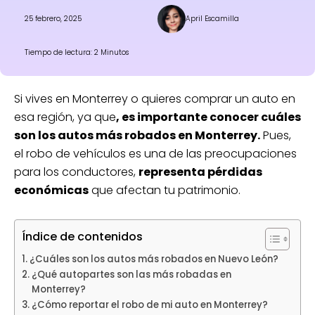
25 febrero, 2025
April Escamilla
Tiempo de lectura: 2 Minutos
Si vives en Monterrey o quieres comprar un auto en
esa región, ya que
, es importante conocer cuáles
son los autos más robados en Monterrey.
Pues,
el robo de vehículos es una de las preocupaciones
para los conductores,
representa pérdidas
económicas
que afectan tu patrimonio.
Índice de contenidos
¿Cuáles son los autos más robados en Nuevo León?
¿Qué autopartes son las más robadas en
Monterrey?
¿Cómo reportar el robo de mi auto en Monterrey?