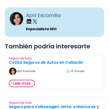
April Escamilla
Especialista SEO
También podría interesarte
Seguro de Auto
Cotiza Seguros de Autos en Culiacán
April Escamilla
13 minutos
Leer más
Seguro de Auto
Seguro para Volkswagen Jetta: coberturas y