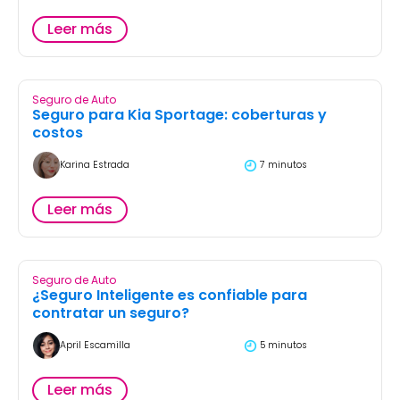
Leer más
Seguro de Auto
Seguro para Kia Sportage: coberturas y
costos
Karina Estrada
7 minutos
Leer más
Seguro de Auto
¿Seguro Inteligente es confiable para
contratar un seguro?
April Escamilla
5 minutos
Leer más