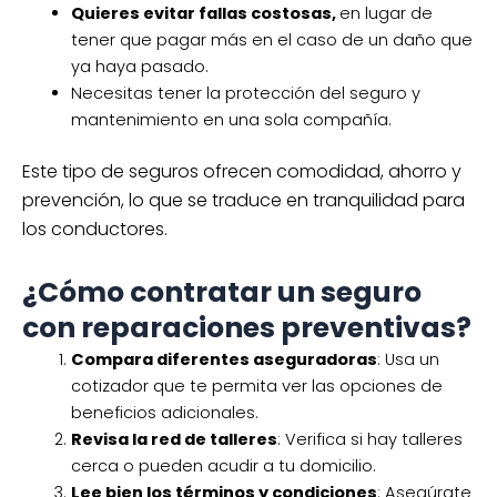
Quieres evitar fallas costosas,
en lugar de
tener que pagar más en el caso de un daño que
ya haya pasado.
Necesitas tener la protección del seguro y
mantenimiento en una sola compañía.
Este tipo de seguros ofrecen comodidad, ahorro y
prevención, lo que se traduce en tranquilidad para
los conductores.
¿Cómo contratar un seguro
con reparaciones preventivas?
Compara diferentes aseguradoras
: Usa un
cotizador que te permita ver las opciones de
beneficios adicionales.
Revisa la red de talleres
: Verifica si hay talleres
cerca o pueden acudir a tu domicilio.
Lee bien los términos y condiciones
: Asegúrate