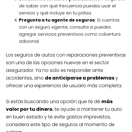
de saber con qué frecuencia puedes usar el
servicio y qué incluye en tu póliza.
Pregunta a tu agente de seguros
: Si cuentas
con un seguro vigente, consulta si puedes
agregar servicios preventivos como cobertura
adicional.
Los seguros de autos con reparaciones preventivas
son una de las opciones nuevas en el sector
asegurador. Ya no solo es responder ante
accidentes, sino
de anticiparse a problemas
y
ofrecer una experiencia de usuario más completa.
Si estás buscando una opción que te dé
más
valor por tu dinero
, te ayude a mantener tu auto
en buen estado y te evite gastos imprevistos,
considera este tipo de seguros al momento de