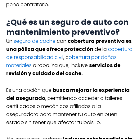
pena contratarlo.
¿Qué es un seguro de auto con
mantenimiento preventivo?
Un
seguro de coche
con
cobertura preventiva es
una póliza que ofrece protección
de la
cobertura
de responsabilidad civil
, c
obertura por daños
materiales
o robo. Ya que, incluye
servicios de
revisión y cuidado del coche.
Es una opción que
busca mejorar la experiencia
del asegurado
, permitiendo acceder a talleres
certificados o mecánicos afiliados a la
aseguradora para mantener tu auto en buen
estado sin tener que afectar tu bolsillo.