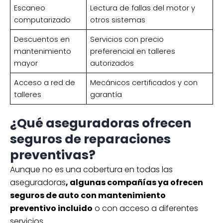
Escaneo
Lectura de fallas del motor y
computarizado
otros sistemas
Descuentos en
Servicios con precio
mantenimiento
preferencial en talleres
mayor
autorizados
Acceso a red de
Mecánicos certificados y con
talleres
garantía
¿Qué aseguradoras ofrecen
seguros de reparaciones
preventivas?
Aunque no es una cobertura en todas las
aseguradoras
, algunas compañías ya ofrecen
seguros de auto con mantenimiento
preventivo incluido
o con acceso a diferentes
servicios.