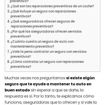
preventivo?
¿Qué son las reparaciones preventivas de un coche?
¿Qué incluye un seguro con reparaciones
preventivas?
¿Qué aseguradoras ofrecen seguros de
reparaciones preventivas?
¿Por qué las aseguradoras ofrecen servicios
preventivos?
¿Cuánto cuesta un seguro de auto con
mantenimiento preventivo?
¿Vale la pena contratar un seguro con servicios
preventivos?
¿Cómo contratar un seguro con reparaciones
preventivas?
Muchas veces nos preguntamos
si existe algún
seguro que te ayude a mantener tu auto en
buen estado
sin esperar a que se dañe, la
respuesta es sí. Por lo tanto, te explicamos cómo
funciona, aseguradoras que lo ofrecen y si vale la