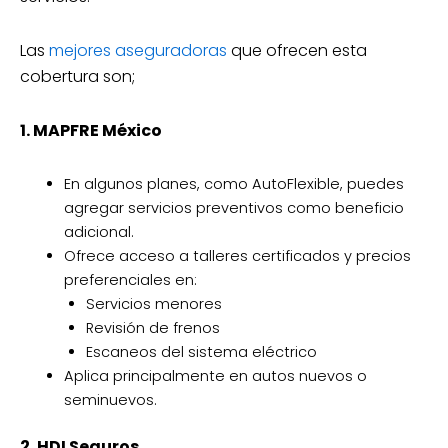
Las
mejores aseguradoras
que ofrecen esta
cobertura son;
1. MAPFRE México
En algunos planes, como AutoFlexible, puedes
agregar servicios preventivos como beneficio
adicional.
Ofrece acceso a talleres certificados y precios
preferenciales en:
Servicios menores
Revisión de frenos
Escaneos del sistema eléctrico
Aplica principalmente en autos nuevos o
seminuevos.
2. HDI Seguros