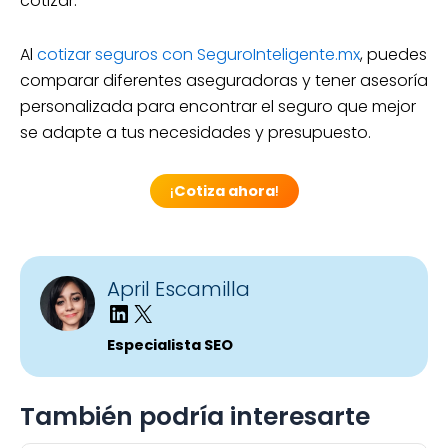
cotizar.
Al
cotizar seguros con SeguroInteligente.mx
, puedes
comparar diferentes aseguradoras y tener asesoría
personalizada para encontrar el seguro que mejor
se adapte a tus necesidades y presupuesto.
¡
Cotiza ahora
!
April Escamilla
Especialista SEO
También podría interesarte