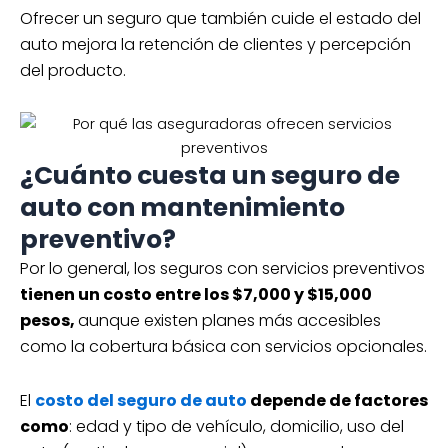
Ofrecer un seguro que también cuide el estado del
auto mejora la retención de clientes y percepción
del producto.
¿Cuánto cuesta un seguro de
auto con mantenimiento
preventivo?
Por lo general, los seguros con servicios preventivos
tienen un costo entre los $7,000 y $15,000
pesos,
aunque existen planes más accesibles
como la cobertura básica con servicios opcionales.
El
costo del seguro de auto
depende de factores
como
: edad y tipo de vehículo, domicilio, uso del