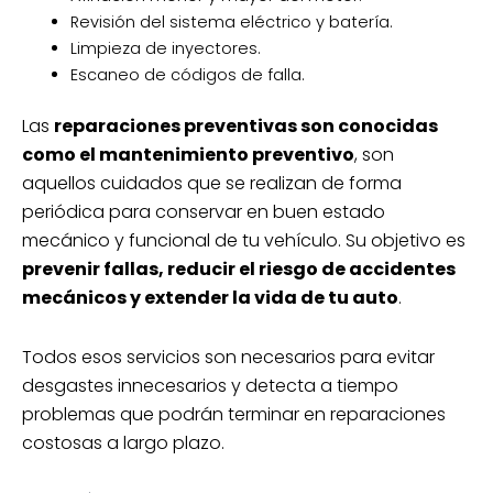
Revisión del sistema eléctrico y batería.
Limpieza de inyectores.
Escaneo de códigos de falla.
Las
reparaciones preventivas son conocidas
como el mantenimiento preventivo
, son
aquellos cuidados que se realizan de forma
periódica para conservar en buen estado
mecánico y funcional de tu vehículo. Su objetivo es
prevenir fallas, reducir el riesgo de accidentes
mecánicos y extender la vida de tu auto
.
Todos esos servicios son necesarios para evitar
desgastes innecesarios y detecta a tiempo
problemas que podrán terminar en reparaciones
costosas a largo plazo.