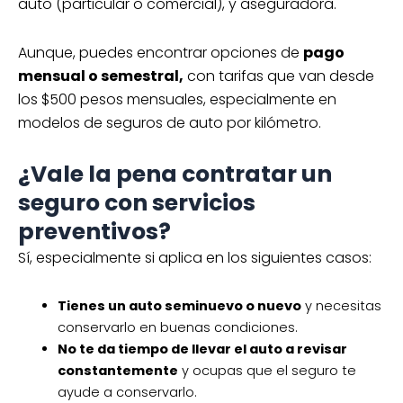
auto (particular o comercial), y aseguradora.
Aunque, puedes encontrar opciones de
pago
mensual o semestral,
con tarifas que van desde
los $500 pesos mensuales, especialmente en
modelos de seguros de auto por kilómetro.
¿Vale la pena contratar un
seguro con servicios
preventivos?
Sí, especialmente si aplica en los siguientes casos:
Tienes un auto seminuevo o nuevo
y necesitas
conservarlo en buenas condiciones.
No te da tiempo de llevar el auto a revisar
constantemente
y ocupas que el seguro te
ayude a conservarlo.