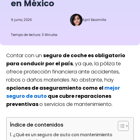
en México
9 junio, 2026
April Escamilla
Tiempo de lectura: 3 Minutos
Contar con un
seguro de coche es obligatorio
para conducir por el país
, ya que, la póliza te
ofrece protección financiera ante accidentes,
robos o daños materiales. No obstante, hay
opciones de aseguramiento como el
mejor
seguro de auto
que cubre reparaciones
preventivas
o servicios de mantenimiento.
Índice de contenidos
¿Qué es un seguro de auto con mantenimiento