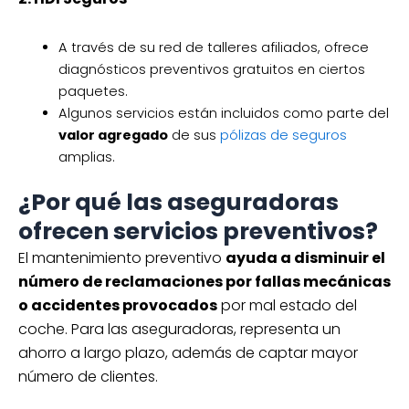
A través de su red de talleres afiliados, ofrece
diagnósticos preventivos gratuitos en ciertos
paquetes.
Algunos servicios están incluidos como parte del
valor agregado
de sus
pólizas de seguros
amplias.
¿Por qué las aseguradoras
ofrecen servicios preventivos?
El mantenimiento preventivo
ayuda a disminuir el
número de reclamaciones por fallas mecánicas
o accidentes provocados
por mal estado del
coche. Para las aseguradoras, representa un
ahorro a largo plazo, además de captar mayor
número de clientes.