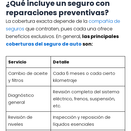
¿Qué incluye un seguro con
reparaciones preventivas?
La cobertura exacta depende de la
compañía de
seguros
que contraten, pues cada una ofrece
beneficios exclusivos. En general,
las principales
coberturas del seguro de auto
son:
Servicio
Detalle
Cambio de aceite
Cada 6 meses o cada cierto
y filtros
kilometraje
Revisión completa del sistema
Diagnóstico
eléctrico, frenos, suspensión,
general
etc.
Revisión de
Inspección y reposición de
niveles
líquidos esenciales