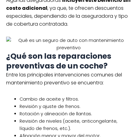
Algunas aseguradoras
incluyen este beneficio sin
costo adicional
, ya que, te ofrecen descuentos
especiales, dependiendo de la aseguradora y tipo
de cobertura contratada.
¿Qué son las reparaciones
preventivas de un coche?
Entre las principales intervenciones comunes del
mantenimiento preventivo se encuentra:
Cambio de aceite y filtros.
Revisión y ajuste de frenos.
Rotación y alineación de llantas.
Revisión de niveles (aceite, anticongelante,
líquido de frenos, etc.).
Afinación menor y mayor del motor.