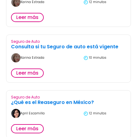
Karina Estrada
12 minutos
Leer más
Seguro de Auto
Consulta si tu Seguro de auto está vigente
Karina Estrada
10 minutos
Leer más
Seguro de Auto
¿Qué es el Reaseguro en México?
April Escamilla
12 minutos
Leer más