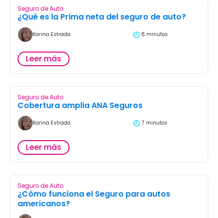
Seguro de Auto
¿Qué es la Prima neta del seguro de auto?
Karina Estrada
8 minutos
Leer más
Seguro de Auto
Cobertura amplia ANA Seguros
Karina Estrada
7 minutos
Leer más
Seguro de Auto
¿Cómo funciona el Seguro para autos
americanos?