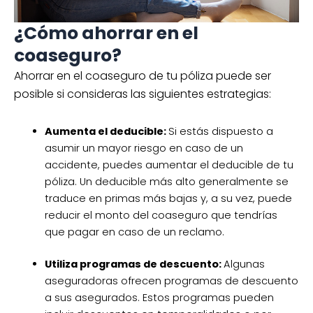
¿Cómo ahorrar en el
coaseguro?
Ahorrar en el coaseguro de tu póliza puede ser
posible si consideras las siguientes estrategias:
Aumenta el deducible:
Si estás dispuesto a
asumir un mayor riesgo en caso de un
accidente, puedes aumentar el deducible de tu
póliza. Un deducible más alto generalmente se
traduce en primas más bajas y, a su vez, puede
reducir el monto del coaseguro que tendrías
que pagar en caso de un reclamo.
Utiliza programas de descuento:
Algunas
aseguradoras ofrecen programas de descuento
a sus asegurados. Estos programas pueden