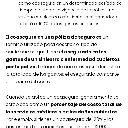
como coaseguro en un determinado período de
tiempo o durante la vigencia de la póliza. Una
vez que se alcanza este límite, la aseguradora
cubrirá el 100% de los gastos cubiertos.
El
coaseguro en una póliza de seguro es
un
término utilizado para describir el tipo de
participación que tiene el
asegurado en los
gastos de un siniestro o enfermedad cubiertos
por la póliza.
En lugar de que el asegurador cubra
la totalidad de los gastos, el asegurado comparte
una parte del costo.
Cuando se aplica un coaseguro, generalmente se
establece como un
porcentaje del costo total de
los servicios médicos o de los daños cubiertos.
Por ejemplo, si tienes un coaseguro del 20% y los
gastos médicos cubiertos ascienden a $1,000,