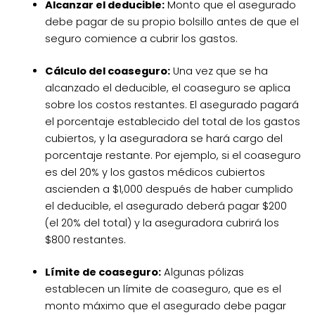
Alcanzar el deducible:
Monto que el asegurado
debe pagar de su propio bolsillo antes de que el
seguro comience a cubrir los gastos.
Cálculo del coaseguro:
Una vez que se ha
alcanzado el deducible, el coaseguro se aplica
sobre los costos restantes. El asegurado pagará
el porcentaje establecido del total de los gastos
cubiertos, y la aseguradora se hará cargo del
porcentaje restante. Por ejemplo, si el coaseguro
es del 20% y los gastos médicos cubiertos
ascienden a $1,000 después de haber cumplido
el deducible, el asegurado deberá pagar $200
(el 20% del total) y la aseguradora cubrirá los
$800 restantes.
Límite de coaseguro:
Algunas pólizas
establecen un límite de coaseguro, que es el
monto máximo que el asegurado debe pagar