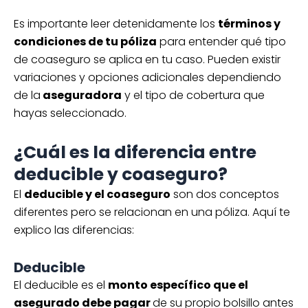
Es importante leer detenidamente los
términos y
condiciones de tu póliza
para entender qué tipo
de coaseguro se aplica en tu caso. Pueden existir
variaciones y opciones adicionales dependiendo
de la
aseguradora
y el tipo de cobertura que
hayas seleccionado.
¿Cuál es la diferencia entre
deducible y coaseguro?
El
deducible y el coaseguro
son dos conceptos
diferentes pero se relacionan en una póliza. Aquí te
explico las diferencias:
Deducible
El deducible es el
monto específico que el
asegurado debe pagar
de su propio bolsillo antes