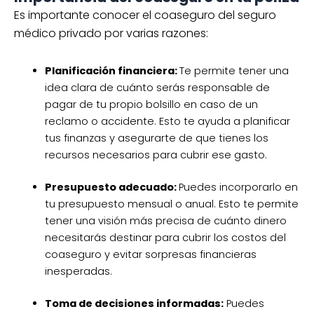
Es importante conocer el coaseguro del seguro
médico privado por varias razones:
Planificación financiera:
Te permite tener una
idea clara de cuánto serás responsable de
pagar de tu propio bolsillo en caso de un
reclamo o accidente. Esto te ayuda a planificar
tus finanzas y asegurarte de que tienes los
recursos necesarios para cubrir ese gasto.
Presupuesto adecuado:
Puedes incorporarlo en
tu presupuesto mensual o anual. Esto te permite
tener una visión más precisa de cuánto dinero
necesitarás destinar para cubrir los costos del
coaseguro y evitar sorpresas financieras
inesperadas.
Toma de decisiones informadas:
Puedes