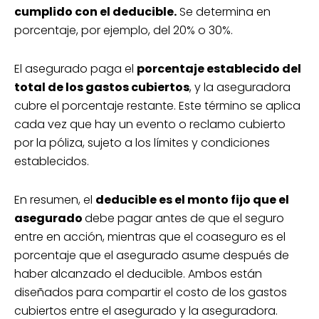
cumplido con el deducible.
Se determina en
porcentaje, por ejemplo, del 20% o 30%.
El asegurado paga el
porcentaje establecido del
total de los gastos cubiertos
, y la aseguradora
cubre el porcentaje restante. Este término se aplica
cada vez que hay un evento o reclamo cubierto
por la póliza, sujeto a los límites y condiciones
establecidos.
En resumen, el
deducible es el monto fijo que el
asegurado
debe pagar antes de que el seguro
entre en acción, mientras que el coaseguro es el
porcentaje que el asegurado asume después de
haber alcanzado el deducible. Ambos están
diseñados para compartir el costo de los gastos
cubiertos entre el asegurado y la aseguradora.