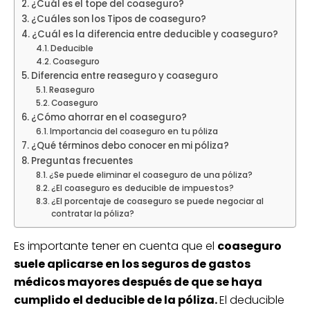
¿Cuál es el tope del coaseguro?
¿Cuáles son los Tipos de coaseguro?
¿Cuál es la diferencia entre deducible y coaseguro?
Deducible
Coaseguro
Diferencia entre reaseguro y coaseguro
Reaseguro
Coaseguro
¿Cómo ahorrar en el coaseguro?
Importancia del coaseguro en tu póliza
¿Qué términos debo conocer en mi póliza?
Preguntas frecuentes
¿Se puede eliminar el coaseguro de una póliza?
¿El coaseguro es deducible de impuestos?
¿El porcentaje de coaseguro se puede negociar al
contratar la póliza?
Es importante tener en cuenta que el
coaseguro
suele aplicarse en los seguros de gastos
médicos mayores después de que se haya
cumplido el deducible de la póliza.
El deducible