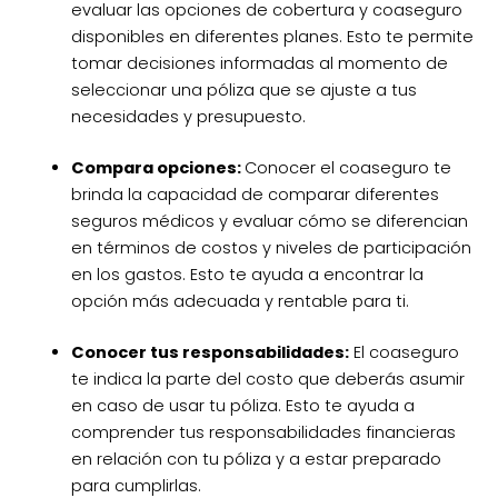
evaluar las opciones de cobertura y coaseguro
disponibles en diferentes planes. Esto te permite
tomar decisiones informadas al momento de
seleccionar una póliza que se ajuste a tus
necesidades y presupuesto.
Compara opciones:
Conocer el coaseguro te
brinda la capacidad de comparar diferentes
seguros médicos y evaluar cómo se diferencian
en términos de costos y niveles de participación
en los gastos. Esto te ayuda a encontrar la
opción más adecuada y rentable para ti.
Conocer tus responsabilidades:
El coaseguro
te indica la parte del costo que deberás asumir
en caso de usar tu póliza. Esto te ayuda a
comprender tus responsabilidades financieras
en relación con tu póliza y a estar preparado
para cumplirlas.