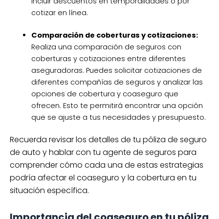
incluir descuentos en temporalidades o por
cotizar en línea.
Comparación de coberturas y cotizaciones:
Realiza una comparación de seguros con
coberturas y cotizaciones entre diferentes
aseguradoras. Puedes solicitar cotizaciones de
diferentes compañías de seguros y analizar las
opciones de cobertura y coaseguro que
ofrecen. Esto te permitirá encontrar una opción
que se ajuste a tus necesidades y presupuesto.
Recuerda revisar los detalles de tu póliza de seguro
de auto y hablar con tu agente de seguros para
comprender cómo cada una de estas estrategias
podría afectar el coaseguro y la cobertura en tu
situación específica.
Importancia del coaseguro en tu póliza