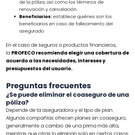
de la póliza, así como los términos de
renovación y cancelación.
Beneficiarios:
establece quiénes son los
beneficiarios en caso de fallecimiento del
asegurado.
En el caso de seguros o productos financieros,
la
PROFECO recomienda elegir una cobertura de
acuerdo a las necesidades, intereses y
presupuestos del usuario.
Preguntas frecuentes
¿Se puede eliminar el coaseguro de una
póliza?
Depende de la aseguradora y el tipo de plan.
Algunas compañías ofrecen planes sin coaseguro,
generalmente a cambio de una prima más alta,
mientras que otras lo eliminan solo en ciertos casos,