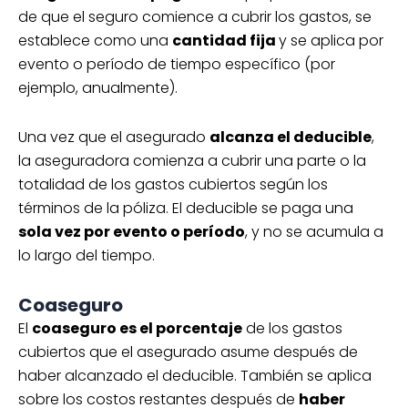
de que el seguro comience a cubrir los gastos, se
establece como una
cantidad fija
y se aplica por
evento o período de tiempo específico (por
ejemplo, anualmente).
Una vez que el asegurado
alcanza el deducible
,
la aseguradora comienza a cubrir una parte o la
totalidad de los gastos cubiertos según los
términos de la póliza. El deducible se paga una
sola vez por evento o período
, y no se acumula a
lo largo del tiempo.
Coaseguro
El
coaseguro es el porcentaje
de los gastos
cubiertos que el asegurado asume después de
haber alcanzado el deducible. También se aplica
sobre los costos restantes después de
haber