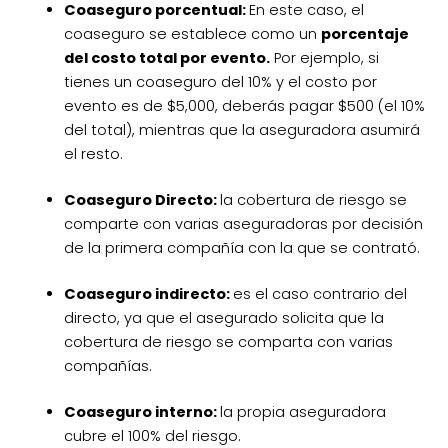
Coaseguro porcentual:
En este caso, el
coaseguro se establece como un
porcentaje
del costo total por evento.
Por ejemplo, si
tienes un coaseguro del 10% y el costo por
evento es de $5,000, deberás pagar $500 (el 10%
del total), mientras que la aseguradora asumirá
el resto.
Coaseguro Directo:
la cobertura de riesgo se
comparte con varias aseguradoras por decisión
de la primera compañía con la que se contrató.
Coaseguro indirecto:
es el caso contrario del
directo, ya que el asegurado solicita que la
cobertura de riesgo se comparta con varias
compañías.
Coaseguro interno:
la propia aseguradora
cubre el 100% del riesgo.