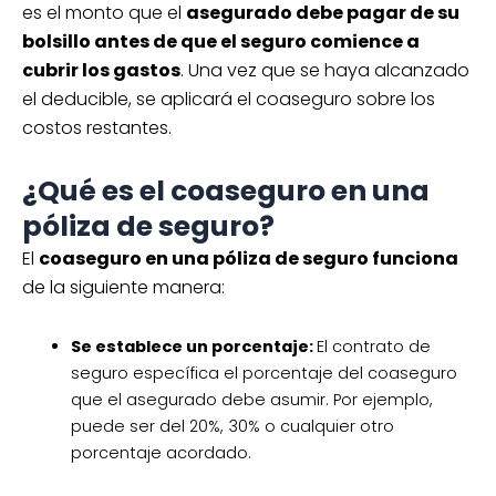
es el monto que el
asegurado debe pagar de su
bolsillo antes de que el seguro comience a
cubrir los gastos
. Una vez que se haya alcanzado
el deducible, se aplicará el coaseguro sobre los
costos restantes.
¿Qué es el coaseguro en una
póliza de seguro?
El
coaseguro en una póliza de seguro funciona
de la siguiente manera:
Se establece un porcentaje:
El contrato de
seguro específica el porcentaje del coaseguro
que el asegurado debe asumir. Por ejemplo,
puede ser del 20%, 30% o cualquier otro
porcentaje acordado.