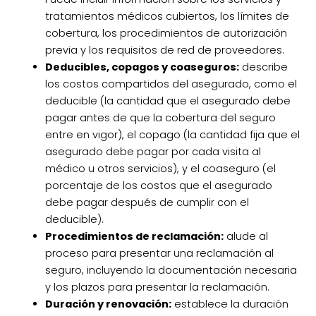
tratamientos médicos cubiertos, los límites de
cobertura, los procedimientos de autorización
previa y los requisitos de red de proveedores.
Deducibles, copagos y coaseguros:
describe
los costos compartidos del asegurado, como el
deducible (la cantidad que el asegurado debe
pagar antes de que la cobertura del seguro
entre en vigor), el copago (la cantidad fija que el
asegurado debe pagar por cada visita al
médico u otros servicios), y el coaseguro (el
porcentaje de los costos que el asegurado
debe pagar después de cumplir con el
deducible).
Procedimientos de reclamación:
alude al
proceso para presentar una reclamación al
seguro, incluyendo la documentación necesaria
y los plazos para presentar la reclamación.
Duración y renovación:
establece la duración