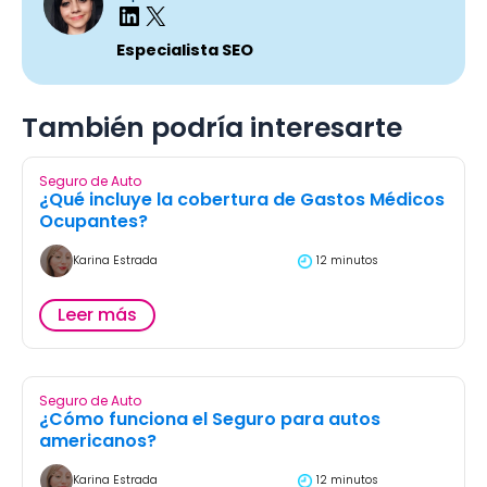
Especialista SEO
También podría interesarte
Seguro de Auto
¿Qué incluye la cobertura de Gastos Médicos
Ocupantes?
Karina Estrada
12 minutos
Leer más
Seguro de Auto
¿Cómo funciona el Seguro para autos
americanos?
Karina Estrada
12 minutos