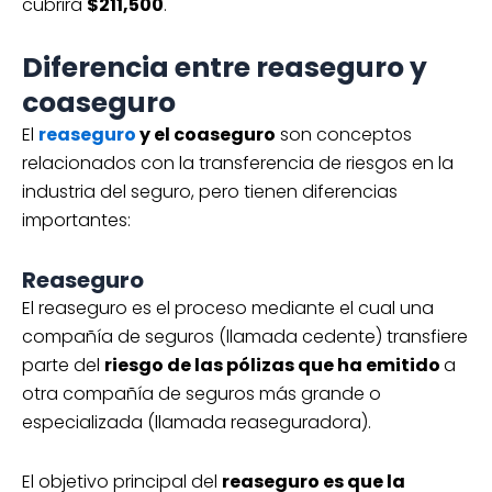
cubrirá
$211,500
.
Diferencia entre reaseguro y
coaseguro
El
reaseguro
y el coaseguro
son conceptos
relacionados con la transferencia de riesgos en la
industria del seguro, pero tienen diferencias
importantes:
Reaseguro
El reaseguro es el proceso mediante el cual una
compañía de seguros (llamada cedente) transfiere
parte del
riesgo de las pólizas que ha emitido
a
otra compañía de seguros más grande o
especializada (llamada reaseguradora).
El objetivo principal del
reaseguro es que la