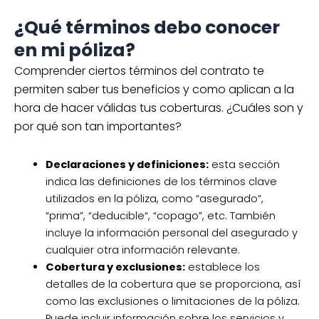
¿Qué términos debo conocer
en mi póliza?
Comprender ciertos términos del contrato te
permiten saber tus beneficios y como aplican a la
hora de hacer válidas tus coberturas. ¿Cuáles son y
por qué son tan importantes?
Declaraciones y definiciones:
esta sección
indica las definiciones de los términos clave
utilizados en la póliza, como “asegurado”,
“prima”, “deducible“, “copago”, etc. También
incluye la información personal del asegurado y
cualquier otra información relevante.
Cobertura y exclusiones:
establece los
detalles de la cobertura que se proporciona, así
como las exclusiones o limitaciones de la póliza.
Puede incluir información sobre los servicios y