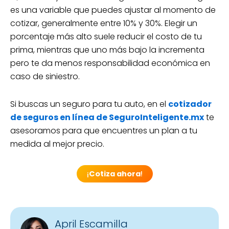
es una variable que puedes ajustar al momento de
cotizar, generalmente entre 10% y 30%. Elegir un
porcentaje más alto suele reducir el costo de tu
prima, mientras que uno más bajo la incrementa
pero te da menos responsabilidad económica en
caso de siniestro.
Si buscas un seguro para tu auto, en el
cotizador
de seguros en línea de SeguroInteligente.mx
te
asesoramos para que encuentres un plan a tu
medida al mejor precio.
¡
Cotiza ahora
!
April Escamilla