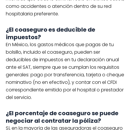
como accidentes o atención dentro de su red
hospitalaria preferente.
¿El coaseguro es deducible de
impuestos?
En México, los gastos médicos que pagas de tu
bolsillo, incluido el coaseguro, pueden ser
deducibles de impuestos en tu declaración anual
ante el SAT, siempre que se cumplan los requisitos
generales: pago por transferencia, tarjeta o cheque
nominativo (no en efectivo), y contar con el CFDI
correspondiente emitido por el hospital o prestador
del servicio.
¿El porcentaje de coaseguro se puede
negociar al contratar la póliza?
Sí, en la mayoría de las aseguradoras el coaseguro