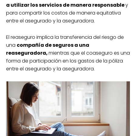
a utilizar los servicios de manera responsable
y
para compartir los costos de manera equitativa
entre el asegurado y la aseguradora.
El reaseguro implica la transferencia del riesgo de
una
compañía de seguros a una
reaseguradora,
mientras que el coaseguro es una
forma de participación en los gastos de la póliza
entre el asegurado y la aseguradora.