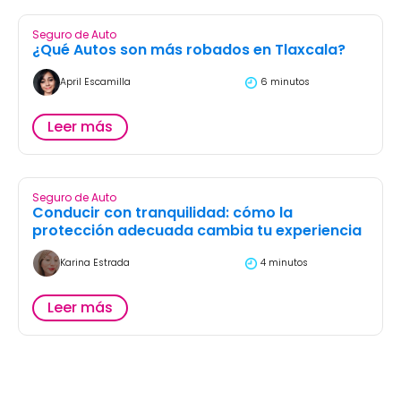
Seguro de Auto
¿Qué Autos son más robados en Tlaxcala?
April Escamilla
6 minutos
Leer más
Seguro de Auto
Conducir con tranquilidad: cómo la
protección adecuada cambia tu experiencia
Karina Estrada
4 minutos
Leer más