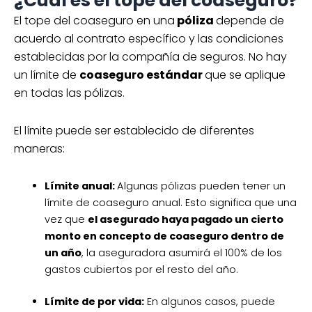
¿Cuál es el tope del coaseguro?
El tope del coaseguro en una
póliza
depende de
acuerdo al contrato específico y las condiciones
establecidas por la compañía de seguros. No hay
un límite de
coaseguro estándar
que se aplique
en todas las pólizas.
El límite puede ser establecido de diferentes
maneras:
Límite anual:
Algunas pólizas pueden tener un
límite de coaseguro anual. Esto significa que una
vez que
el asegurado haya pagado un cierto
monto en concepto de coaseguro dentro de
un año
, la aseguradora asumirá el 100% de los
gastos cubiertos por el resto del año.
Límite de por vida:
En algunos casos, puede