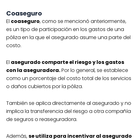
Coaseguro
El
coaseguro
, como se mencionó anteriormente,
es un tipo de participación en los gastos de una
póliza en la que el asegurado asume una parte del
costo.
El
asegurado comparte el riesgo y los gastos
con la aseguradora.
Por lo general, se establece
como un porcentaje del costo total de los servicios
o daños cubiertos por la póliza.
También se aplica directamente al asegurado y no
implica la transferencia del riesgo a otra compañía
de seguros o reaseguradora.
Además,
se utiliza para incentivar al asegurado