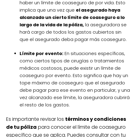
haber un límite de coaseguro de por vida. Esto
implica que una vez que
el asegurado haya
alcanzado un cierto límite de coaseguro a lo
largo de la vida de la póliza,
la aseguradora se
hará cargo de todos los gastos cubiertos sin
que el asegurado deba pagar más coaseguro.
Límite por evento:
En situaciones específicas,
como ciertos tipos de cirugías o tratamientos
médicos costosos, puede existir un límite de
coaseguro por evento. Esto significa que hay un
tope máximo de coaseguro que el asegurado
debe pagar para ese evento en particular, y una
vez alcanzado ese límite, la aseguradora cubrirá
el resto de los gastos.
Es importante revisar los
términos y condiciones
de tu póliza
para conocer el límite de coaseguro
específico que se aplica. Puedes consultar con tu