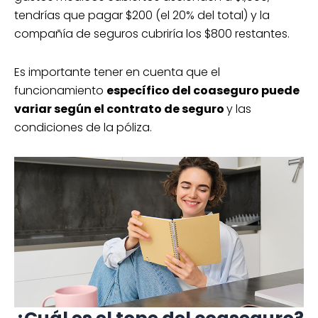
tendrías que pagar $200 (el 20% del total) y la
compañía de seguros cubriría los $800 restantes.
Es importante tener en cuenta que el
funcionamiento
específico del coaseguro puede
variar según el contrato de seguro
y las
condiciones de la póliza.