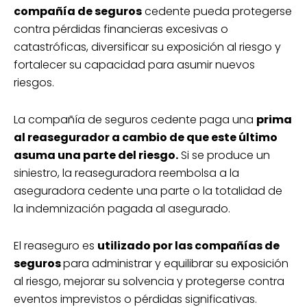
compañía de seguros
cedente pueda protegerse
contra pérdidas financieras excesivas o
catastróficas, diversificar su exposición al riesgo y
fortalecer su capacidad para asumir nuevos
riesgos.
La compañía de seguros cedente paga una
prima
al reasegurador a cambio de que este último
asuma una parte del riesgo.
Si se produce un
siniestro, la reaseguradora reembolsa a la
aseguradora cedente una parte o la totalidad de
la indemnización pagada al asegurado.
El reaseguro es
utilizado por las compañías de
seguros
para administrar y equilibrar su exposición
al riesgo, mejorar su solvencia y protegerse contra
eventos imprevistos o pérdidas significativas.