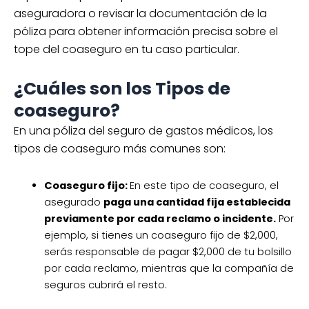
aseguradora o revisar la documentación de la
póliza para obtener información precisa sobre el
tope del coaseguro en tu caso particular.
¿Cuáles son los Tipos de
coaseguro?
En una póliza del seguro de gastos médicos, los
tipos de coaseguro más comunes son:
Coaseguro fijo:
En este tipo de coaseguro, el
asegurado
paga una cantidad fija establecida
previamente por cada reclamo o incidente.
Por
ejemplo, si tienes un coaseguro fijo de $2,000,
serás responsable de pagar $2,000 de tu bolsillo
por cada reclamo, mientras que la compañía de
seguros cubrirá el resto.