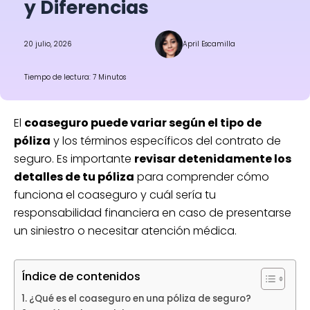
y Diferencias
20 julio, 2026
April Escamilla
Tiempo de lectura: 7 Minutos
El
coaseguro puede variar según el tipo de
póliza
y los términos específicos del contrato de
seguro. Es importante
revisar detenidamente los
detalles de tu póliza
para comprender cómo
funciona el coaseguro y cuál sería tu
responsabilidad financiera en caso de presentarse
un siniestro o necesitar atención médica.
Índice de contenidos
¿Qué es el coaseguro en una póliza de seguro?