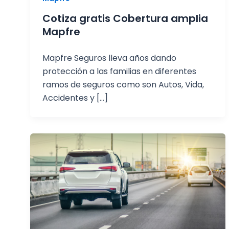
Cotiza gratis Cobertura amplia
Mapfre
Mapfre Seguros lleva años dando
protección a las familias en diferentes
ramos de seguros como son Autos, Vida,
Accidentes y […]