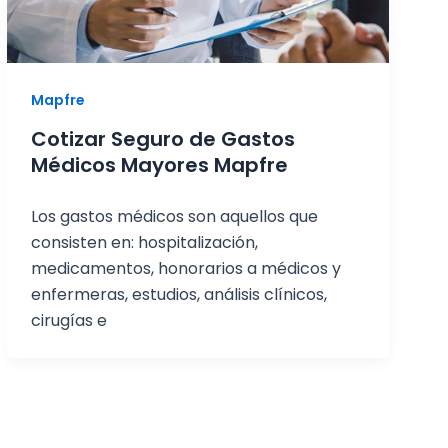
Mapfre
Cotizar Seguro de Gastos
Médicos Mayores Mapfre
Los gastos médicos son aquellos que
consisten en: hospitalización,
medicamentos, honorarios a médicos y
enfermeras, estudios, análisis clínicos,
cirugías e