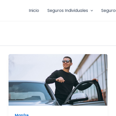
Inicio
Seguros Individuales
Seguro
Mapfre