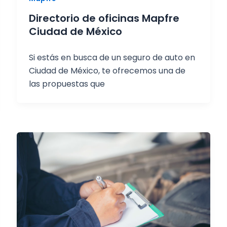
Directorio de oficinas Mapfre
Ciudad de México
Si estás en busca de un seguro de auto en
Ciudad de México, te ofrecemos una de
las propuestas que