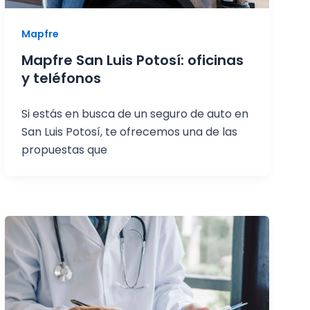
Mapfre
Mapfre San Luis Potosí: oficinas
y teléfonos
Si estás en busca de un seguro de auto en
San Luis Potosí, te ofrecemos una de las
propuestas que