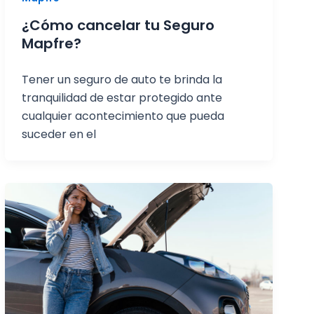
¿Cómo cancelar tu Seguro
Mapfre?
Tener un seguro de auto te brinda la
tranquilidad de estar protegido ante
cualquier acontecimiento que pueda
suceder en el