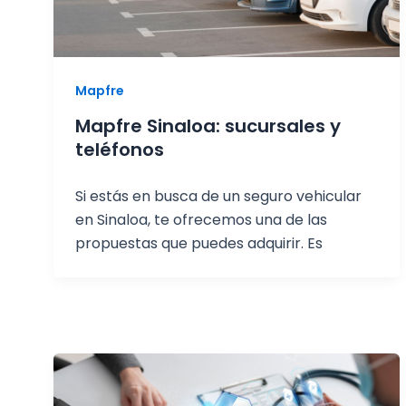
Mapfre
Mapfre Sinaloa: sucursales y
teléfonos
Si estás en busca de un seguro vehicular
en Sinaloa, te ofrecemos una de las
propuestas que puedes adquirir. Es