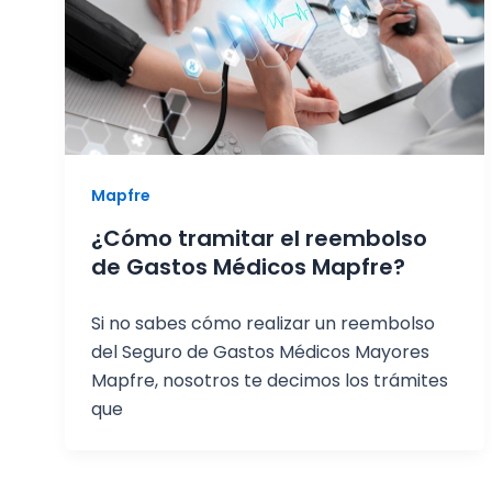
Mapfre
¿Cómo tramitar el reembolso
de Gastos Médicos Mapfre?
Si no sabes cómo realizar un reembolso
del Seguro de Gastos Médicos Mayores
Mapfre, nosotros te decimos los trámites
que