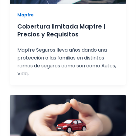
Mapfre
Cobertura limitada Mapfre |
Precios y Requisitos
Mapfre Seguros lleva años dando una
protección a las familias en distintos
ramos de seguros como son como Autos,
Vida,