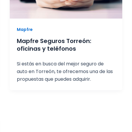
Mapfre
Mapfre Seguros Torreón:
oficinas y teléfonos
Si estás en busca del mejor seguro de
auto en Torreón, te ofrecemos una de las
propuestas que puedes adquirir.