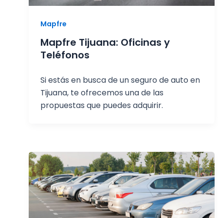
Mapfre
Mapfre Tijuana: Oficinas y
Teléfonos
Si estás en busca de un seguro de auto en
Tijuana, te ofrecemos una de las
propuestas que puedes adquirir.