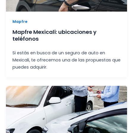
Mapfre
Mapfre Mexicali: ubicaciones y
teléfonos
Si estás en busca de un seguro de auto en
Mexicali, te ofrecemos una de las propuestas que
puedes adquirir.