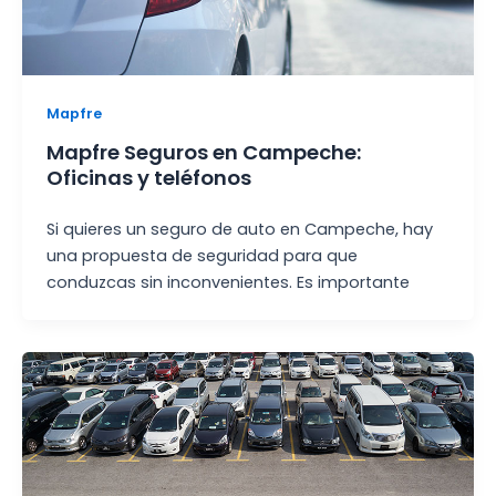
Mapfre
Mapfre Seguros en Campeche:
Oficinas y teléfonos
Si quieres un seguro de auto en Campeche, hay
una propuesta de seguridad para que
conduzcas sin inconvenientes. Es importante