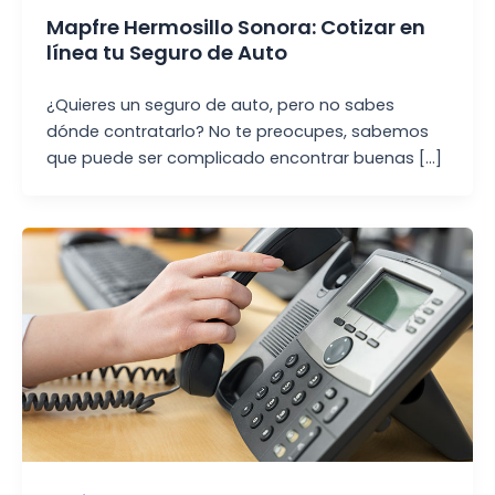
Mapfre Hermosillo Sonora: Cotizar en
línea tu Seguro de Auto
¿Quieres un seguro de auto, pero no sabes
dónde contratarlo? No te preocupes, sabemos
que puede ser complicado encontrar buenas […]