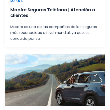
Mapfre
Mapfre Seguros Teléfono | Atención a
clientes
Mapfre es una de las compañías de los seguros
más reconocidas a nivel mundial, ya que, es
conocida por su