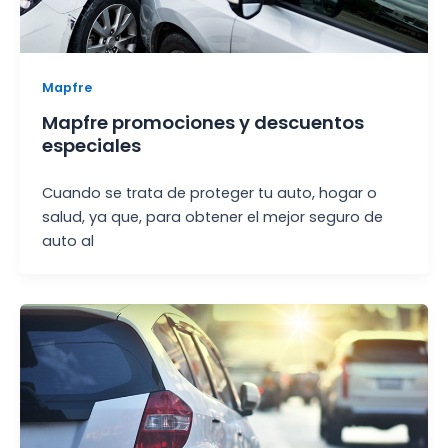
Mapfre
Mapfre promociones y descuentos
especiales
Cuando se trata de proteger tu auto, hogar o
salud, ya que, para obtener el mejor seguro de
auto al