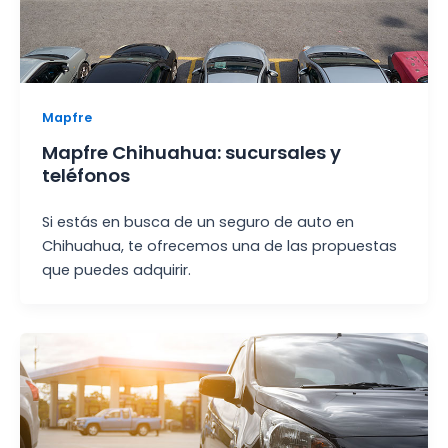
Mapfre
Mapfre Chihuahua: sucursales y
teléfonos
Si estás en busca de un seguro de auto en
Chihuahua, te ofrecemos una de las propuestas
que puedes adquirir.