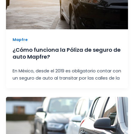
Mapfre
¿Cómo funciona la Póliza de seguro de
auto Mapfre?
En México, desde el 2019 es obligatorio contar con
un seguro de auto al transitar por las calles de la