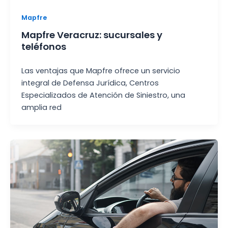
Mapfre
Mapfre Veracruz: sucursales y
teléfonos
Las ventajas que Mapfre ofrece un servicio
integral de Defensa Jurídica, Centros
Especializados de Atención de Siniestro, una
amplia red