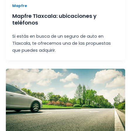
Mapfre
Mapfre Tlaxcala: ubicaciones y
teléfonos
Si estás en busca de un seguro de auto en
Tlaxcala, te ofrecemos una de las propuestas
que puedes adquirir.