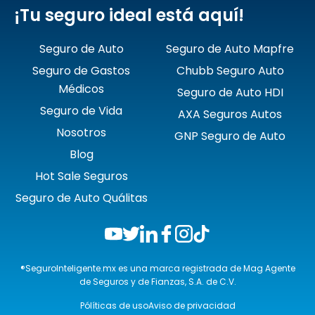
¡Tu seguro ideal está aquí!
Seguro de Auto
Seguro de Auto Mapfre
Seguro de Gastos
Chubb Seguro Auto
Médicos
Seguro de Auto HDI
Seguro de Vida
AXA Seguros Autos
Nosotros
GNP Seguro de Auto
Blog
Hot Sale Seguros
Seguro de Auto Quálitas
®SeguroInteligente.mx es una marca registrada de Mag Agente
de Seguros y de Fianzas, S.A. de C.V.
Pólíticas de uso
Aviso de privacidad