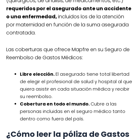
(quirúrgicos, de análisis, de medicamentos, etc.)
requeridos por el asegurado ante un accidente
o una enfermedad,
incluidos los de la atención
por maternidad en función de la suma asegurada
contratada.
Las coberturas que ofrece Mapfre en su Seguro de
Reembolso de Gastos Médicos:
Libre elección.
El asegurado tiene total libertad
de elegir el profesional de salud y hospital al que
quiera asistir en cada situación médica y recibir
su reembolso.
Cobertura en todo el mundo.
Cubre a las
personas incluidas en el seguro médico tanto
dentro como fuera del país.
¿Cómo leer la póliza de Gastos