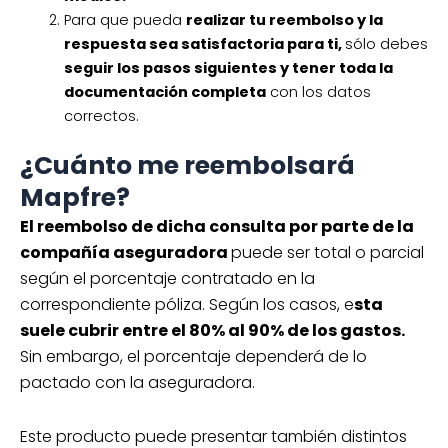
Para que pueda
realizar tu reembolso y la
respuesta sea satisfactoria para ti,
sólo debes
seguir los pasos siguientes y tener toda la
documentación completa
con los datos
correctos.
¿Cuánto me reembolsará
Mapfre?
El reembolso de dicha consulta por parte de la
compañía aseguradora
puede ser total o parcial
según el porcentaje contratado en la
correspondiente póliza. Según los casos, e
sta
suele cubrir entre el 80% al 90% de los gastos.
Sin embargo, el porcentaje dependerá de lo
pactado con la aseguradora.
Este producto puede presentar también distintos