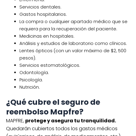
Servicios dentales.
Gastos hospitalarios.
La compra o cualquier apartado médico que se
requiera para la recuperación del paciente.
Medicinas en hospitales.
Análisis y estudios de laboratorio como clínicos.
Lentes ópticos (con un valor máximo de $2, 500
pesos).
Servicios estomatológicos.
Odontología.
Psicología.
Nutrición.
¿Qué cubre el seguro de
reembolso Mapfre?
MAPFRE,
protege y asegura tu tranquilidad.
Quedarán cubiertos todos los gastos médicos