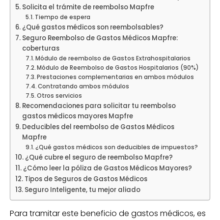
Solicita el trámite de reembolso Mapfre
Tiempo de espera
¿Qué gastos médicos son reembolsables?
Seguro Reembolso de Gastos Médicos Mapfre:
coberturas
Módulo de reembolso de Gastos Extrahospitalarios
Módulo de Reembolso de Gastos Hospitalarios (90%)
Prestaciones complementarias en ambos módulos
Contratando ambos módulos
Otros servicios
Recomendaciones para solicitar tu reembolso
gastos médicos mayores Mapfre
Deducibles del reembolso de Gastos Médicos
Mapfre
¿Qué gastos médicos son deducibles de impuestos?
¿Qué cubre el seguro de reembolso Mapfre?
¿Cómo leer la póliza de Gastos Médicos Mayores?
Tipos de Seguros de Gastos Médicos
Seguro Inteligente, tu mejor aliado
Para tramitar este beneficio de gastos médicos, es