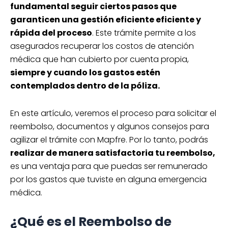
fundamental seguir ciertos pasos que
garanticen una gestión eficiente eficiente y
rápida del proceso
. Este trámite permite a los
asegurados recuperar los costos de atención
médica que han cubierto por cuenta propia,
siempre y cuando los gastos estén
contemplados dentro de la póliza.
En este artículo, veremos el proceso para solicitar el
reembolso, documentos y algunos consejos para
agilizar el trámite con Mapfre. Por lo tanto, podrás
realizar de manera satisfactoria tu reembolso,
es una ventaja para que puedas ser remunerado
por los gastos que tuviste en alguna emergencia
médica.
¿Qué es el Reembolso de