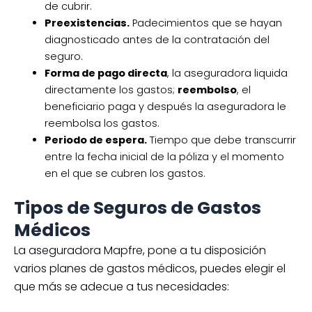
de cubrir.
Preexistencias.
Padecimientos que se hayan
diagnosticado antes de la contratación del
seguro.
Forma de pago directa
, la aseguradora liquida
directamente los gastos;
reembolso
, el
beneficiario paga y después la aseguradora le
reembolsa los gastos.
Periodo de espera.
Tiempo que debe transcurrir
entre la fecha inicial de la póliza y el momento
en el que se cubren los gastos.
Tipos de Seguros de Gastos
Médicos
La aseguradora Mapfre, pone a tu disposición
varios planes de gastos médicos, puedes elegir el
que más se adecue a tus necesidades: