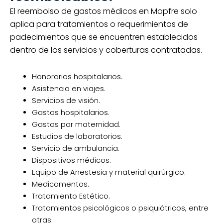
El reembolso de gastos médicos en Mapfre solo
aplica para tratamientos o requerimientos de
padecimientos que se encuentren establecidos
dentro de los servicios y coberturas contratadas.
Honorarios hospitalarios.
Asistencia en viajes.
Servicios de visión.
Gastos hospitalarios.
Gastos por maternidad.
Estudios de laboratorios.
Servicio de ambulancia.
Dispositivos médicos.
Equipo de Anestesia y material quirúrgico.
Medicamentos.
Tratamiento Estético.
Tratamientos psicológicos o psiquiátricos, entre
otras.