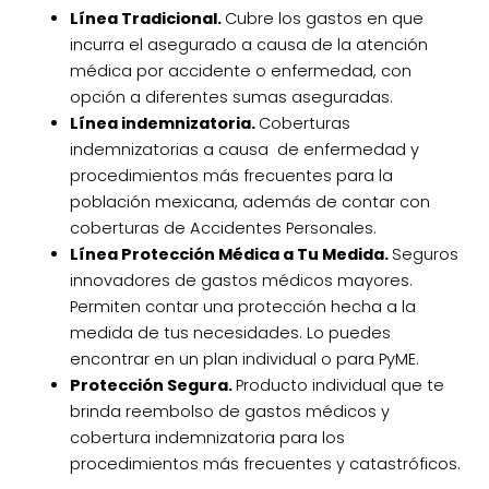
Línea Tradicional.
Cubre los gastos en que
incurra el asegurado a causa de la atención
médica por accidente o enfermedad, con
opción a diferentes sumas aseguradas.
Línea indemnizatoria.
Coberturas
indemnizatorias a causa de enfermedad y
procedimientos más frecuentes para la
población mexicana, además de contar con
coberturas de Accidentes Personales.
Línea Protección Médica a Tu Medida.
Seguros
innovadores de gastos médicos mayores.
Permiten contar una protección hecha a la
medida de tus necesidades. Lo puedes
encontrar en un plan individual o para PyME.
Protección Segura.
Producto individual que te
brinda reembolso de gastos médicos y
cobertura indemnizatoria para los
procedimientos más frecuentes y catastróficos.