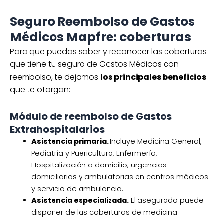
Seguro Reembolso de Gastos
Médicos Mapfre: coberturas
Para que puedas saber y reconocer las coberturas
que tiene tu seguro de Gastos Médicos con
reembolso, te dejamos
los principales beneficios
que te otorgan:
Módulo de reembolso de Gastos
Extrahospitalarios
Asistencia primaria.
Incluye Medicina General,
Pediatría y Puericultura, Enfermería,
Hospitalización a domicilio, urgencias
domiciliarias y ambulatorias en centros médicos
y servicio de ambulancia.
Asistencia especializada.
El asegurado puede
disponer de las coberturas de medicina