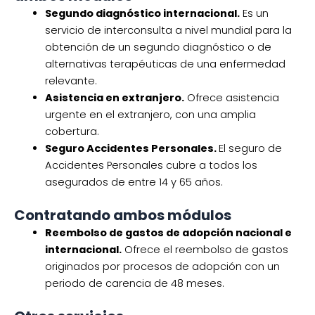
Segundo diagnóstico internacional.
Es un
servicio de interconsulta a nivel mundial para la
obtención de un segundo diagnóstico o de
alternativas terapéuticas de una enfermedad
relevante.
Asistencia en extranjero.
Ofrece asistencia
urgente en el extranjero, con una amplia
cobertura.
Seguro Accidentes Personales.
El seguro de
Accidentes Personales cubre a todos los
asegurados de entre 14 y 65 años.
Contratando ambos módulos
Reembolso de gastos de adopción nacional e
internacional.
Ofrece el reembolso de gastos
originados por procesos de adopción con un
periodo de carencia de 48 meses.