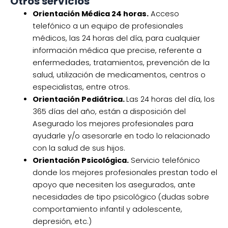
Otros servicios
Orientación Médica 24 horas.
Acceso
telefónico a un equipo de profesionales
médicos, las 24 horas del día, para cualquier
información médica que precise, referente a
enfermedades, tratamientos, prevención de la
salud, utilización de medicamentos, centros o
especialistas, entre otros.
Orientación Pediátrica.
Las 24 horas del día, los
365 días del año, están a disposición del
Asegurado los mejores profesionales para
ayudarle y/o asesorarle en todo lo relacionado
con la salud de sus hijos.
Orientación Psicológica.
Servicio telefónico
donde los mejores profesionales prestan todo el
apoyo que necesiten los asegurados, ante
necesidades de tipo psicológico (dudas sobre
comportamiento infantil y adolescente,
depresión, etc.)