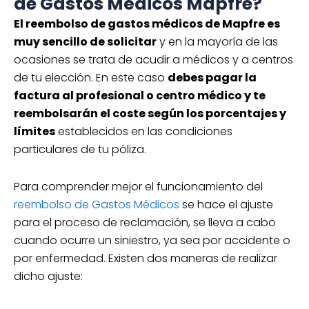
de Gastos Médicos Mapfre?
El reembolso de gastos médicos de Mapfre es
muy sencillo de solicitar
y en la mayoría de las
ocasiones se trata de acudir a médicos y a centros
de tu elección. En este caso
debes pagar la
factura al profesional o centro médico y te
reembolsarán el coste según los porcentajes y
límites
establecidos en las condiciones
particulares de tu póliza.
Para comprender mejor el funcionamiento del
reembolso de Gastos Médicos
se hace el ajuste
para el proceso de reclamación, se lleva a cabo
cuando ocurre un siniestro, ya sea por accidente o
por enfermedad. Existen dos maneras de realizar
dicho ajuste: