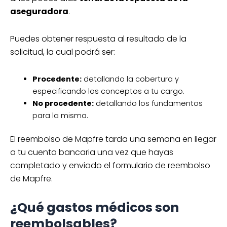
aseguradora
.
Puedes obtener respuesta al resultado de la
solicitud, la cual podrá ser:
Procedente:
detallando la cobertura y
especificando los conceptos a tu cargo.
No procedente:
detallando los fundamentos
para la misma.
El reembolso de Mapfre tarda una semana en llegar
a tu cuenta bancaria una vez que hayas
completado y enviado el formulario de reembolso
de Mapfre.
¿Qué gastos médicos son
reembolsables?