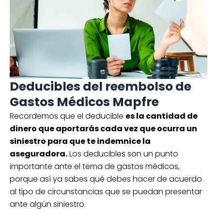
Deducibles del reembolso de
Gastos Médicos Mapfre
Recordemos que el deducible
es la cantidad de
dinero que aportarás cada vez que ocurra un
siniestro para que te indemnice la
aseguradora.
Los deducibles son un punto
importante ante el tema de gastos médicos,
porque así ya sabes qué debes hacer de acuerdo
al tipo de circunstancias que se puedan presentar
ante algún siniestro.