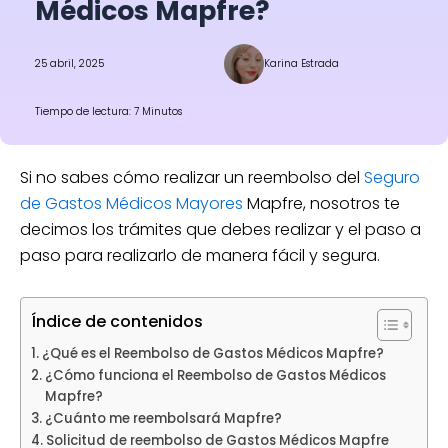
Médicos Mapfre?
25 abril, 2025
Karina Estrada
Tiempo de lectura: 7 Minutos
Si no sabes cómo realizar un reembolso del
Seguro
de Gastos Médicos Mayores
Mapfre, nosotros te
decimos los trámites que debes realizar y el paso a
paso para realizarlo de manera fácil y segura.
Índice de contenidos
¿Qué es el Reembolso de Gastos Médicos Mapfre?
¿Cómo funciona el Reembolso de Gastos Médicos
Mapfre?
¿Cuánto me reembolsará Mapfre?
Solicitud de reembolso de Gastos Médicos Mapfre