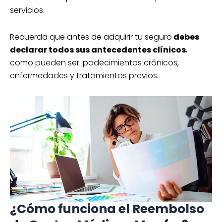
servicios.
Recuerda que antes de adquirir tu seguro
debes
declarar todos sus antecedentes clínicos
,
como pueden ser: padecimientos crónicos,
enfermedades y tratamientos previos.
¿Cómo funciona el Reembolso