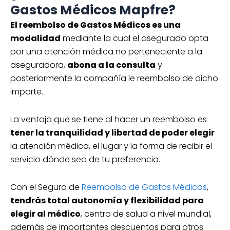
Gastos Médicos Mapfre?
El reembolso de Gastos Médicos es una
modalidad
mediante la cual el asegurado opta
por una atención médica no perteneciente a la
aseguradora,
abona a la consulta
y
posteriormente la compañía le reembolso de dicho
importe.
La ventaja que se tiene al hacer un reembolso es
tener la tranquilidad y libertad de poder elegir
la atención médica, el lugar y la forma de recibir el
servicio dónde sea de tu preferencia.
Con el Seguro de
Reembolso de Gastos Médicos
,
tendrás total autonomía y flexibilidad para
elegir al médico
, centro de salud a nivel mundial,
además de importantes descuentos para otros