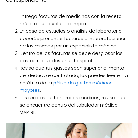
Entrega facturas de medicinas con la receta
médica que avale la compra.
En caso de estudios o análisis de laboratorio
deberás presentar facturas e interpretaciones
de las mismas por un especialista médico.
Dentro de las facturas se debe desglosar los
gastos realizados en el hospital.
Revisa que tus gastos sean superior al monto
del deducible contratado, los puedes leer en la
carátula de tu
póliza de gastos médicos
mayores
.
Los recibos de honorarios médicos, revisa que
se encuentre dentro del tabulador médico
MAPFRE.