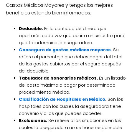
Gastos Médicos Mayores y tengas los mejores
beneficios estando bien informados.
Deducible.
Es la cantidad de dinero que
aportarás cada vez que ocurra un siniestro para
que te indemnice la aseguradora.
Coaseguro de gastos médicos mayores
.
Se
refiere al porcentaje que debes pagar del total
de los gastos cubiertos por el seguro después
del deducible.
Tabulador de honorarios médicos.
Es un listado
del costo máximo a pagar por determinado
procedimiento médico.
Clasificación de Hospitales en México
.
Son los
hospitales con los cuales la aseguradora tiene
convenio y a los que puedes acceder.
Exclusiones.
Se refiere a las situaciones en las
cuales la aseguradora no se hace responsable