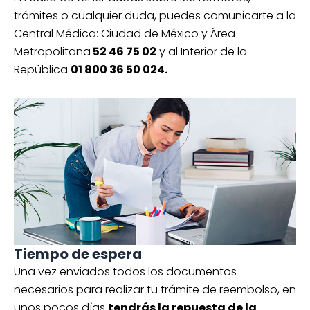
trámites o cualquier duda, puedes comunicarte a la
Central Médica: Ciudad de México y Área
Metropolitana
52 46 75 02
y al Interior de la
República
01 800 36 50 024.
Tiempo de espera
Una vez enviados todos los documentos
necesarios para realizar tu trámite de reembolso, en
unos pocos días
tendrás la repuesta de la