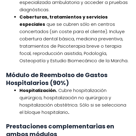
especializada ambulatoria y acceder a pruebas
diagnósticas.
Coberturas, tratamientos y servicios
especiales
que se cubren sólo en centros
concertados (sin coste para el cliente). Incluye
cobertura dental básica, medicina preventiva,
tratamientos de Psicoterapia breve o terapia
focal, reproducción asistida, Podología,
Osteopatía y Estudio Biomecánico de la Marcha.
Módulo de Reembolso de Gastos
Hospitalarios (90%)
Hospitalización.
Cubre hospitalización
quirúrgica, hospitalización no quirúrgica y
hospitalización obstétrica. Sólo si se selecciona
el bloque hospitalario
.
Prestaciones complementarias en
ambos módulos