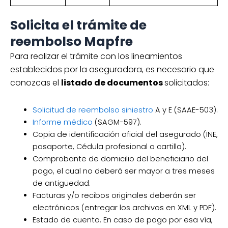
Solicita el trámite de
reembolso Mapfre
Para realizar el trámite con los lineamientos
establecidos por la aseguradora, es necesario que
conozcas el
listado de documentos
solicitados:
Solicitud de reembolso siniestro
A y E (SAAE-503).
Informe médico
(SAGM-597).
Copia de identificación oficial del asegurado (INE,
pasaporte, Cédula profesional o cartilla).
Comprobante de domicilio del beneficiario del
pago, el cual no deberá ser mayor a tres meses
de antigüedad.
Facturas y/o recibos originales deberán ser
electrónicos (entregar los archivos en XML y PDF).
Estado de cuenta. En caso de pago por esa vía,