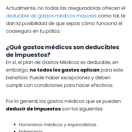
Actualmente, no todas las aseguradoras ofrecen el
deducible de gastos médicos mayores
como tal, te
dan la posibilidad de que sepas cómo funciona el
coaseguro en tu póliza.
¿Qué gastos médicos son deducibles
de impuestos?
En sí, el plan de Gastos Médicos es deducible, sin
embargo,
no todos los gastos aplican
para este
beneficio. Puede haber excepciones y deben
cumplir con condiciones para hacer efectivos.
Por lo general, los gastos médicos que se pueden
deducir de impuestos
son los siguientes:
Honorarios médicos y especialistas.
Enfermería.