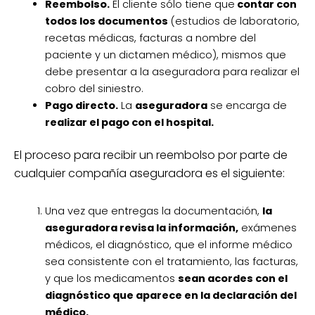
Reembolso.
El cliente sólo tiene que
contar con
todos los documentos
(estudios de laboratorio,
recetas médicas, facturas a nombre del
paciente y un dictamen médico), mismos que
debe presentar a la aseguradora para realizar el
cobro del siniestro.
Pago directo.
La
aseguradora
se encarga de
realizar el pago con el hospital.
El proceso para recibir un reembolso por parte de
cualquier compañía aseguradora es el siguiente:
Una vez que entregas la documentación,
la
aseguradora revisa la información,
exámenes
médicos, el diagnóstico, que el informe médico
sea consistente con el tratamiento, las facturas,
y que los medicamentos
sean acordes con el
diagnóstico que aparece en la declaración del
médico.