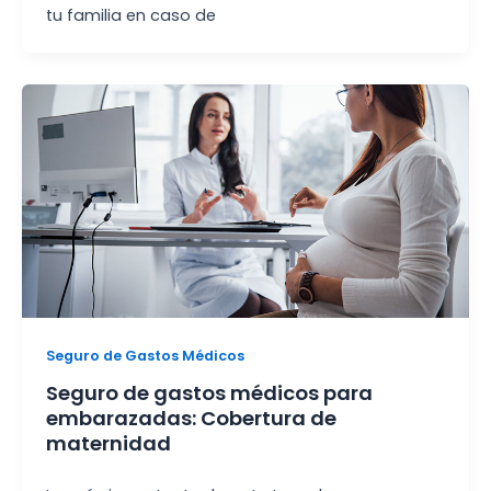
tu familia en caso de
Seguro de Gastos Médicos
Seguro de gastos médicos para
embarazadas: Cobertura de
maternidad