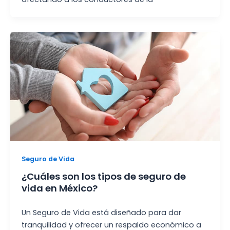
Seguro de Vida
¿Cuáles son los tipos de seguro de
vida en México?
Un Seguro de Vida está diseñado para dar
tranquilidad y ofrecer un respaldo económico a