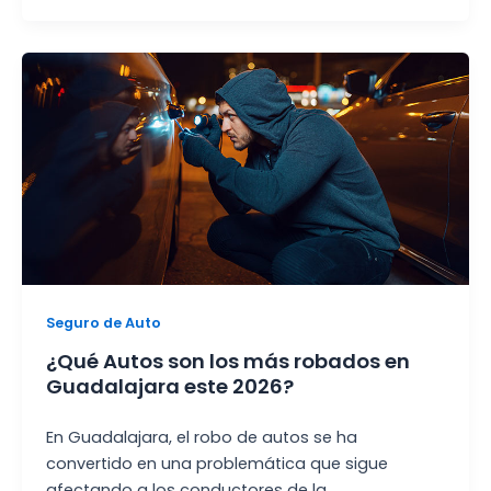
Seguro de Auto
¿Qué Autos son los más robados en
Guadalajara este 2026?
En Guadalajara, el robo de autos se ha
convertido en una problemática que sigue
afectando a los conductores de la