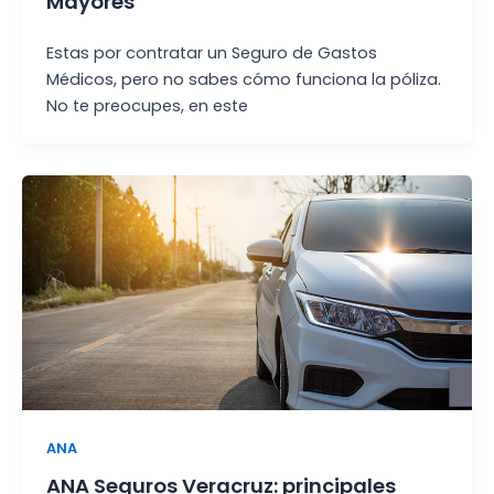
Mayores
Estas por contratar un Seguro de Gastos
Médicos, pero no sabes cómo funciona la póliza.
No te preocupes, en este
ANA
ANA Seguros Veracruz: principales