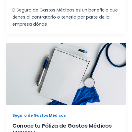
El Seguro de Gastos Médicos es un beneficio que
tienes al contratarlo o tenerlo por parte de la
empresa dónde
Seguro de Gastos Médicos
Conoce tu Póliza de Gastos Médicos