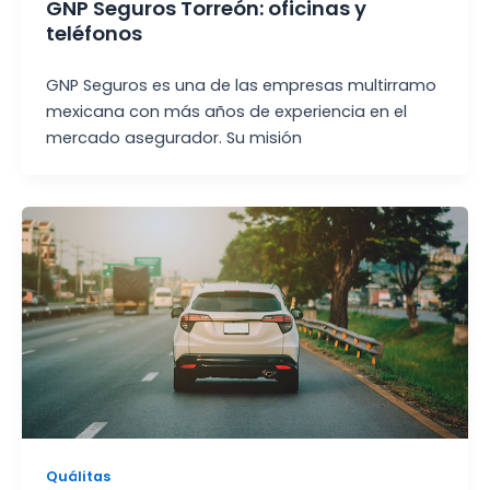
GNP Seguros Torreón: oficinas y
teléfonos
GNP Seguros es una de las empresas multirramo
mexicana con más años de experiencia en el
mercado asegurador. Su misión
Quálitas