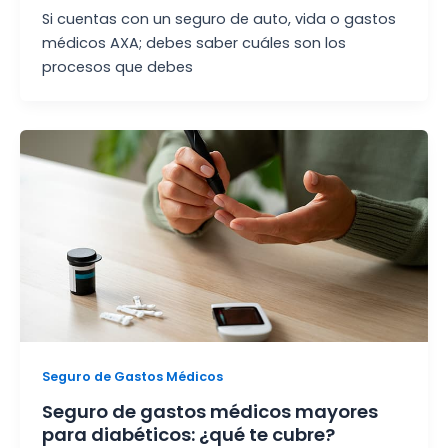
Si cuentas con un seguro de auto, vida o gastos
médicos AXA; debes saber cuáles son los
procesos que debes
Seguro de Gastos Médicos
Seguro de gastos médicos mayores
para diabéticos: ¿qué te cubre?