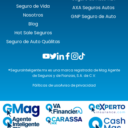
Seguro de Vida
AXA Seguros Autos
Nosotros
GNP Seguro de Auto
Blog
Hot Sale Seguros
Seguro de Auto Quálitas
®SeguroInteligente.mx es una marca registrada de Mag Agente
de Seguros y de Fianzas, S.A. de C.V.
Pólíticas de uso
Aviso de privacidad