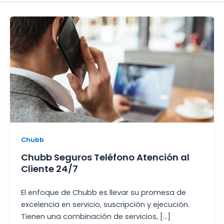
Chubb
Chubb Seguros Teléfono Atención al
Cliente 24/7
El enfoque de Chubb es llevar su promesa de
excelencia en servicio, suscripción y ejecución.
Tienen una combinación de servicios, […]