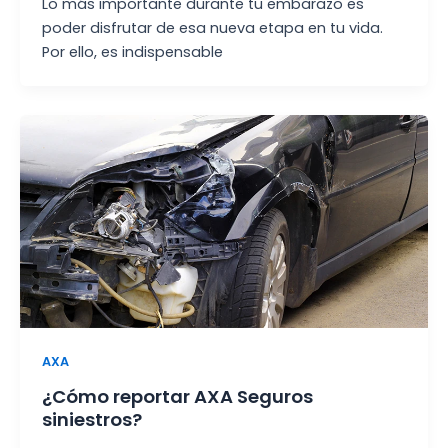
Lo más importante durante tu embarazo es
poder disfrutar de esa nueva etapa en tu vida.
Por ello, es indispensable
AXA
¿Cómo reportar AXA Seguros
siniestros?