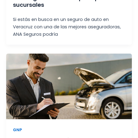
sucursales
Si estás en busca en un seguro de auto en
Veracruz con una de las mejores aseguradoras,
ANA Seguros podría
GNP