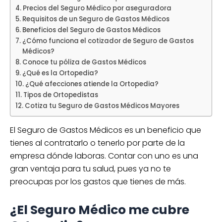
Precios del Seguro Médico por aseguradora
Requisitos de un Seguro de Gastos Médicos
Beneficios del Seguro de Gastos Médicos
¿Cómo funciona el cotizador de Seguro de Gastos
Médicos?
Conoce tu póliza de Gastos Médicos
¿Qué es la Ortopedia?
¿Qué afecciones atiende la Ortopedia?
Tipos de Ortopedistas
Cotiza tu Seguro de Gastos Médicos Mayores
El Seguro de Gastos Médicos es un beneficio que
tienes al contratarlo o tenerlo por parte de la
empresa dónde laboras. Contar con uno es una
gran ventaja para tu salud, pues ya no te
preocupas por los gastos que tienes de más.
¿El Seguro Médico me cubre