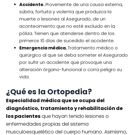
Accidente.
Proveniente de una causa externa,
súbita, fortuita y violenta que produzca la
muerte o lesiones al Asegurado, de un
acontecimiento que no esté excluido en la
póliza. Tienen que atenderse dentro de los
primeros 10 días de sucedido el accidente.
Emergencia médica.
Tratamiento médico o
quirúrgico al que se deba someter el Asegurado
por sufrir un accidente que provoque una
alteración órgano-funcional o corra peligro su
vida.
¿Qué es la Ortopedia?
Especialidad médica que se ocupa del
diagnóstico, tratamiento y rehabilitación de
los pacientes
que hayan tenido lesiones o
enfermedades propias del sistema
musculoesquelético del cuerpo humano. Asimismo,