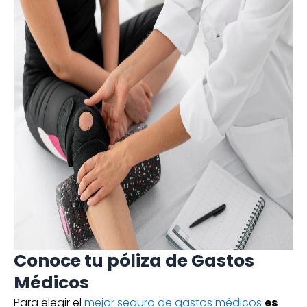
Conoce tu póliza de Gastos
Médicos
Para elegir el
mejor seguro de gastos médicos
es