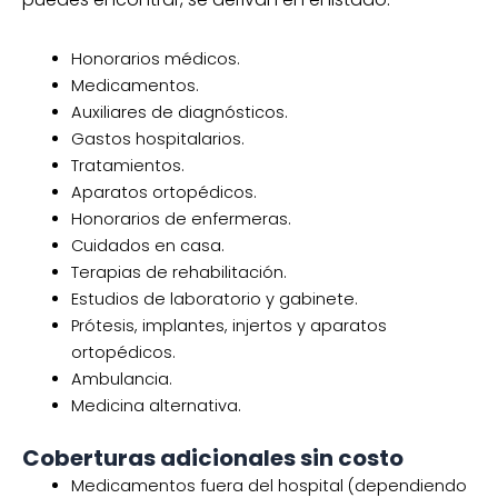
Honorarios médicos.
Medicamentos.
Auxiliares de diagnósticos.
Gastos hospitalarios.
Tratamientos.
Aparatos ortopédicos.
Honorarios de enfermeras.
Cuidados en casa.
Terapias de rehabilitación.
Estudios de laboratorio y gabinete.
Prótesis, implantes, injertos y aparatos
ortopédicos.
Ambulancia.
Medicina alternativa.
Coberturas adicionales sin costo
Medicamentos fuera del hospital (dependiendo