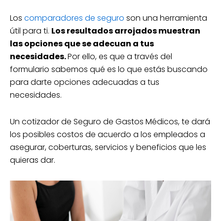
Los
comparadores de seguro
son una herramienta
útil para ti.
Los resultados arrojados muestran
las opciones que se adecuan a tus
necesidades.
Por ello, es que a través del
formulario sabemos qué es lo que estás buscando
para darte opciones adecuadas a tus
necesidades.
Un cotizador de Seguro de Gastos Médicos, te dará
los posibles costos de acuerdo a los empleados a
asegurar, coberturas, servicios y beneficios que les
quieras dar.