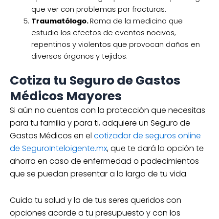
que ver con problemas por fracturas.
Traumatólogo.
Rama de la medicina que
estudia los efectos de eventos nocivos,
repentinos y violentos que provocan daños en
diversos órganos y tejidos.
Cotiza tu Seguro de Gastos
Médicos Mayores
Si aún no cuentas con la protección que necesitas
para tu familia y para ti, adquiere un Seguro de
Gastos Médicos en el
cotizador de seguros online
de SeguroInteloigente.mx
, que te dará la opción te
ahorra en caso de enfermedad o padecimientos
que se puedan presentar a lo largo de tu vida.
Cuida tu salud y la de tus seres queridos con
opciones acorde a tu presupuesto y con los