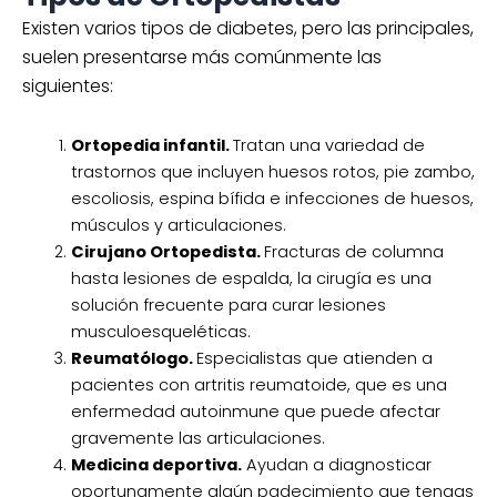
Existen varios tipos de diabetes, pero las principales,
suelen presentarse más comúnmente las
siguientes:
Ortopedia infantil.
Tratan una variedad de
trastornos que incluyen huesos rotos, pie zambo,
escoliosis, espina bífida e infecciones de huesos,
músculos y articulaciones.
Cirujano Ortopedista.
Fracturas de columna
hasta lesiones de espalda, la cirugía es una
solución frecuente para curar lesiones
musculoesqueléticas.
Reumatólogo.
Especialistas que atienden a
pacientes con artritis reumatoide, que es una
enfermedad autoinmune que puede afectar
gravemente las articulaciones.
Medicina deportiva.
Ayudan a diagnosticar
oportunamente algún padecimiento que tengas