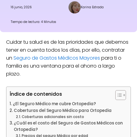
16 junio, 2026
Karina Estrada
Tiempo de lectura: 4 Minutos
Cuidar tu salud es de las prioridades que debemos
tener en cuenta todos los días, por ello, contratar
un
Seguro de Gastos Médicos Mayores
para ti o
familia es una ventana para el ahorro a largo
plazo.
Índice de contenidos
¿El Seguro Médico me cubre Ortopedia?
Coberturas del Seguro Médico para Ortopedia
Coberturas adicionales sin costo
¿Cuál es el costo del Seguro de Gastos Médicos con
Ortopedia?
Precios del seguro Médico por edad