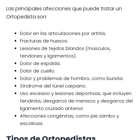
Las principales afecciones que puede tratar un
Ortopedista son:
Dolor en las articulaciones por artritis.
Fracturas de huesos.
Lesiones de tejidos blandos (músculos,
tendones y ligamentos).
Dolor de espalda.
Dolor de cuello.
Dolor y problemas de hombro, como bursitis.
Síndrome del túnel carpiano.
Uso excesivo y lesiones deportivas, que incluyen
tendinitis, desgarros de menisco y desgarros del
ligamento cruzado anterior.
Afecciones congénitas, como pie zambo y
escoliosis.
Tipos de Ortopedistas