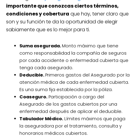
importante que conozcas ciertos términos,
condiciones y cobertura
que hay, tener claro que
son y su función te da la oportunidad de elegir
sabiamente que es lo mejor para ti.
Suma asegurada.
Monto máximo que tiene
como responsabilidad la compañía de seguros
por cada accidente o enfermedad cubierta que
tenga cada asegurado.
Deducible.
Primeros gastos del Asegurado por la
atención médica de cada enfermedad cubierta.
Es una suma fija establecida por la póliza.
Coaseguro.
Participación a cargo del
Asegurado de los gastos cubiertos por una
enfermedad después de aplicar el deducible.
Tabulador Médico.
Límites máximos que paga
la aseguradora por el tratamiento, consulta y
honorarios médicos cubiertos.