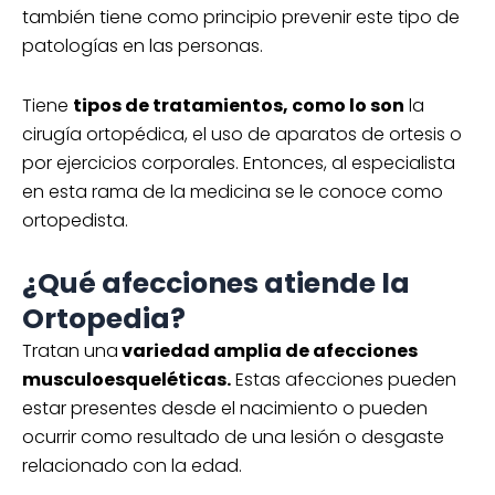
también tiene como principio prevenir este tipo de
patologías en las personas.
Tiene
tipos de tratamientos, como lo son
la
cirugía ortopédica, el uso de aparatos de ortesis o
por ejercicios corporales. Entonces, al especialista
en esta rama de la medicina se le conoce como
ortopedista.
¿Qué afecciones atiende la
Ortopedia?
Tratan una
variedad amplia de afecciones
musculoesqueléticas.
Estas afecciones pueden
estar presentes desde el nacimiento o pueden
ocurrir como resultado de una lesión o desgaste
relacionado con la edad.