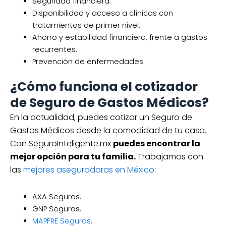
Seguridad financiera.
Disponibilidad y acceso a clínicas con
tratamientos de primer nivel.
Ahorro y estabilidad financiera, frente a gastos
recurrentes.
Prevención de enfermedades.
¿Cómo funciona el cotizador
de Seguro de Gastos Médicos?
En la actualidad, puedes cotizar un Seguro de
Gastos Médicos desde la comodidad de tu casa.
Con SeguroInteligente.mx
puedes encontrar la
mejor opción para tu familia.
Trabajamos con
las
mejores aseguradoras en México
:
AXA Seguros.
GNP Seguros.
MAPFRE Seguros
.