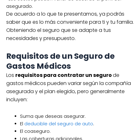
asegurado.
De acuerdo a lo que te presentamos, ya podrás
saber que es lo más conveniente para ti y tu familia.
Obteniendo el seguro que se adapte a tus
necesidades y presupuesto.
Requisitos de un Seguro de
Gastos Médicos
Los
requisitos para contratar un seguro
de
gastos médicos pueden variar según la compañía
asegurada y el plan elegido, pero generalmente
incluyen:
Suma que deseas asegurar.
El
deducible del seguro de auto
.
El coaseguro.
Las coberturas adicionales.