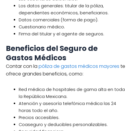
Los datos generales: titular de la póliza,
dependientes económicos, beneficiarios.
Datos comerciales (forma de pago).
Cuestionario médico.
Firma del titular y el agente de seguros.
Beneficios del Seguro de
Gastos Médicos
Contar con la
póliza de gastos médicos mayores
te
ofrece grandes beneficios, como:
Red médica de hospitales de gama alta en toda
la República Mexicana.
Atención y asesoría telefónica médica las 24
horas todo el año.
Precios accesibles.
Coaseguro y deducibles personalizables.