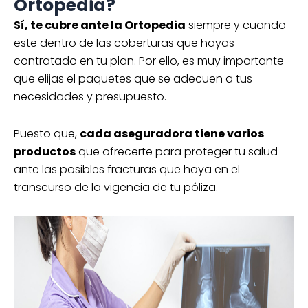
Ortopedia?
Sí, te cubre ante la Ortopedia
siempre y cuando
este dentro de las coberturas que hayas
contratado en tu plan. Por ello, es muy importante
que elijas el paquetes que se adecuen a tus
necesidades y presupuesto.
Puesto que,
cada aseguradora tiene varios
productos
que ofrecerte para proteger tu salud
ante las posibles fracturas que haya en el
transcurso de la vigencia de tu póliza.