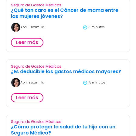
Seguro de Gastos Médicos
¿Qué tan caro es el Cáncer de mama entre
las mujeres jóvenes?
April Escamilla
3 minutos
Leer más
Seguro de Gastos Médicos
¿Es deducible los gastos médicos mayores?
April Escamilla
15 minutos
Leer más
Seguro de Gastos Médicos
¿Cómo proteger la salud de tu hijo con un
Seguro Médico?