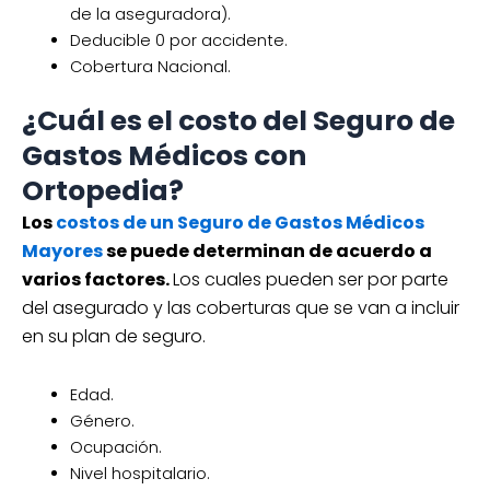
de la aseguradora).
Deducible 0 por accidente.
Cobertura Nacional.
¿Cuál es el costo del Seguro de
Gastos Médicos con
Ortopedia?
Los
costos de un Seguro de Gastos Médicos
Mayores
se puede determinan de acuerdo a
varios factores.
Los cuales pueden ser por parte
del asegurado y las coberturas que se van a incluir
en su plan de seguro.
Edad.
Género.
Ocupación.
Nivel hospitalario.