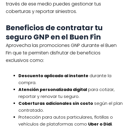
través de ese medio puedes gestionar tus
coberturas y reportar siniestros.
Beneficios de contratar tu
seguro GNP en el Buen Fin
Aprovecha las promociones GNP durante el Buen
Fin que te permiten disfrutar de beneficios
exclusivos como:
Descuento aplicado al instante
durante la
compra.
Atención personalizada digital
para cotizar,
reportar y renovar tu seguro.
Coberturas adicionales sin costo
según el plan
contratado.
Protección para autos particulares, flotillas o
vehículos de plataformas como
Uber o Didi
.