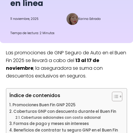
en línea
11 noviembre, 2025
Karina Estrada
Tiempo de lectura: 2 Minutos
Las promociones de GNP Seguro de Auto en el Buen
Fin 2025 se llevará a cabo del
13 al 17 de
noviembre
; la aseguradora se suma con
descuentos exclusivos en seguros.
Índice de contenidos
Promociones Buen Fin GNP 2025
Coberturas GNP con descuento durante el Buen Fin
Coberturas adicionales con costo adicional
Formas de pago y meses sin intereses
Beneficios de contratar tu seguro GNP en el Buen Fin