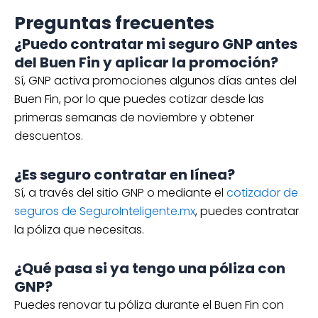
Preguntas frecuentes
¿Puedo contratar mi seguro GNP antes
del Buen Fin y aplicar la promoción?
Sí, GNP activa promociones algunos días antes del
Buen Fin, por lo que puedes cotizar desde las
primeras semanas de noviembre y obtener
descuentos.
¿Es seguro contratar en línea?
Sí, a través del sitio GNP o mediante el
cotizador de
seguros de SeguroInteligente.mx
, puedes contratar
la póliza que necesitas.
¿Qué pasa si ya tengo una póliza con
GNP?
Puedes renovar tu póliza durante el Buen Fin con