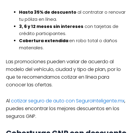
Hasta 35% de descuento
al contratar o renovar
tu póliza en línea.
3, 6 y 12 meses sin intereses
con tarjetas de
crédito participantes.
Cobertura extendida
en robo total o daños
materiales.
Las promociones pueden variar de acuerdo al
modelo del vehículo, ciudad y tipo de plan, por lo
que te recomendamos cotizar en línea para
conocer las ofertas.
Al
cotizar seguro de auto con SeguroInteligente.mx
,
puedes encontrar los mejores descuentos en los
seguros GNP.