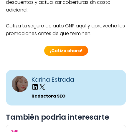
descuentos y actualizar coberturas sin costo
adicional.
Cotiza tu seguro de auto GNP aquí y aprovecha las
promociones antes de que terminen.
¡
Cotiza ahora
!
Karina Estrada
Redactora SEO
También podría interesarte
GNP