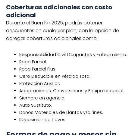
Coberturas adicionales con costo
adicional
Durante el Buen Fin 2025, podrás obtener
descuentos en cualquier plan, con la opción de
agregar coberturas adicionales como:
Responsabilidad Civil Ocupantes y Fallecimiento.
Robo Parcial.
Robo Parcial Plus.
Cero Deducible en Pérdida Total
Protección Auxiliar.
Adaptaciones, Conversiones y Equipo especial.
Siempre en agencia.
Auto Sustituto.
Daños Materiales de Llantas y/o rines.
Reposición de Llaves.
Formas de pago y meses sin