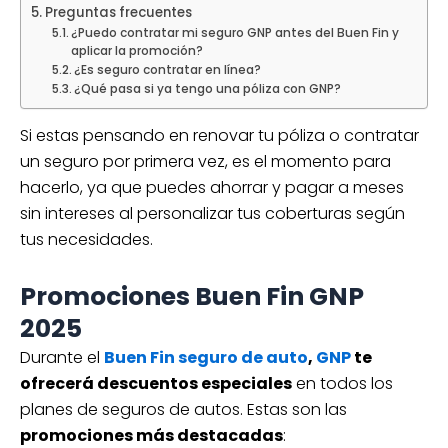
Preguntas frecuentes
¿Puedo contratar mi seguro GNP antes del Buen Fin y
aplicar la promoción?
¿Es seguro contratar en línea?
¿Qué pasa si ya tengo una póliza con GNP?
Si estas pensando en renovar tu póliza o contratar
un seguro por primera vez, es el momento para
hacerlo, ya que puedes ahorrar y pagar a meses
sin intereses al personalizar tus coberturas según
tus necesidades.
Promociones Buen Fin GNP
2025
Durante el
Buen Fin seguro de auto
,
GNP
te
ofrecerá descuentos especiales
en todos los
planes de seguros de autos. Estas son las
promociones más destacadas
: