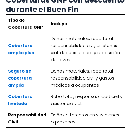
Coberturas GNP con descuento
durante el Buen Fin
Tipo de
Incluye
Cobertura GNP
Daños materiales, robo total,
Cobertura
responsabilidad civil, asistencia
amplia plus
vial, deducible cero y reposición
de llaves.
Seguro de
Daños materiales, robo total,
cobertura
responsabilidad civil y gastos
amplia
médicos a ocupantes.
Cobertura
Robo total, responsabilidad civil y
limitada
asistencia vial.
Responsabilidad
Daños a terceros en sus bienes
Civil
o personas.