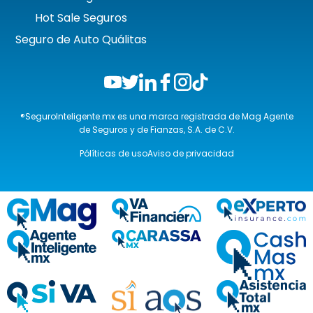
Hot Sale Seguros
Seguro de Auto Quálitas
®SeguroInteligente.mx es una marca registrada de Mag Agente
de Seguros y de Fianzas, S.A. de C.V.
Pólíticas de uso
Aviso de privacidad