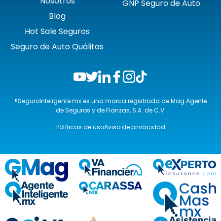
Nosotros
GNP Seguro de Auto
Blog
Hot Sale Seguros
Seguro de Auto Quálitas
®SeguroInteligente.mx es una marca registrada de Mag Agente
de Seguros y de Fianzas, S.A. de C.V.
Pólíticas de uso
Aviso de privacidad