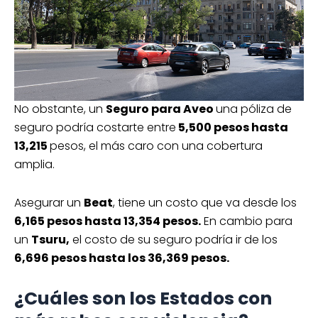
No obstante, un
Seguro para Aveo
una póliza de
seguro podría costarte entre
5,500 pesos hasta
13,215
pesos, el más caro con una cobertura
amplia.
Asegurar un
Beat
, tiene un costo que va desde los
6,165 pesos hasta 13,354 pesos.
En cambio para
un
Tsuru,
el costo de su seguro podría ir de los
6,696 pesos hasta los 36,369 pesos.
¿Cuáles son los Estados con