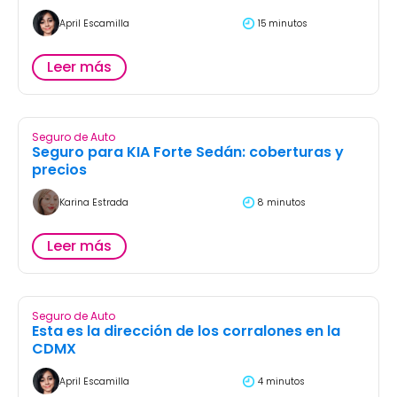
April Escamilla
15 minutos
Leer más
Seguro de Auto
Seguro para KIA Forte Sedán: coberturas y
precios
Karina Estrada
8 minutos
Leer más
Seguro de Auto
Esta es la dirección de los corralones en la
CDMX
April Escamilla
4 minutos