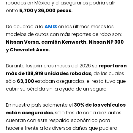
robados en México y el asegurarlos podría salir
entre
5,700 y 36,000 pesos.
De acuerdo a la
AMIS
en los últimos meses los
modelos de autos con más reportes de robo son:
Nissan Versa, camión Kenworth, Nissan NP 300
y Chevrolet Aveo.
Durante los primeros meses del 2026 se
reportaron
más de 138,919 unidades robadas
, de las cuales
sólo
63,300
estaban aseguradas, el resto tuvo que
cubrir su pérdida sin la ayuda de un seguro.
En nuestro país solamente el
30% de los vehículos
están asegurados
, sólo tres de cada diez autos
cuentan con este respaldo económico para
hacerle frente a los diversos daños que pudiera