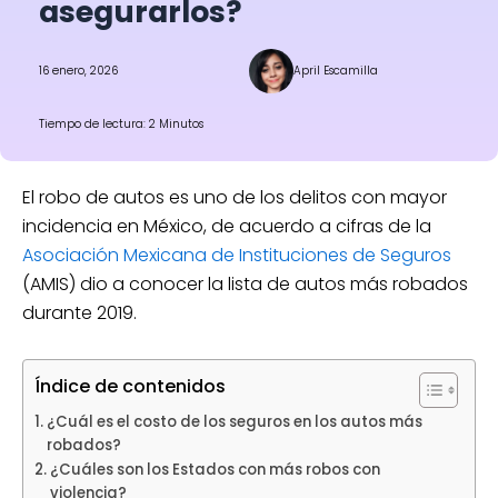
asegurarlos?
16 enero, 2026
April Escamilla
Tiempo de lectura: 2 Minutos
El robo de autos es uno de los delitos con mayor
incidencia en México, de acuerdo a cifras de la
Asociación Mexicana de Instituciones de Seguros
(AMIS) dio a conocer la lista de autos más robados
durante 2019.
Índice de contenidos
¿Cuál es el costo de los seguros en los autos más
robados?
¿Cuáles son los Estados con más robos con
violencia?