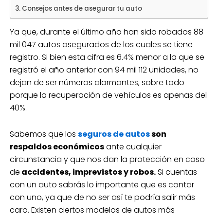
Consejos antes de asegurar tu auto
Ya que, durante el último año han sido robados 88
mil 047 autos asegurados de los cuales se tiene
registro. Si bien esta cifra es 6.4% menor a la que se
registró el año anterior con 94 mil 112 unidades, no
dejan de ser números alarmantes, sobre todo
porque la recuperación de vehículos es apenas del
40%.
Sabemos que los
seguros de autos
son
respaldos económicos
ante cualquier
circunstancia y que nos dan la protección en caso
de
accidentes, imprevistos y robos.
Si cuentas
con un auto sabrás lo importante que es contar
con uno, ya que de no ser así te podría salir más
caro. Existen ciertos modelos de autos más