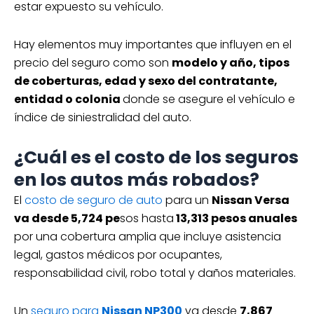
estar expuesto su vehículo.
Hay elementos muy importantes que influyen en el
precio del seguro como son
modelo y año, tipos
de coberturas, edad y sexo del contratante,
entidad o colonia
donde se asegure el vehículo e
índice de siniestralidad del auto.
¿Cuál es el costo de los seguros
en los autos más robados?
El
costo de seguro de auto
para un
Nissan Versa
va desde 5,724 pe
sos hasta
13,313 pesos anuales
por una cobertura amplia que incluye asistencia
legal, gastos médicos por ocupantes,
responsabilidad civil, robo total y daños materiales.
Un
seguro para
Nissan NP300
va desde
7,867