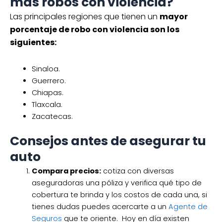
más robos con violencia?
Las principales regiones que tienen un
mayor
porcentaje de robo con violencia son los
siguientes:
Sinaloa.
Guerrero.
Chiapas.
Tlaxcala.
Zacatecas.
Consejos antes de asegurar tu
auto
Compara precios:
cotiza con diversas
aseguradoras una póliza y verifica qué tipo de
cobertura te brinda y los costos de cada una, si
tienes dudas puedes acercarte a un
Agente de
Seguros
que te oriente. Hoy en día existen