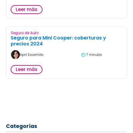
Leer más
Seguro de Auto
Seguro para Mini Cooper: coberturas y
precios 2024
April Escamilla
7 minutos
Leer más
Categorías