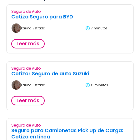
Seguro de Auto
Cotiza Seguro para BYD
Karina Estrada
7 minutos
Leer más
Seguro de Auto
Cotizar Seguro de auto Suzuki
Karina Estrada
6 minutos
Leer más
Seguro de Auto
Seguro para Camionetas Pick Up de Carga:
Cotiza en línea