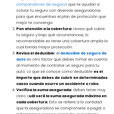
comparadores de seguros
que te ayudan a
cotizar tu seguro con diversas aseguradoras
para que encuentres el plan de protección que
mejor te convenga.
Pon atención a la cobertura:
revisa qué cubre
tu seguro y bajo qué circunstancias, lo
recomendable es tener una cobertura amplia la
cual brinda mayor protección.
Revisa el deducible:
el
deducible de seguro de
auto
es otro factor que debes tomar en cuenta
al momento de contratar un seguro para tu
auto. Lo que se conoce como deducible
es el
importe que debes de cubrir en determinados
casos cuando ocurre un accidente o robo.
Verifica la suma asegurada:
debes tener muy
claro c
uál será la suma asegurada máxima en
cada cobertura
. Esto se refiere a la cantidad
que la aseguradora se compromete a pagar o