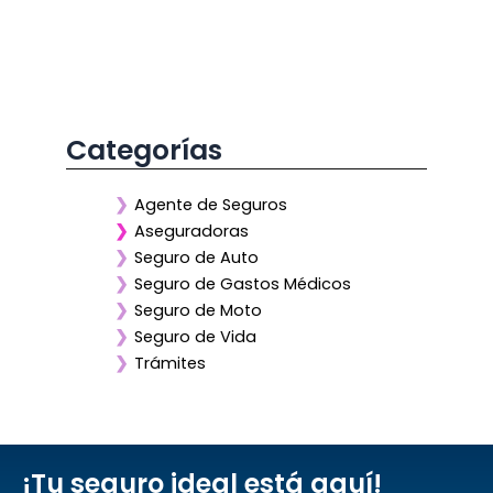
Categorías
❯
Agente de Seguros
❯
Aseguradoras
❯
Seguro de Auto
❯
Seguro de Gastos Médicos
❯
Seguro de Moto
❯
Seguro de Vida
❯
Trámites
¡Tu seguro ideal está aquí!