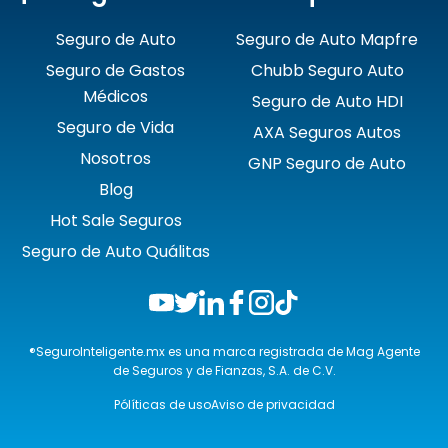
Seguro de Auto
Seguro de Auto Mapfre
Seguro de Gastos
Chubb Seguro Auto
Médicos
Seguro de Auto HDI
Seguro de Vida
AXA Seguros Autos
Nosotros
GNP Seguro de Auto
Blog
Hot Sale Seguros
Seguro de Auto Quálitas
®SeguroInteligente.mx es una marca registrada de Mag Agente
de Seguros y de Fianzas, S.A. de C.V.
Pólíticas de uso
Aviso de privacidad