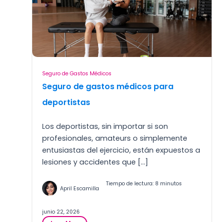
Seguro de Gastos Médicos
Seguro de gastos médicos para
deportistas
Los deportistas, sin importar si son
profesionales, amateurs o simplemente
entusiastas del ejercicio, están expuestos a
lesiones y accidentes que […]
Tiempo de lectura: 8 minutos
April Escamilla
junio 22, 2026