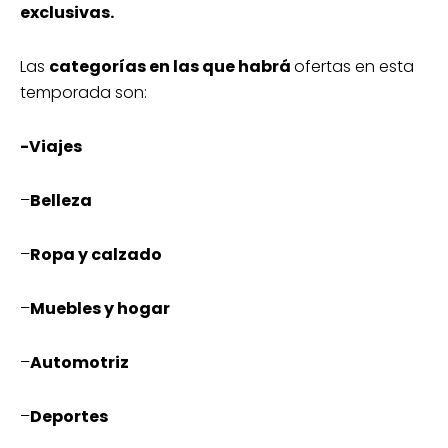
exclusivas.
Las
categorías en las que habrá
ofertas en esta
temporada son:
-Viajes
–
Belleza
–
Ropa y calzado
–
Muebles y hogar
–
Automotriz
–
Deportes