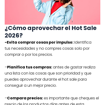
¿Cómo aprovechar el Hot Sale
2026?
-Evita comprar cosas por impulso:
Identifica
tus necesidades y no compres cosas solo por
comprar o por los precios.
–
Planifica tus compras:
antes de gastar realiza
una lista con las cosas que son prioridad y que
puedes aprovechar durante el hot sale para
conseguir a un mejor precio.
–
Compara precios:
es importante que cheques el
precio de los productos días antes de esta