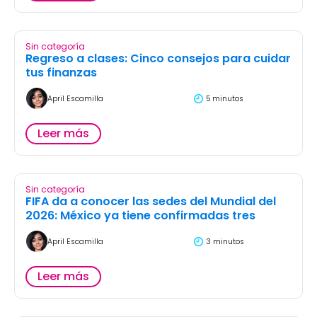
Sin categoría
Regreso a clases: Cinco consejos para cuidar
tus finanzas
April Escamilla
5 minutos
Leer más
Sin categoría
FIFA da a conocer las sedes del Mundial del
2026: México ya tiene confirmadas tres
April Escamilla
3 minutos
Leer más