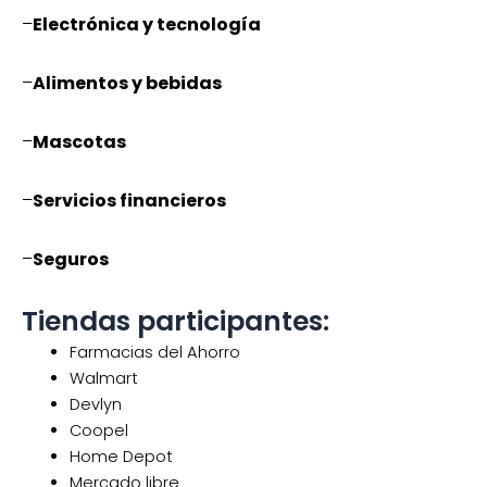
–
Electrónica y tecnología
–
Alimentos y bebidas
–
Mascotas
–
Servicios financieros
–
Seguros
Tiendas participantes:
Farmacias del Ahorro
Walmart
Devlyn
Coopel
Home Depot
Mercado libre