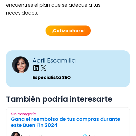
encuentres el plan que se adecue a tus
necesidades.
¡
Cotiza ahora
!
April Escamilla
Especialista SEO
También podría interesarte
Sin categoría
Gana el reembolso de tus compras durante
este Buen Fin 2024