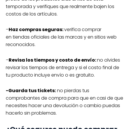
temporada y verifiques que realmente bajen los
costos de los artículos.
–
Haz compras seguras:
verifica comprar
en tiendas oficiales de las marcas y en sitios web
reconocidos.
–
Revisa los tiempos y costo de envío:
no olvides
revisar los tiempos de entrega y si el costo final de
tu producto incluye envío o es gratuito.
-Guarda tus tickets:
no pierdas tus
comprobantes de compra para que en casi de que
necesites hacer una devolución o cambio puedas
hacerlo sin problemas.