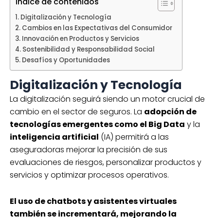
Índice de contenidos
Digitalización y Tecnología
Cambios en las Expectativas del Consumidor
Innovación en Productos y Servicios
Sostenibilidad y Responsabilidad Social
Desafíos y Oportunidades
Digitalización y Tecnología
La digitalización seguirá siendo un motor crucial de
cambio en el sector de seguros. La
adopción de
tecnologías emergentes como el Big Data
y la
inteligencia artificial
(IA) permitirá a las
aseguradoras mejorar la precisión de sus
evaluaciones de riesgos, personalizar productos y
servicios y optimizar procesos operativos.
El uso de chatbots y asistentes virtuales
también se incrementará, mejorando la