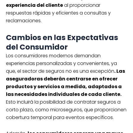
experiencia del cliente
al proporcionar
respuestas rápidas y eficientes a consultas y
reclamaciones.
Cambios en las Expectativas
del Consumidor
Los consumidores modernos demandan
experiencias personalizadas y convenientes, ya
que, el sector de seguros no es una excepción
. Las
aseguradoras deberán centrarse en ofrecer
productos y servicios a medida, adaptados a
las necesidades individuales de cada cliente.
Esto incluirá la posibilidad de contratar seguros a
corto plazo, como microseguros, que proporcionen
cobertura temporal para eventos específicos.