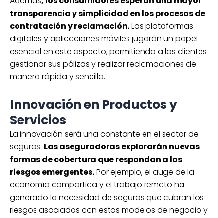
Además
, los consumidores esperan una mayor
transparencia y simplicidad en los procesos de
contratación y reclamación.
Las plataformas
digitales y aplicaciones móviles jugarán un papel
esencial en este aspecto, permitiendo a los clientes
gestionar sus pólizas y realizar reclamaciones de
manera rápida y sencilla.
Innovación en Productos y
Servicios
La innovación será una constante en el sector de
seguros.
Las aseguradoras explorarán nuevas
formas de cobertura que respondan a los
riesgos emergentes.
Por ejemplo, el auge de la
economía compartida y el trabajo remoto ha
generado la necesidad de seguros que cubran los
riesgos asociados con estos modelos de negocio y