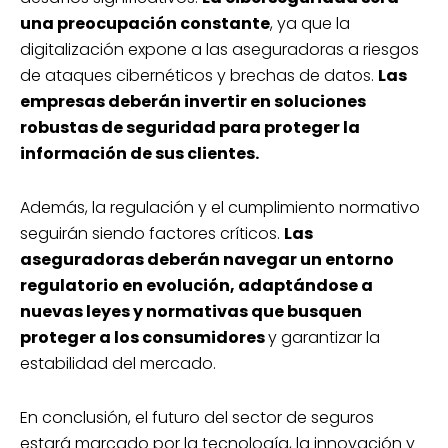
una preocupación constante
, ya que la
digitalización expone a las aseguradoras a riesgos
de ataques cibernéticos y brechas de datos.
Las
empresas deberán invertir en soluciones
robustas de seguridad para proteger la
información de sus clientes.
Además, la regulación y el cumplimiento normativo
seguirán siendo factores críticos.
Las
aseguradoras deberán navegar un entorno
regulatorio en evolución, adaptándose a
nuevas leyes y normativas que busquen
proteger a los consumidores
y garantizar la
estabilidad del mercado.
En conclusión, el futuro del sector de seguros
estará marcado por la tecnología, la innovación y