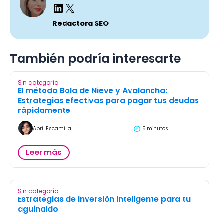
Redactora SEO
También podría interesarte
Sin categoría
El método Bola de Nieve y Avalancha:
Estrategias efectivas para pagar tus deudas
rápidamente
April Escamilla
5 minutos
Leer más
Sin categoría
Estrategias de inversión inteligente para tu
aguinaldo