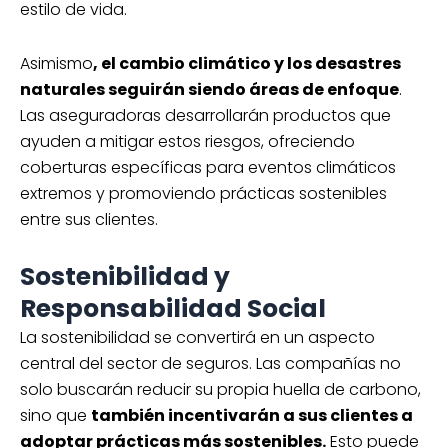
estilo de vida.
Asimismo
, el cambio climático y los desastres
naturales seguirán siendo áreas de enfoque
.
Las aseguradoras desarrollarán productos que
ayuden a mitigar estos riesgos, ofreciendo
coberturas específicas para eventos climáticos
extremos y promoviendo prácticas sostenibles
entre sus clientes.
Sostenibilidad y
Responsabilidad Social
La sostenibilidad se convertirá en un aspecto
central del sector de seguros. Las compañías no
solo buscarán reducir su propia huella de carbono,
sino que
también incentivarán a sus clientes a
adoptar prácticas más sostenibles.
Esto puede