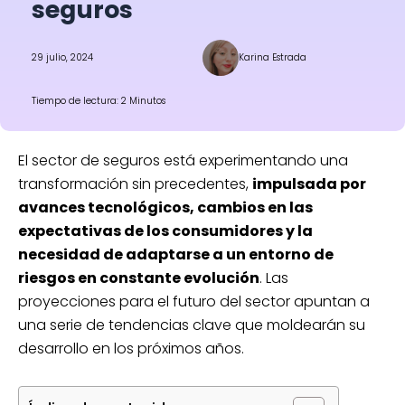
seguros
29 julio, 2024
Karina Estrada
Tiempo de lectura: 2 Minutos
El sector de seguros está experimentando una
transformación sin precedentes,
impulsada por
avances tecnológicos, cambios en las
expectativas de los consumidores y la
necesidad de adaptarse a un entorno de
riesgos en constante evolución
. Las
proyecciones para el futuro del sector apuntan a
una serie de tendencias clave que moldearán su
desarrollo en los próximos años.