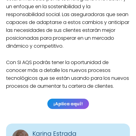
un enfoque en la sostenibilidad y la
responsabilidad social. Las aseguradoras que sean
capaces de adaptarse a estos cambios y anticipar
las necesidades de sus clientes estarán mejor
posicionadas para prosperar en un mercado
dinámico y competitivo.
Con SI AQS podrás tener la oportunidad de
conocer más a detalle los nuevos procesos
tecnológicos que se están usando para los nuevos
procesos de aumentar tu cartera de clientes.
¡Aplica aquí!
Karina Estrada