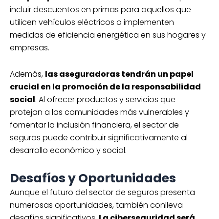
incluir descuentos en primas para aquellos que
utilicen vehículos eléctricos o implementen
medidas de eficiencia energética en sus hogares y
empresas.
Además,
las aseguradoras tendrán un papel
crucial en la promoción de la responsabilidad
social
. Al ofrecer productos y servicios que
protejan a las comunidades más vulnerables y
fomentar la inclusión financiera, el sector de
seguros puede contribuir significativamente al
desarrollo económico y social.
Desafíos y Oportunidades
Aunque el futuro del sector de seguros presenta
numerosas oportunidades, también conlleva
desafíos significativos.
La ciberseguridad será