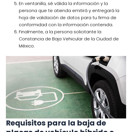
En ventanilla, sé válida la información y la
persona que te atienda emitirá y entregará la
hoja de validación de datos para tu firma de
conformidad con la información contenida.
Finalmente, a la persona solicitante la
Constancia de Baja Vehicular de la Ciudad de
México.
Requisitos para la baja de