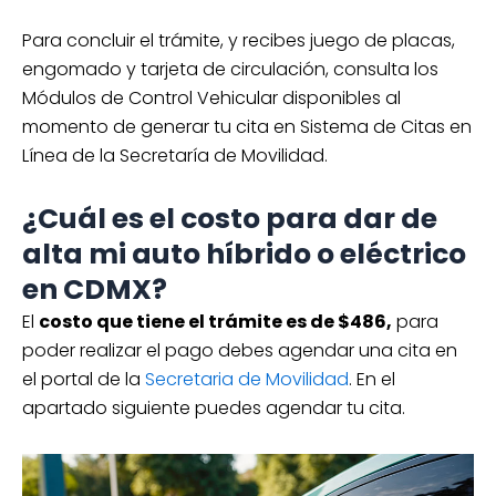
Para concluir el trámite, y recibes juego de placas,
engomado y tarjeta de circulación, consulta los
Módulos de Control Vehicular disponibles al
momento de generar tu cita en Sistema de Citas en
Línea de la Secretaría de Movilidad.
¿Cuál es el costo para dar de
alta mi auto híbrido o eléctrico
en CDMX?
El
costo que tiene el trámite es de $486,
para
poder realizar el pago debes agendar una cita en
el portal de la
Secretaria de Movilidad
. En el
apartado siguiente puedes agendar tu cita.