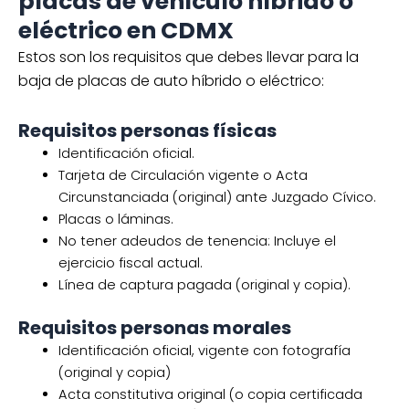
placas de vehículo híbrido o
eléctrico en CDMX
Estos son los requisitos que debes llevar para la
baja de placas de auto híbrido o eléctrico:
Requisitos personas físicas
Identificación oficial.
Tarjeta de Circulación vigente o Acta
Circunstanciada (original) ante Juzgado Cívico.
Placas o láminas.
No tener adeudos de tenencia: Incluye el
ejercicio fiscal actual.
Línea de captura pagada (original y copia).
Requisitos personas morales
Identificación oficial, vigente con fotografía
(original y copia)
Acta constitutiva original (o copia certificada