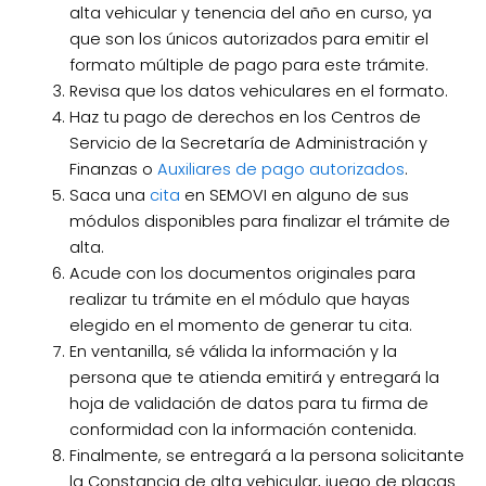
alta vehicular y tenencia del año en curso, ya
que son los únicos autorizados para emitir el
formato múltiple de pago para este trámite.
Revisa que los datos vehiculares en el formato.
Haz tu pago de derechos en los Centros de
Servicio de la Secretaría de Administración y
Finanzas o
Auxiliares de pago autorizados
.
Saca una
cita
en SEMOVI en alguno de sus
módulos disponibles para finalizar el trámite de
alta.
Acude con los documentos originales para
realizar tu trámite en el módulo que hayas
elegido en el momento de generar tu cita.
En ventanilla, sé válida la información y la
persona que te atienda emitirá y entregará la
hoja de validación de datos para tu firma de
conformidad con la información contenida.
Finalmente, se entregará a la persona solicitante
la Constancia de alta vehicular, juego de placas