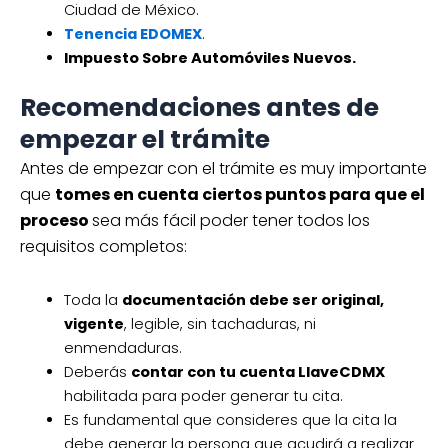
Ciudad de México.
Tenencia EDOMEX
.
Impuesto Sobre Automóviles Nuevos.
Recomendaciones antes de
empezar el trámite
Antes de empezar con el trámite es muy importante
que
tomes en cuenta ciertos puntos para que el
proceso
sea más fácil poder tener todos los
requisitos completos:
Toda la
documentación debe ser original,
vigente
, legible, sin tachaduras, ni
enmendaduras.
Deberás
contar con tu cuenta LlaveCDMX
habilitada para poder generar tu cita.
Es fundamental que consideres que la cita la
debe generar la persona que acudirá a realizar