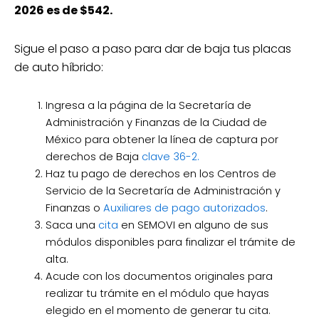
2026 es de $542.
Sigue el paso a paso para dar de baja tus placas
de auto híbrido:
Ingresa a la página de la Secretaría de
Administración y Finanzas de la Ciudad de
México para obtener la línea de captura por
derechos de Baja
clave 36-2.
Haz tu pago de derechos en los Centros de
Servicio de la Secretaría de Administración y
Finanzas o
Auxiliares de pago autorizados
.
Saca una
cita
en SEMOVI en alguno de sus
módulos disponibles para finalizar el trámite de
alta.
Acude con los documentos originales para
realizar tu trámite en el módulo que hayas
elegido en el momento de generar tu cita.