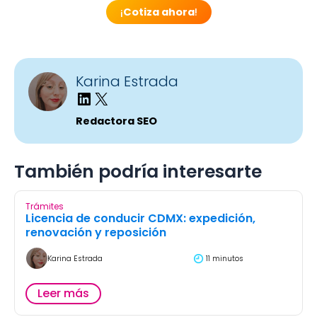
¡
Cotiza ahora
!
Karina Estrada
Redactora SEO
También podría interesarte
Trámites
Licencia de conducir CDMX: expedición,
renovación y reposición
Karina Estrada
11 minutos
Leer más