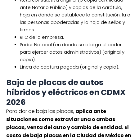
Acta constitutiva original (o copia certificada
ante Notario Público) y copias de la carátula,
hoja en donde se establece la constitución, la o
las personas apoderadas y la hoja de sellos y
firmas.
RFC de la empresa.
Poder Notarial (en donde se otorga el poder
para ejercer actos administrativos) (original y
copia).
Línea de captura pagada (original y copia).
Baja de placas de autos
híbridos y eléctricos en CDMX
2026
Para dar de baja las placas,
aplica ante
situaciones como extraviar una o ambas
placas, venta del auto y cambio de entidad.
El
costo de baja placas en la Ciudad de México en