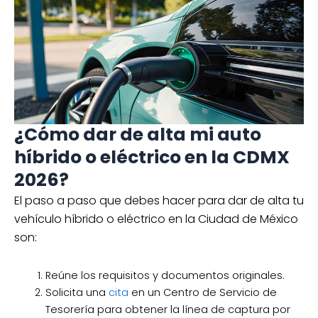
¿Cómo dar de alta mi auto
híbrido o eléctrico en la CDMX
2026?
El paso a paso que debes hacer para dar de alta tu
vehículo híbrido o eléctrico en la Ciudad de México
son:
Reúne los requisitos y documentos originales.
Solicita una
cita
en un Centro de Servicio de
Tesorería para obtener la línea de captura por