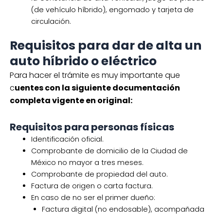
(de vehículo híbrido), engomado y tarjeta de
circulación.
Requisitos para dar de alta un
auto híbrido o eléctrico
Para hacer el trámite es muy importante que
c
uentes con la siguiente documentación
completa vigente en original:
Requisitos para personas físicas
Identificación oficial.
Comprobante de domicilio de la Ciudad de
México no mayor a tres meses.
Comprobante de propiedad del auto.
Factura de origen o carta factura.
En caso de no ser el primer dueño:
Factura digital (no endosable), acompañada