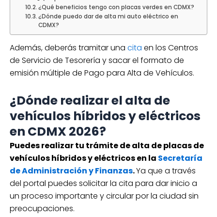
¿Qué beneficios tengo con placas verdes en CDMX?
¿Dónde puedo dar de alta mi auto eléctrico en
CDMX?
Además, deberás tramitar una
cita
en los Centros
de Servicio de Tesorería y sacar el formato de
emisión múltiple de Pago para Alta de Vehículos.
¿Dónde realizar el alta de
vehículos híbridos y eléctricos
en CDMX 2026?
Puedes realizar tu trámite de alta de placas de
vehículos híbridos y eléctricos en la
Secretaría
de Administración y Finanzas
.
Ya que a través
del portal puedes solicitar la cita para dar inicio a
un proceso importante y circular por la ciudad sin
preocupaciones.