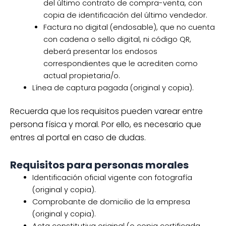
del último contrato de compra-venta, con
copia de identificación del último vendedor.
Factura no digital (endosable), que no cuenta
con cadena o sello digital, ni código QR,
deberá presentar los endosos
correspondientes que le acrediten como
actual propietaria/o.
Línea de captura pagada (original y copia).
Recuerda que los requisitos pueden varear entre
persona física y moral. Por ello, es necesario que
entres al portal en caso de dudas.
Requisitos para personas morales
Identificación oficial vigente con fotografía
(original y copia).
Comprobante de domicilio de la empresa
(original y copia).