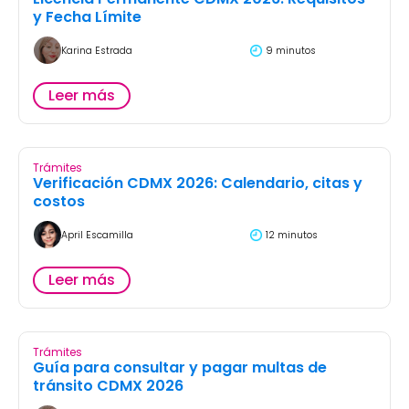
y Fecha Límite
Karina Estrada
9 minutos
Leer más
Trámites
Verificación CDMX 2026: Calendario, citas y
costos
April Escamilla
12 minutos
Leer más
Trámites
Guía para consultar y pagar multas de
tránsito CDMX 2026