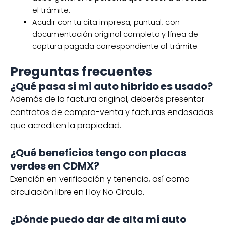
el trámite.
Acudir con tu cita impresa, puntual, con
documentación original completa y línea de
captura pagada correspondiente al trámite.
Preguntas frecuentes
¿Qué pasa si mi auto híbrido es usado?
Además de la factura original, deberás presentar
contratos de compra-venta y facturas endosadas
que acrediten la propiedad.
¿Qué beneficios tengo con placas
verdes en CDMX?
Exención en verificación y tenencia, así como
circulación libre en Hoy No Circula.
¿Dónde puedo dar de alta mi auto