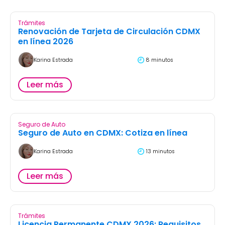
Trámites
Renovación de Tarjeta de Circulación CDMX
en línea 2026
Karina Estrada
8 minutos
Leer más
Seguro de Auto
Seguro de Auto en CDMX: Cotiza en línea
Karina Estrada
13 minutos
Leer más
Trámites
Licencia Permanente CDMX 2026: Requisitos