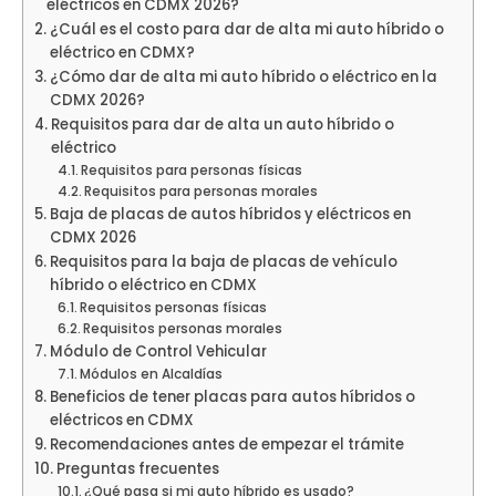
eléctricos en CDMX 2026?
¿Cuál es el costo para dar de alta mi auto híbrido o
eléctrico en CDMX?
¿Cómo dar de alta mi auto híbrido o eléctrico en la
CDMX 2026?
Requisitos para dar de alta un auto híbrido o
eléctrico
Requisitos para personas físicas
Requisitos para personas morales
Baja de placas de autos híbridos y eléctricos en
CDMX 2026
Requisitos para la baja de placas de vehículo
híbrido o eléctrico en CDMX
Requisitos personas físicas
Requisitos personas morales
Módulo de Control Vehicular
Módulos en Alcaldías
Beneficios de tener placas para autos híbridos o
eléctricos en CDMX
Recomendaciones antes de empezar el trámite
Preguntas frecuentes
¿Qué pasa si mi auto híbrido es usado?