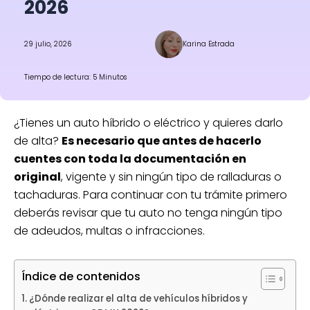
2026
29 julio, 2026
Karina Estrada
Tiempo de lectura: 5 Minutos
¿Tienes un auto híbrido o eléctrico y quieres darlo
de alta?
Es necesario que antes de hacerlo
cuentes con toda la documentación en
original
, vigente y sin ningún tipo de ralladuras o
tachaduras. Para continuar con tu trámite primero
deberás revisar que tu auto no tenga ningún tipo
de adeudos, multas o infracciones.
Índice de contenidos
¿Dónde realizar el alta de vehículos híbridos y