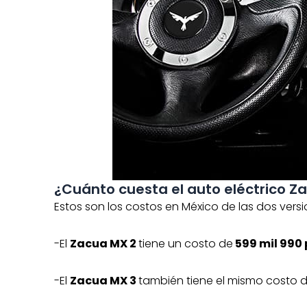
¿Cuánto cuesta el auto eléctrico Z
Estos son los costos en México de las dos versi
-El
Zacua MX 2
tiene un costo de
599 mil 990 
-El
Zacua MX 3
también tiene el mismo costo 