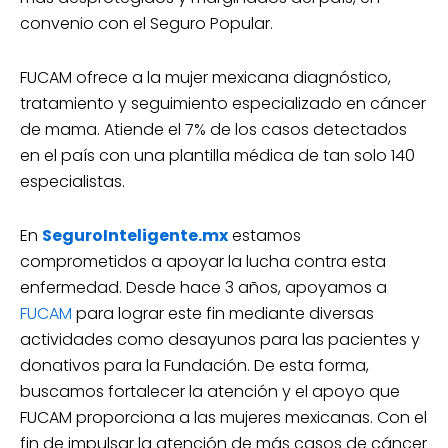
convenio con el Seguro Popular.
FUCAM ofrece a la mujer mexicana diagnóstico,
tratamiento y seguimiento especializado en cáncer
de mama. Atiende el 7% de los casos detectados
en el país con una plantilla médica de tan solo 140
especialistas.
En
SeguroInteligente.mx
estamos
comprometidos a apoyar la lucha contra esta
enfermedad. Desde hace 3 años, apoyamos a
FUCAM
para lograr este fin mediante diversas
actividades como desayunos para las pacientes y
donativos para la Fundación. De esta forma,
buscamos fortalecer la atención y el apoyo que
FUCAM proporciona a las mujeres mexicanas. Con el
fin de impulsar la atención de más casos de cáncer