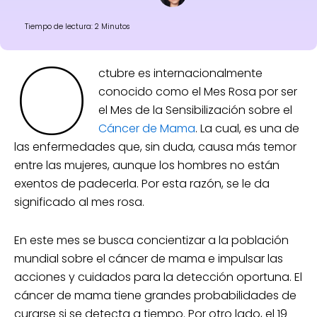
Tiempo de lectura: 2 Minutos
O
ctubre es internacionalmente
conocido como el Mes Rosa por ser
el Mes de la Sensibilización sobre el
Cáncer de Mama
. La cual, es una de
las enfermedades que, sin duda, causa más temor
entre las mujeres, aunque los hombres no están
exentos de padecerla. Por esta razón, se le da
significado al mes rosa.
En este mes se busca concientizar a la población
mundial sobre el cáncer de mama e impulsar las
acciones y cuidados para la detección oportuna. El
cáncer de mama tiene grandes probabilidades de
curarse si se detecta a tiempo. Por otro lado, el 19