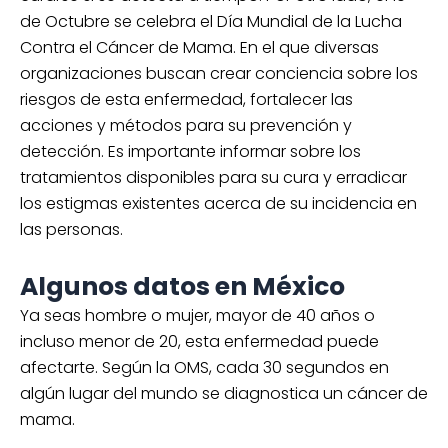
de Octubre se celebra el Día Mundial de la Lucha
Contra el Cáncer de Mama. En el que diversas
organizaciones buscan crear conciencia sobre los
riesgos de esta enfermedad, fortalecer las
acciones y métodos para su prevención y
detección. Es importante informar sobre los
tratamientos disponibles para su cura y erradicar
los estigmas existentes acerca de su incidencia en
las personas.
Algunos datos en México
Ya seas hombre o mujer, mayor de 40 años o
incluso menor de 20, esta enfermedad puede
afectarte. Según la OMS, cada 30 segundos en
algún lugar del mundo se diagnostica un cáncer de
mama.