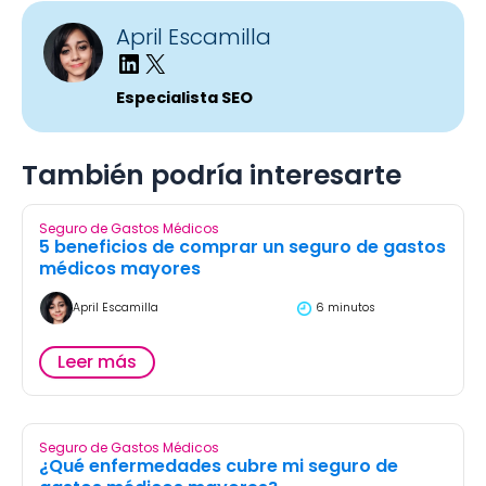
April Escamilla
Especialista SEO
También podría interesarte
Seguro de Gastos Médicos
5 beneficios de comprar un seguro de gastos
médicos mayores
April Escamilla
6 minutos
Leer más
Seguro de Gastos Médicos
¿Qué enfermedades cubre mi seguro de