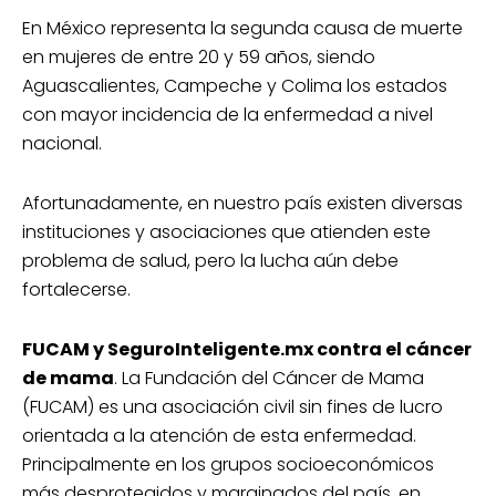
En México representa la segunda causa de muerte
en mujeres de entre 20 y 59 años, siendo
Aguascalientes, Campeche y Colima los estados
con mayor incidencia de la enfermedad a nivel
nacional.
Afortunadamente, en nuestro país existen diversas
instituciones y asociaciones que atienden este
problema de salud, pero la lucha aún debe
fortalecerse.
FUCAM y SeguroInteligente.mx contra el cáncer
de mama
. La Fundación del Cáncer de Mama
(FUCAM) es una asociación civil sin fines de lucro
orientada a la atención de esta enfermedad.
Principalmente en los grupos socioeconómicos
más desprotegidos y marginados del país, en