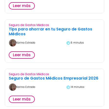
Leer más
Seguro de Gastos Médicos
Tips para ahorrar en tu Seguro de Gastos
Médicos
Karina Estrada
8 minutos
Leer más
Seguro de Gastos Médicos
Seguro de Gastos Médicos Empresarial 2026
Karina Estrada
14 minutos
Leer más