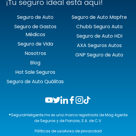
¡Tu seguro ideal está aquí!
Seguro de Auto
Seguro de Auto Mapfre
Seguro de Gastos
Chubb Seguro Auto
Médicos
Seguro de Auto HDI
Seguro de Vida
AXA Seguros Autos
Nosotros
GNP Seguro de Auto
Blog
Hot Sale Seguros
Seguro de Auto Quálitas
®SeguroInteligente.mx es una marca registrada de Mag Agente
de Seguros y de Fianzas, S.A. de C.V.
Pólíticas de uso
Aviso de privacidad