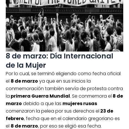
8 de marzo: Día Internacional
de la Mujer
Por lo cual, se terminó eligiendo como fecha oficial
el
8 de marzo
ya que en sus inicios la
conmemoración también servía de protesta contra
la
primera Guerra Mundial
. Se conmemora el
8 de
marzo
debido a que las
mujeres rusas
comenzaron la pelea por sus derechos el
23 de
febrero
, fecha que en el calendario gregoriano es
el
8 de marzo
, por eso se eligió esa fecha.