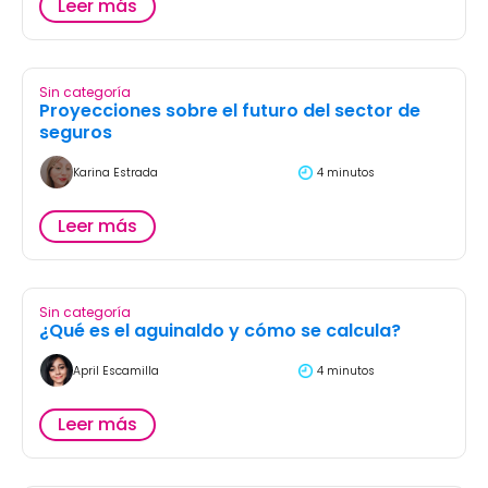
Leer más
Sin categoría
Proyecciones sobre el futuro del sector de
seguros
Karina Estrada
4 minutos
Leer más
Sin categoría
¿Qué es el aguinaldo y cómo se calcula?
April Escamilla
4 minutos
Leer más