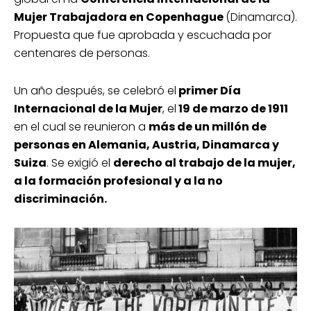
Mujer Trabajadora en Copenhague
(Dinamarca).
Propuesta que fue aprobada y escuchada por
centenares de personas.
Un año después, se celebró el
primer Día
Internacional de la Mujer
, el
19 de marzo de 1911
en el cual se reunieron a
más de un millón de
personas en Alemania, Austria, Dinamarca y
Suiza
. Se exigió el
derecho al trabajo de la mujer,
a la formación profesional y a la no
discriminación.