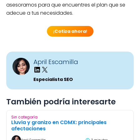
asesoramos para que encuentres el plan que se
adecue a tus necesidades.
¡
Cotiza ahora
!
April Escamilla
Especialista SEO
También podría interesarte
Sin categoría
Lluvia y granizo en CDMX: principales
afectaciones