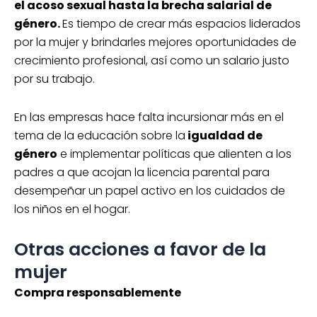
el acoso sexual hasta la brecha salarial de
género.
Es tiempo de crear más espacios liderados
por la mujer y brindarles mejores oportunidades de
crecimiento profesional, así como un salario justo
por su trabajo.
En las empresas hace falta incursionar más en el
tema de la educación sobre la
igualdad de
género
e implementar políticas que alienten a los
padres a que acojan la licencia parental para
desempeñar un papel activo en los cuidados de
los niños en el hogar.
Otras acciones a favor de la
mujer
Compra responsablemente