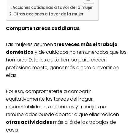
Acciones cotidianas a favor de la mujer
Otras acciones a favor de la mujer
Comparte tareas cotidianas
Las mujeres asumen
tres veces más el trabajo
doméstico
y de cuidados no remunerados que los
hombres. Esto les quita tiempo para crecer
profesionalmente, ganar más dinero e invertir en
ellas.
Por eso, comprometerte a compartir
equitativamente las tareas del hogar,
responsabilidades de padres y trabajos no
remunerados puede aportar a que ellas realicen
otras actividades
más allá de los trabajos de
casa.