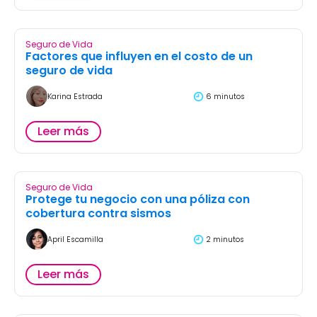
Seguro de Vida
Factores que influyen en el costo de un
seguro de vida
Karina Estrada
6 minutos
Leer más
Seguro de Vida
Protege tu negocio con una póliza con
cobertura contra sismos
April Escamilla
2 minutos
Leer más