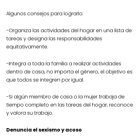
Algunos consejos para lograrlo:
-Organiza las actividades del hogar en una lista de
tareas y designa las responsabilidades
equitativamente.
-Integra a toda la familia a realizar actividades
dentro de casa, no importa el género, el objetivo es
que todos se integren por igual.
-Si algún miembro de casa o la mujer trabaja de
tiempo completo en las tareas del hogar, reconoce
y valora su trabajo.
Denuncia el sexismo y acoso