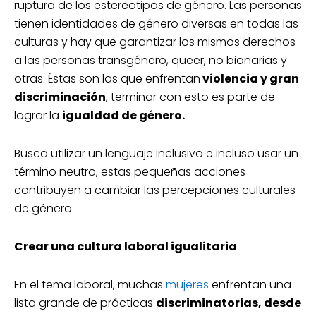
ruptura de los estereotipos de género. Las personas
tienen identidades de género diversas en todas las
culturas y hay que garantizar los mismos derechos
a las personas transgénero, queer, no bianarias y
otras. Éstas son las que enfrentan
violencia y gran
discriminación
, terminar con esto es parte de
lograr la
igualdad de género.
Busca utilizar un lenguaje inclusivo e incluso usar un
término neutro, estas pequeñas acciones
contribuyen a cambiar las percepciones culturales
de género.
Crear una cultura laboral igualitaria
En el tema laboral, muchas
mujeres
enfrentan una
lista grande de prácticas
discriminatorias, desde