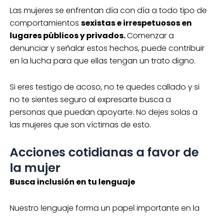
Las mujeres se enfrentan día con día a todo tipo de
comportamientos
sexistas e irrespetuosos en
lugares públicos y privados.
Comenzar a
denunciar y señalar estos hechos, puede contribuir
en la lucha para que ellas tengan un trato digno.
Si eres testigo de acoso, no te quedes callado y si
no te sientes seguro al expresarte busca a
personas que puedan apoyarte. No dejes solas a
las mujeres que son víctimas de esto.
Acciones cotidianas a favor de
la mujer
Busca inclusión en tu lenguaje
Nuestro lenguaje forma un papel importante en la