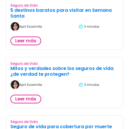
Seguro de Vida
5 destinos baratos para visitar en Semana
Santa
April Escamilla
3 minutos
Leer más
Seguro de Vida
Mitos y verdades sobre los seguros de vida
¿de verdad te protegen?
April Escamilla
3 minutos
Leer más
Seguro de Vida
Seguro de vida para cobertura por muerte