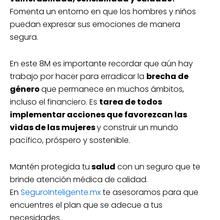
Fomenta un entorno en que los hombres y niños
puedan expresar sus emociones de manera
segura.
En este 8M es importante recordar que aún hay
trabajo por hacer para erradicar la
brecha de
género
que permanece en muchos ámbitos,
incluso el financiero. Es
tarea de todos
implementar acciones que favorezcan las
vidas de las mujeres
y construir un mundo
pacífico, próspero y sostenible.
Mantén protegida tu
salud
con un seguro que te
brinde atención médica de calidad.
En
SeguroInteligente.mx
te asesoramos para que
encuentres el plan que se adecue a tus
necesidades.