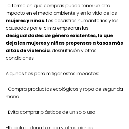
La forma en que compras puede tener un alto
impacto en el medio ambiente y en la vida de las
mujeres y niñas
. Los desastres humanitarios y los
causados por el clima empeoran las
desigualdades de género existentes, lo que
deja las mujeres y niñas propensas a tasas más
altas de violencia
, desnutrición y otras
condiciones.
Algunos tips para mitigar estos impactos:
-Compra productos ecológicos y ropa de segunda
mano
-Evita comprar plásticos de un solo uso
-Recicla o dona tu ropa y otros bienes