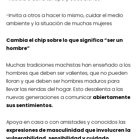
-Invita a otros a hacer lo mismo, cuidar el medio
ambiente y la situación de muchas mujeres
Cambia el chip sobre lo que significa “ser un
hombre”
Muchas tradiciones machistas han enseñado a los
hombres que deben ser valientes, que no pueden
lloran y que deben ser hombres maduros para
llevar las riendas del hogar. Esto desalienta a las
nuevas generaciones a comunicar
abiertamente
sus sentimientos.
Apoya en casa o con amistades y conocidos las
expresiones de masculinidad que involucren la
vulnerabilidad, sensibilidad y cuidado.