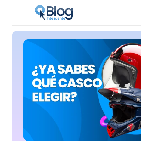
Skip
to
content