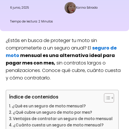
6 junio, 2025
Karina Estrada
Tiempo de lectura: 2 Minutos
¿Estás en busca de proteger tu moto sin
comprometerte a un seguro anual? El
seguro de
moto
mensual es una alternativa ideal para
pagar mes con mes,
sin contratos largos o
penalizaciones. Conoce qué cubre, cuánto cuesta
y cómo contratarlo.
Índice de contenidos
¿Qué es un seguro de moto mensual?
¿Qué cubre un seguro de moto por mes?
Ventajas de contratar un seguro de moto mensual
¿Cuánto cuesta un seguro de moto mensual?