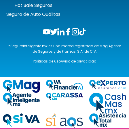
Hot Sale Seguros
Seguro de Auto Quálitas
®SeguroInteligente.mx es una marca registrada de Mag Agente
de Seguros y de Fianzas, S.A. de C.V.
Pólíticas de uso
Aviso de privacidad