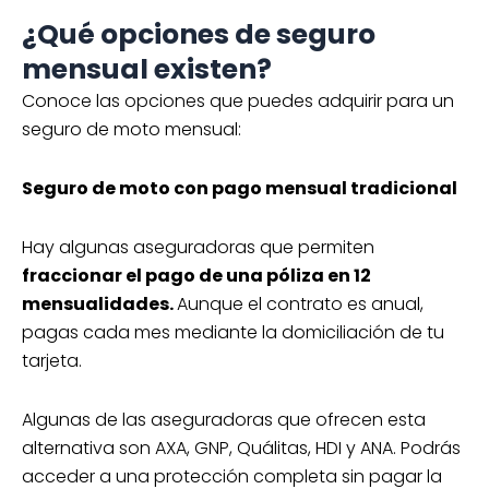
¿Qué opciones de seguro
mensual existen?
Conoce las opciones que puedes adquirir para un
seguro de moto mensual:
Seguro de moto con pago mensual tradicional
Hay algunas aseguradoras que permiten
fraccionar el pago de una póliza en 12
mensualidades.
Aunque el contrato es anual,
pagas cada mes mediante la domiciliación de tu
tarjeta.
Algunas de las aseguradoras que ofrecen esta
alternativa son AXA, GNP, Quálitas, HDI y ANA. Podrás
acceder a una protección completa sin pagar la