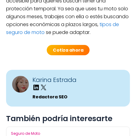
accesible para quienes buscan tener una
protección temporal. Ya sea que uses tu moto solo
algunos meses, trabajes con ella o estés buscando
opciones económicas a plazos largos,
tipos de
seguro de moto
se puede adaptar.
Cotiza ahora
Karina Estrada
Redactora SEO
También podría interesarte
Seguro de Moto