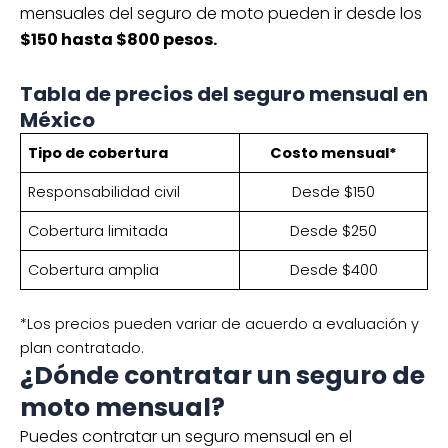
mensuales del seguro de moto pueden ir desde los
$150 hasta $800 pesos.
Tabla de precios del seguro mensual en
México
Tipo de cobertura
Costo mensual*
Responsabilidad civil
Desde $150
Cobertura limitada
Desde $250
Cobertura amplia
Desde $400
*Los precios pueden variar de acuerdo a evaluación y
plan contratado.
¿Dónde contratar un seguro de
moto mensual?
Puedes contratar un seguro mensual en el