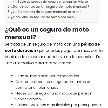
Tabla de precios del seguro mensual en México
¿Dónde contratar un seguro de moto mensual?
¿Qué opciones de seguro mensual existen?
¿Conviene un seguro de moto por mes?
¿Qué es un seguro de moto
mensual?
Se trata de un seguro de moto con una
póliza de
corta duración
que puedes pagar por mes, con la
ventaja de cancelar cuando ya no lo necesites. Es
una alternativa para motociclistas:
Usan su moto solo por temporadas.
Quieren probar una aseguradora antes de
contratar un plan anual.
Necesitan asegurar una moto que piensan
vender pronto.
Buscan opciones más flexibles por presupuesto.