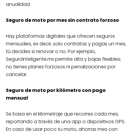
anualidad.
Seguro de moto por mes sin contrato forzoso
Hay plataformas digitales que ofrecen seguros
mensuales, es decir, solo contratas y pagas un mes,
tú decides si renovar o no. Por ejemplo,
SeguroInteligente.mx permite alta y bajas flexibles;
no tienes planes forzosos ni penalizaciones por
cancelar.
Seguro de moto por kilómetro con pago
mensual
Se basa en el kilometraje que recorres cada mes,
reportando a través de una app o dispositivos GPS.
En caso de usar poco tu moto, ahorras mes con