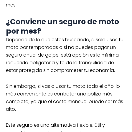
mes.
¿Conviene un seguro de moto
por mes?
Depende de lo que estes buscando, si solo usas tu
moto por temporadas o si no puedes pagar un
seguro anual de golpe, está opción es la mínima
requerida obligatoria y te da la tranquilidad de
estar protegida sin comprometer tu economía.
Sin embargo, si vas a usar tu moto todo el año, lo
más conveniente es contratar una póliza más
completa, ya que el costo mensual puede ser más
alto.
Este seguro es una alternativa flexible, útil y