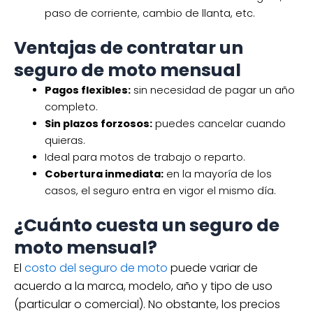
paso de corriente, cambio de llanta, etc.
Ventajas de contratar un
seguro de moto mensual
Pagos flexibles:
sin necesidad de pagar un año
completo.
Sin plazos forzosos:
puedes cancelar cuando
quieras.
Ideal para motos de trabajo o reparto.
Cobertura inmediata:
en la mayoría de los
casos, el seguro entra en vigor el mismo día.
¿Cuánto cuesta un seguro de
moto mensual?
El
costo del seguro de moto
puede variar de
acuerdo a la marca, modelo, año y tipo de uso
(particular o comercial). No obstante, los precios