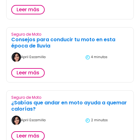
Leer más
Seguro de Moto
Consejos para conducir tu moto en esta
época de lluvia
April Escamilla
4 minutos
Leer más
Seguro de Moto
¿Sabías que andar en moto ayuda a quemar
calorías?
April Escamilla
2 minutos
Leer más