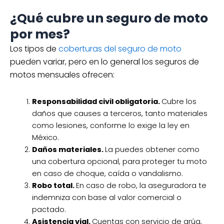
¿Qué cubre un seguro de moto
por mes?
Los tipos de
coberturas del seguro de moto
pueden variar, pero en lo general los seguros de
motos mensuales ofrecen:
Responsabilidad civil obligatoria.
Cubre los
daños que causes a terceros, tanto materiales
como lesiones, conforme lo exige la ley en
México.
Daños materiales.
La puedes obtener como
una cobertura opcional, para proteger tu moto
en caso de choque, caída o vandalismo.
Robo total.
En caso de robo, la aseguradora te
indemniza con base al valor comercial o
pactado.
Asistencia vial.
Cuentas con servicio de grúa,