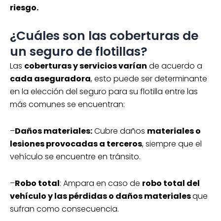
riesgo.
¿Cuáles son las coberturas de
un seguro de flotillas?
Las
coberturas y servicios varían
de acuerdo a
cada aseguradora
, esto puede ser determinante
en la elección del seguro para su flotilla entre las
más comunes se encuentran:
–
Daños materiales:
Cubre daños
materiales o
lesiones provocadas a terceros
, siempre que el
vehículo se encuentre en tránsito.
–
Robo total
: Ampara en caso de
robo total del
vehículo y las pérdidas o daños materiales
que
sufran como consecuencia.