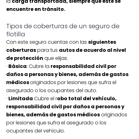
la
carga transportada, siempre que éste se
encuentre en tránsito.
Tipos de coberturas de un seguro de
flotilla
Con este seguro cuentas con las
siguientes
coberturas
para tus
autos de acuerdo al nivel
de protección
que elijas.
·
Básica
: Cubre la
responsabilidad civil por
daños a personas y bienes, además de gastos
médicos
originados por lesiones que sufra el
asegurado o los ocupantes del auto.
·
Limitada
Cubre el r
obo total del vehículo,
responsabilidad civil por daños a personas y
bienes, además de gastos médicos
originados
por lesiones que sufra el asegurado o los
ocupantes del vehículo.