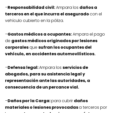
–
Responsabilidad civil:
Ampara los
daños a
terceros en el que incurra el asegurado
con el
vehículo cubierto en la póliza.
–
Gastos médicos a ocupantes:
Ampara el pago
de
gastos médicos originados por lesiones
corporales
que
sufran los ocupantes del
vehículo, en accidentes automovilísticos.
–
Defensa legal:
Ampara los
servicios de
abogados, para su asistencia legal y
representación ante las autoridades, a
consecuencia de un percance vial.
–
Daños por la Carga:
para cubrir
daños
materiales o lesiones provocadas
a terceros por