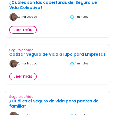
¿Cuáles son las coberturas del Seguro de
Vida Colectivo?
Karina Estrada
4 minutos
Leer más
Seguro de Vida
Cotizar Seguro de Vida Grupo para Empresas
Karina Estrada
4 minutos
Leer más
Seguro de Vida
¿Cuál es el Seguro de vida para padres de
familia?