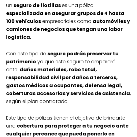
Un
seguro de flotillas
es una póliza
especializada en asegurar grupos de 4 hasta
100 vehículos
empresariales como
automóviles y
camiones de negocios que tengan una labor
logística.
Con este tipo de
seguro podrás preservar tu
patrimonio
ya que este seguro te amparará
ante:
daños materiales, robo total,
responsabilidad civil por daños a terceros,
gastos médicos a ocupantes, defensa legal,
coberturas accesorias y servicios de asistencia
,
según el plan contratado.
Este tipo de pólizas tienen el objetivo de brindarte
una
cobertura para proteger a tu negocio ante
cualquier percance que pueda ponerlo en