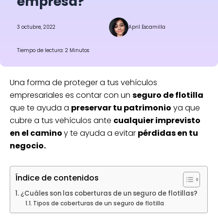
empresa?
3 octubre, 2022
April Escamilla
Tiempo de lectura: 2 Minutos
Una forma de proteger a tus vehículos
empresariales es contar con un
seguro de flotilla
que te ayuda a
preservar tu patrimonio
ya que
cubre a tus vehículos ante
cualquier imprevisto
en el camino
y te ayuda a evitar
pérdidas en tu
negocio.
Índice de contenidos
¿Cuáles son las coberturas de un seguro de flotillas?
Tipos de coberturas de un seguro de flotilla