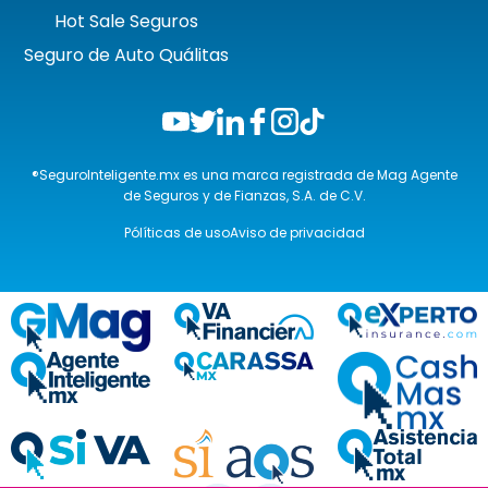
Hot Sale Seguros
Seguro de Auto Quálitas
®SeguroInteligente.mx es una marca registrada de Mag Agente
de Seguros y de Fianzas, S.A. de C.V.
Pólíticas de uso
Aviso de privacidad