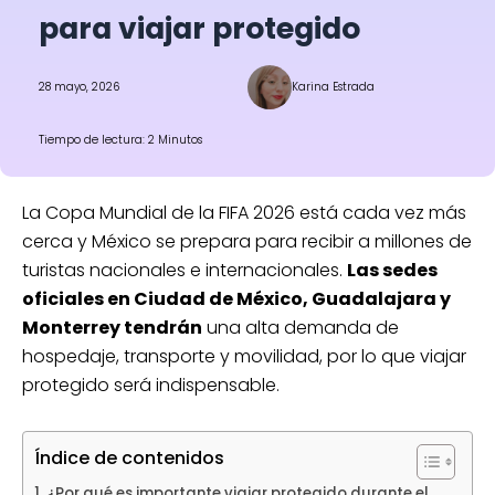
para viajar protegido
28 mayo, 2026
Karina Estrada
Tiempo de lectura: 2 Minutos
La Copa Mundial de la FIFA 2026 está cada vez más
cerca y México se prepara para recibir a millones de
turistas nacionales e internacionales.
Las sedes
oficiales en Ciudad de México, Guadalajara y
Monterrey tendrán
una alta demanda de
hospedaje, transporte y movilidad, por lo que viajar
protegido será indispensable.
Índice de contenidos
¿Por qué es importante viajar protegido durante el