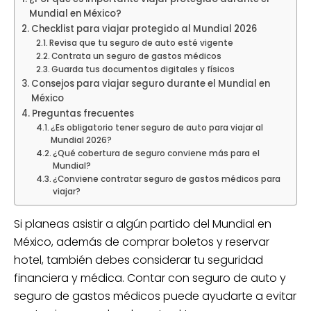
Mundial en México?
Checklist para viajar protegido al Mundial 2026
Revisa que tu seguro de auto esté vigente
Contrata un seguro de gastos médicos
Guarda tus documentos digitales y físicos
Consejos para viajar seguro durante el Mundial en
México
Preguntas frecuentes
¿Es obligatorio tener seguro de auto para viajar al
Mundial 2026?
¿Qué cobertura de seguro conviene más para el
Mundial?
¿Conviene contratar seguro de gastos médicos para
viajar?
Si planeas asistir a algún partido del Mundial en
México, además de comprar boletos y reservar
hotel, también debes considerar tu seguridad
financiera y médica. Contar con seguro de auto y
seguro de gastos médicos puede ayudarte a evitar