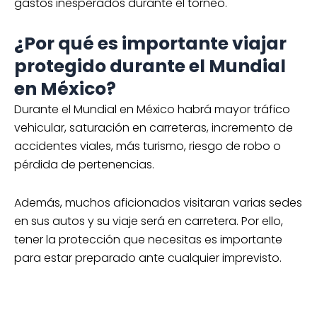
gastos inesperados durante el torneo.
¿Por qué es importante viajar
protegido durante el Mundial
en México?
Durante el Mundial en México habrá mayor tráfico
vehicular, saturación en carreteras, incremento de
accidentes viales, más turismo, riesgo de robo o
pérdida de pertenencias.
Además, muchos aficionados visitaran varias sedes
en sus autos y su viaje será en carretera. Por ello,
tener la protección que necesitas es importante
para estar preparado ante cualquier imprevisto.
Checklist para viajar