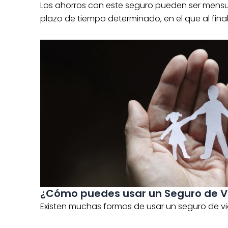
Los ahorros con este seguro pueden ser mensua
plazo de tiempo determinado, en el que al finali
¿Cómo puedes usar un Seguro de V
Existen muchas formas de usar un seguro de v