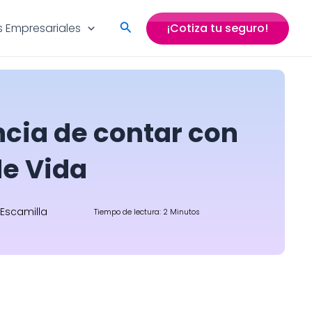
Search
 Empresariales
¡Cotiza tu seguro!
cia de contar con
de Vida
 Escamilla
Tiempo de lectura: 2 Minutos