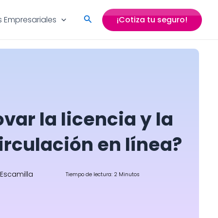
Search
 Empresariales
¡Cotiza tu seguro!
ar la licencia y la
circulación en línea?
 Escamilla
Tiempo de lectura: 2 Minutos