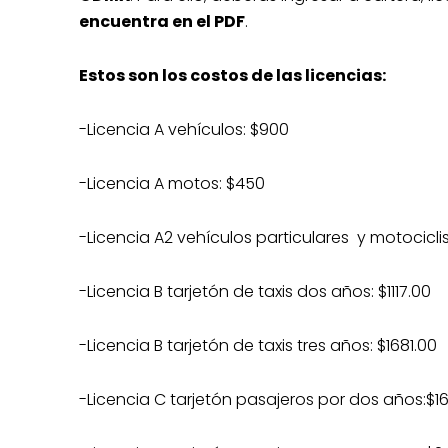
encuentra en el PDF
.
Estos son los costos de las licencias:
-Licencia A vehículos: $900
-Licencia A motos: $450
-Licencia A2 vehículos particulares y motocicli
-Licencia B tarjetón de taxis dos años: $1117.00
-Licencia B tarjetón de taxis tres años: $1681.00
-Licencia C tarjetón pasajeros por dos años:$16