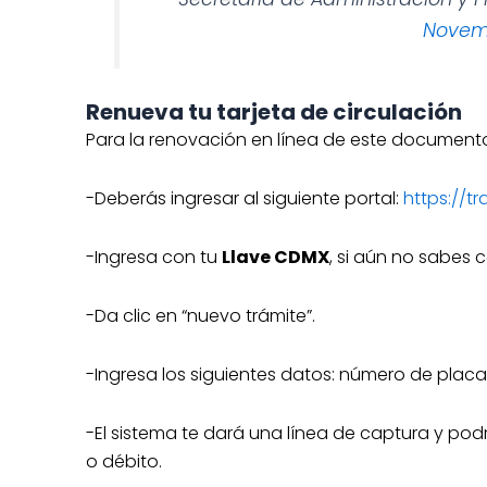
Novemb
Renueva tu tarjeta de circulación
Para la renovación en línea de este document
-Deberás ingresar al siguiente portal:
https://t
-Ingresa con tu
Llave CDMX
, si aún no sabes
-Da clic en “nuevo trámite”.
-Ingresa los siguientes datos: número de placa 
-El sistema te dará una línea de captura y podr
o débito.